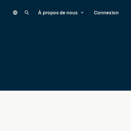
Language
Rechercher sur notre site
À propos de nous
Connexion