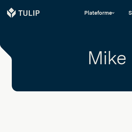
Tulip
Plateforme
S
Mike