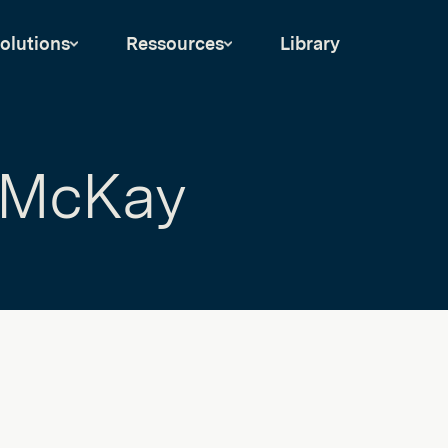
olutions
Ressources
Library
 McKay