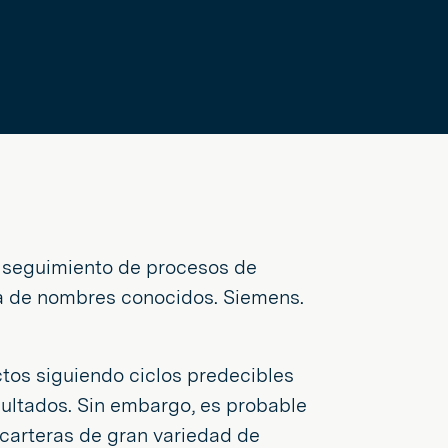
 seguimiento de procesos de
ta de nombres conocidos. Siemens.
tos siguiendo ciclos predecibles
sultados. Sin embargo, es probable
 carteras de gran variedad de