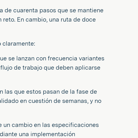
uta de cuarenta pasos que se mantiene
 reto. En cambio, una ruta de doce
o claramente:
ue se lanzan con frecuencia variantes
 flujo de trabajo que deben aplicarse
 las que estos pasan de la fase de
validado en cuestión de semanas, y no
e un cambio en las especificaciones
ediante una implementación