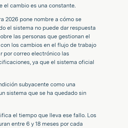
e el cambio es una constante.
ra 2026 pone nombre a cómo se
ndo el sistema no puede dar respuesta
 sobre las personas que gestionan el
con los cambios en el flujo de trabajo
 por correo electrónico las
ificaciones, ya que el sistema oficial
ondición subyacente como una
un sistema que se ha quedado sin
fica el tiempo que lleva ese fallo. Los
uran entre 6 y 18 meses por cada