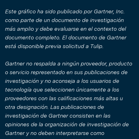
Este gráfico ha sido publicado por Gartner, Inc.
como parte de un documento de investigación
más amplio y debe evaluarse en el contexto del
documento completo. El documento de Gartner
está disponible previa solicitud a Tulip.
Gartner no respalda a ningún proveedor, producto
o servicio representado en sus publicaciones de
investigación y no aconseja a los usuarios de
tecnología que seleccionen únicamente a los
proveedores con las calificaciones más altas u
otra designación. Las publicaciones de
investigación de Gartner consisten en las
opiniones de la organización de investigación de
Gartner y no deben interpretarse como