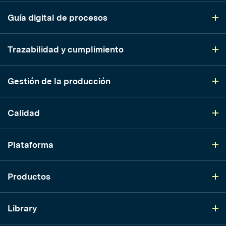
Guía digital de procesos
Trazabilidad y cumplimiento
Gestión de la producción
Calidad
Plataforma
Productos
Library