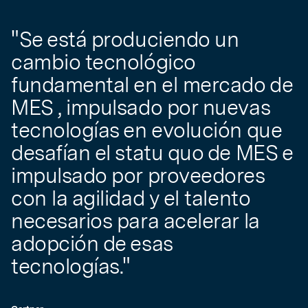
"Se está produciendo un
cambio tecnológico
fundamental en el mercado de
MES , impulsado por nuevas
tecnologías en evolución que
desafían el statu quo de MES e
impulsado por proveedores
con la agilidad y el talento
necesarios para acelerar la
ón
adopción de esas
tecnologías."