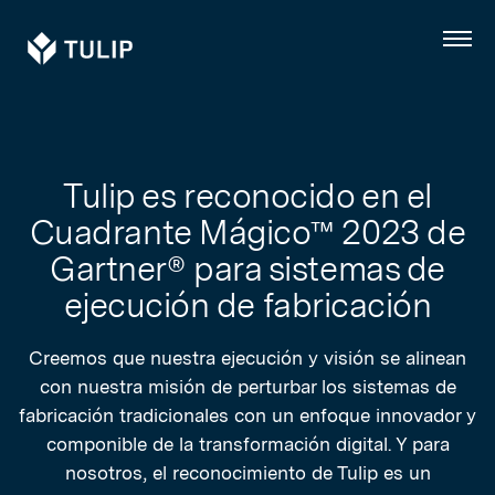
Tulip
Menú
Tulip es reconocido en el
Cuadrante Mágico™ 2023 de
Gartner® para sistemas de
ejecución de fabricación
Creemos que nuestra ejecución y visión se alinean
con nuestra misión de perturbar los sistemas de
fabricación tradicionales con un enfoque innovador y
componible de la transformación digital. Y para
nosotros, el reconocimiento de Tulip es un