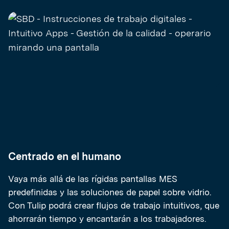
Centrado en el humano
Vaya más allá de las rígidas pantallas MES
predefinidas y las soluciones de papel sobre vidrio.
Con Tulip podrá crear flujos de trabajo intuitivos, que
ahorrarán tiempo y encantarán a los trabajadores.