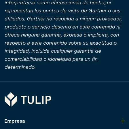
interpretarse como afirmaciones de hecho, ni
representan los puntos de vista de Gartner o sus
afiliados. Gartner no respalda a ningún proveedor,
producto o servicio descrito en este contenido ni
ofrece ninguna garantía, expresa o implícita, con
respecto a este contenido sobre su exactitud o
integridad, incluida cualquier garantía de
comerciabilidad o idoneidad para un fin
determinado.
Tulip
Empresa