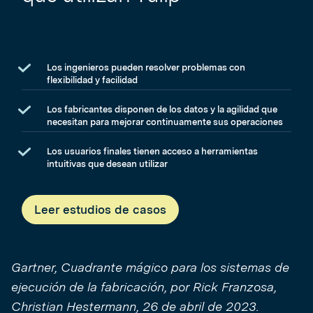
Los ingenieros pueden resolver problemas con
flexibilidad y facilidad
Los fabricantes disponen de los datos y la agilidad que
necesitan para mejorar continuamente sus operaciones
Los usuarios finales tienen acceso a herramientas
intuitivas que desean utilizar
Leer estudios de casos
Gartner, Cuadrante mágico para los sistemas de
ejecución de la fabricación, por Rick Franzosa,
Christian Hestermann, 26 de abril de 2023.