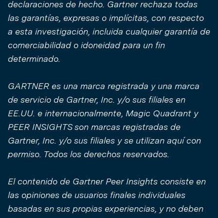
declaraciones de hecho. Gartner rechaza todas
las garantías, expresas o implícitas, con respecto
a esta investigación, incluida cualquier garantía de
comerciabilidad o idoneidad para un fin
determinado.
GARTNER es una marca registrada y una marca
de servicio de Gartner, Inc. y/o sus filiales en
EE.UU. e internacionalmente, Magic Quadrant y
PEER INSIGHTS son marcas registradas de
Gartner, Inc. y/o sus filiales y se utilizan aquí con
permiso. Todos los derechos reservados.
El contenido de Gartner Peer Insights consiste en
las opiniones de usuarios finales individuales
basadas en sus propias experiencias, y no deben