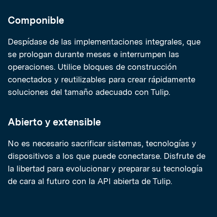
Componible
Despídase de las implementaciones integrales, que
se prologan durante meses e interrumpen las
operaciones. Utilice bloques de construcción
conectados y reutilizables para crear rápidamente
soluciones del tamaño adecuado con Tulip.
Abierto y extensible
No es necesario sacrificar sistemas, tecnologías y
dispositivos a los que puede conectarse. Disfrute de
la libertad para evolucionar y preparar su tecnología
de cara al futuro con la API abierta de Tulip.