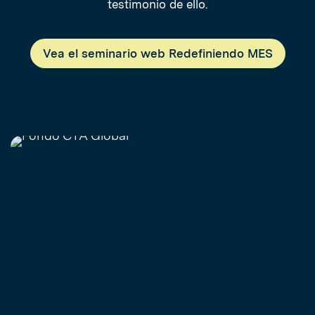
testimonio de ello.
Vea el seminario web Redefiniendo MES