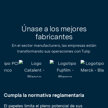
Únase a los mejores
fabricantes
En el sector manufacturero, las empresas están
transformando sus operaciones con Tulip.
Cumpla la normativa reglamentaria
El papeleo limita el pleno potencial de sus