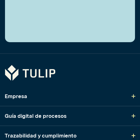
Tulip
Empresa
Guía digital de procesos
Trazabilidad y cumplimiento