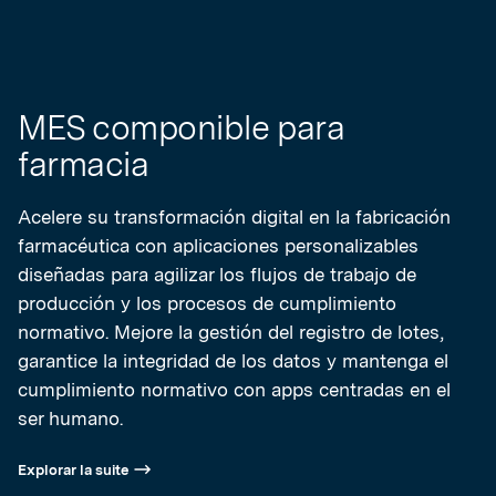
MES componible para
farmacia
Acelere su transformación digital en la fabricación
farmacéutica con aplicaciones personalizables
diseñadas para agilizar los flujos de trabajo de
producción y los procesos de cumplimiento
normativo. Mejore la gestión del registro de lotes,
garantice la integridad de los datos y mantenga el
cumplimiento normativo con apps centradas en el
ser humano.
Explorar la suite