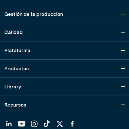
Gestión de la producción
Calidad
Plataforma
Productos
Library
Recursos
LinkedIn
YouTube
Instagram
TikTok
Twitter
Facebook