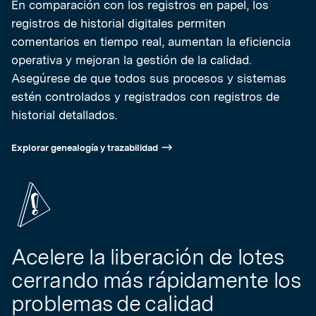
En comparación con los registros en papel, los
registros de historial digitales permiten
comentarios en tiempo real, aumentan la eficiencia
operativa y mejoran la gestión de la calidad.
Asegúrese de que todos sus procesos y sistemas
estén controlados y registrados con registros de
historial detallados.
Explorar genealogía y trazabilidad
Acelere la liberación de lotes
cerrando más rápidamente los
problemas de calidad