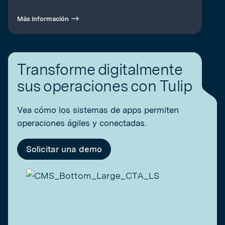
Más información
Transforme digitalmente
sus operaciones con Tulip
Vea cómo los sistemas de apps permiten
operaciones ágiles y conectadas.
Solicitar una demo