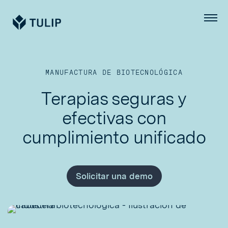
Tulip
Menú
MANUFACTURA DE BIOTECNOLÓGICA
Terapias seguras y
efectivas con
cumplimiento unificado
Solicitar una demo