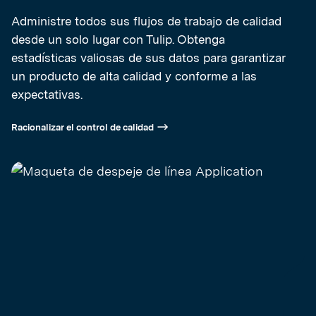
Administre todos sus flujos de trabajo de calidad
desde un solo lugar con Tulip. Obtenga
estadísticas valiosas de sus datos para garantizar
un producto de alta calidad y conforme a las
expectativas.
Racionalizar el control de calidad