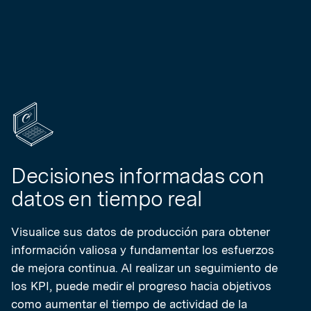
Decisiones informadas con
datos en tiempo real
Visualice sus datos de producción para obtener
información valiosa y fundamentar los esfuerzos
de mejora continua. Al realizar un seguimiento de
los KPI, puede medir el progreso hacia objetivos
como aumentar el tiempo de actividad de la