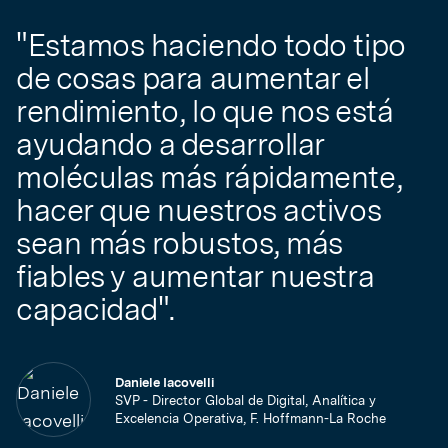
"Estamos haciendo todo tipo
de cosas para aumentar el
rendimiento, lo que nos está
ayudando a desarrollar
moléculas más rápidamente,
hacer que nuestros activos
sean más robustos, más
fiables y aumentar nuestra
capacidad".
Daniele Iacovelli
SVP - Director Global de Digital, Analítica y
Excelencia Operativa, F. Hoffmann-La Roche