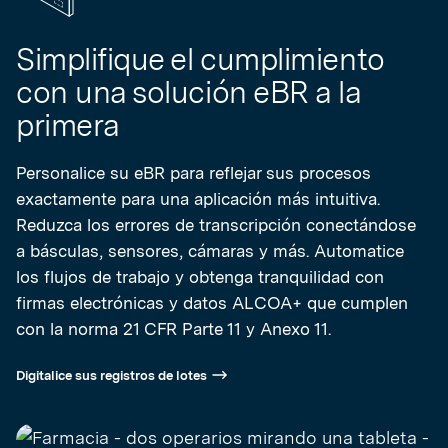
Simplifique el cumplimiento
con una solución eBR a la
primera
Personalice su eBR para reflejar sus procesos
exactamente para una aplicación más intuitiva.
Reduzca los errores de transcripción conectándose
a básculas, sensores, cámaras y más. Automatice
los flujos de trabajo y obtenga tranquilidad con
firmas electrónicas y datos ALCOA+ que cumplen
con la norma 21 CFR Parte 11 y Anexo 11.
Digitalice sus registros de lotes