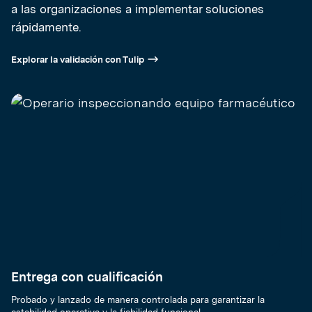
a las organizaciones a implementar soluciones
rápidamente.
Explorar la validación con Tulip
Entrega con cualificación
Probado y lanzado de manera controlada para garantizar la
estabilidad operativa y la fiabilidad funcional.