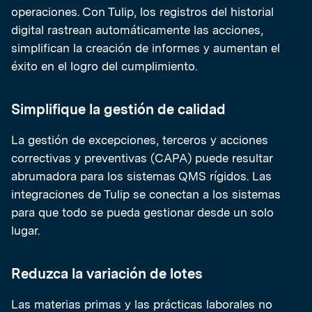
operaciones. Con Tulip, los registros del historial
digital rastrean automáticamente las acciones,
simplifican la creación de informes y aumentan el
éxito en el logro del cumplimiento.
Simplifique la gestión de calidad
La gestión de excepciones, terceros y acciones
correctivas y preventivas (CAPA) puede resultar
abrumadora para los sistemas QMS rígidos. Las
integraciones de Tulip se conectan a los sistemas
para que todo se pueda gestionar desde un solo
lugar.
Reduzca la variación de lotes
Las materias primas y las prácticas laborales no