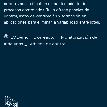
normalizadas dificultan el mantenimiento de
procesos controlados. Tulip ofrece paneles de
control, listas de verificación y formación en
aplicaciones para eliminar la variabilidad entre lotes.