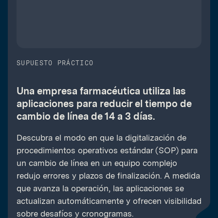
SUPUESTO PRÁCTICO
Una empresa farmacéutica utiliza las
aplicaciones para reducir el tiempo de
cambio de línea de 14 a 3 días.
Descubra el modo en que la digitalización de
procedimientos operativos estándar (SOP) para
un cambio de línea en un equipo complejo
redujo errores y plazos de finalización. A medida
que avanza la operación, las aplicaciones se
actualizan automáticamente y ofrecen visibilidad
sobre desafíos y cronogramas.