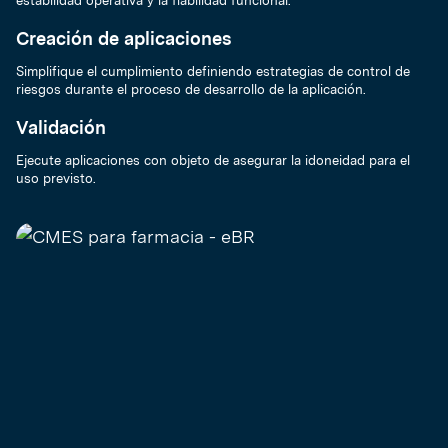
Creación de aplicaciones
Simplifique el cumplimiento definiendo estrategias de control de
riesgos durante el proceso de desarrollo de la aplicación.
Validación
Ejecute aplicaciones con objeto de asegurar la idoneidad para el
uso previsto.