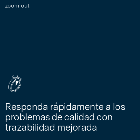
Responda rápidamente a los
problemas de calidad con
trazabilidad mejorada