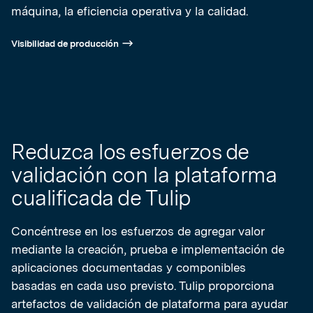
máquina, la eficiencia operativa y la calidad.
Visibilidad de producción
Reduzca los esfuerzos de
validación con la plataforma
cualificada de Tulip
Concéntrese en los esfuerzos de agregar valor
mediante la creación, prueba e implementación de
aplicaciones documentadas y componibles
basadas en cada uso previsto. Tulip proporciona
artefactos de validación de plataforma para ayudar