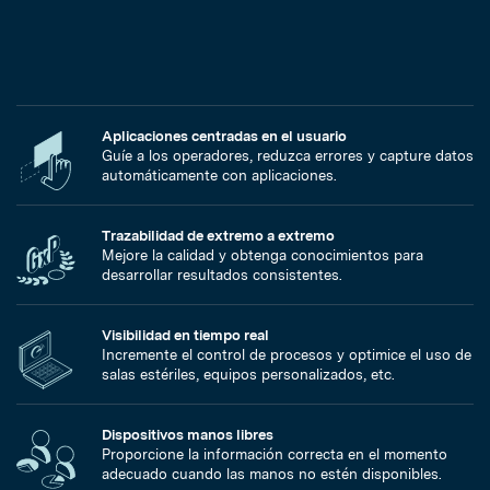
Aplicaciones centradas en el usuario
Guíe a los operadores, reduzca errores y capture datos
automáticamente con aplicaciones.
Trazabilidad de extremo a extremo
Mejore la calidad y obtenga conocimientos para
desarrollar resultados consistentes.
Visibilidad en tiempo real
Incremente el control de procesos y optimice el uso de
salas estériles, equipos personalizados, etc.
Dispositivos manos libres
Proporcione la información correcta en el momento
adecuado cuando las manos no estén disponibles.