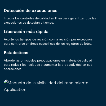
Detección de excepciones
Integre los controles de calidad en línea para garantizar que las
excepciones se detectan a tiempo.
Liberación más rápida
Acorte los tiempos de revisión con la revisión por excepción
para centrarse en áreas específicas de los registros de lotes.
Estadísticas
Aborde las principales preocupaciones en materia de calidad
para reducir los residuos y aumentar la productividad en sus
operaciones.