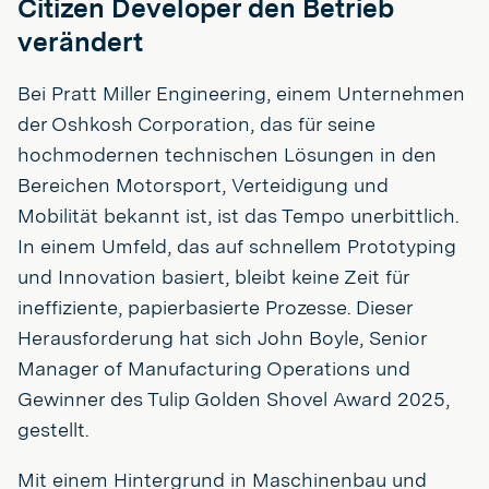
Citizen Developer den Betrieb
verändert
Bei Pratt Miller Engineering, einem Unternehmen
der Oshkosh Corporation, das für seine
hochmodernen technischen Lösungen in den
Bereichen Motorsport, Verteidigung und
Mobilität bekannt ist, ist das Tempo unerbittlich.
In einem Umfeld, das auf schnellem Prototyping
und Innovation basiert, bleibt keine Zeit für
ineffiziente, papierbasierte Prozesse. Dieser
Herausforderung hat sich John Boyle, Senior
Manager of Manufacturing Operations und
Gewinner des Tulip Golden Shovel Award 2025,
gestellt.
Mit einem Hintergrund in Maschinenbau und