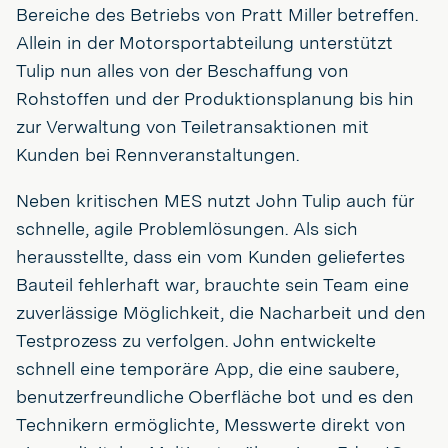
Bereiche des Betriebs von Pratt Miller betreffen.
Allein in der Motorsportabteilung unterstützt
Tulip nun alles von der Beschaffung von
Rohstoffen und der Produktionsplanung bis hin
zur Verwaltung von Teiletransaktionen mit
Kunden bei Rennveranstaltungen.
Neben kritischen MES nutzt John Tulip auch für
schnelle, agile Problemlösungen. Als sich
herausstellte, dass ein vom Kunden geliefertes
Bauteil fehlerhaft war, brauchte sein Team eine
zuverlässige Möglichkeit, die Nacharbeit und den
Testprozess zu verfolgen. John entwickelte
schnell eine temporäre App, die eine saubere,
benutzerfreundliche Oberfläche bot und es den
Technikern ermöglichte, Messwerte direkt von