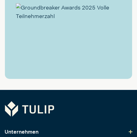
Tulip
Unternehmen