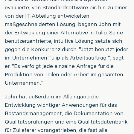
evaluierte, von Standardsoftware bis hin zu einer
von der IT-Abteilung entwickelten
maßgeschneiderten Lösung, begann John mit
der Entwicklung einer Alternative in Tulip. Seine
benutzerzentrierte, intuitive Lösung setzte sich
gegen die Konkurrenz durch. "Jetzt benutzt jeder
im Unternehmen Tulip als Arbeitsauftrag ", sagt
er. "Es verfolgt jede einzelne Anfrage für die
Produktion von Teilen oder Arbeit im gesamten
Unternehmen."
John hat außerdem im Alleingang die
Entwicklung wichtiger Anwendungen für das
Bestandsmanagement, die Dokumentation von
Qualitätsprüfungen und eine Qualitätsdatenbank
für Zulieferer vorangetrieben, die fast alle