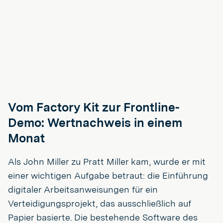
Vom Factory Kit zur Frontline-
Demo: Wertnachweis in einem
Monat
Als John Miller zu Pratt Miller kam, wurde er mit
einer wichtigen Aufgabe betraut: die Einführung
digitaler Arbeitsanweisungen für ein
Verteidigungsprojekt, das ausschließlich auf
Papier basierte. Die bestehende Software des