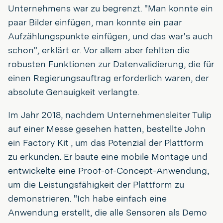
Unternehmens war zu begrenzt. "Man konnte ein
paar Bilder einfügen, man konnte ein paar
Aufzählungspunkte einfügen, und das war's auch
schon", erklärt er. Vor allem aber fehlten die
robusten Funktionen zur Datenvalidierung, die für
einen Regierungsauftrag erforderlich waren, der
absolute Genauigkeit verlangte.
Im Jahr 2018, nachdem Unternehmensleiter Tulip
auf einer Messe gesehen hatten, bestellte John
ein Factory Kit , um das Potenzial der Plattform
zu erkunden. Er baute eine mobile Montage und
entwickelte eine Proof-of-Concept-Anwendung,
um die Leistungsfähigkeit der Plattform zu
demonstrieren. "Ich habe einfach eine
Anwendung erstellt, die alle Sensoren als Demo