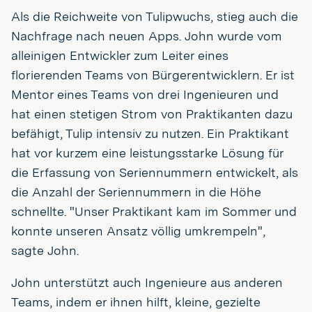
Als die Reichweite von Tulipwuchs, stieg auch die
Nachfrage nach neuen Apps. John wurde vom
alleinigen Entwickler zum Leiter eines
florierenden Teams von Bürgerentwicklern. Er ist
Mentor eines Teams von drei Ingenieuren und
hat einen stetigen Strom von Praktikanten dazu
befähigt, Tulip intensiv zu nutzen. Ein Praktikant
hat vor kurzem eine leistungsstarke Lösung für
die Erfassung von Seriennummern entwickelt, als
die Anzahl der Seriennummern in die Höhe
schnellte. "Unser Praktikant kam im Sommer und
konnte unseren Ansatz völlig umkrempeln",
sagte John.
John unterstützt auch Ingenieure aus anderen
Teams, indem er ihnen hilft, kleine, gezielte