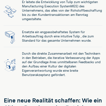
Er leitete die Entwicklung von Tulip zum wichtigsten
Manufacturing Execution SystemMES) des
Unternehmens, das alles von der Rohstoffbeschaffung
bis zu den Kundentransaktionen am Renntag
umgestaltete.
Ersetzte ein engpassbehaftetes System für
Arbeitsauftrag durch eine intuitive Tulip , die zum
Standard für das gesamte Unternehmen wurde.
Durch die direkte Zusammenarbeit mit den Technikern
in den Betrieben, die iterative Verbesserung der Apps
auf der Grundlage ihres unmittelbaren Feedbacks und
den Aufbau einer Kultur der digitalen
Eigenverantwortung wurde eine breite
Benutzerakzeptanz gefördert.
Eine neue Realität schaffen: Wie ein