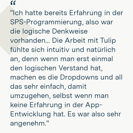
"Ich hatte bereits Erfahrung in der
SPS-Programmierung, also war
die logische Denkweise
vorhanden... Die Arbeit mit Tulip
fühlte sich intuitiv und natürlich
an, denn wenn man erst einmal
den logischen Verstand hat,
machen es die Dropdowns und all
das sehr einfach, damit
umzugehen, selbst wenn man
keine Erfahrung in der App-
Entwicklung hat. Es war also sehr
angenehm."