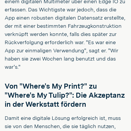
einem digitalen Multimeter über einen Edge IO zu
erfassen. Das Wichtigste war jedoch, dass die
App einen robusten digitalen Datensatz erstellte,
der mit einer bestimmten Fahrzeugkonstruktion
verknüpft werden konnte, falls dies später zur
Rückverfolgung erforderlich war. "Es war eine
App zur einmaligen Verwendung", sagt er. "Wir
haben sie zwei Wochen lang benutzt und das
war's."
Von "Where's My Print?" zu
"Where's My Tulip?": Die Akzeptanz
in der Werkstatt fördern
Damit eine digitale Lösung erfolgreich ist, muss
sie von den Menschen, die sie täglich nutzen,