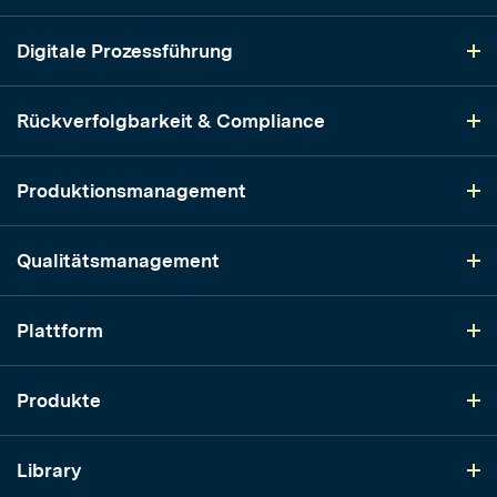
Digitale Prozessführung
Rückverfolgbarkeit & Compliance
Produktionsmanagement
Qualitätsmanagement
Plattform
Produkte
Library