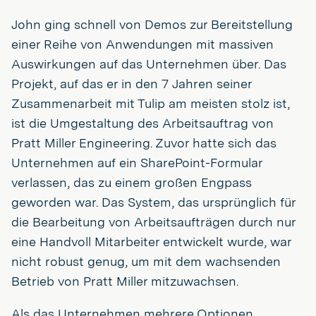
John ging schnell von Demos zur Bereitstellung
einer Reihe von Anwendungen mit massiven
Auswirkungen auf das Unternehmen über. Das
Projekt, auf das er in den 7 Jahren seiner
Zusammenarbeit mit Tulip am meisten stolz ist,
ist die Umgestaltung des Arbeitsauftrag von
Pratt Miller Engineering. Zuvor hatte sich das
Unternehmen auf ein SharePoint-Formular
verlassen, das zu einem großen Engpass
geworden war. Das System, das ursprünglich für
die Bearbeitung von Arbeitsaufträgen durch nur
eine Handvoll Mitarbeiter entwickelt wurde, war
nicht robust genug, um mit dem wachsenden
Betrieb von Pratt Miller mitzuwachsen.
Als das Unternehmen mehrere Optionen