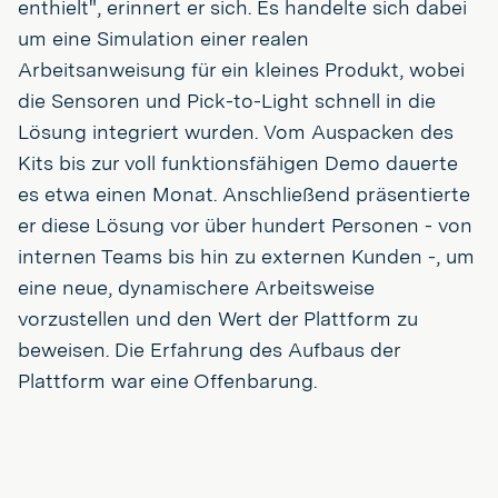
enthielt", erinnert er sich. Es handelte sich dabei
um eine Simulation einer realen
Arbeitsanweisung für ein kleines Produkt, wobei
die Sensoren und Pick-to-Light schnell in die
Lösung integriert wurden. Vom Auspacken des
Kits bis zur voll funktionsfähigen Demo dauerte
es etwa einen Monat. Anschließend präsentierte
er diese Lösung vor über hundert Personen - von
internen Teams bis hin zu externen Kunden -, um
eine neue, dynamischere Arbeitsweise
vorzustellen und den Wert der Plattform zu
beweisen. Die Erfahrung des Aufbaus der
Plattform war eine Offenbarung.