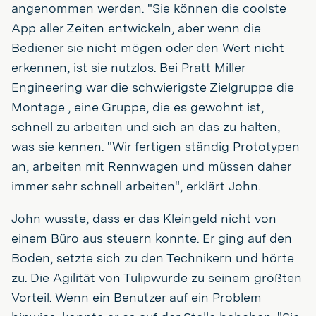
angenommen werden. "Sie können die coolste
App aller Zeiten entwickeln, aber wenn die
Bediener sie nicht mögen oder den Wert nicht
erkennen, ist sie nutzlos. Bei Pratt Miller
Engineering war die schwierigste Zielgruppe die
Montage , eine Gruppe, die es gewohnt ist,
schnell zu arbeiten und sich an das zu halten,
was sie kennen. "Wir fertigen ständig Prototypen
an, arbeiten mit Rennwagen und müssen daher
immer sehr schnell arbeiten", erklärt John.
John wusste, dass er das Kleingeld nicht von
einem Büro aus steuern konnte. Er ging auf den
Boden, setzte sich zu den Technikern und hörte
zu. Die Agilität von Tulipwurde zu seinem größten
Vorteil. Wenn ein Benutzer auf ein Problem