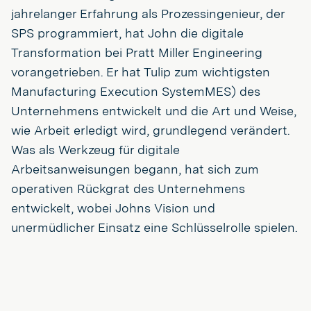
jahrelanger Erfahrung als Prozessingenieur, der
SPS programmiert, hat John die digitale
Transformation bei Pratt Miller Engineering
vorangetrieben. Er hat Tulip zum wichtigsten
Manufacturing Execution SystemMES) des
Unternehmens entwickelt und die Art und Weise,
wie Arbeit erledigt wird, grundlegend verändert.
Was als Werkzeug für digitale
Arbeitsanweisungen begann, hat sich zum
operativen Rückgrat des Unternehmens
entwickelt, wobei Johns Vision und
unermüdlicher Einsatz eine Schlüsselrolle spielen.