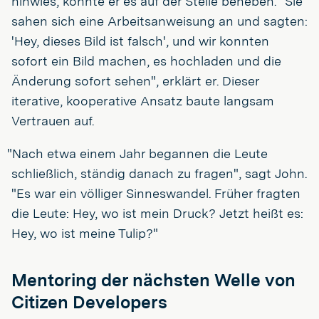
hinwies, konnte er es auf der Stelle beheben. "Sie
sahen sich eine Arbeitsanweisung an und sagten:
'Hey, dieses Bild ist falsch', und wir konnten
sofort ein Bild machen, es hochladen und die
Änderung sofort sehen", erklärt er. Dieser
iterative, kooperative Ansatz baute langsam
Vertrauen auf.
"Nach etwa einem Jahr begannen die Leute
schließlich, ständig danach zu fragen", sagt John.
"Es war ein völliger Sinneswandel. Früher fragten
die Leute: Hey, wo ist mein Druck? Jetzt heißt es:
Hey, wo ist meine Tulip?"
Mentoring der nächsten Welle von
Citizen Developers