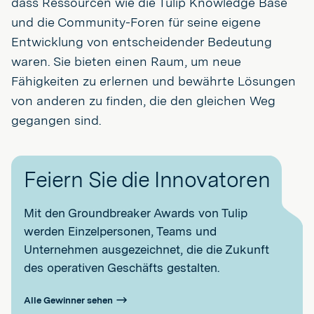
dass Ressourcen wie die Tulip Knowledge Base
und die Community-Foren für seine eigene
Entwicklung von entscheidender Bedeutung
waren. Sie bieten einen Raum, um neue
Fähigkeiten zu erlernen und bewährte Lösungen
von anderen zu finden, die den gleichen Weg
gegangen sind.
Feiern Sie die Innovatoren
Mit den Groundbreaker Awards von Tulip
werden Einzelpersonen, Teams und
Unternehmen ausgezeichnet, die die Zukunft
des operativen Geschäfts gestalten.
Alle Gewinner sehen