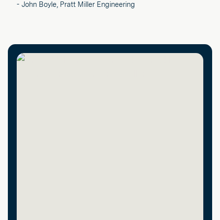
- John Boyle, Pratt Miller Engineering