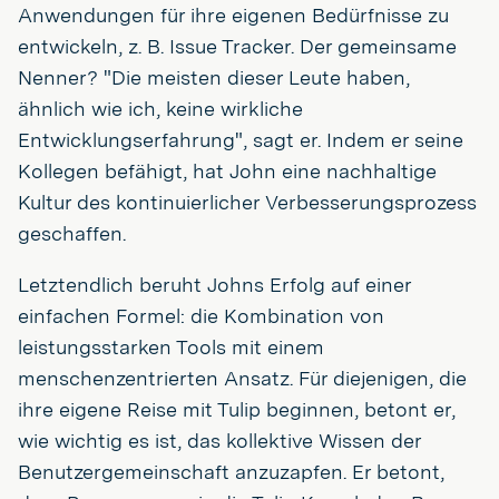
Anwendungen für ihre eigenen Bedürfnisse zu
entwickeln, z. B. Issue Tracker. Der gemeinsame
Nenner? "Die meisten dieser Leute haben,
ähnlich wie ich, keine wirkliche
Entwicklungserfahrung", sagt er. Indem er seine
Kollegen befähigt, hat John eine nachhaltige
Kultur des kontinuierlicher Verbesserungsprozess
geschaffen.
Letztendlich beruht Johns Erfolg auf einer
einfachen Formel: die Kombination von
leistungsstarken Tools mit einem
menschenzentrierten Ansatz. Für diejenigen, die
ihre eigene Reise mit Tulip beginnen, betont er,
wie wichtig es ist, das kollektive Wissen der
Benutzergemeinschaft anzuzapfen. Er betont,