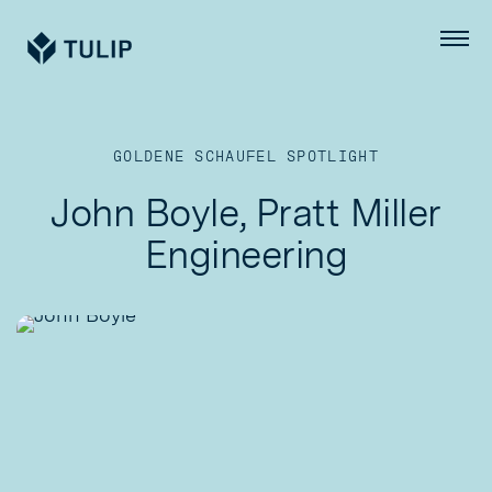
Tulip
Menü
GOLDENE SCHAUFEL SPOTLIGHT
John Boyle, Pratt Miller
Engineering