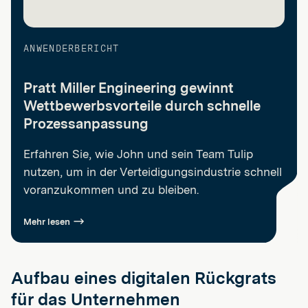
ANWENDERBERICHT
Pratt Miller Engineering gewinnt
Wettbewerbsvorteile durch schnelle
Prozessanpassung
Erfahren Sie, wie John und sein Team Tulip
nutzen, um in der Verteidigungsindustrie schnell
voranzukommen und zu bleiben.
Mehr lesen
Aufbau eines digitalen Rückgrats
für das Unternehmen