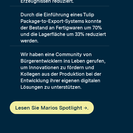
Erzeugnissen reduziert.
Durch die Einführung eines Tulip
Package-to-Export-Systems konnte
der Bestand an Fertigwaren um 70%
und die Lagerfläche um 33% reduziert
werden.
Wir haben eine Community von
Bürgerentwicklern ins Leben gerufen,
um Innovationen zu fördern und
Kollegen aus der Produktion bei der
Entwicklung ihrer eigenen digitalen
Lösungen zu unterstützen.
Lesen Sie Marios Spotlight →.