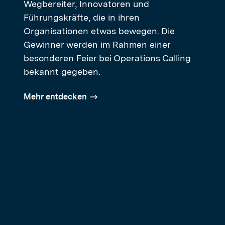
Wegbereiter, Innovatoren und
Führungskräfte, die in ihren
Organisationen etwas bewegen. Die
Gewinner werden im Rahmen einer
besonderen Feier bei Operations Calling
bekannt gegeben.
Mehr entdecken