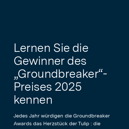
Lernen Sie die
Gewinner des
„Groundbreaker“-
Preises 2025
kennen
Jedes Jahr würdigen die Groundbreaker
Awards das Herzstück der Tulip : die