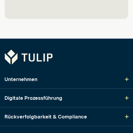
Tulip
Unternehmen
Digitale Prozessführung
Rückverfolgbarkeit & Compliance