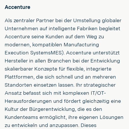
Accenture
Als zentraler Partner bei der Umstellung globaler
Unternehmen auf intelligente Fabriken begleitet
Accenture seine Kunden auf dem Weg zu
modernen, kompatiblen Manufacturing
Execution SystemsMES). Accenture unterstützt
Hersteller in allen Branchen bei der Entwicklung
skalierbarer Konzepte für flexible, integrierte
Plattformen, die sich schnell und an mehreren
Standorten einsetzen lassen. Ihr strategischer
Ansatz befasst sich mit komplexen IT/OT-
Herausforderungen und fördert gleichzeitig eine
Kultur der Bürgerentwicklung, die es den
Kundenteams ermöglicht, ihre eigenen Lösungen
zu entwickeln und anzupassen. Dieses