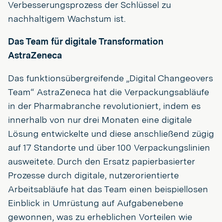
Verbesserungsprozess der Schlüssel zu
nachhaltigem Wachstum ist.
Das Team für digitale Transformation
AstraZeneca
Das funktionsübergreifende „Digital Changeovers
Team“ AstraZeneca hat die Verpackungsabläufe
in der Pharmabranche revolutioniert, indem es
innerhalb von nur drei Monaten eine digitale
Lösung entwickelte und diese anschließend zügig
auf 17 Standorte und über 100 Verpackungslinien
ausweitete. Durch den Ersatz papierbasierter
Prozesse durch digitale, nutzerorientierte
Arbeitsabläufe hat das Team einen beispiellosen
Einblick in Umrüstung auf Aufgabenebene
gewonnen, was zu erheblichen Vorteilen wie