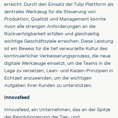
erreicht. Durch den Einsatz der Tulip Plattform als
zentrales Werkzeug für die Steuerung von
Produktion, Qualität und Management konnte
Avon alle strengen Anforderungen an die
Rückverfolgbarkeit erfüllen und gleichzeitig
wichtige Geschäftsziele erreichen. Diese Leistung
ist ein Beweis für die tief verwurzelte Kultur des
kontinuierlicher Verbesserungsprozess, die neue
digitale Werkzeuge einsetzt, um die Teams in die
Lage zu versetzen, Lean- und Kaizen-Prinzipien in
Echtzeit anzuwenden, um die wichtigen
Aufgaben ihrer Kunden zu unterstützen.
Innovafeed
Innovafeed, ein Unternehmen, das an der Spitze
der Revolutionierung der Tier- und