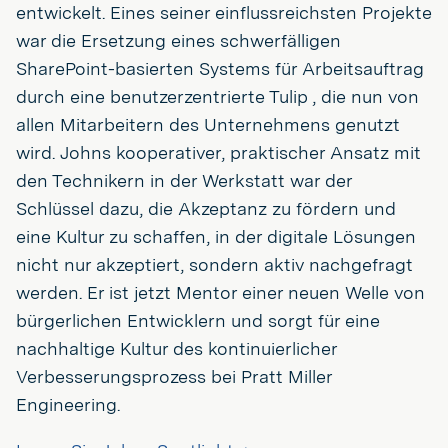
entwickelt. Eines seiner einflussreichsten Projekte
war die Ersetzung eines schwerfälligen
SharePoint-basierten Systems für Arbeitsauftrag
durch eine benutzerzentrierte Tulip , die nun von
allen Mitarbeitern des Unternehmens genutzt
wird. Johns kooperativer, praktischer Ansatz mit
den Technikern in der Werkstatt war der
Schlüssel dazu, die Akzeptanz zu fördern und
eine Kultur zu schaffen, in der digitale Lösungen
nicht nur akzeptiert, sondern aktiv nachgefragt
werden. Er ist jetzt Mentor einer neuen Welle von
bürgerlichen Entwicklern und sorgt für eine
nachhaltige Kultur des kontinuierlicher
Verbesserungsprozess bei Pratt Miller
Engineering.