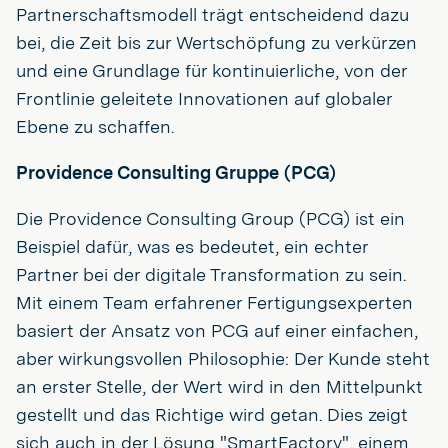
Partnerschaftsmodell trägt entscheidend dazu
bei, die Zeit bis zur Wertschöpfung zu verkürzen
und eine Grundlage für kontinuierliche, von der
Frontlinie geleitete Innovationen auf globaler
Ebene zu schaffen.
Providence Consulting Gruppe (PCG)
Die Providence Consulting Group (PCG) ist ein
Beispiel dafür, was es bedeutet, ein echter
Partner bei der digitale Transformation zu sein.
Mit einem Team erfahrener Fertigungsexperten
basiert der Ansatz von PCG auf einer einfachen,
aber wirkungsvollen Philosophie: Der Kunde steht
an erster Stelle, der Wert wird in den Mittelpunkt
gestellt und das Richtige wird getan. Dies zeigt
sich auch in der Lösung "SmartFactory", einem