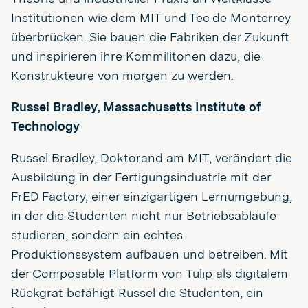
Institutionen wie dem MIT und Tec de Monterrey
überbrücken. Sie bauen die Fabriken der Zukunft
und inspirieren ihre Kommilitonen dazu, die
Konstrukteure von morgen zu werden.
Russel Bradley, Massachusetts Institute of
Technology
Russel Bradley, Doktorand am MIT, verändert die
Ausbildung in der Fertigungsindustrie mit der
FrED Factory, einer einzigartigen Lernumgebung,
in der die Studenten nicht nur Betriebsabläufe
studieren, sondern ein echtes
Produktionssystem aufbauen und betreiben. Mit
der Composable Platform von Tulip als digitalem
Rückgrat befähigt Russel die Studenten, ein