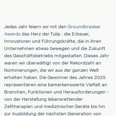
Jedes Jahr feiern wir mit den
Groundbreaker
Awards
das Herz der Tulip : die Erbauer,
Innovatoren und Führungskräfte, die in ihren
Unternehmen etwas bewegen und die Zukunft
des Geschäftsbetriebs mitgestalten. Dieses Jahr
waren wir überwältigt von der Rekordzahl an
Nominierungen, die wir aus der ganzen Welt
erhalten haben. Die Gewinner des Jahres 2025
repräsentieren eine bemerkenswerte Vielfalt an
Branchen, Funktionen und Herausforderungen -
von der Herstellung lebensrettender
Zelltherapien und medizinischer Geräte bis hin
zur Ausbildung der nächsten Generation von