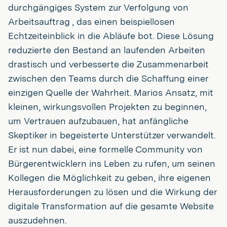
durchgängiges System zur Verfolgung von
Arbeitsauftrag , das einen beispiellosen
Echtzeiteinblick in die Abläufe bot. Diese Lösung
reduzierte den Bestand an laufenden Arbeiten
drastisch und verbesserte die Zusammenarbeit
zwischen den Teams durch die Schaffung einer
einzigen Quelle der Wahrheit. Marios Ansatz, mit
kleinen, wirkungsvollen Projekten zu beginnen,
um Vertrauen aufzubauen, hat anfängliche
Skeptiker in begeisterte Unterstützer verwandelt.
Er ist nun dabei, eine formelle Community von
Bürgerentwicklern ins Leben zu rufen, um seinen
Kollegen die Möglichkeit zu geben, ihre eigenen
Herausforderungen zu lösen und die Wirkung der
digitale Transformation auf die gesamte Website
auszudehnen.