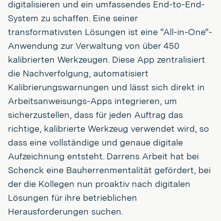
digitalisieren und ein umfassendes End-to-End-
System zu schaffen. Eine seiner
transformativsten Lösungen ist eine "All-in-One"-
Anwendung zur Verwaltung von über 450
kalibrierten Werkzeugen. Diese App zentralisiert
die Nachverfolgung, automatisiert
Kalibrierungswarnungen und lässt sich direkt in
Arbeitsanweisungs-Apps integrieren, um
sicherzustellen, dass für jeden Auftrag das
richtige, kalibrierte Werkzeug verwendet wird, so
dass eine vollständige und genaue digitale
Aufzeichnung entsteht. Darrens Arbeit hat bei
Schenck eine Bauherrenmentalität gefördert, bei
der die Kollegen nun proaktiv nach digitalen
Lösungen für ihre betrieblichen
Herausforderungen suchen.