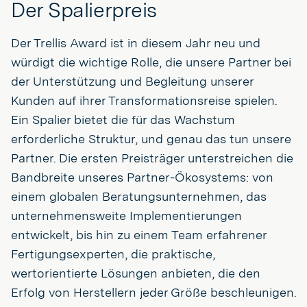
Der Spalierpreis
Der Trellis Award ist in diesem Jahr neu und
würdigt die wichtige Rolle, die unsere Partner bei
der Unterstützung und Begleitung unserer
Kunden auf ihrer Transformationsreise spielen.
Ein Spalier bietet die für das Wachstum
erforderliche Struktur, und genau das tun unsere
Partner. Die ersten Preisträger unterstreichen die
Bandbreite unseres Partner-Ökosystems: von
einem globalen Beratungsunternehmen, das
unternehmensweite Implementierungen
entwickelt, bis hin zu einem Team erfahrener
Fertigungsexperten, die praktische,
wertorientierte Lösungen anbieten, die den
Erfolg von Herstellern jeder Größe beschleunigen.