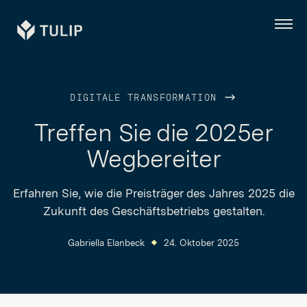
Tulip
Menü
DIGITALE TRANSFORMATION
Treffen Sie die 2025er
Wegbereiter
Erfahren Sie, wie die Preisträger des Jahres 2025 die
Zukunft des Geschäftsbetriebs gestalten.
Gabriella Elanbeck
24. Oktober 2025