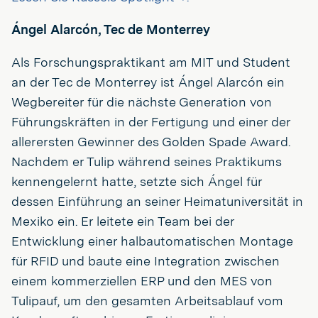
Ángel Alarcón, Tec de Monterrey
Als Forschungspraktikant am MIT und Student
an der Tec de Monterrey ist Ángel Alarcón ein
Wegbereiter für die nächste Generation von
Führungskräften in der Fertigung und einer der
allerersten Gewinner des Golden Spade Award.
Nachdem er Tulip während seines Praktikums
kennengelernt hatte, setzte sich Ángel für
dessen Einführung an seiner Heimatuniversität in
Mexiko ein. Er leitete ein Team bei der
Entwicklung einer halbautomatischen Montage
für RFID und baute eine Integration zwischen
einem kommerziellen ERP und den MES von
Tulipauf, um den gesamten Arbeitsablauf vom