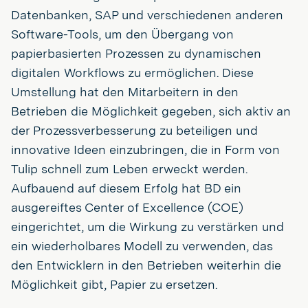
Datenbanken, SAP und verschiedenen anderen
Software-Tools, um den Übergang von
papierbasierten Prozessen zu dynamischen
digitalen Workflows zu ermöglichen. Diese
Umstellung hat den Mitarbeitern in den
Betrieben die Möglichkeit gegeben, sich aktiv an
der Prozessverbesserung zu beteiligen und
innovative Ideen einzubringen, die in Form von
Tulip schnell zum Leben erweckt werden.
Aufbauend auf diesem Erfolg hat BD ein
ausgereiftes Center of Excellence (COE)
eingerichtet, um die Wirkung zu verstärken und
ein wiederholbares Modell zu verwenden, das
den Entwicklern in den Betrieben weiterhin die
Möglichkeit gibt, Papier zu ersetzen.