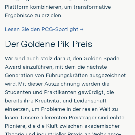
Plattform kombinieren, um transformative
Ergebnisse zu erzielen.
Lesen Sie den PCG-Spotlight →
Der Goldene Pik-Preis
Wir sind auch stolz darauf, den Golden Spade
Award einzuführen, mit dem die nächste
Generation von Führungskräften ausgezeichnet
wird. Mit dieser Auszeichnung werden die
Studenten und Praktikanten gewürdigt, die
bereits ihre Kreativität und Leidenschaft
einsetzen, um Probleme in der realen Welt zu
lösen. Unsere allerersten Preisträger sind echte
Pioniere, die die Kluft zwischen akademischer
Theorie und industrieller Praxis an Weltklasse-