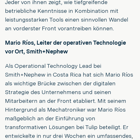
Jeder von ihnen zeigt, wie tiefgreifende
betriebliche Kenntnisse in Kombination mit
leistungsstarken Tools einen sinnvollen Wandel
an vorderster Front vorantreiben können.
Mario Ríos,
Leiter der operativen Technologie
vor Ort, Smith+Nephew
Als Operational Technology Lead bei
Smith+Nephew in Costa Rica hat sich Mario Ríos
als wichtige Brücke zwischen der digitalen
Strategie des Unternehmens und seinen
Mitarbeitern an der Front etabliert. Mit seinem
Hintergrund als Mechatroniker war Mario Ríos
maßgeblich an der Einführung von
transformativen Lösungen bei Tulip beteiligt. Er
entwickelte in nur drei Wochen ein umfassendes,