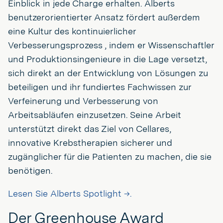
Einblick in jede Charge erhalten. Alberts
benutzerorientierter Ansatz fördert außerdem
eine Kultur des kontinuierlicher
Verbesserungsprozess , indem er Wissenschaftler
und Produktionsingenieure in die Lage versetzt,
sich direkt an der Entwicklung von Lösungen zu
beteiligen und ihr fundiertes Fachwissen zur
Verfeinerung und Verbesserung von
Arbeitsabläufen einzusetzen. Seine Arbeit
unterstützt direkt das Ziel von Cellares,
innovative Krebstherapien sicherer und
zugänglicher für die Patienten zu machen, die sie
benötigen.
Lesen Sie Alberts Spotlight →.
Der Greenhouse Award