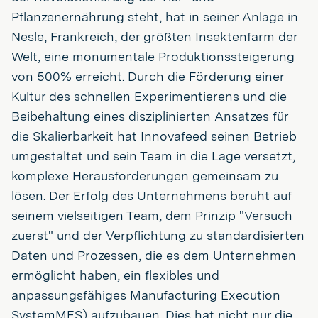
Pflanzenernährung steht, hat in seiner Anlage in
Nesle, Frankreich, der größten Insektenfarm der
Welt, eine monumentale Produktionssteigerung
von 500% erreicht. Durch die Förderung einer
Kultur des schnellen Experimentierens und die
Beibehaltung eines disziplinierten Ansatzes für
die Skalierbarkeit hat Innovafeed seinen Betrieb
umgestaltet und sein Team in die Lage versetzt,
komplexe Herausforderungen gemeinsam zu
lösen. Der Erfolg des Unternehmens beruht auf
seinem vielseitigen Team, dem Prinzip "Versuch
zuerst" und der Verpflichtung zu standardisierten
Daten und Prozessen, die es dem Unternehmen
ermöglicht haben, ein flexibles und
anpassungsfähiges Manufacturing Execution
SystemMES) aufzubauen. Dies hat nicht nur die