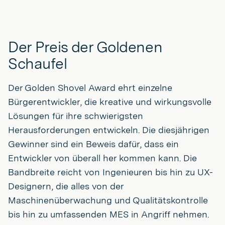
Der Preis der Goldenen
Schaufel
Der Golden Shovel Award ehrt einzelne
Bürgerentwickler, die kreative und wirkungsvolle
Lösungen für ihre schwierigsten
Herausforderungen entwickeln. Die diesjährigen
Gewinner sind ein Beweis dafür, dass ein
Entwickler von überall her kommen kann. Die
Bandbreite reicht von Ingenieuren bis hin zu UX-
Designern, die alles von der
Maschinenüberwachung und Qualitätskontrolle
bis hin zu umfassenden MES in Angriff nehmen.