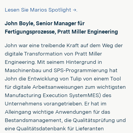
Lesen Sie Marios Spotlight →.
John Boyle, Senior Manager für
Fertigungsprozesse, Pratt Miller Engineering
John war eine treibende Kraft auf dem Weg der
digitale Transformation von Pratt Miller
Engineering. Mit seinem Hintergrund in
Maschinenbau und SPS-Programmierung hat
John die Entwicklung von Tulip von einem Tool
für digitale Arbeitsanweisungen zum wichtigsten
Manufacturing Execution SystemMES) des
Unternehmens vorangetrieben. Er hat im
Alleingang wichtige Anwendungen für das
Bestandsmanagement, die Qualitätsprüfung und
eine Qualitätsdatenbank für Lieferanten