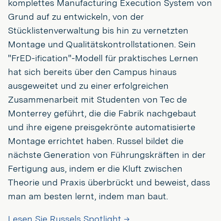
komplettes Manufacturing Execution System von
Grund auf zu entwickeln, von der
Stücklistenverwaltung bis hin zu vernetzten
Montage und Qualitätskontrollstationen. Sein
"FrED-ification"-Modell für praktisches Lernen
hat sich bereits über den Campus hinaus
ausgeweitet und zu einer erfolgreichen
Zusammenarbeit mit Studenten von Tec de
Monterrey geführt, die die Fabrik nachgebaut
und ihre eigene preisgekrönte automatisierte
Montage errichtet haben. Russel bildet die
nächste Generation von Führungskräften in der
Fertigung aus, indem er die Kluft zwischen
Theorie und Praxis überbrückt und beweist, dass
man am besten lernt, indem man baut.
Lesen Sie Russels Spotlight →.