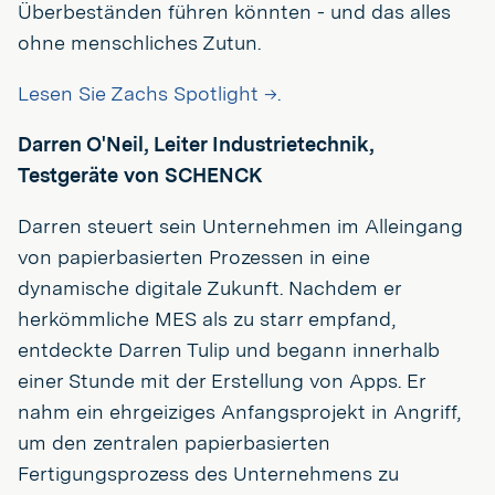
Überbeständen führen könnten - und das alles
ohne menschliches Zutun.
Lesen Sie Zachs Spotlight →.
Darren O'Neil, Leiter Industrietechnik,
Testgeräte von SCHENCK
Darren steuert sein Unternehmen im Alleingang
von papierbasierten Prozessen in eine
dynamische digitale Zukunft. Nachdem er
herkömmliche MES als zu starr empfand,
entdeckte Darren Tulip und begann innerhalb
einer Stunde mit der Erstellung von Apps. Er
nahm ein ehrgeiziges Anfangsprojekt in Angriff,
um den zentralen papierbasierten
Fertigungsprozess des Unternehmens zu