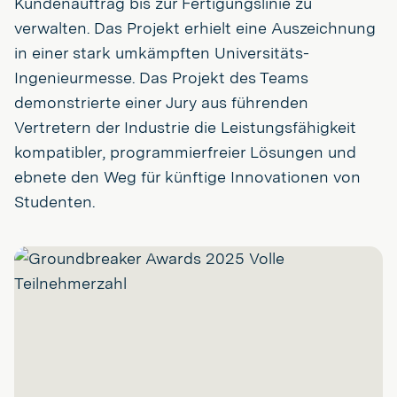
Kundenauftrag bis zur Fertigungslinie zu
verwalten. Das Projekt erhielt eine Auszeichnung
in einer stark umkämpften Universitäts-
Ingenieurmesse. Das Projekt des Teams
demonstrierte einer Jury aus führenden
Vertretern der Industrie die Leistungsfähigkeit
kompatibler, programmierfreier Lösungen und
ebnete den Weg für künftige Innovationen von
Studenten.