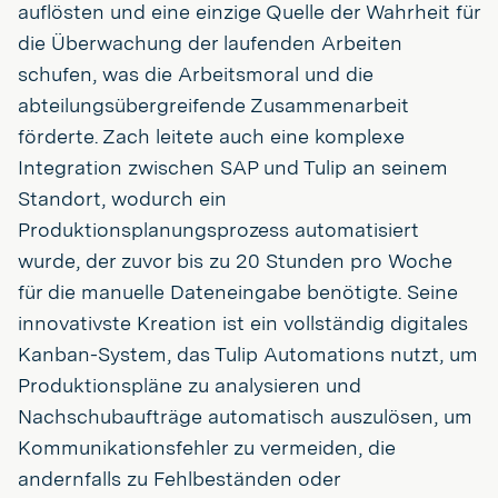
auflösten und eine einzige Quelle der Wahrheit für
die Überwachung der laufenden Arbeiten
schufen, was die Arbeitsmoral und die
abteilungsübergreifende Zusammenarbeit
förderte. Zach leitete auch eine komplexe
Integration zwischen SAP und Tulip an seinem
Standort, wodurch ein
Produktionsplanungsprozess automatisiert
wurde, der zuvor bis zu 20 Stunden pro Woche
für die manuelle Dateneingabe benötigte. Seine
innovativste Kreation ist ein vollständig digitales
Kanban-System, das Tulip Automations nutzt, um
Produktionspläne zu analysieren und
Nachschubaufträge automatisch auszulösen, um
Kommunikationsfehler zu vermeiden, die
andernfalls zu Fehlbeständen oder