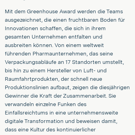
Mit dem Greenhouse Award werden die Teams
ausgezeichnet, die einen fruchtbaren Boden für
Innovationen schaffen, die sich in ihrem
gesamten Unternehmen entfalten und
ausbreiten können. Von einem weltweit
führenden Pharmaunternehmen, das seine
Verpackungsabläufe an 17 Standorten umstellt,
bis hin zu einem Hersteller von Luft- und
Raumfahrtprodukten, der schnell neue
Produktionslinien aufbaut, zeigen die diesjährigen
Gewinner die Kraft der Zusammenarbeit. Sie
verwandeln einzelne Funken des
Einfallsreichtums in eine unternehmensweite
digitale Transformation und beweisen damit,
dass eine Kultur des kontinuierlicher