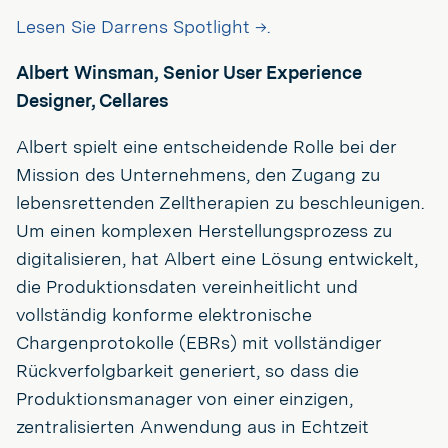
Lesen Sie Darrens Spotlight →.
Albert Winsman, Senior User Experience
Designer, Cellares
Albert spielt eine entscheidende Rolle bei der
Mission des Unternehmens, den Zugang zu
lebensrettenden Zelltherapien zu beschleunigen.
Um einen komplexen Herstellungsprozess zu
digitalisieren, hat Albert eine Lösung entwickelt,
die Produktionsdaten vereinheitlicht und
vollständig konforme elektronische
Chargenprotokolle (EBRs) mit vollständiger
Rückverfolgbarkeit generiert, so dass die
Produktionsmanager von einer einzigen,
zentralisierten Anwendung aus in Echtzeit