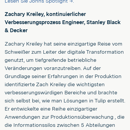
Lesen Sie Johns Spotlight →.
Zachary Kreiley, kontinuierlicher
Verbesserungsprozess Engineer, Stanley Black
& Decker
Zachary Kreiley hat seine einzigartige Reise vom
Schweißer zum Leiter der digitale Transformation
genutzt, um tiefgreifende betriebliche
Veränderungen voranzutreiben. Auf der
Grundlage seiner Erfahrungen in der Produktion
identifizierte Zach Kreiley die wichtigsten
verbesserungswürdigen Bereiche und brachte
sich selbst bei, wie man Lösungen in Tulip erstellt.
Er entwickelte eine Reihe einzigartiger
Anwendungen zur Produktionsüberwachung , die
die Informationssilos zwischen 5 Abteilungen