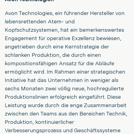
Avon Technologies, ein führender Hersteller von
lebensrettenden Atem- und
Kopfschutzsystemen, hat ein bemerkenswertes
Engagement für operative Exzellenz bewiesen,
angetrieben durch eine Kernstrategie der
schlanken Produktion, die durch einen
kompositionsfähigen Ansatz für die Abläufe
ermöglicht wird. Im Rahmen einer strategischen
Initiative hat das Unternehmen in weniger als
sechs Monaten zwei völlig neue, hochregulierte
Produktionslinien erfolgreich eingeführt. Diese
Leistung wurde durch die enge Zusammenarbeit
zwischen den Teams aus den Bereichen Technik,
Produktion, kontinuierlicher
Verbesserungsprozess und Geschäftssysteme