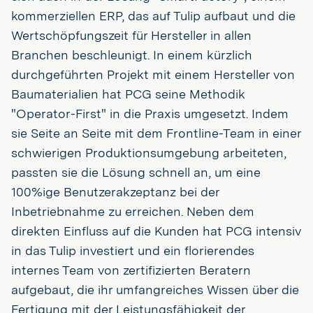
kommerziellen ERP, das auf Tulip aufbaut und die
Wertschöpfungszeit für Hersteller in allen
Branchen beschleunigt. In einem kürzlich
durchgeführten Projekt mit einem Hersteller von
Baumaterialien hat PCG seine Methodik
"Operator-First" in die Praxis umgesetzt. Indem
sie Seite an Seite mit dem Frontline-Team in einer
schwierigen Produktionsumgebung arbeiteten,
passten sie die Lösung schnell an, um eine
100%ige Benutzerakzeptanz bei der
Inbetriebnahme zu erreichen. Neben dem
direkten Einfluss auf die Kunden hat PCG intensiv
in das Tulip investiert und ein florierendes
internes Team von zertifizierten Beratern
aufgebaut, die ihr umfangreiches Wissen über die
Fertigung mit der Leistungsfähigkeit der