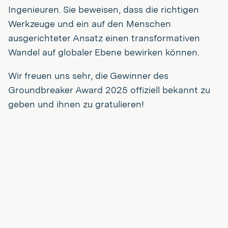
Ingenieuren. Sie beweisen, dass die richtigen
Werkzeuge und ein auf den Menschen
ausgerichteter Ansatz einen transformativen
Wandel auf globaler Ebene bewirken können.
Wir freuen uns sehr, die Gewinner des
Groundbreaker Award 2025 offiziell bekannt zu
geben und ihnen zu gratulieren!