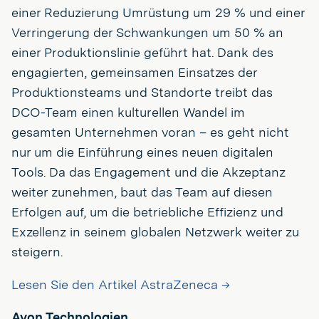
einer Reduzierung Umrüstung um 29 % und einer
Verringerung der Schwankungen um 50 % an
einer Produktionslinie geführt hat. Dank des
engagierten, gemeinsamen Einsatzes der
Produktionsteams und Standorte treibt das
DCO-Team einen kulturellen Wandel im
gesamten Unternehmen voran – es geht nicht
nur um die Einführung eines neuen digitalen
Tools. Da das Engagement und die Akzeptanz
weiter zunehmen, baut das Team auf diesen
Erfolgen auf, um die betriebliche Effizienz und
Exzellenz in seinem globalen Netzwerk weiter zu
steigern.
Lesen Sie den Artikel AstraZeneca →
Avon Technologien