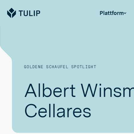
Tulip
Plattform
GOLDENE SCHAUFEL SPOTLIGHT
Albert Winsm
Cellares