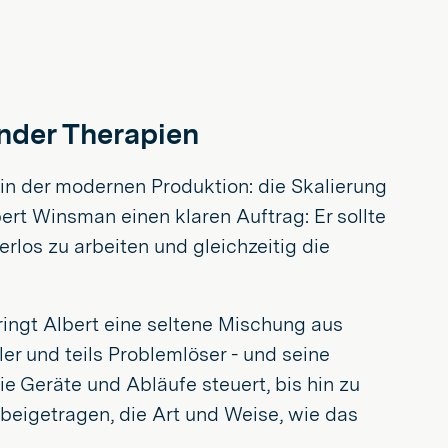
nder Therapien
 in der modernen Produktion: die Skalierung
ert Winsman einen klaren Auftrag: Er sollte
rlos zu arbeiten und gleichzeitig die
ingt Albert eine seltene Mischung aus
ler und teils Problemlöser - und seine
e Geräte und Abläufe steuert, bis hin zu
beigetragen, die Art und Weise, wie das