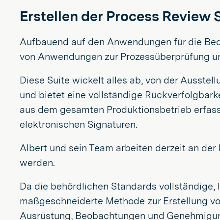
Erstellen der Process Review 
Aufbauend auf den Anwendungen für die Bedi
von Anwendungen zur Prozessüberprüfung und 
Diese Suite wickelt alles ab, von der Ausste
und bietet eine vollständige Rückverfolgbark
aus dem gesamten Produktionsbetrieb erfasst
elektronischen Signaturen.
Albert und sein Team arbeiten derzeit an der
werden.
Da die behördlichen Standards vollständige, 
maßgeschneiderte Methode zur Erstellung von
Ausrüstung, Beobachtungen und Genehmigung