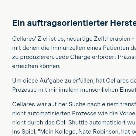
Ein auftragsorientierter Herste
Cellares' Ziel ist es, neuartige Zelltherapie
mit denen die Immunzellen eines Patienten da
zu produzieren. Jede Charge erfordert Präzi
erreichen können.
Um diese Aufgabe zu erfüllen, hat Cellares d
Prozesse mit minimalem menschlichen Einsat
Cellares war auf der Suche nach einem transf
nicht automatisierten Prozesse wie die Vorbe
nicht durch das Cell Shuttle automatisiert w
ins Spiel. "Mein Kollege, Nate Robinson, hat