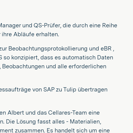
nager und QS-Prüfer, die durch eine Reihe
ihre Abläufe erhalten.
 zur Beobachtungsprotokollierung und eBR ,
S so konzipiert, dass es automatisch Daten
, Beobachtungen und alle erforderlichen
zessaufträge von SAP zu Tulip übertragen
ten Albert und das Cellares-Team eine
Die Lösung fasst alles - Materialien,
ment zusammen. Es handelt sich um eine