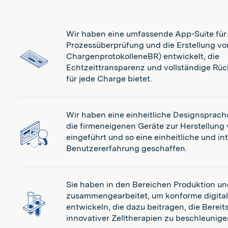
Wir haben eine umfassende App-Suite für
Prozessüberprüfung und die Erstellung vo
ChargenprotokolleneBR) entwickelt, die
Echtzeittransparenz und vollständige Rüc
für jede Charge bietet.
Wir haben eine einheitliche Designsprache 
die firmeneigenen Geräte zur Herstellung 
eingeführt und so eine einheitliche und int
Benutzererfahrung geschaffen.
Sie haben in den Bereichen Produktion un
zusammengearbeitet, um konforme digita
entwickeln, die dazu beitragen, die Bereit
innovativer Zelltherapien zu beschleunige