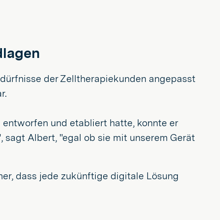
dlagen
edürfnisse der Zelltherapiekunden angepasst
r.
ntworfen und etabliert hatte, konnte er
, sagt Albert, "egal ob sie mit unserem Gerät
er, dass jede zukünftige digitale Lösung