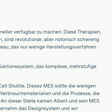
hneller verfügbar zu machen. Diese Therapien,
 sind revolutionär, aber notorisch schwierig
eau, das nur wenige Herstellungsverfahren
roduktionssystem, das komplexe, mehrstufige
ell Shuttle. Dieses MES sollte die wenigen
 Verbrauchsmaterialien und die Prozesse, die
. An dieser Stelle kamen Albert und sein MES
r übernahm das Designsystem und wir