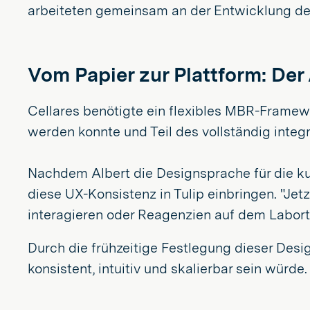
arbeiteten gemeinsam an der Entwicklung de
Vom Papier zur Plattform: Der
Cellares benötigte ein flexibles MBR-Framew
werden konnte und Teil des vollständig integ
Nachdem Albert die Designsprache für die ku
diese UX-Konsistenz in Tulip einbringen. "Jet
interagieren oder Reagenzien auf dem Labort
Durch die frühzeitige Festlegung dieser Desi
konsistent, intuitiv und skalierbar sein würde.