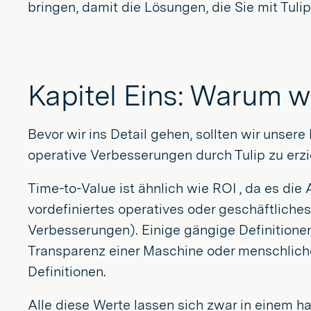
bringen, damit die Lösungen, die Sie mit Tuli
Kapitel Eins: Warum w
Bevor wir ins Detail gehen, sollten wir unsere
operative Verbesserungen durch Tulip zu erzi
Time-to-Value ist ähnlich wie ROI , da es die 
vordefiniertes operatives oder geschäftliches
Verbesserungen). Einige gängige Definitionen
Transparenz einer Maschine oder menschlich
Definitionen.
Alle diese Werte lassen sich zwar in einem ha