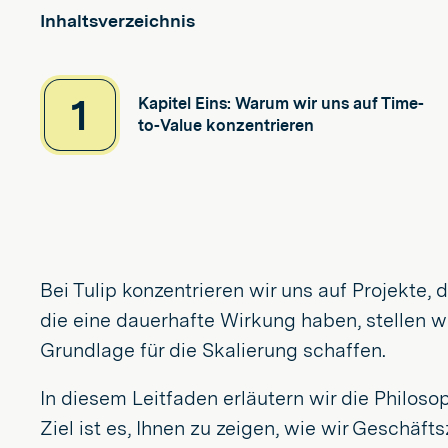
Inhaltsverzeichnis
1
Kapitel Eins: Warum wir uns auf Time-
to-Value konzentrieren
Bei Tulip konzentrieren wir uns auf Projekte, 
die eine dauerhafte Wirkung haben, stellen wi
Grundlage für die Skalierung schaffen.
In diesem Leitfaden erläutern wir die Philoso
Ziel ist es, Ihnen zu zeigen, wie wir Geschäft