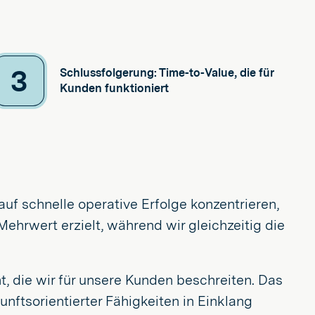
3
Schlussfolgerung: Time-to-Value, die für
Kunden funktioniert
auf schnelle operative Erfolge konzentrieren,
Mehrwert erzielt, während wir gleichzeitig die
t, die wir für unsere Kunden beschreiten. Das
unftsorientierter Fähigkeiten in Einklang