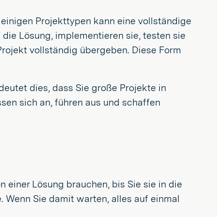
inigen Projekttypen kann eine vollständige
die Lösung, implementieren sie, testen sie
Projekt vollständig übergeben. Diese Form
eutet dies, dass Sie große Projekte in
sen sich an, führen aus und schaffen
n einer Lösung brauchen, bis Sie sie in die
 Wenn Sie damit warten, alles auf einmal