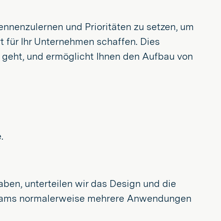
kennenzulernen und Prioritäten zu setzen, um
rt für Ihr Unternehmen schaffen. Dies
en geht, und ermöglicht Ihnen den Aufbau von
.
ben, unterteilen wir das Design und die
e Teams normalerweise mehrere Anwendungen