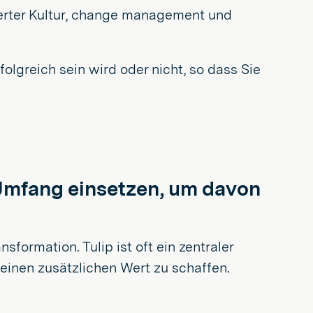
tierter Kultur, change management und
rfolgreich sein wird oder nicht, so dass Sie
m Umfang einsetzen, um davon
formation. Tulip ist oft ein zentraler
 einen zusätzlichen Wert zu schaffen.