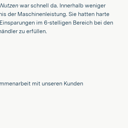
Nutzen
war schnell da. Innerhalb weniger
nis der Maschinenleistung. Sie hatten harte
 Einsparungen im 6-stelligen Bereich bei den
ändler zu erfüllen.
sammenarbeit mit unseren Kunden