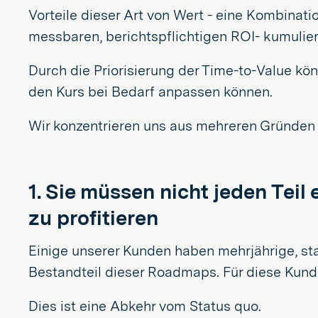
Vorteile dieser Art von Wert - eine Kombinat
messbaren, berichtspflichtigen ROI- kumulier
Durch die Priorisierung der Time-to-Value könne
den Kurs bei Bedarf anpassen können.
Wir konzentrieren uns aus mehreren Gründen 
1. Sie müssen nicht jeden Tei
zu profitieren
Einige unserer Kunden haben mehrjährige, stan
Bestandteil dieser Roadmaps. Für diese Kunde
Dies ist eine Abkehr vom Status quo.