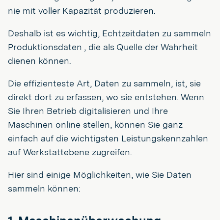
nie mit voller Kapazität produzieren.
Deshalb ist es wichtig, Echtzeitdaten zu sammeln
Produktionsdaten , die als Quelle der Wahrheit
dienen können.
Die effizienteste Art, Daten zu sammeln, ist, sie
direkt dort zu erfassen, wo sie entstehen. Wenn
Sie Ihren Betrieb digitalisieren und Ihre
Maschinen online stellen, können Sie ganz
einfach auf die wichtigsten Leistungskennzahlen
auf Werkstattebene zugreifen.
Hier sind einige Möglichkeiten, wie Sie Daten
sammeln können: