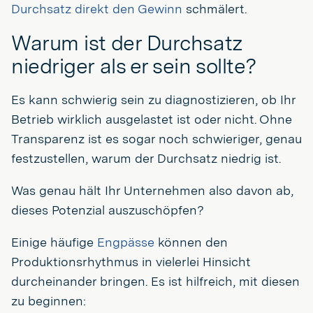
Durchsatz direkt den Gewinn
schmälert.
Warum ist der Durchsatz
niedriger als er sein sollte?
Es kann schwierig sein zu diagnostizieren, ob Ihr
Betrieb wirklich ausgelastet ist oder nicht. Ohne
Transparenz ist es sogar noch schwieriger, genau
festzustellen, warum der Durchsatz niedrig ist.
Was genau hält Ihr Unternehmen also davon ab,
dieses Potenzial auszuschöpfen?
Einige häufige
Engpässe
können den
Produktionsrhythmus in vielerlei Hinsicht
durcheinander bringen. Es ist hilfreich, mit diesen
zu beginnen: