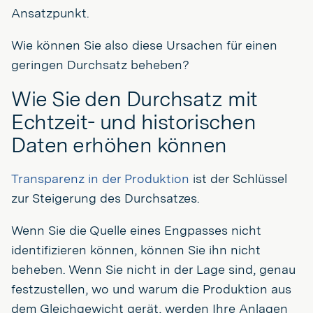
Ansatzpunkt.
Wie können Sie also diese Ursachen für einen
geringen Durchsatz beheben?
Wie Sie den Durchsatz mit
Echtzeit- und historischen
Daten erhöhen können
Transparenz in der Produktion
ist der Schlüssel
zur Steigerung des Durchsatzes.
Wenn Sie die Quelle eines Engpasses nicht
identifizieren können, können Sie ihn nicht
beheben. Wenn Sie nicht in der Lage sind, genau
festzustellen, wo und warum die Produktion aus
dem Gleichgewicht gerät, werden Ihre Anlagen