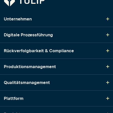
Unternehmen
Digitale Prozessführung
Rückverfolgbarkeit & Compliance
Produktionsmanagement
Qualitätsmanagement
Plattform