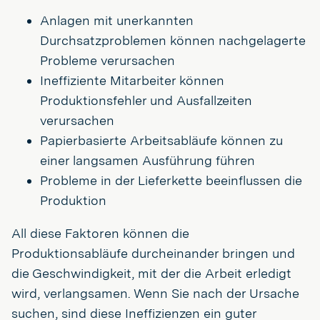
Anlagen mit unerkannten
Durchsatzproblemen können nachgelagerte
Probleme verursachen
Ineffiziente Mitarbeiter können
Produktionsfehler und Ausfallzeiten
verursachen
Papierbasierte Arbeitsabläufe können zu
einer langsamen Ausführung führen
Probleme in der Lieferkette beeinflussen die
Produktion
All diese Faktoren können die
Produktionsabläufe durcheinander bringen und
die Geschwindigkeit, mit der die Arbeit erledigt
wird, verlangsamen. Wenn Sie nach der Ursache
suchen, sind diese Ineffizienzen ein guter