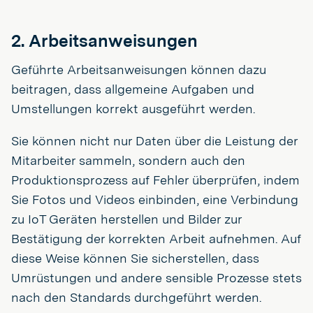
2. Arbeitsanweisungen
Geführte Arbeitsanweisungen können dazu
beitragen, dass allgemeine Aufgaben und
Umstellungen korrekt ausgeführt werden.
Sie können nicht nur Daten über die Leistung der
Mitarbeiter sammeln, sondern auch den
Produktionsprozess auf Fehler überprüfen, indem
Sie Fotos und Videos einbinden, eine Verbindung
zu IoT Geräten herstellen und Bilder zur
Bestätigung der korrekten Arbeit aufnehmen. Auf
diese Weise können Sie sicherstellen, dass
Umrüstungen und andere sensible Prozesse stets
nach den Standards durchgeführt werden.