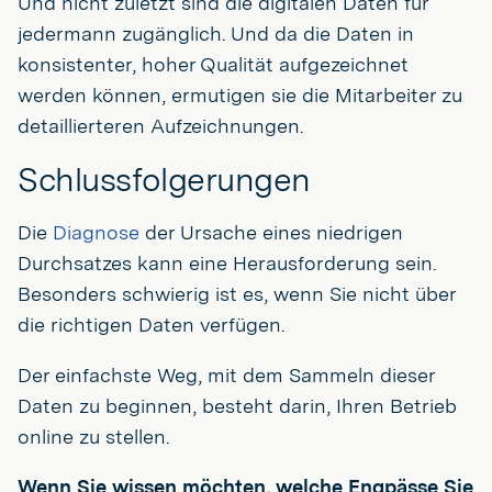
Und nicht zuletzt sind die digitalen Daten für
jedermann zugänglich. Und da die Daten in
konsistenter, hoher Qualität aufgezeichnet
werden können, ermutigen sie die Mitarbeiter zu
detaillierteren Aufzeichnungen.
Schlussfolgerungen
Die
Diagnose
der Ursache eines niedrigen
Durchsatzes kann eine Herausforderung sein.
Besonders schwierig ist es, wenn Sie nicht über
die richtigen Daten verfügen.
Der einfachste Weg, mit dem Sammeln dieser
Daten zu beginnen, besteht darin, Ihren Betrieb
online zu stellen.
Wenn Sie wissen möchten, welche Engpässe Sie