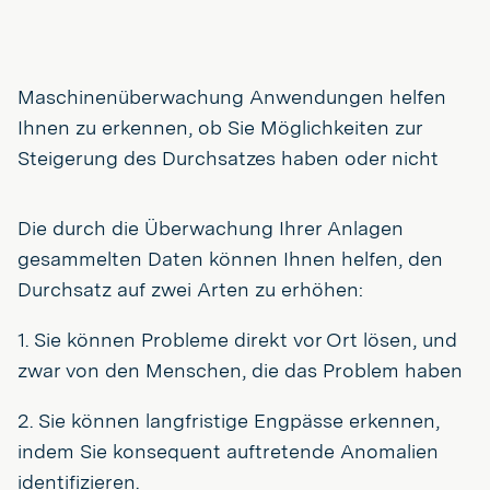
Maschinenüberwachung Anwendungen helfen
Ihnen zu erkennen, ob Sie Möglichkeiten zur
Steigerung des Durchsatzes haben oder nicht
Die durch die Überwachung Ihrer Anlagen
gesammelten Daten können Ihnen helfen, den
Durchsatz auf zwei Arten zu erhöhen:
1. Sie können Probleme direkt vor Ort lösen, und
zwar von den Menschen, die das Problem haben
2. Sie können langfristige Engpässe erkennen,
indem Sie konsequent auftretende Anomalien
identifizieren.