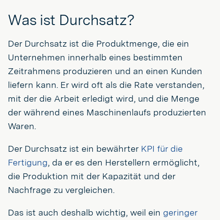
Was ist Durchsatz?
Der Durchsatz ist die Produktmenge, die ein
Unternehmen innerhalb eines bestimmten
Zeitrahmens produzieren und an einen Kunden
liefern kann. Er wird oft als die Rate verstanden,
mit der die Arbeit erledigt wird, und die Menge
der während eines Maschinenlaufs produzierten
Waren.
Der Durchsatz ist ein bewährter
KPI für die
Fertigung
, da er es den Herstellern ermöglicht,
die Produktion mit der Kapazität und der
Nachfrage zu vergleichen.
Das ist auch deshalb wichtig, weil ein
geringer