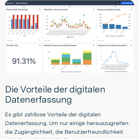
Die Vorteile der digitalen
Datenerfassung
Es gibt zahllose Vorteile der digitalen
Datenerfassung. Um nur einige herauszugreifen:
die Zugänglichkeit, die Benutzerfreundlichkeit