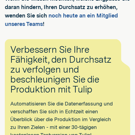
daran hindern, Ihren Durchsatz zu erhöhen,
wenden Sie sich
noch heute an ein Mitglied
unseres Teams
!
Verbessern Sie Ihre
Fähigkeit, den Durchsatz
zu verfolgen und
beschleunigen Sie die
Produktion mit Tulip
Automatisieren Sie die Datenerfassung und
verschaffen Sie sich in Echtzeit einen
Überblick über die Produktion im Vergleich
zu Ihren Zielen - mit einer 30-tägigen