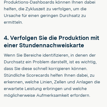
Produktions-Dashboards können Ihnen dabei
helfen, die Zykluszeit zu verfolgen, um die
Ursache für einen geringen Durchsatz zu
ermitteln.
4. Verfolgen Sie die Produktion mit
einer Stundennachweiskarte
Wenn Sie Bereiche identifizieren, in denen der
Durchsatz ein Problem darstellt, ist es wichtig,
dass Sie diese schnell korrigieren können.
Stündliche Scorecards helfen Ihnen dabei, zu
erkennen, welche Linien, Zellen und Anlagen die
erwartete Leistung erbringen und welche
möglicherweise Aufmerksamkeit erfordern.