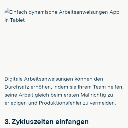
Digitale Arbeitsanweisungen können den
Durchsatz erhöhen, indem sie Ihrem Team helfen,
seine Arbeit gleich beim ersten Mal richtig zu
erledigen und Produktionsfehler zu vermeiden.
3. Zykluszeiten einfangen