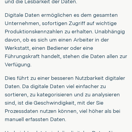
und die Lesbarkeit der Daten.
Digitale Daten ermöglichen es dem gesamten
Unternehmen, sofortigen Zugriff auf wichtige
Produktionskennzahlen zu erhalten. Unabhängig
davon, ob es sich um einen Arbeiter in der
Werkstatt, einen Bediener oder eine
Führungskraft handelt, stehen die Daten allen zur
Verfügung.
Dies führt zu einer besseren Nutzbarkeit digitaler
Daten. Da digitale Daten viel einfacher zu
sortieren, zu kategorisieren und zu analysieren
sind, ist die Geschwindigkeit, mit der Sie
Prozessdaten nutzen können, viel höher als bei
manuell erfassten Daten.