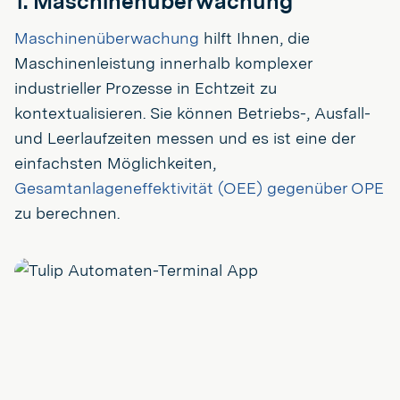
1. Maschinenüberwachung
Maschinenüberwachung
hilft Ihnen, die
Maschinenleistung innerhalb komplexer
industrieller Prozesse in Echtzeit zu
kontextualisieren. Sie können Betriebs-, Ausfall-
und Leerlaufzeiten messen und es ist eine der
einfachsten Möglichkeiten,
Gesamtanlageneffektivität (OEE) gegenüber OPE
zu berechnen.