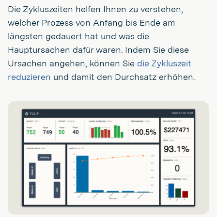
Die Zykluszeiten helfen Ihnen zu verstehen,
welcher Prozess von Anfang bis Ende am
längsten gedauert hat und was die
Hauptursachen dafür waren. Indem Sie diese
Ursachen angehen, können Sie
die Zykluszeit
reduzieren
und damit den Durchsatz erhöhen.