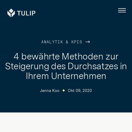
Tulip
Menü
ANALYTIK & KPIS
4 bewährte Methoden zur
Steigerung des Durchsatzes in
Ihrem Unternehmen
Jenna Koo
Okt 09, 2020