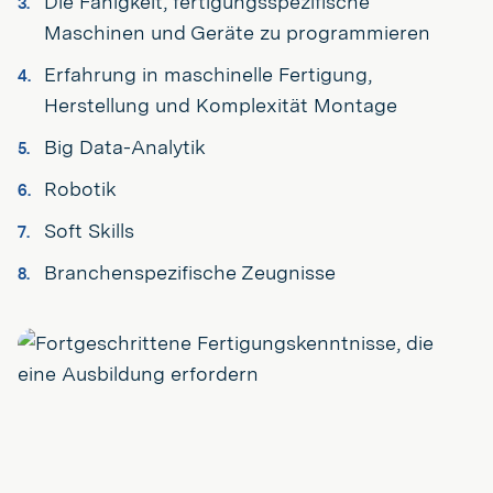
Die Fähigkeit, fertigungsspezifische
Maschinen und Geräte zu programmieren
Erfahrung in maschinelle Fertigung,
Herstellung und Komplexität Montage
Big Data-Analytik
Robotik
Soft Skills
Branchenspezifische Zeugnisse