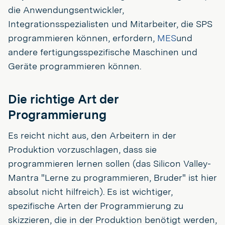
die Anwendungsentwickler,
Integrationsspezialisten und Mitarbeiter, die SPS
programmieren können, erfordern,
MES
und
andere fertigungsspezifische Maschinen und
Geräte programmieren können.
Die richtige Art der
Programmierung
Es reicht nicht aus, den Arbeitern in der
Produktion vorzuschlagen, dass sie
programmieren lernen sollen (das Silicon Valley-
Mantra "Lerne zu programmieren, Bruder" ist hier
absolut nicht hilfreich). Es ist wichtiger,
spezifische Arten der Programmierung zu
skizzieren, die in der Produktion benötigt werden,