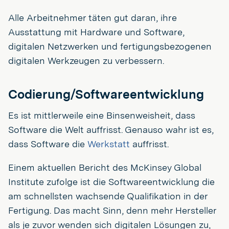
Alle Arbeitnehmer täten gut daran, ihre
Ausstattung mit Hardware und Software,
digitalen Netzwerken und fertigungsbezogenen
digitalen Werkzeugen zu verbessern.
Codierung/Softwareentwicklung
Es ist mittlerweile eine Binsenweisheit, dass
Software die Welt auffrisst. Genauso wahr ist es,
dass Software die
Werkstatt
auffrisst.
Einem aktuellen Bericht des McKinsey Global
Institute zufolge ist die Softwareentwicklung die
am schnellsten wachsende Qualifikation in der
Fertigung. Das macht Sinn, denn mehr Hersteller
als je zuvor wenden sich digitalen Lösungen zu,