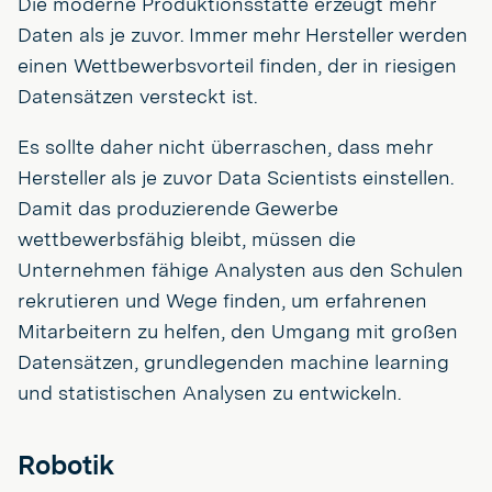
Die moderne Produktionsstätte erzeugt mehr
Daten als je zuvor. Immer mehr Hersteller werden
einen Wettbewerbsvorteil finden, der in riesigen
Datensätzen versteckt ist.
Es sollte daher nicht überraschen, dass mehr
Hersteller als je zuvor Data Scientists einstellen.
Damit das produzierende Gewerbe
wettbewerbsfähig bleibt, müssen die
Unternehmen fähige Analysten aus den Schulen
rekrutieren und Wege finden, um erfahrenen
Mitarbeitern zu helfen, den Umgang mit großen
Datensätzen, grundlegenden machine learning
und statistischen Analysen zu entwickeln.
Robotik