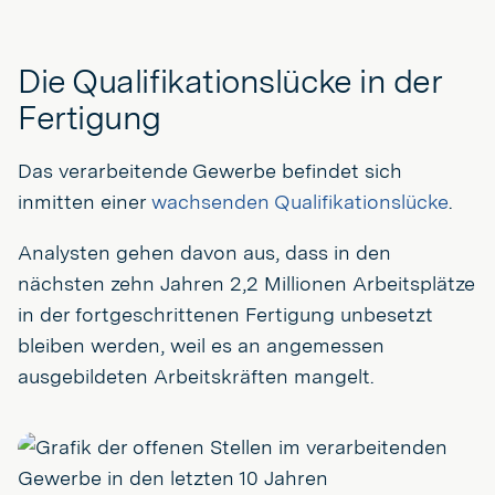
Die Qualifikationslücke in der
Fertigung
Das verarbeitende Gewerbe befindet sich
inmitten einer
wachsenden Qualifikationslücke
.
Analysten gehen davon aus, dass in den
nächsten zehn Jahren 2,2 Millionen Arbeitsplätze
in der fortgeschrittenen Fertigung unbesetzt
bleiben werden, weil es an angemessen
ausgebildeten Arbeitskräften mangelt.