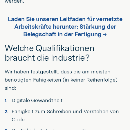
werden.
Laden Sie unseren Leitfaden für vernetzte
Arbeitskräfte herunter: Stärkung der
Belegschaft in der Fertigung →
Welche Qualifikationen
braucht die Industrie?
Wir haben festgestellt, dass die am meisten
benötigten Fähigkeiten (in keiner Reihenfolge)
sind:
Digitale Gewandtheit
Fähigkeit zum Schreiben und Verstehen von
Code