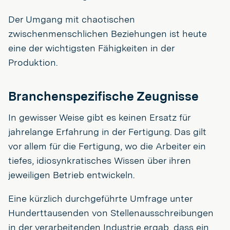
Der Umgang mit chaotischen
zwischenmenschlichen Beziehungen ist heute
eine der wichtigsten Fähigkeiten in der
Produktion.
Branchenspezifische Zeugnisse
In gewisser Weise gibt es keinen Ersatz für
jahrelange Erfahrung in der Fertigung. Das gilt
vor allem für die Fertigung, wo die Arbeiter ein
tiefes, idiosynkratisches Wissen über ihren
jeweiligen Betrieb entwickeln.
Eine kürzlich durchgeführte Umfrage unter
Hunderttausenden von Stellenausschreibungen
in der verarbeitenden Industrie ergab, dass ein