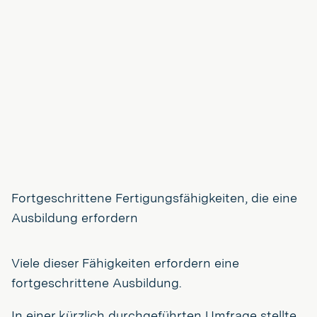
Fortgeschrittene Fertigungsfähigkeiten, die eine
Ausbildung erfordern
Viele dieser Fähigkeiten erfordern eine
fortgeschrittene Ausbildung.
In einer kürzlich durchgeführten Umfrage stellte