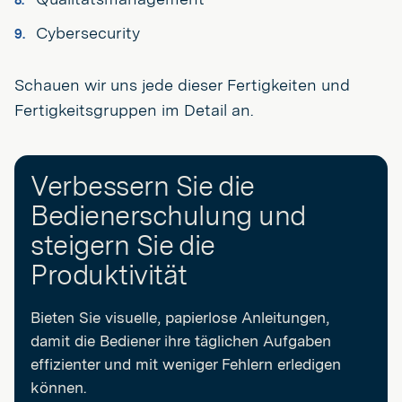
Cybersecurity
Schauen wir uns jede dieser Fertigkeiten und
Fertigkeitsgruppen im Detail an.
Verbessern Sie die
Bedienerschulung und
steigern Sie die
Produktivität
Bieten Sie visuelle, papierlose Anleitungen,
damit die Bediener ihre täglichen Aufgaben
effizienter und mit weniger Fehlern erledigen
können.