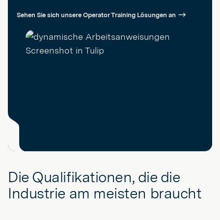
Sehen Sie sich unsere Operator Training Lösungen an
Die Qualifikationen, die die
Industrie am meisten braucht