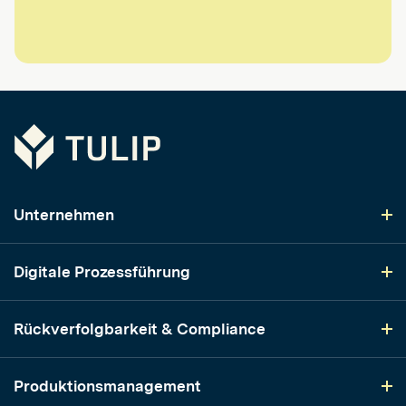
Tulip
Unternehmen
Digitale Prozessführung
Rückverfolgbarkeit & Compliance
Produktionsmanagement