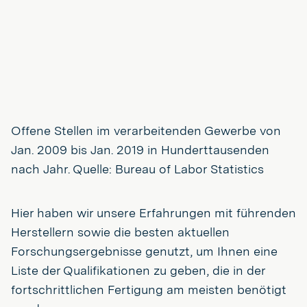
Offene Stellen im verarbeitenden Gewerbe von
Jan. 2009 bis Jan. 2019 in Hunderttausenden
nach Jahr. Quelle: Bureau of Labor Statistics
Hier haben wir unsere Erfahrungen mit führenden
Herstellern sowie die besten aktuellen
Forschungsergebnisse genutzt, um Ihnen eine
Liste der Qualifikationen zu geben, die in der
fortschrittlichen Fertigung am meisten benötigt