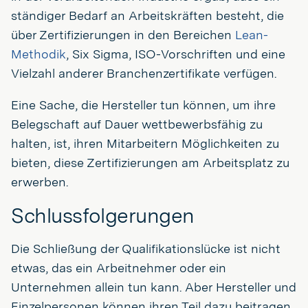
ständiger Bedarf an Arbeitskräften besteht, die
über Zertifizierungen in den Bereichen
Lean-
Methodik
, Six Sigma, ISO-Vorschriften und eine
Vielzahl anderer Branchenzertifikate verfügen.
Eine Sache, die Hersteller tun können, um ihre
Belegschaft auf Dauer wettbewerbsfähig zu
halten, ist, ihren Mitarbeitern Möglichkeiten zu
bieten, diese Zertifizierungen am Arbeitsplatz zu
erwerben.
Schlussfolgerungen
Die Schließung der Qualifikationslücke ist nicht
etwas, das ein Arbeitnehmer oder ein
Unternehmen allein tun kann. Aber Hersteller und
Einzelpersonen können ihren Teil dazu beitragen,