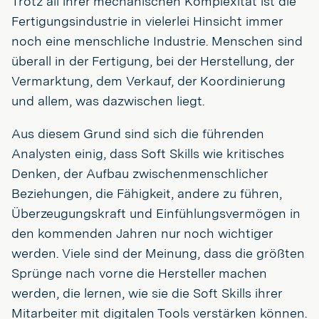
Trotz all ihrer mechanischen Komplexität ist die
Fertigungsindustrie in vielerlei Hinsicht immer
noch eine menschliche Industrie. Menschen sind
überall in der Fertigung, bei der Herstellung, der
Vermarktung, dem Verkauf, der Koordinierung
und allem, was dazwischen liegt.
Aus diesem Grund sind sich die führenden
Analysten einig, dass Soft Skills wie kritisches
Denken, der Aufbau zwischenmenschlicher
Beziehungen, die Fähigkeit, andere zu führen,
Überzeugungskraft und Einfühlungsvermögen in
den kommenden Jahren nur noch wichtiger
werden. Viele sind der Meinung, dass die größten
Sprünge nach vorne die Hersteller machen
werden, die lernen, wie sie die Soft Skills ihrer
Mitarbeiter mit digitalen Tools verstärken können.