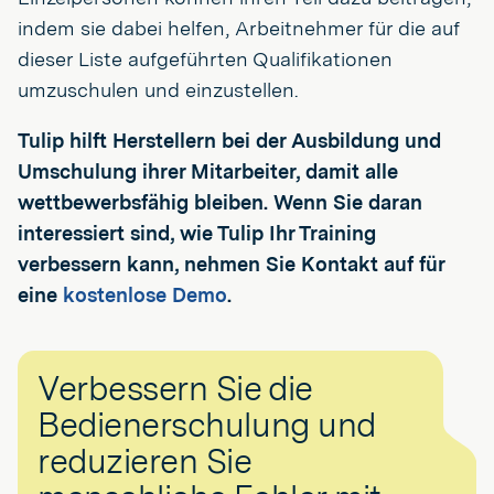
indem sie dabei helfen, Arbeitnehmer für die auf
dieser Liste aufgeführten Qualifikationen
umzuschulen und einzustellen.
Tulip hilft Herstellern bei der Ausbildung und
Umschulung ihrer Mitarbeiter, damit alle
wettbewerbsfähig bleiben. Wenn Sie daran
interessiert sind, wie Tulip Ihr Training
verbessern kann, nehmen Sie Kontakt auf für
eine
kostenlose Demo
.
Verbessern Sie die
Bedienerschulung und
reduzieren Sie