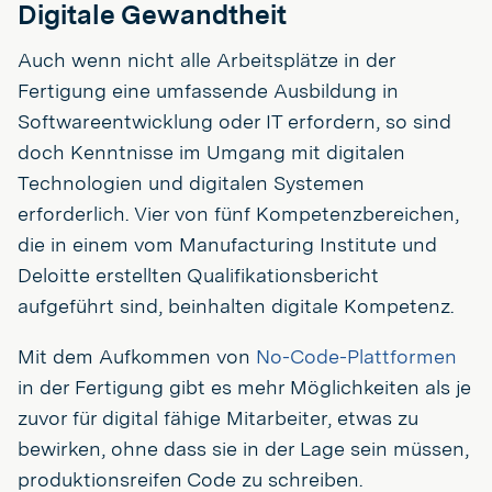
Digitale Gewandtheit
Auch wenn nicht alle Arbeitsplätze in der
Fertigung eine umfassende Ausbildung in
Softwareentwicklung oder IT erfordern, so sind
doch Kenntnisse im Umgang mit digitalen
Technologien und digitalen Systemen
erforderlich. Vier von fünf Kompetenzbereichen,
die in einem vom Manufacturing Institute und
Deloitte erstellten Qualifikationsbericht
aufgeführt sind, beinhalten digitale Kompetenz.
Mit dem Aufkommen von
No-Code-Plattformen
in der Fertigung gibt es mehr Möglichkeiten als je
zuvor für digital fähige Mitarbeiter, etwas zu
bewirken, ohne dass sie in der Lage sein müssen,
produktionsreifen Code zu schreiben.