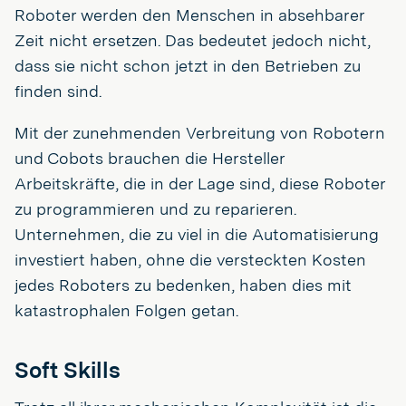
Roboter werden den Menschen in absehbarer
Zeit nicht ersetzen. Das bedeutet jedoch nicht,
dass sie nicht schon jetzt in den Betrieben zu
finden sind.
Mit der zunehmenden Verbreitung von Robotern
und Cobots brauchen die Hersteller
Arbeitskräfte, die in der Lage sind, diese Roboter
zu programmieren und zu reparieren.
Unternehmen, die zu viel in die Automatisierung
investiert haben, ohne die versteckten Kosten
jedes Roboters zu bedenken, haben dies mit
katastrophalen Folgen getan.
Soft Skills