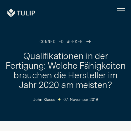
Tulip
Menü
CONNECTED WORKER
Qualifikationen in der
Fertigung: Welche Fähigkeiten
brauchen die Hersteller im
Jahr 2020 am meisten?
John Klaess
07. November 2019