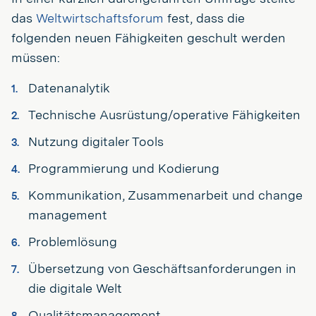
das
Weltwirtschaftsforum
fest, dass die
folgenden neuen Fähigkeiten geschult werden
müssen:
Datenanalytik
Technische Ausrüstung/operative Fähigkeiten
Nutzung digitaler Tools
Programmierung und Kodierung
Kommunikation, Zusammenarbeit und change
management
Problemlösung
Übersetzung von Geschäftsanforderungen in
die digitale Welt
Qualitätsmanagement