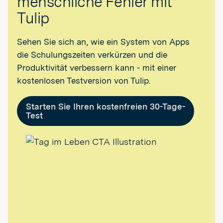
menschliche Fehler mit
Tulip
Sehen Sie sich an, wie ein System von Apps
die Schulungszeiten verkürzen und die
Produktivität verbessern kann - mit einer
kostenlosen Testversion von Tulip.
Starten Sie Ihren kostenfreien 30-Tage-
Test