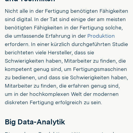
Nicht alle in der Fertigung benötigten Fähigkeiten
sind digital. In der Tat sind einige der am meisten
benötigten Fähigkeiten in der Fertigung solche,
die umfassende Erfahrung in der
Produktion
erfordern. In einer kürzlich durchgeführten Studie
berichteten viele Hersteller, dass sie
Schwierigkeiten haben, Mitarbeiter zu finden, die
kompetent genug sind, um Fertigungsmaschinen
zu bedienen, und dass sie Schwierigkeiten haben,
Mitarbeiter zu finden, die erfahren genug sind,
um in der hochkomplexen Welt der modernen
diskreten Fertigung erfolgreich zu sein.
Big Data-Analytik