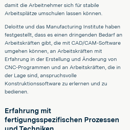
damit die Arbeitnehmer sich für stabile
Arbeitsplätze umschulen lassen können.
Deloitte und das Manufacturing Institute haben
festgestellt, dass es einen dringenden Bedarf an
Arbeitskräften gibt, die mit CAD/CAM-Software
umgehen können, an Arbeitskräften mit
Erfahrung in der Erstellung und Änderung von
CNC-Programmen und an Arbeitskräften, die in
der Lage sind, anspruchsvolle
Konstruktionssoftware zu erlernen und zu
bedienen.
Erfahrung mit
fertigungsspezifischen Prozessen
und Techniken