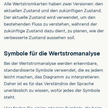
Alle Wertstromkarten haben zwei Versionen: den
aktuellen Zustand und den zukünftigen Zustand.
Der aktuelle Zustand wird verwendet, um den
bestehenden Fluss zu verstehen, während der
zukünftige Zustand dazu dient, zu planen, wie der
verbesserte Zustand aussehen soll.
Symbole für die Wertstromanalyse
Bei der Wertstromanalyse werden erkennbare,
standardisierte Symbole verwendet, die es jedem
leicht machen, das Diagramm zu interpretieren.
Daher ist es für das Verständnis der Sprache
unerlässlich zu wissen, wofür jedes der Symbole
steht.