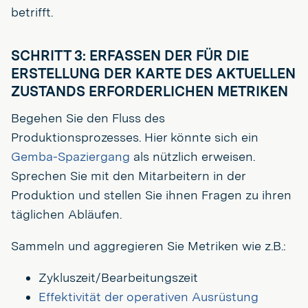
betrifft.
SCHRITT 3: ERFASSEN DER FÜR DIE
ERSTELLUNG DER KARTE DES AKTUELLEN
ZUSTANDS ERFORDERLICHEN METRIKEN
Begehen Sie den Fluss des
Produktionsprozesses. Hier könnte sich ein
Gemba-Spaziergang
als nützlich erweisen.
Sprechen Sie mit den Mitarbeitern in der
Produktion und stellen Sie ihnen Fragen zu ihren
täglichen Abläufen.
Sammeln und aggregieren Sie Metriken wie z.B.:
Zykluszeit/Bearbeitungszeit
Effektivität der operativen Ausrüstung