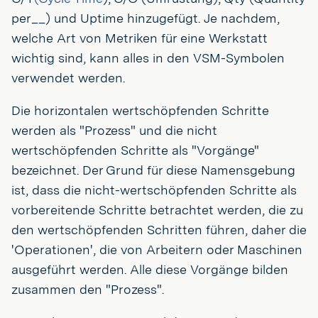
per__) und Uptime hinzugefügt. Je nachdem,
welche Art von Metriken für eine Werkstatt
wichtig sind, kann alles in den VSM-Symbolen
verwendet werden.
Die horizontalen wertschöpfenden Schritte
werden als "Prozess" und die nicht
wertschöpfenden Schritte als "Vorgänge"
bezeichnet. Der Grund für diese Namensgebung
ist, dass die nicht-wertschöpfenden Schritte als
vorbereitende Schritte betrachtet werden, die zu
den wertschöpfenden Schritten führen, daher die
'Operationen', die von Arbeitern oder Maschinen
ausgeführt werden. Alle diese Vorgänge bilden
zusammen den "Prozess".