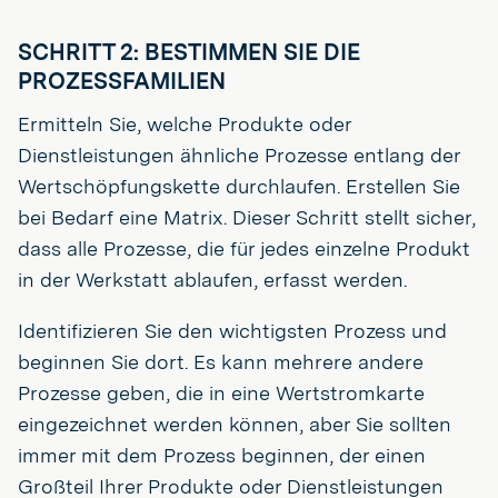
SCHRITT 2: BESTIMMEN SIE DIE
PROZESSFAMILIEN
Ermitteln Sie, welche Produkte oder
Dienstleistungen ähnliche Prozesse entlang der
Wertschöpfungskette durchlaufen. Erstellen Sie
bei Bedarf eine Matrix. Dieser Schritt stellt sicher,
dass alle Prozesse, die für jedes einzelne Produkt
in der Werkstatt ablaufen, erfasst werden.
Identifizieren Sie den wichtigsten Prozess und
beginnen Sie dort. Es kann mehrere andere
Prozesse geben, die in eine Wertstromkarte
eingezeichnet werden können, aber Sie sollten
immer mit dem Prozess beginnen, der einen
Großteil Ihrer Produkte oder Dienstleistungen