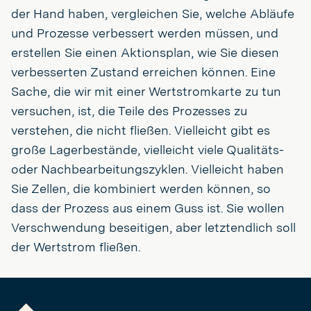
der Hand haben, vergleichen Sie, welche Abläufe
und Prozesse verbessert werden müssen, und
erstellen Sie einen Aktionsplan, wie Sie diesen
verbesserten Zustand erreichen können. Eine
Sache, die wir mit einer Wertstromkarte zu tun
versuchen, ist, die Teile des Prozesses zu
verstehen, die nicht fließen. Vielleicht gibt es
große Lagerbestände, vielleicht viele Qualitäts-
oder Nachbearbeitungszyklen. Vielleicht haben
Sie Zellen, die kombiniert werden können, so
dass der Prozess aus einem Guss ist. Sie wollen
Verschwendung beseitigen, aber letztendlich soll
der Wertstrom fließen.