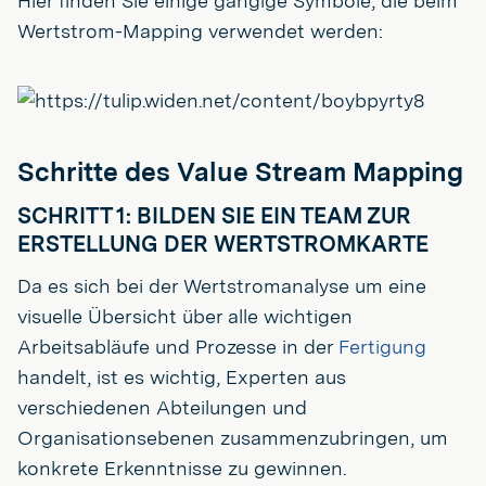
Hier finden Sie einige gängige Symbole, die beim
Wertstrom-Mapping verwendet werden:
Schritte des Value Stream Mapping
SCHRITT 1: BILDEN SIE EIN TEAM ZUR
ERSTELLUNG DER WERTSTROMKARTE
Da es sich bei der Wertstromanalyse um eine
visuelle Übersicht über alle wichtigen
Arbeitsabläufe und Prozesse in der
Fertigung
handelt, ist es wichtig, Experten aus
verschiedenen Abteilungen und
Organisationsebenen zusammenzubringen, um
konkrete Erkenntnisse zu gewinnen.