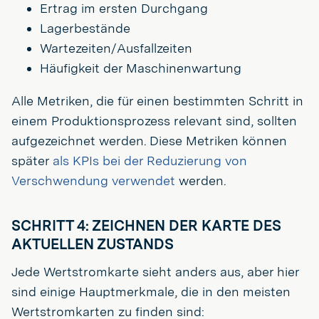
Ertrag im ersten Durchgang
Lagerbestände
Wartezeiten/Ausfallzeiten
Häufigkeit der Maschinenwartung
Alle Metriken, die für einen bestimmten Schritt in
einem Produktionsprozess relevant sind, sollten
aufgezeichnet werden. Diese Metriken können
später
als KPIs bei der Reduzierung von
Verschwendung verwendet
werden.
SCHRITT 4: ZEICHNEN DER KARTE DES
AKTUELLEN ZUSTANDS
Jede Wertstromkarte sieht anders aus, aber hier
sind einige Hauptmerkmale, die in den meisten
Wertstromkarten zu finden sind: