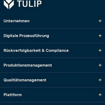
Tulip
Unternehmen
Digitale Prozessführung
Rückverfolgbarkeit & Compliance
Produktionsmanagement
Qualitätsmanagement
Plattform