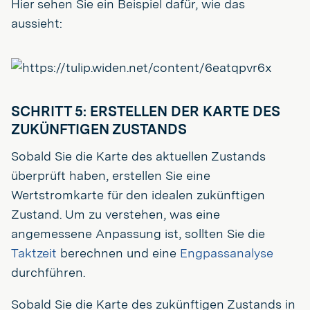
Hier sehen Sie ein Beispiel dafür, wie das
aussieht:
SCHRITT 5: ERSTELLEN DER KARTE DES
ZUKÜNFTIGEN ZUSTANDS
Sobald Sie die Karte des aktuellen Zustands
überprüft haben, erstellen Sie eine
Wertstromkarte für den idealen zukünftigen
Zustand. Um zu verstehen, was eine
angemessene Anpassung ist, sollten Sie die
Taktzeit
berechnen und eine
Engpassanalyse
durchführen.
Sobald Sie die Karte des zukünftigen Zustands in