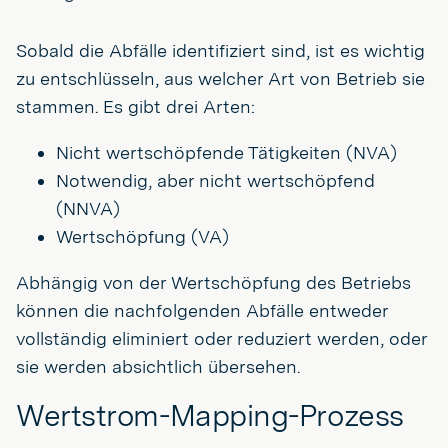
Sobald die Abfälle identifiziert sind, ist es wichtig
zu entschlüsseln, aus welcher Art von Betrieb sie
stammen. Es gibt drei Arten:
Nicht wertschöpfende Tätigkeiten (NVA)
Notwendig, aber nicht wertschöpfend
(NNVA)
Wertschöpfung (VA)
Abhängig von der Wertschöpfung des Betriebs
können die nachfolgenden Abfälle entweder
vollständig eliminiert oder reduziert werden, oder
sie werden absichtlich übersehen.
Wertstrom-Mapping-Prozess