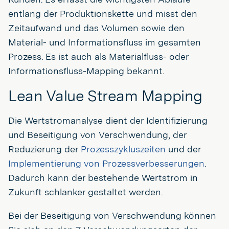
entlang der Produktionskette und misst den
Zeitaufwand und das Volumen sowie den
Material- und Informationsfluss im gesamten
Prozess. Es ist auch als Materialfluss- oder
Informationsfluss-Mapping bekannt.
Lean Value Stream Mapping
Die Wertstromanalyse dient der Identifizierung
und Beseitigung von Verschwendung, der
Reduzierung der
Prozesszykluszeiten
und der
Implementierung von Prozessverbesserungen
.
Dadurch kann der bestehende Wertstrom in
Zukunft schlanker gestaltet werden.
Bei der Beseitigung von Verschwendung können