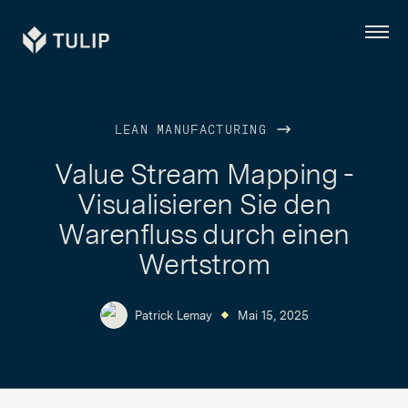
Tulip
Menü
LEAN MANUFACTURING
Value Stream Mapping -
Visualisieren Sie den
Warenfluss durch einen
Wertstrom
Patrick Lemay
Mai 15, 2025