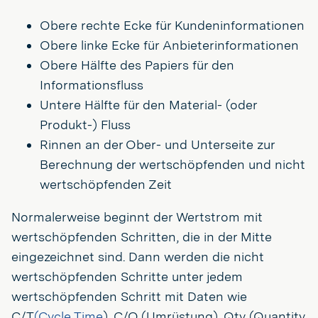
Obere rechte Ecke für Kundeninformationen
Obere linke Ecke für Anbieterinformationen
Obere Hälfte des Papiers für den
Informationsfluss
Untere Hälfte für den Material- (oder
Produkt-) Fluss
Rinnen an der Ober- und Unterseite zur
Berechnung der wertschöpfenden und nicht
wertschöpfenden Zeit
Normalerweise beginnt der Wertstrom mit
wertschöpfenden Schritten, die in der Mitte
eingezeichnet sind. Dann werden die nicht
wertschöpfenden Schritte unter jedem
wertschöpfenden Schritt mit Daten wie
C/T
(Cycle Time
), C/O (Umrüstung), Qty (Quantity