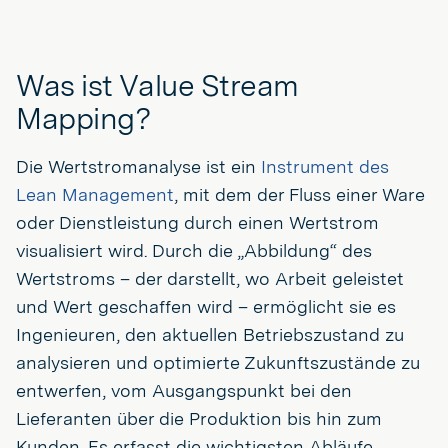
Was ist Value Stream
Mapping?
Die Wertstromanalyse ist ein
Instrument des
Lean Management
, mit dem der Fluss einer Ware
oder Dienstleistung durch einen Wertstrom
visualisiert wird. Durch die „Abbildung“ des
Wertstroms – der darstellt, wo Arbeit geleistet
und Wert geschaffen wird – ermöglicht sie es
Ingenieuren, den aktuellen Betriebszustand zu
analysieren und optimierte Zukunftszustände zu
entwerfen, vom Ausgangspunkt bei den
Lieferanten über die Produktion bis hin zum
Kunden. Es erfasst die wichtigsten Abläufe