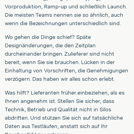
Vorproduktion, Ramp-up und schließlich Launch.
Die meisten Teams nennen sie so ähnlich, auch
wenn die Bezeichnungen unterschiedlich sind.
Wo gehen die Dinge schief? Späte
Designänderungen, die den Zeitplan
durcheinander bringen. Zulieferer sind nicht
bereit, wenn Sie sie brauchen. Lücken in der
Einhaltung von Vorschriften, die Genehmigungen
verzögern. Das haben wir alles schon erlebt.
Was hilft? Lieferanten früher einbeziehen, als es
Ihnen angenehm ist. Stellen Sie sicher, dass
Technik, Betrieb und Qualität nicht in Silos
abdriften. Und stützen Sie sich auf tatsächliche
Daten aus Testläufen, anstatt sich auf Ihr