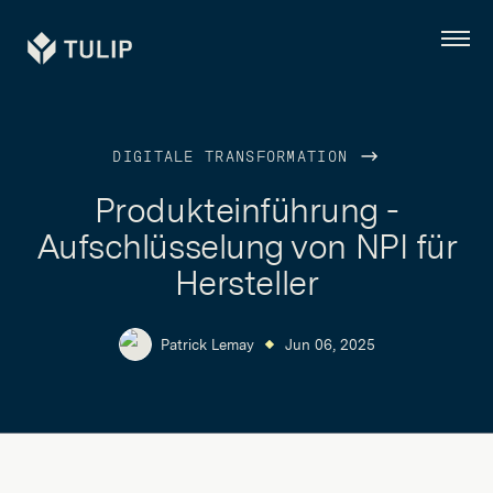
Tulip
Menü
DIGITALE TRANSFORMATION
Produkteinführung -
Aufschlüsselung von NPI für
Hersteller
Patrick Lemay
Jun 06, 2025