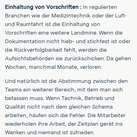
Einhaltung von Vorschriften :
In regulierten
Branchen wie der Medizintechnik oder der Luft-
und Raumfahrt ist die Einhaltung von
Vorschriften eine weitere Landmine. Wenn die
Dokumentation nicht hieb- und stichfest ist oder
die Rückverfolgbarkeit fehlt, werden die
Aufsichtsbehörden sie zurückschicken. Da gehen
Wochen, manchmal Monate, verloren.
Und natürlich ist die Abstimmung zwischen den
Teams ein weiterer Bereich, mit dem man sich
befassen muss. Wenn Technik, Betrieb und
Qualität nicht nach dem gleichen Schema
arbeiten, häufen sich die Fehler. Die Mitarbeiter
wiederholen ihre Arbeit, der Zeitplan gerät ins
Wanken und niemand ist zufrieden.