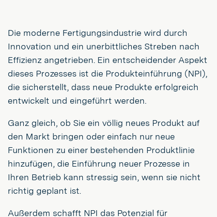
Die moderne Fertigungsindustrie wird durch
Innovation und ein unerbittliches Streben nach
Effizienz angetrieben. Ein entscheidender Aspekt
dieses Prozesses ist die Produkteinführung (NPI),
die sicherstellt, dass neue Produkte erfolgreich
entwickelt und eingeführt werden.
Ganz gleich, ob Sie ein völlig neues Produkt auf
den Markt bringen oder einfach nur neue
Funktionen zu einer bestehenden Produktlinie
hinzufügen, die Einführung neuer Prozesse in
Ihren Betrieb kann stressig sein, wenn sie nicht
richtig geplant ist.
Außerdem schafft NPI das Potenzial für