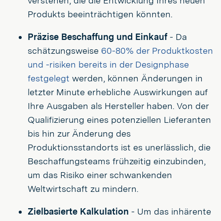
verstehen, die die Entwicklung Ihres neuen
Produkts beeinträchtigen könnten.
Präzise Beschaffung und Einkauf
- Da
schätzungsweise
60-80% der Produktkosten
und -risiken bereits in der Designphase
festgelegt
werden, können Änderungen in
letzter Minute erhebliche Auswirkungen auf
Ihre Ausgaben als Hersteller haben. Von der
Qualifizierung eines potenziellen Lieferanten
bis hin zur Änderung des
Produktionsstandorts ist es unerlässlich, die
Beschaffungsteams frühzeitig einzubinden,
um das Risiko einer schwankenden
Weltwirtschaft zu mindern.
Zielbasierte Kalkulation
- Um das inhärente