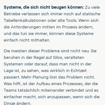
Systeme, die sich nicht beugen können:
Zu viele
Betriebe verlassen sich immer noch auf statische
Tabellenkalkulationen oder alte Tools. Wenn sich
die Anforderungen mitten im Prozess ändern,
und das tun sie immer, können diese Systeme
einfach nicht mithalten.
Die meisten dieser Probleme sind nicht neu. Sie
beruhen in der Regel auf Silos, veralteten
Systemen oder darauf, dass man nicht in der
Lage ist, zu sehen, was wirklich in Echtzeit
passiert. Mehr Planung löst das Problem nicht.
Was hilft, ist der Aufbau eines Prozesses, der die
Teams tatsächlich miteinander verbindet und es
einfacher macht, sich anzupassen, wenn sich die
Dinge ändern.