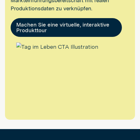
Markteinführungsbereitschaft mit realen
Produktionsdaten zu verknüpfen.
Machen Sie eine virtuelle, interaktive
Produkttour