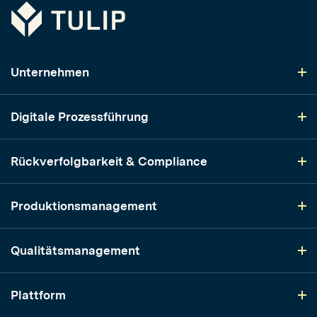
Tulip
Unternehmen
Digitale Prozessführung
Rückverfolgbarkeit & Compliance
Produktionsmanagement
Qualitätsmanagement
Plattform