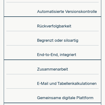
Automatisierte Versionskontrolle
Rückverfolgbarkeit
Begrenzt oder siloartig
End-to-End, integriert
Zusammenarbeit
E-Mail und Tabellenkalkulationen
Gemeinsame digitale Plattform