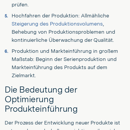
prüfen.
Hochfahren der Produktion: Allmähliche
Steigerung des Produktionsvolumens
,
Behebung von Produktionsproblemen und
kontinuierliche Überwachung der Qualität.
Produktion und Markteinführung in großem
Maßstab: Beginn der Serienproduktion und
Markteinführung des Produkts auf dem
Zielmarkt.
Die Bedeutung der
Optimierung
Produkteinführung
Der Prozess der Entwicklung neuer Produkte ist