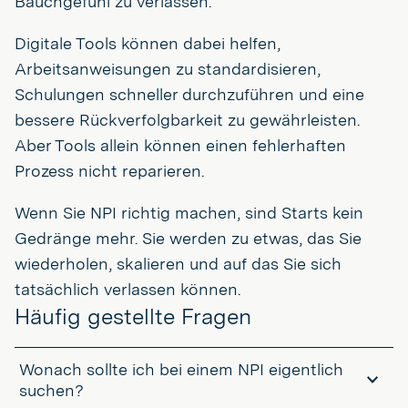
Bauchgefühl zu verlassen.
Digitale Tools können dabei helfen,
Arbeitsanweisungen zu standardisieren,
Schulungen schneller durchzuführen und eine
bessere Rückverfolgbarkeit zu gewährleisten.
Aber Tools allein können einen fehlerhaften
Prozess nicht reparieren.
Wenn Sie NPI richtig machen, sind Starts kein
Gedränge mehr. Sie werden zu etwas, das Sie
wiederholen, skalieren und auf das Sie sich
tatsächlich verlassen können.
Häufig gestellte Fragen
Wonach sollte ich bei einem NPI eigentlich
suchen?