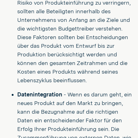
Risiko von Produkteinführung zu verringern,
sollten alle Beteiligten innerhalb des
Unternehmens von Anfang an die Ziele und
die wichtigsten Budgettreiber verstehen.
Diese Faktoren sollten bei Entscheidungen
über das Produkt vom Entwurf bis zur
Produktion berücksichtigt werden und
können den gesamten Zeitrahmen und die
Kosten eines Produkts während seines
Lebenszyklus beeinflussen.
Datenintegration
- Wenn es darum geht, ein
neues Produkt auf den Markt zu bringen,
kann die Bezugnahme auf die richtigen
Daten ein entscheidender Faktor für den
Erfolg Ihrer Produkteinführung sein. Die
Zusammenführung von externen Daten, wie