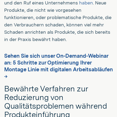
und den Ruf eines Unternehmens
haben
. Neue
Produkte, die nicht wie vorgesehen
funktionieren, oder problematische Produkte, die
den Verbrauchern schaden, können viel mehr
Schaden anrichten als Produkte, die sich bereits
in der Praxis bewährt haben.
Sehen Sie sich unser On-Demand-Webinar
an: 5 Schritte zur Optimierung Ihrer
Montage Linie mit digitalen Arbeitsabläufen
→
Bewährte Verfahren zur
Reduzierung von
Qualitätsproblemen während
Produkteinführung