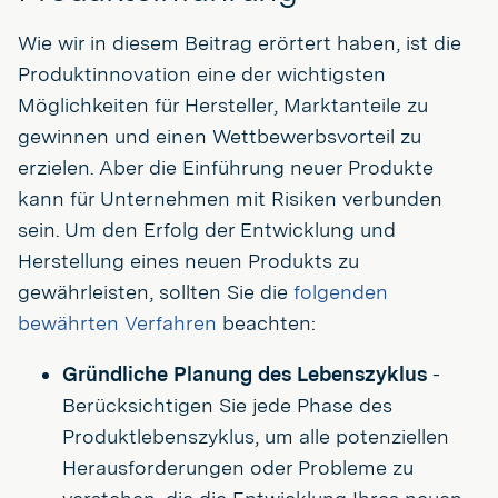
Wie wir in diesem Beitrag erörtert haben, ist die
Produktinnovation eine der wichtigsten
Möglichkeiten für Hersteller, Marktanteile zu
gewinnen und einen Wettbewerbsvorteil zu
erzielen. Aber die Einführung neuer Produkte
kann für Unternehmen mit Risiken verbunden
sein. Um den Erfolg der Entwicklung und
Herstellung eines neuen Produkts zu
gewährleisten, sollten Sie die
folgenden
bewährten Verfahren
beachten:
Gründliche Planung des Lebenszyklus
-
Berücksichtigen Sie jede Phase des
Produktlebenszyklus, um alle potenziellen
Herausforderungen oder Probleme zu