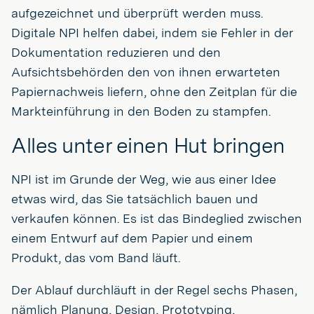
aufgezeichnet und überprüft werden muss.
Digitale NPI helfen dabei, indem sie Fehler in der
Dokumentation reduzieren und den
Aufsichtsbehörden den von ihnen erwarteten
Papiernachweis liefern, ohne den Zeitplan für die
Markteinführung in den Boden zu stampfen.
Alles unter einen Hut bringen
NPI ist im Grunde der Weg, wie aus einer Idee
etwas wird, das Sie tatsächlich bauen und
verkaufen können. Es ist das Bindeglied zwischen
einem Entwurf auf dem Papier und einem
Produkt, das vom Band läuft.
Der Ablauf durchläuft in der Regel sechs Phasen,
nämlich Planung, Design, Prototyping,