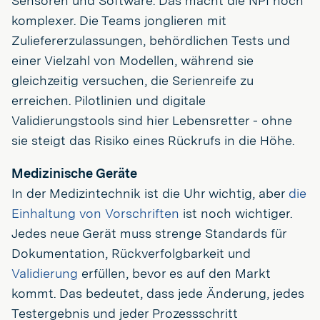
Sensoren und Software. Das macht die NPI noch
komplexer. Die Teams jonglieren mit
Zuliefererzulassungen, behördlichen Tests und
einer Vielzahl von Modellen, während sie
gleichzeitig versuchen, die Serienreife zu
erreichen. Pilotlinien und digitale
Validierungstools sind hier Lebensretter - ohne
sie steigt das Risiko eines Rückrufs in die Höhe.
Medizinische Geräte
In der Medizintechnik ist die Uhr wichtig, aber
die
Einhaltung von Vorschriften
ist noch wichtiger.
Jedes neue Gerät muss strenge Standards für
Dokumentation, Rückverfolgbarkeit und
Validierung
erfüllen, bevor es auf den Markt
kommt. Das bedeutet, dass jede Änderung, jedes
Testergebnis und jeder Prozessschritt