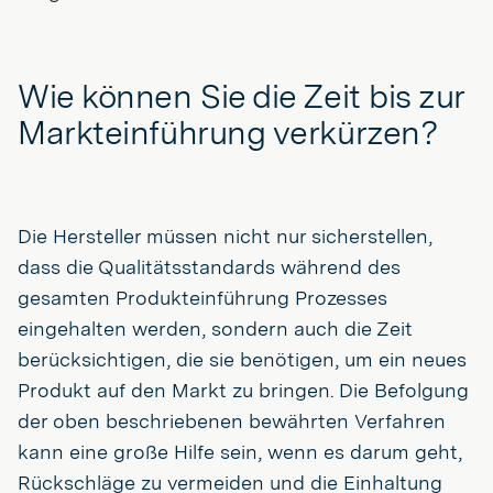
Wie können Sie die Zeit bis zur
Markteinführung verkürzen?
Die Hersteller müssen nicht nur sicherstellen,
dass die Qualitätsstandards während des
gesamten Produkteinführung Prozesses
eingehalten werden, sondern auch die Zeit
berücksichtigen, die sie benötigen, um ein neues
Produkt auf den Markt zu bringen. Die Befolgung
der oben beschriebenen bewährten Verfahren
kann eine große Hilfe sein, wenn es darum geht,
Rückschläge zu vermeiden und die Einhaltung