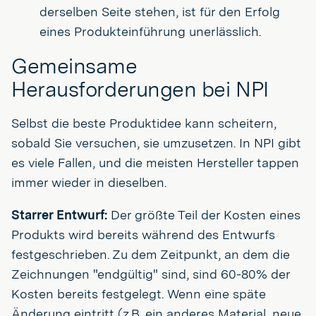
derselben Seite stehen, ist für den Erfolg
eines Produkteinführung unerlässlich.
Gemeinsame
Herausforderungen bei NPI
Selbst die beste Produktidee kann scheitern,
sobald Sie versuchen, sie umzusetzen. In NPI gibt
es viele Fallen, und die meisten Hersteller tappen
immer wieder in dieselben.
Starrer Entwurf:
Der größte Teil der Kosten eines
Produkts wird bereits während des Entwurfs
festgeschrieben. Zu dem Zeitpunkt, an dem die
Zeichnungen "endgültig" sind, sind 60-80% der
Kosten bereits festgelegt. Wenn eine späte
Änderung eintritt (z.B. ein anderes Material, neue