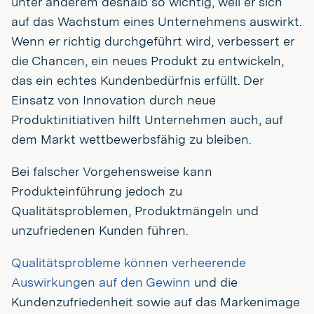
unter anderem deshalb so wichtig, weil er sich
auf das Wachstum eines Unternehmens auswirkt.
Wenn er richtig durchgeführt wird, verbessert er
die Chancen, ein neues Produkt zu entwickeln,
das ein echtes Kundenbedürfnis erfüllt. Der
Einsatz von Innovation durch neue
Produktinitiativen hilft Unternehmen auch, auf
dem Markt wettbewerbsfähig zu bleiben.
Bei falscher Vorgehensweise kann
Produkteinführung jedoch zu
Qualitätsproblemen, Produktmängeln und
unzufriedenen Kunden führen.
Qualitätsprobleme können verheerende
Auswirkungen auf den Gewinn
und die
Kundenzufriedenheit sowie auf das Markenimage