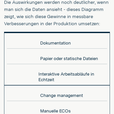
Die Auswirkungen werden noch deutlicher, wenn
man sich die Daten ansieht - dieses Diagramm
zeigt, wie sich diese Gewinne in messbare
Verbesserungen in der Produktion umsetzen:
Dokumentation
Papier oder statische Dateien
Interaktive Arbeitsabläufe in
Echtzeit
Change management
Manuelle ECOs