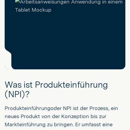
Was ist Produkteinführung
(NPI)?
Produkteinführungoder NPI ist der Prozess, ein
neues Produkt von der Konzeption bis zur
Markteinführung zu bringen. Er umfasst eine