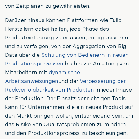
von Zeitplänen zu gewährleisten.
Darüber hinaus können Plattformen wie Tulip
Herstellern dabei helfen, jede Phase des
Produkteinführung zu erfassen, zu organisieren
und zu verfolgen, von der Aggregation von Big
Data über die
Schulung von Bedienern in neuen
Produktionsprozessen
bis hin zur Anleitung von
Mitarbeitern mit
dynamische
Arbeitsanweisungen
und der
Verbesserung der
Rückverfolgbarkeit von Produkten
in jeder Phase
der Produktion. Der Einsatz der richtigen Tools
kann für Unternehmen, die ein neues Produkt auf
den Markt bringen wollen, entscheidend sein, um
das Risiko von Qualitätsproblemen zu mindern
und den Produktionsprozess zu beschleunigen.