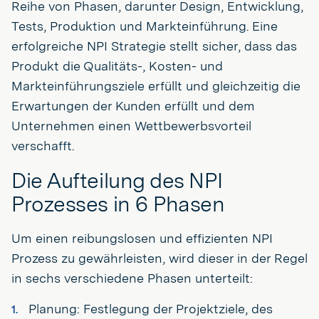
Reihe von Phasen, darunter Design, Entwicklung,
Tests, Produktion und Markteinführung. Eine
erfolgreiche NPI Strategie stellt sicher, dass das
Produkt die Qualitäts-, Kosten- und
Markteinführungsziele erfüllt und gleichzeitig die
Erwartungen der Kunden erfüllt und dem
Unternehmen einen Wettbewerbsvorteil
verschafft.
Die Aufteilung des NPI
Prozesses in 6 Phasen
Um einen reibungslosen und effizienten NPI
Prozess zu gewährleisten, wird dieser in der Regel
in sechs verschiedene Phasen unterteilt:
Planung: Festlegung der Projektziele, des