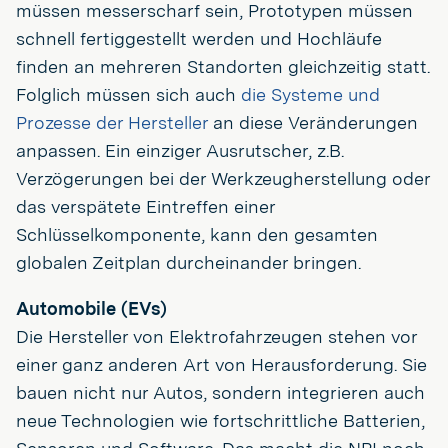
müssen messerscharf sein, Prototypen müssen
schnell fertiggestellt werden und Hochläufe
finden an mehreren Standorten gleichzeitig statt.
Folglich müssen sich auch
die Systeme und
Prozesse der Hersteller
an diese Veränderungen
anpassen. Ein einziger Ausrutscher, z.B.
Verzögerungen bei der Werkzeugherstellung oder
das verspätete Eintreffen einer
Schlüsselkomponente, kann den gesamten
globalen Zeitplan durcheinander bringen.
Automobile (EVs)
Die Hersteller von Elektrofahrzeugen stehen vor
einer ganz anderen Art von Herausforderung. Sie
bauen nicht nur Autos, sondern integrieren auch
neue Technologien wie fortschrittliche Batterien,