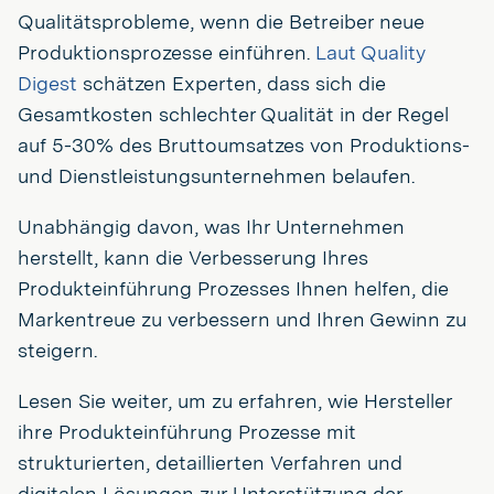
Qualitätsprobleme, wenn die Betreiber neue
Produktionsprozesse einführen.
Laut Quality
Digest
schätzen Experten, dass sich die
Gesamtkosten schlechter Qualität in der Regel
auf 5-30% des Bruttoumsatzes von Produktions-
und Dienstleistungsunternehmen belaufen.
Unabhängig davon, was Ihr Unternehmen
herstellt, kann die Verbesserung Ihres
Produkteinführung Prozesses Ihnen helfen, die
Markentreue zu verbessern und Ihren Gewinn zu
steigern.
Lesen Sie weiter, um zu erfahren, wie Hersteller
ihre Produkteinführung Prozesse mit
strukturierten, detaillierten Verfahren und
digitalen Lösungen zur Unterstützung der