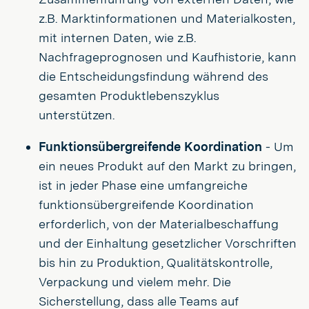
z.B. Marktinformationen und Materialkosten,
mit internen Daten, wie z.B.
Nachfrageprognosen und Kaufhistorie, kann
die Entscheidungsfindung während des
gesamten Produktlebenszyklus
unterstützen.
Funktionsübergreifende Koordination
- Um
ein neues Produkt auf den Markt zu bringen,
ist in jeder Phase eine umfangreiche
funktionsübergreifende Koordination
erforderlich, von der Materialbeschaffung
und der Einhaltung gesetzlicher Vorschriften
bis hin zu Produktion, Qualitätskontrolle,
Verpackung und vielem mehr. Die
Sicherstellung, dass alle Teams auf