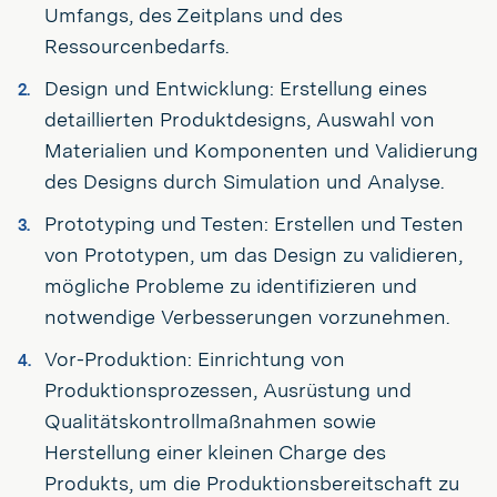
Umfangs, des Zeitplans und des
Ressourcenbedarfs.
Design und Entwicklung: Erstellung eines
detaillierten Produktdesigns, Auswahl von
Materialien und Komponenten und Validierung
des Designs durch Simulation und Analyse.
Prototyping und Testen: Erstellen und Testen
von Prototypen, um das Design zu validieren,
mögliche Probleme zu identifizieren und
notwendige Verbesserungen vorzunehmen.
Vor-Produktion: Einrichtung von
Produktionsprozessen, Ausrüstung und
Qualitätskontrollmaßnahmen sowie
Herstellung einer kleinen Charge des
Produkts, um die Produktionsbereitschaft zu