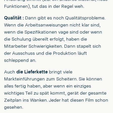
Funktionen), tut das in der Regel weh.
Qualität :
Dann gibt es noch Qualitätsprobleme.
Wenn die Arbeitsanweisungen nicht klar sind,
wenn die Spezifikationen vage sind oder wenn
die Schulung übereilt erfolgt, haben die
Mitarbeiter Schwierigkeiten. Dann stapelt sich
der Ausschuss und die Produktion läuft
schleppend an.
Auch
die Lieferkette
bringt viele
Markteinführungen zum Scheitern. Sie können
alles fertig haben, aber wenn ein einziges
wichtiges Teil zu spät kommt, gerät der gesamte
Zeitplan ins Wanken. Jeder hat diesen Film schon
gesehen.