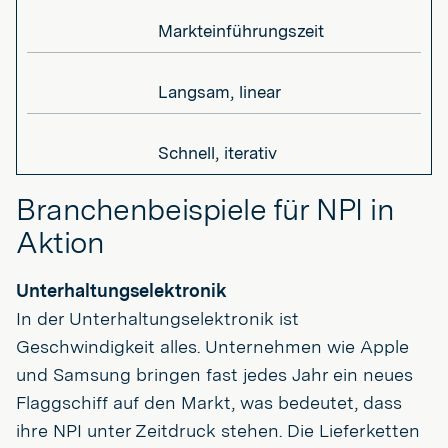
Markteinführungszeit
Langsam, linear
Schnell, iterativ
Branchenbeispiele für NPI in
Aktion
Unterhaltungselektronik
In der Unterhaltungselektronik ist
Geschwindigkeit alles. Unternehmen wie Apple
und Samsung bringen fast jedes Jahr ein neues
Flaggschiff auf den Markt, was bedeutet, dass
ihre NPI unter Zeitdruck stehen. Die Lieferketten