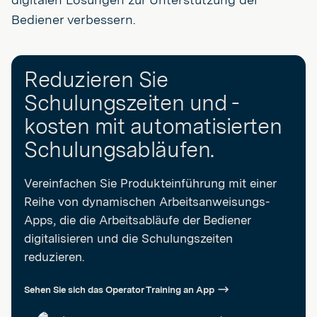
Bediener verbessern.
Reduzieren Sie
Schulungszeiten und -
kosten mit automatisierten
Schulungsabläufen.
Vereinfachen Sie Produkteinführung mit einer
Reihe von dynamischen Arbeitsanweisungs-
Apps, die die Arbeitsabläufe der Bediener
digitalisieren und die Schulungszeiten
reduzieren.
Sehen Sie sich das Operator Training an App