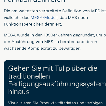
Die am weitesten verbreitete Definition von MES ist
vielleicht das
MESA-Modell
, das MES nach
Funktionsbereichen definiert.
MESA wurde in den 1990er Jahren gegründet, um b
der Ausführung von MES zu beraten und deren
wachsende Komplexität zu bewältigen.
Gehen Sie mit Tulip über die
traditionellen
Fertigungsausführungssystem
hinaus
Visualisieren Sie Produktivitätsdaten und verfolgen