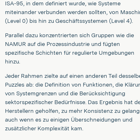
ISA-95, in dem definiert wurde, wie Systeme
miteinander verbunden werden sollten, von Masch
(Level 0) bis hin zu Geschäftssystemen (Level 4).
Parallel dazu konzentrierten sich Gruppen wie die
NAMUR auf die Prozessindustrie und fügten
spezifische Schichten für regulierte Umgebungen
hinzu.
Jeder Rahmen zielte auf einen anderen Teil desselb
Puzzles ab: die Definition von Funktionen, die Kläru
von Systemgrenzen und die Berücksichtigung
sektorspezifischer Bedürfnisse. Das Ergebnis hat d
Herstellern geholfen, zu mehr Konsistenz zu gelang
auch wenn es zu einigen Überschneidungen und
zusätzlicher Komplexität kam.