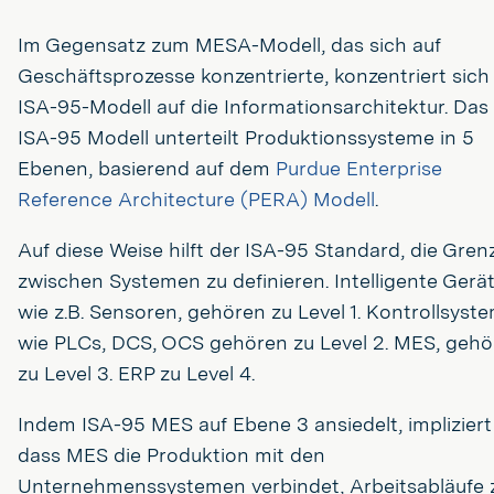
Im Gegensatz zum MESA-Modell, das sich auf
Geschäftsprozesse konzentrierte, konzentriert sich
ISA-95-Modell auf die Informationsarchitektur. Das
ISA-95 Modell unterteilt Produktionssysteme in 5
Ebenen, basierend auf dem
Purdue Enterprise
Reference Architecture (PERA) Modell
.
Auf diese Weise hilft der ISA-95 Standard, die Gren
zwischen Systemen zu definieren. Intelligente Gerät
wie z.B. Sensoren, gehören zu Level 1. Kontrollsyst
wie PLCs, DCS, OCS gehören zu Level 2. MES, gehö
zu Level 3. ERP zu Level 4.
Indem ISA-95 MES auf Ebene 3 ansiedelt, impliziert
dass MES die Produktion mit den
Unternehmenssystemen verbindet, Arbeitsabläufe 