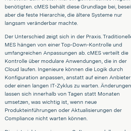
benötigten. cMES behält diese Grundlage bei, besei
aber die feste Hierarchie, die ältere Systeme nur
langsam veränderbar machte.
Der Unterschied zeigt sich in der Praxis. Traditionell
MES hängen von einer Top-Down-Kontrolle und
umfangreichen Anpassungen ab. cMES verteilt die
Kontrolle über modulare Anwendungen, die in der
Cloud laufen. Ingenieure können die Logik durch
Konfiguration anpassen, anstatt auf einen Anbieter
oder einen langen IT-Zyklus zu warten. Änderunge
lassen sich innerhalb von Tagen statt Monaten
umsetzen, was wichtig ist, wenn neue
Produkteinführungen oder Aktualisierungen der
Compliance nicht warten können.