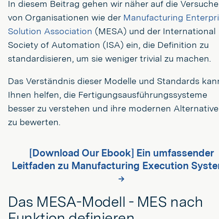
In diesem Beitrag gehen wir näher auf die Versuche
von Organisationen wie der
Manufacturing Enterpr
Solution Association
(MESA) und der International
Society of Automation (ISA) ein, die Definition zu
standardisieren, um sie weniger trivial zu machen.
Das Verständnis dieser Modelle und Standards kan
Ihnen helfen, die Fertigungsausführungssysteme
besser zu verstehen und ihre modernen Alternativ
zu bewerten.
[Download Our Ebook] Ein umfassender
Leitfaden zu Manufacturing Execution Syst
→
Das MESA-Modell - MES nach
Funktion definieren