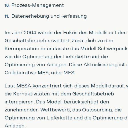
Prozess-Management
Datenerhebung und -erfassung
Im Jahr 2004 wurde der Fokus des Modells auf den
Geschäftsbetrieb erweitert. Zusätzlich zu den
Kernoperationen umfasste das Modell Schwerpunk
wie die Optimierung der Lieferkette und die
Optimierung von Anlagen. Diese Aktualisierung ist 
Collaborative MES, oder MES.
Laut MESA konzentriert sich dieses Modell darauf, 
die Kernaktivitäten mit dem Geschäftsbetrieb
interagieren. Das Modell berücksichtigt den
zunehmenden Wettbewerb, das Outsourcing, die
Optimierung von Lieferkette und die Optimierung d
Anlagen.