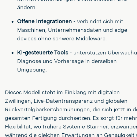
ändern.
Offene Integrationen
- verbindet sich mit
Maschinen, Unternehmensdaten und edge
devices ohne schwere Middleware.
KI-gesteuerte Tools
- unterstützen Überwachu
Diagnose und Vorhersage in derselben
Umgebung.
Dieses Modell steht im Einklang mit digitalen
Zwillingen, Live-Datentransparenz und globalen
Rückverfolgbarkeitsbemühungen, die sich jetzt in d
gesamten Fertigung durchsetzen. Es sorgt für mehr
Flexibilität, wo frühere Systeme Starrheit erzwange
während die gleichen Erwartungen an Genauigkeit