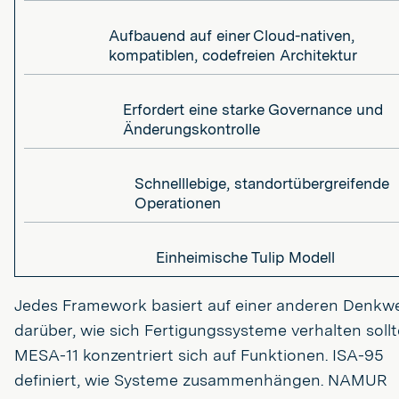
Aufbauend auf einer Cloud-nativen,
kompatiblen, codefreien Architektur
Erfordert eine starke Governance und
Änderungskontrolle
Schnelllebige, standortübergreifende
Operationen
Einheimische Tulip Modell
Jedes Framework basiert auf einer anderen Denkw
darüber, wie sich Fertigungssysteme verhalten sollt
MESA-11 konzentriert sich auf Funktionen. ISA-95
definiert, wie Systeme zusammenhängen. NAMUR