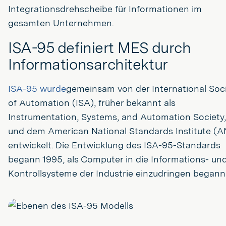
Integrationsdrehscheibe für Informationen im
gesamten Unternehmen.
ISA-95 definiert MES durch
Informationsarchitektur
ISA-95 wurde
gemeinsam von der International Soc
of Automation (ISA), früher bekannt als
Instrumentation, Systems, and Automation Society,
und dem American National Standards Institute (A
entwickelt. Die Entwicklung des ISA-95-Standards
begann 1995, als Computer in die Informations- un
Kontrollsysteme der Industrie einzudringen begann