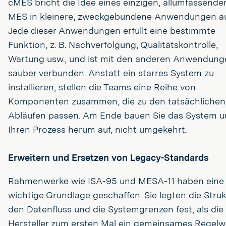
cMES bricht die Idee eines einzigen, allumfassende
MES in kleinere, zweckgebundene Anwendungen au
Jede dieser Anwendungen erfüllt eine bestimmte
Funktion, z. B. Nachverfolgung, Qualitätskontrolle,
Wartung usw., und ist mit den anderen Anwendung
sauber verbunden. Anstatt ein starres System zu
installieren, stellen die Teams eine Reihe von
Komponenten zusammen, die zu den tatsächlichen
Abläufen passen. Am Ende bauen Sie das System 
Ihren Prozess herum auf, nicht umgekehrt.
Erweitern und Ersetzen von Legacy-Standards
Rahmenwerke wie ISA-95 und MESA-11 haben eine
wichtige Grundlage geschaffen. Sie legten die Struk
den Datenfluss und die Systemgrenzen fest, als die
Hersteller zum ersten Mal ein gemeinsames Regelw