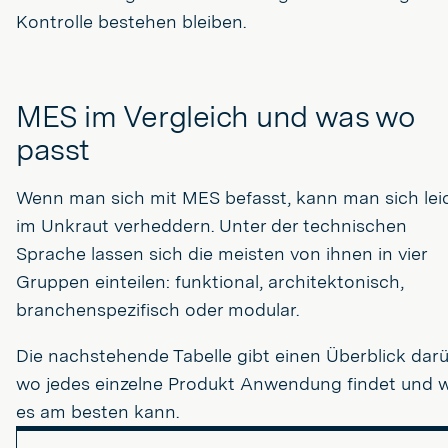
Kontrolle bestehen bleiben.
MES im Vergleich und was wo
passt
Wenn man sich mit MES befasst, kann man sich lei
im Unkraut verheddern. Unter der technischen
Sprache lassen sich die meisten von ihnen in vier
Gruppen einteilen: funktional, architektonisch,
branchenspezifisch oder modular.
Die nachstehende Tabelle gibt einen Überblick darü
wo jedes einzelne Produkt Anwendung findet und 
es am besten kann.