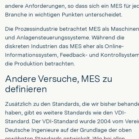
andere Anforderungen, so dass sich ein MES für je
Branche in wichtigen Punkten unterscheidet.
Die Prozessindustrie betrachtet MES als Maschinen
und Anlagensteuerungssysteme. Während die
diskreten Industrien das MES eher als Online-
Informationssystem, Feedback- und Kontrollsystem
die Produktion betrachten.
Andere Versuche, MES zu
definieren
Zusätzlich zu den Standards, die wir bisher behande
haben, gibt es weitere Standards wie den VDI-
Standard. Der VDI-Standard wurde 2004 vom Verei
Deutsche Ingenieure auf der Grundlage der oben
erwähnten Standards entwickelt. Wie bei allen