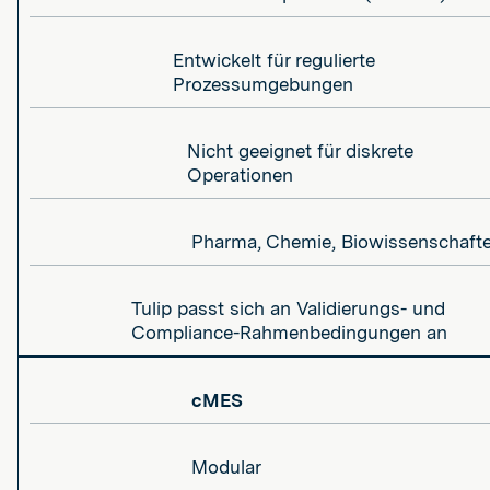
Entwickelt für regulierte
Prozessumgebungen
Nicht geeignet für diskrete
Operationen
Pharma, Chemie, Biowissenschaft
Tulip passt sich an Validierungs- und
Compliance-Rahmenbedingungen an
cMES
Modular