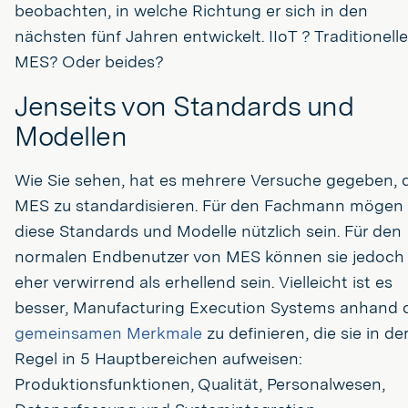
beobachten, in welche Richtung er sich in den
nächsten fünf Jahren entwickelt. IIoT ? Traditionelle
MES? Oder beides?
Jenseits von Standards und
Modellen
Wie Sie sehen, hat es mehrere Versuche gegeben, 
MES zu standardisieren. Für den Fachmann mögen
diese Standards und Modelle nützlich sein. Für den
normalen Endbenutzer von MES können sie jedoch
eher verwirrend als erhellend sein. Vielleicht ist es
besser, Manufacturing Execution Systems anhand 
gemeinsamen Merkmale
zu definieren, die sie in de
Regel in 5 Hauptbereichen aufweisen:
Produktionsfunktionen, Qualität, Personalwesen,