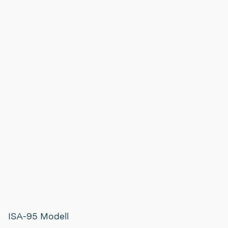
ISA-95 Modell