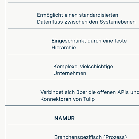
Ermöglicht einen standardisierten
Datenfluss zwischen den Systemebenen
Eingeschränkt durch eine feste
Hierarchie
Komplexe, vielschichtige
Unternehmen
Verbindet sich über die offenen APIs un
Konnektoren von Tulip
NAMUR
Branchenspezifisch (Prozess)