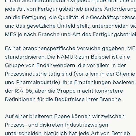
Informationsarchitektur. Da jedoch jede Branche u
jede Art von Fertigungsbetrieb andere Anforderun
an die Fertigung, die Qualität, die Geschäftsprozes
und das gesetzliche Umfeld stellt, unterscheiden si
MES je nach Branche und Art des Fertigungsbetrie
Es hat branchenspezifische Versuche gegeben, ME
standardisieren. Die NAMUR zum Beispiel ist eine
Gruppe von Endanwendern, die vor allem in der
Prozessindustrie tätig sind (vor allem in der Chemie
und Pharmaindustrie). Ihre Empfehlungen basieren 
der ISA-95, aber die Gruppe macht konkretere
Definitionen für die Bedürfnisse ihrer Branche.
Auf einer breiteren Ebene können wir zwischen
Prozess- und diskreten Industriezweigen
unterscheiden. Natürlich hat jede Art von Betrieb