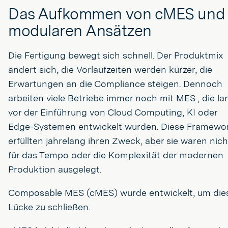
Das Aufkommen von cMES und
modularen Ansätzen
Die Fertigung bewegt sich schnell. Der Produktmix
ändert sich, die Vorlaufzeiten werden kürzer, die
Erwartungen an die Compliance steigen. Dennoch
arbeiten viele Betriebe immer noch mit MES , die la
vor der Einführung von Cloud Computing, KI oder
Edge-Systemen entwickelt wurden. Diese Framewo
erfüllten jahrelang ihren Zweck, aber sie waren nich
für das Tempo oder die Komplexität der modernen
Produktion ausgelegt.
Composable MES (cMES) wurde entwickelt, um die
Lücke zu schließen.