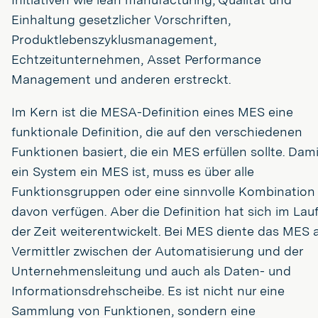
Einhaltung gesetzlicher Vorschriften,
Produktlebenszyklusmanagement,
Echtzeitunternehmen, Asset Performance
Management und anderen erstreckt.
Im Kern ist die MESA-Definition eines MES eine
funktionale Definition, die auf den verschiedenen
Funktionen basiert, die ein MES erfüllen sollte. Dami
ein System ein MES ist, muss es über alle
Funktionsgruppen oder eine sinnvolle Kombination
davon verfügen. Aber die Definition hat sich im Lau
der Zeit weiterentwickelt. Bei MES diente das MES a
Vermittler zwischen der Automatisierung und der
Unternehmensleitung und auch als Daten- und
Informationsdrehscheibe. Es ist nicht nur eine
Sammlung von Funktionen, sondern eine