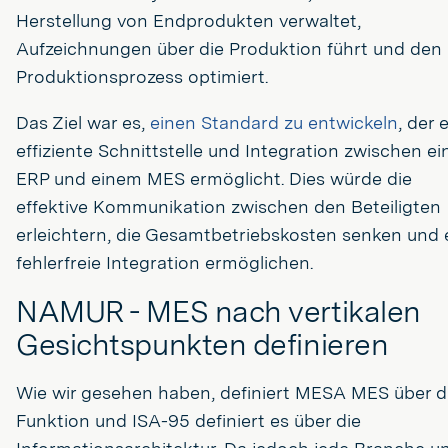
Herstellung von Endprodukten verwaltet,
Aufzeichnungen über die Produktion führt und den
Produktionsprozess optimiert.
Das Ziel war es,
einen Standard zu entwickeln
, der 
effiziente Schnittstelle und Integration zwischen e
ERP und einem MES ermöglicht. Dies würde die
effektive Kommunikation zwischen den Beteiligten
erleichtern, die Gesamtbetriebskosten senken und 
fehlerfreie Integration ermöglichen.
NAMUR - MES nach vertikalen
Gesichtspunkten definieren
Wie wir gesehen haben, definiert MESA MES über d
Funktion und ISA-95 definiert es über die