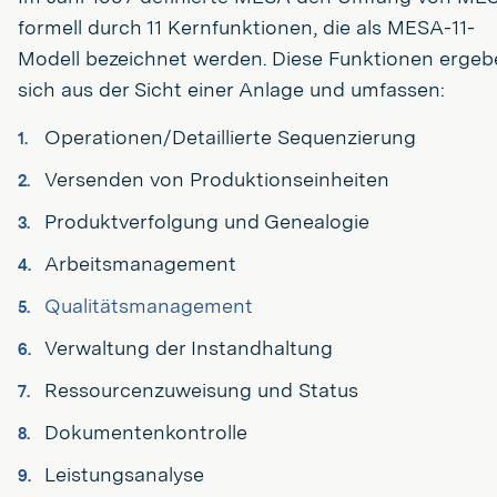
formell durch 11 Kernfunktionen, die als MESA-11-
Modell bezeichnet werden. Diese Funktionen ergeb
sich aus der Sicht einer Anlage und umfassen:
Operationen/Detaillierte Sequenzierung
Versenden von Produktionseinheiten
Produktverfolgung und Genealogie
Arbeitsmanagement
Qualitätsmanagement
Verwaltung der Instandhaltung
Ressourcenzuweisung und Status
Dokumentenkontrolle
Leistungsanalyse