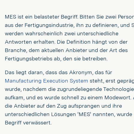
MES ist ein belasteter Begriff. Bitten Sie zwei Pers
aus der Fertigungsindustrie, ihn zu definieren, und S
werden wahrscheinlich zwei unterschiedliche
Antworten erhalten. Die Definition hängt von der
Branche, dem aktuellen Anbieter und der Art des
Fertigungsbetriebs ab, den sie betreiben.
Das liegt daran, dass das Akronym, das für
Manufacturing Execution System
steht, erst geprä
wurde, nachdem die zugrundeliegende Technologie
aufkam, und es wurde schnell zu einem Modewort. 
die Anbieter auf den Zug aufsprangen und ihre
unterschiedlichen Lösungen 'MES' nannten, wurde 
Begriff verwässert.