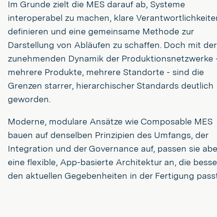
Im Grunde zielt die MES darauf ab, Systeme
interoperabel zu machen, klare Verantwortlichkeite
definieren und eine gemeinsame Methode zur
Darstellung von Abläufen zu schaffen. Doch mit der
zunehmenden Dynamik der Produktionsnetzwerke 
mehrere Produkte, mehrere Standorte - sind die
Grenzen starrer, hierarchischer Standards deutlich
geworden.
Moderne, modulare Ansätze wie Composable MES
bauen auf denselben Prinzipien des Umfangs, der
Integration und der Governance auf, passen sie abe
eine flexible, App-basierte Architektur an, die besse
den aktuellen Gegebenheiten in der Fertigung passt