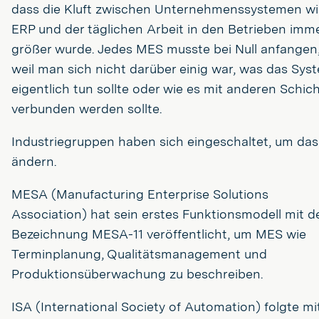
dass die Kluft zwischen Unternehmenssystemen wi
ERP und der täglichen Arbeit in den Betrieben imm
größer wurde. Jedes MES musste bei Null anfangen
weil man sich nicht darüber einig war, was das Sys
eigentlich tun sollte oder wie es mit anderen Schic
verbunden werden sollte.
Industriegruppen haben sich eingeschaltet, um das
ändern.
MESA (Manufacturing Enterprise Solutions
Association) hat sein erstes Funktionsmodell mit d
Bezeichnung MESA-11 veröffentlicht, um MES wie
Terminplanung, Qualitätsmanagement und
Produktionsüberwachung zu beschreiben.
ISA (International Society of Automation) folgte mi