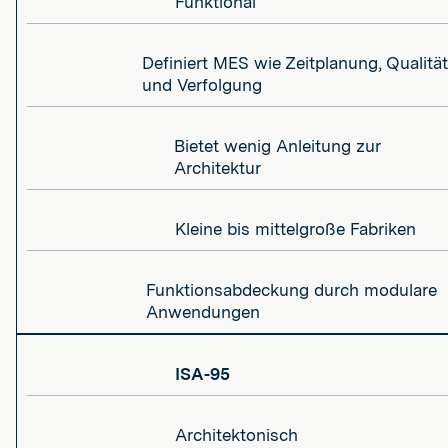
Funktional
Definiert MES wie Zeitplanung, Qualität
und Verfolgung
Bietet wenig Anleitung zur
Architektur
Kleine bis mittelgroße Fabriken
Funktionsabdeckung durch modulare
Anwendungen
ISA-95
Architektonisch