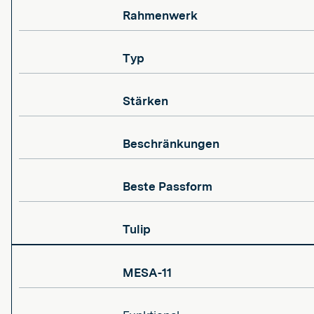
Rahmenwerk
Typ
Stärken
Beschränkungen
Beste Passform
Tulip
MESA-11