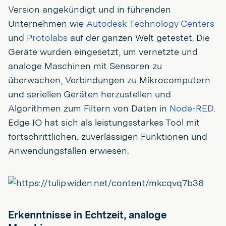
Version angekündigt und in führenden
Unternehmen wie
Autodesk Technology Centers
und
Protolabs
auf der ganzen Welt getestet. Die
Geräte wurden eingesetzt, um vernetzte und
analoge Maschinen mit Sensoren zu
überwachen, Verbindungen zu Mikrocomputern
und seriellen Geräten herzustellen und
Algorithmen zum Filtern von Daten in
Node-RED
.
Edge IO hat sich als leistungsstarkes Tool mit
fortschrittlichen, zuverlässigen Funktionen und
Anwendungsfällen erwiesen.
Erkenntnisse in Echtzeit, analoge