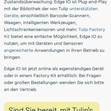
Zustandsüberwachung. Edge IO ist Plug-and-Play
mit der Bibliothek der von Tulip
unterstützten
Geräte
, einschließlich Barcode-Scannern,
Waagen, intelligenten Werkzeugen,
Lichtschrankensensoren und mehr.
Tulip Factory
Kit
bietet eine einfache Möglichkeit, Edge IO zu
nutzen, um mit Geräten und Sensoren
angereicherte
Anwendungen in Ihren Betrieb zu
bringen.
Edge IO ist jetzt online als eigenständiges Gerät
oder in einem Factory Kit erhältlich. Bei Fragen
oder großen Bestellungen wenden Sie sich bitte
an den Vertrieb.
Sind Sie bereit, mit Tulip's