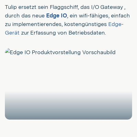
Tulip ersetzt sein Flaggschiff, das I/O Gateway ,
durch das neue
Edge IO
, ein wifi-fähiges, einfach
zu implementierendes, kostengünstiges
Edge-
Gerät
zur Erfassung von Betriebsdaten.