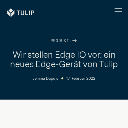
Tulip
Menü
PRODUKT
Wir stellen Edge IO vor: ein
neues Edge-Gerät von Tulip
Jemma Dupuis
17. Februar 2022