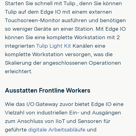
Starten Sie schnell mit Tulip , denn Sie können
Tulip auf dem Edge IO mit einem externen
Touchscreen-Monitor ausführen und benötigen
so weniger Geräte an einer Station. Mit Edge IO
können Sie eine komplette Workstation mit 2
integrierten
Tulip Light Kit
Kanälen eine
komplette Workstation versorgen, was die
Skalierung der angeschlossenen Operationen
erleichtert.
Ausstatten Frontline Workers
Wie das I/O Gateway zuvor bietet Edge IO eine
Vielzahl von industriellen Ein- und Ausgängen
zum Anschluss von IIoT und Sensoren für
geführte
digitale Arbeitsabläufe
und