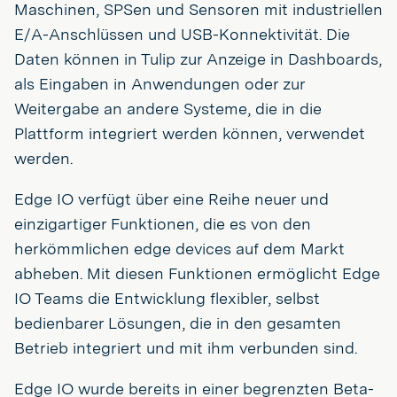
Maschinen, SPSen und Sensoren mit industriellen
E/A-Anschlüssen und USB-Konnektivität. Die
Daten können in Tulip zur Anzeige in Dashboards,
als Eingaben in Anwendungen oder zur
Weitergabe an andere Systeme, die in die
Plattform integriert werden können, verwendet
werden.
Edge IO verfügt über eine Reihe neuer und
einzigartiger Funktionen, die es von den
herkömmlichen edge devices auf dem Markt
abheben. Mit diesen Funktionen ermöglicht Edge
IO Teams die Entwicklung flexibler, selbst
bedienbarer Lösungen, die in den gesamten
Betrieb integriert und mit ihm verbunden sind.
Edge IO wurde bereits in einer begrenzten Beta-