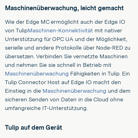
Maschinenüberwachung, leicht gemacht
Wie der Edge MC ermöglicht auch der Edge IO
von Tulip
Maschinen-Konnektivität
mit nativer
Unterstützung für OPC UA und der Möglichkeit,
serielle und andere Protokolle über Node-RED zu
übersetzen. Verbinden Sie vernetzte Maschinen
und nehmen Sie sie schnell in Betrieb mit
Maschinenüberwachung
Fähigkeiten in Tulip. Ein
Tulip Connector Host auf Edge IO macht den
Einstieg in die
Maschinenüberwachung
und dem
sicheren Senden von Daten in die Cloud ohne
umfangreiche IT-Unterstützung.
Tulip auf dem Gerät