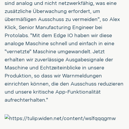
sind analog und nicht netzwerkfähig, was eine
zusätzliche Überwachung erfordert, um
übermäßigen Ausschuss zu vermeiden", so Alex
Klick, Senior Manufacturing Engineer bei
Protolabs. "Mit dem Edge IO haben wir diese
analoge Maschine schnell und einfach in eine
"vernetzte" Maschine umgewandelt. Jetzt
erhalten wir zuverlässige Ausgabesignale der
Maschine und Echtzeiteinblicke in unsere
Produktion, so dass wir Warnmeldungen
einrichten können, die den Ausschuss reduzieren
und unsere kritische App-Funktionalität
aufrechterhalten."