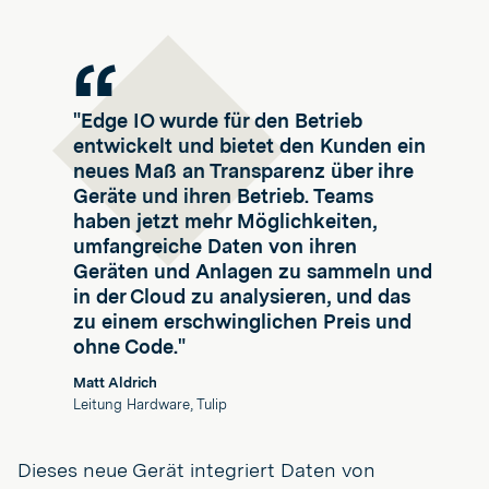
"Edge IO wurde für den Betrieb
entwickelt und bietet den Kunden ein
neues Maß an Transparenz über ihre
Geräte und ihren Betrieb. Teams
haben jetzt mehr Möglichkeiten,
umfangreiche Daten von ihren
Geräten und Anlagen zu sammeln und
in der Cloud zu analysieren, und das
zu einem erschwinglichen Preis und
ohne Code."
Matt Aldrich
Leitung Hardware, Tulip
Dieses neue Gerät integriert Daten von