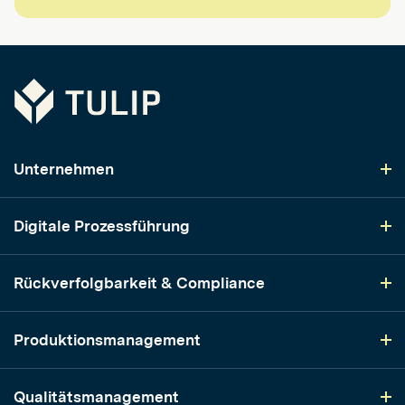
Tulip
Unternehmen
Digitale Prozessführung
Rückverfolgbarkeit & Compliance
Produktionsmanagement
Qualitätsmanagement