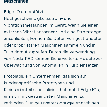
Maschinen
Edge IO unterstützt
Hochgeschwindigkeitsstrom- und
Vibrationsmessungen im Gerät. Wenn Sie einen
externen Vibrationssensor und eine Stromzange
anschließen, können Sie Daten von gestrandeten
oder proprietären Maschinen sammeln und in
Tulip darauf zugreifen. Durch die Verwendung
von Node-RED können Sie erweiterte Abläufe zur
Überwachung von Anomalien in Tulip einsetzen.
Protolabs, ein Unternehmen, das sich auf
kundenspezifische Prototypen und
Kleinserienteile spezialisiert hat, nutzt Edge IOs,
um sich mit gestrandeten Maschinen zu
verbinden. "Einige unserer Spritzgießmaschinen