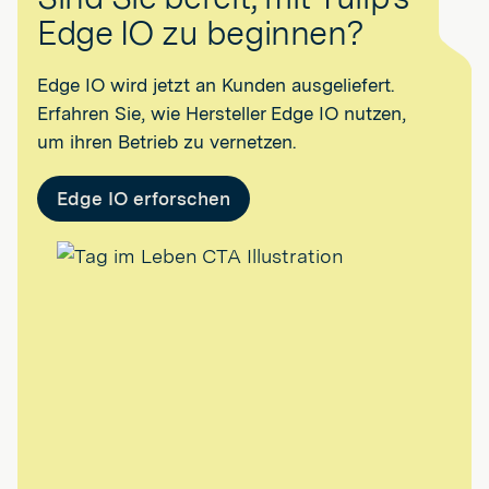
Edge IO zu beginnen?
Edge IO wird jetzt an Kunden ausgeliefert.
Erfahren Sie, wie Hersteller Edge IO nutzen,
um ihren Betrieb zu vernetzen.
Edge IO erforschen