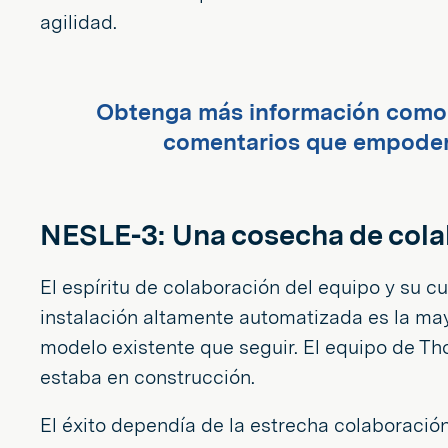
agilidad.
Obtenga más información como 
comentarios que empodera
NESLE-3: Una cosecha de cola
El espíritu de colaboración del equipo y su c
instalación altamente automatizada es la mayo
modelo existente que seguir. El equipo de Tho
estaba en construcción.
El éxito dependía de la estrecha colaboració