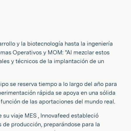
rollo y la biotecnología hasta la ingeniería
temas Operativos y MOM: "Al mezclar estos
ales y técnicos de la implantación de un
ipo se reserva tiempo a lo largo del año para
xperimentación rápida se apoya en una sólida
 función de las aportaciones del mundo real.
 su viaje MES , Innovafeed estableció
s de producción, preparándose para la