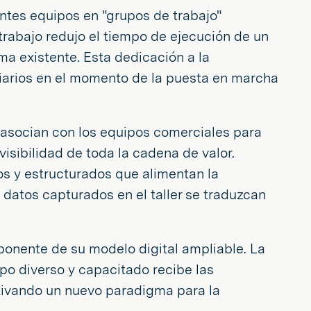
entes equipos en "grupos de trabajo"
trabajo redujo el tiempo de ejecución de un
ma existente. Esta dedicación a la
iarios en el momento de la puesta en marcha
 asocian con los equipos comerciales para
isibilidad de toda la cadena de valor.
s y estructurados que alimentan la
 datos capturados en el taller se traduzcan
onente de su modelo digital ampliable. La
po diverso y capacitado recibe las
ltivando un nuevo paradigma para la