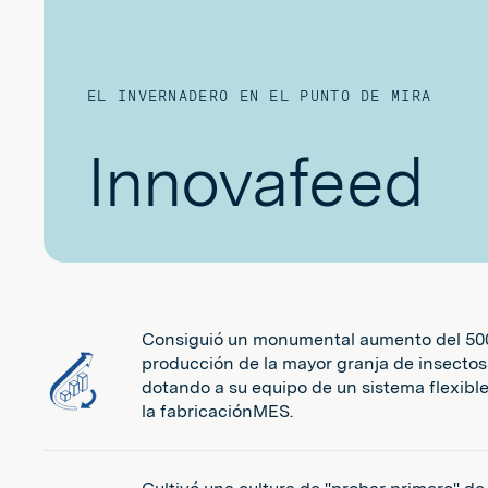
EL INVERNADERO EN EL PUNTO DE MIRA
Innovafeed
Consiguió un monumental aumento del 50
producción de la mayor granja de insecto
dotando a su equipo de un sistema flexibl
la fabricaciónMES.