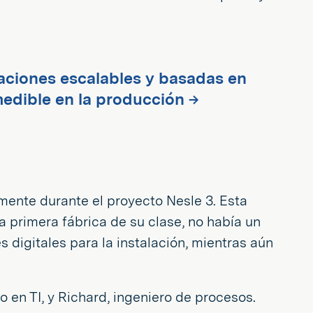
ciones escalables y basadas en
edible en la producción →
lmente durante el proyecto Nesle 3. Esta
a primera fábrica de su clase, no había un
 digitales para la instalación, mientras aún
en TI, y Richard, ingeniero de procesos.