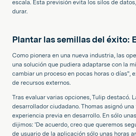
escala. Esta previsión evita los silos de dato
durar.
Plantar las semillas del éxito
Como pionera en una nueva industria, las op
una solución que pudiera adaptarse con la m
cambiar un proceso en pocas horas o días", 
de recursos externos.
Tras evaluar varias opciones, Tulip destacó.
desarrollador ciudadano. Thomas asignó una 
experiencia previa en desarrollo. En sólo una
dijimos: 'De acuerdo, creo que queremos segui
de usuario de la aplicación sólo unas horas a