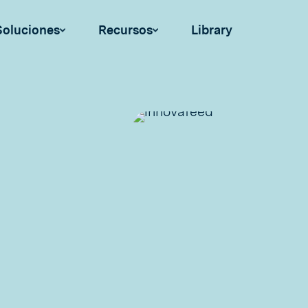
Soluciones
Recursos
Library