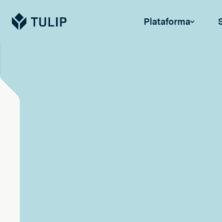
Tulip
Plataforma