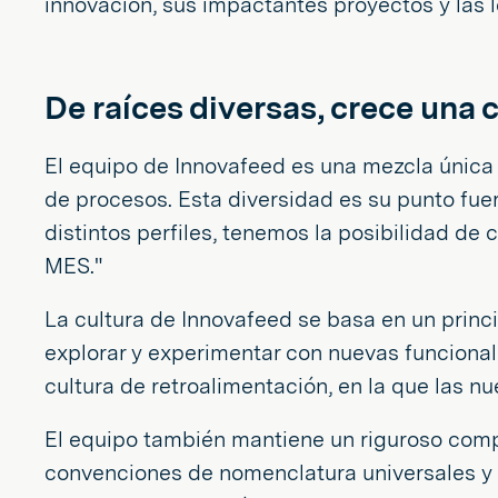
innovación, sus impactantes proyectos y las 
De raíces diversas, crece una 
El equipo de Innovafeed es una mezcla única d
de procesos. Esta diversidad es su punto fue
distintos perfiles, tenemos la posibilidad de
MES."
La cultura de Innovafeed se basa en un princi
explorar y experimentar con nuevas funcional
cultura de retroalimentación, en la que las n
El equipo también mantiene un riguroso compr
convenciones de nomenclatura universales y 