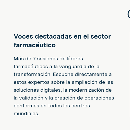
Voces destacadas en el sector
farmacéutico
Más de 7 sesiones de líderes
farmacéuticos a la vanguardia de la
transformación. Escuche directamente a
estos expertos sobre la ampliación de las
soluciones digitales, la modernización de
la validación y la creación de operaciones
conformes en todos los centros
mundiales.