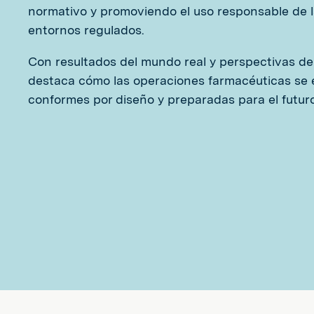
normativo y promoviendo el uso responsable de la 
entornos regulados.
Con resultados del mundo real y perspectivas de 
destaca cómo las operaciones farmacéuticas se e
conformes por diseño y preparadas para el futuro