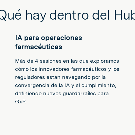
Qué hay dentro del Hu
IA para operaciones
farmacéuticas
Más de 4 sesiones en las que exploramos
cómo los innovadores farmacéuticos y los
reguladores están navegando por la
convergencia de la IA y el cumplimiento,
definiendo nuevos guardarraíles para
GxP.