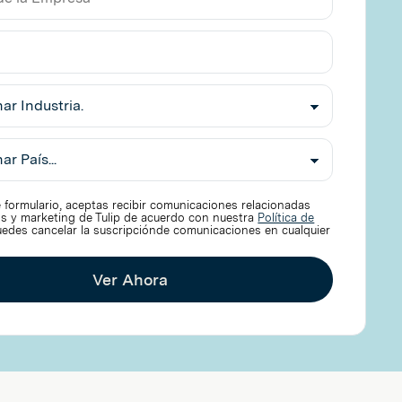
ico
nar
e formulario, aceptas recibir comunicaciones relacionadas
s y marketing de Tulip de acuerdo con nuestra
Política de
Puedes cancelar la suscripciónde comunicaciones en cualquier
Ver Ahora