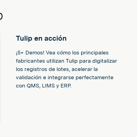
b
Tulip en acción
¡5+ Demos! Vea cómo los principales
fabricantes utilizan Tulip para digitalizar
los registros de lotes, acelerar la
validación e integrarse perfectamente
con QMS, LIMS y ERP.