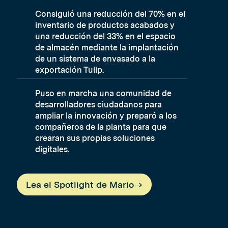
Consiguió una reducción del 70% en el
inventario de productos acabados y
una reducción del 33% en el espacio
de almacén mediante la implantación
de un sistema de envasado a la
exportación Tulip.
Puso en marcha una comunidad de
desarrolladores ciudadanos para
ampliar la innovación y preparó a los
compañeros de la planta para que
crearan sus propias soluciones
digitales.
Lea el Spotlight de Mario →