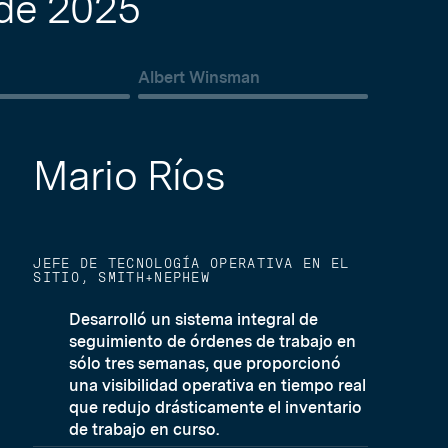
 de 2025
l
Albert Winsman
Mario Ríos
JEFE DE TECNOLOGÍA OPERATIVA EN EL
SITIO, SMITH+NEPHEW
Desarrolló un sistema integral de
seguimiento de órdenes de trabajo en
sólo tres semanas, que proporcionó
una visibilidad operativa en tiempo real
que redujo drásticamente el inventario
de trabajo en curso.