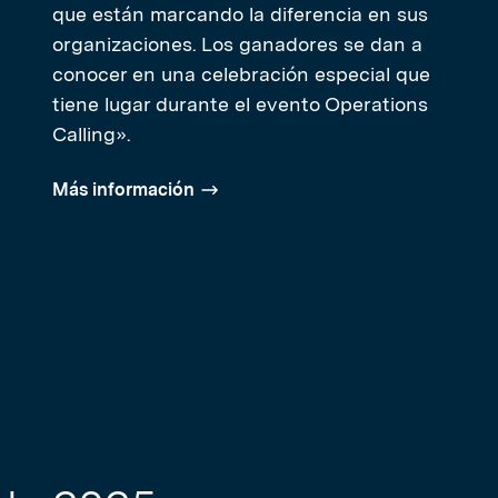
que están marcando la diferencia en sus
organizaciones. Los ganadores se dan a
conocer en una celebración especial que
tiene lugar durante el evento Operations
Calling».
Más información