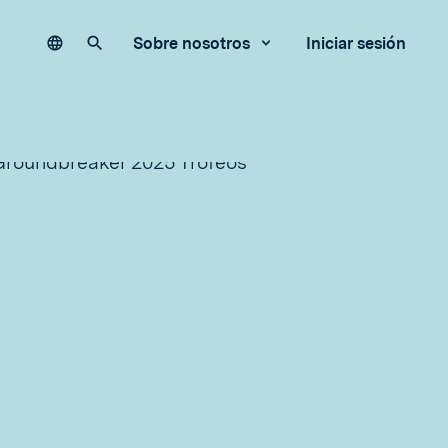
Language
Buscar en nuestro sitio
Sobre nosotros
Iniciar sesión