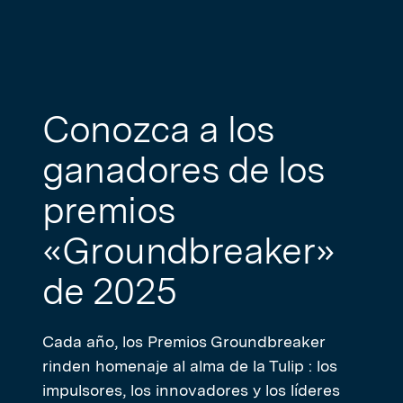
Conozca a los
ganadores de los
premios
«Groundbreaker»
de 2025
Cada año, los Premios Groundbreaker
rinden homenaje al alma de la Tulip : los
impulsores, los innovadores y los líderes