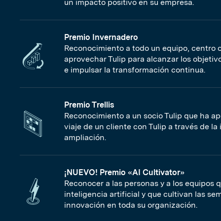
un impacto positivo en su empresa.
Premio Invernadero
Reconocimiento a todo un equipo, centro 
aprovechar Tulip para alcanzar los objeti
e impulsar la transformación continua.
Premio Trellis
Reconocimiento a un socio Tulip que ha ap
viaje de un cliente con Tulip a través de l
ampliación.
¡NUEVO! Premio «AI Cultivator»
Reconocer a las personas y a los equipos 
inteligencia artificial y que cultivan las sem
innovación en toda su organización.