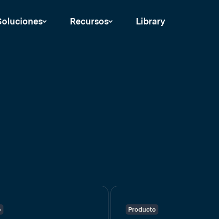
Soluciones
Recursos
Library
o
Producto