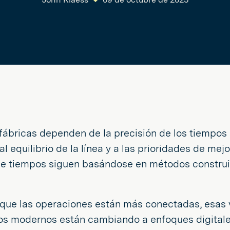
fábricas dependen de la precisión de los tiempos 
 al equilibrio de la línea y a las prioridades de me
de tiempos siguen basándose en métodos construi
que las operaciones están más conectadas, esas v
os modernos están cambiando a enfoques digitale