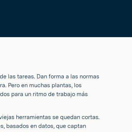
de las tareas. Dan forma a las normas
jora. Pero en muchas plantas, los
dos para un ritmo de trabajo más
iejas herramientas se quedan cortas.
s, basados en datos, que captan