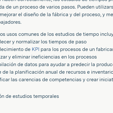
a de un proceso de varios pasos. Pueden utilizarse
mejorar el diseño de la fábrica y del proceso, y me
bajadores.
os usos comunes de los estudios de tiempo incluy
lecer y normalizar los tiempos de paso
lecimiento de
KPI
para los procesos de un fabrica
zar y eliminar ineficiencias en los procesos
ilación de datos para ayudar a predecir la produc
e de la planificación anual de recursos e inventari
ificar las carencias de competencias y crear inicia