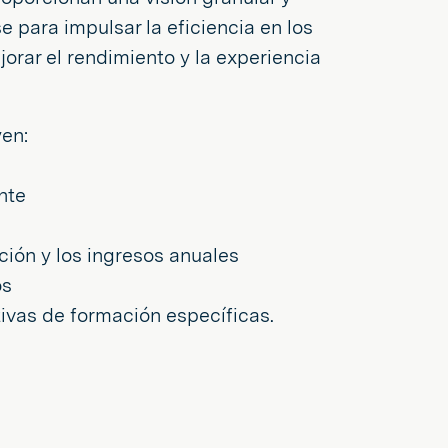
 para impulsar la eficiencia en los
jorar el rendimiento y la experiencia
en:
nte
ción y los ingresos anuales
os
tivas de formación específicas.