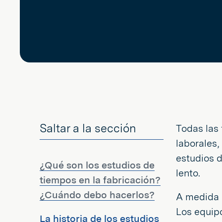
Saltar a la sección
Todas las 
laborales,
estudios 
¿Qué son los estudios de
lento.
tiempos en la fabricación?
¿Cuándo debo hacerlos?
A medida 
Los equip
La historia de los estudios