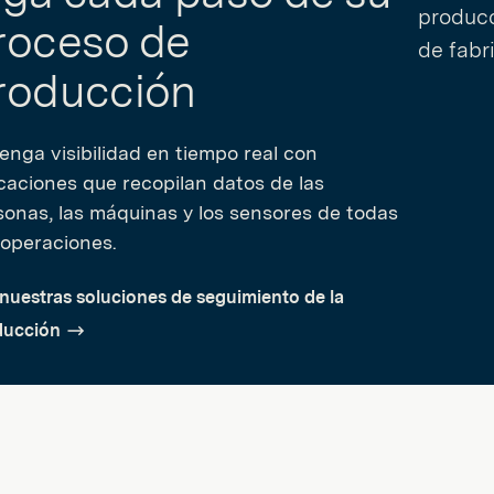
roceso de
roducción
enga visibilidad en tiempo real con
icaciones que recopilan datos de las
sonas, las máquinas y los sensores de todas
 operaciones.
nuestras soluciones de seguimiento de la
ducción