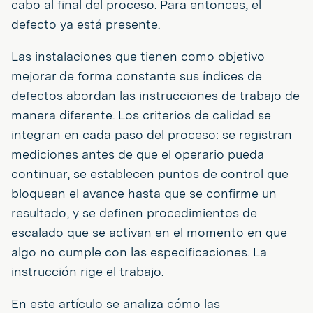
cabo al final del proceso. Para entonces, el
defecto ya está presente.
Las instalaciones que tienen como objetivo
mejorar de forma constante sus índices de
defectos abordan las instrucciones de trabajo de
manera diferente. Los criterios de calidad se
integran en cada paso del proceso: se registran
mediciones antes de que el operario pueda
continuar, se establecen puntos de control que
bloquean el avance hasta que se confirme un
resultado, y se definen procedimientos de
escalado que se activan en el momento en que
algo no cumple con las especificaciones. La
instrucción rige el trabajo.
En este artículo se analiza cómo las