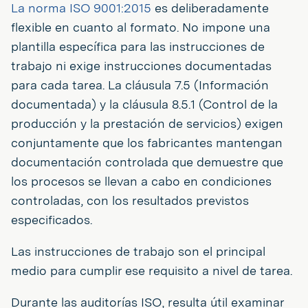
La norma ISO 9001:2015
es deliberadamente
flexible en cuanto al formato. No impone una
plantilla específica para las instrucciones de
trabajo ni exige instrucciones documentadas
para cada tarea. La cláusula 7.5 (Información
documentada) y la cláusula 8.5.1 (Control de la
producción y la prestación de servicios) exigen
conjuntamente que los fabricantes mantengan
documentación controlada que demuestre que
los procesos se llevan a cabo en condiciones
controladas, con los resultados previstos
especificados.
Las instrucciones de trabajo son el principal
medio para cumplir ese requisito a nivel de tarea.
Durante las auditorías ISO, resulta útil examinar