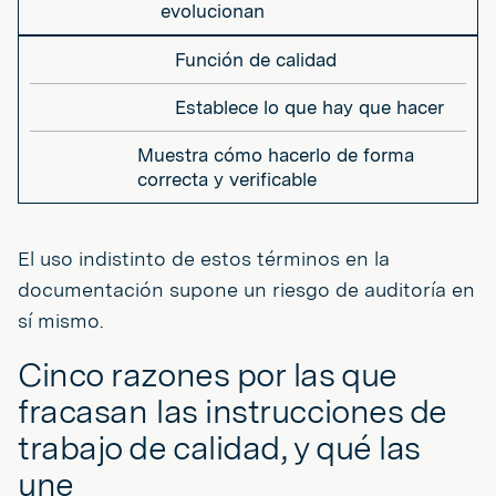
evolucionan
Función de calidad
Establece lo que hay que hacer
Muestra cómo hacerlo de forma
correcta y verificable
El uso indistinto de estos términos en la
documentación supone un riesgo de auditoría en
sí mismo.
Cinco razones por las que
fracasan las instrucciones de
trabajo de calidad, y qué las
une