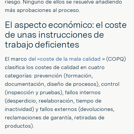
riesgo. Ninguno de ellos se resuelve añadiendo
más aprobaciones al proceso.
El aspecto económico: el coste
de unas instrucciones de
trabajo deficientes
El marco
del «coste de la mala calidad
» (COPQ)
clasifica los costes de calidad en cuatro
categorías: prevención (formación,
documentación, diseño de procesos), control
(inspección y pruebas), fallos internos
(desperdicio, reelaboración, tiempo de
inactividad) y fallos externos (devoluciones,
reclamaciones de garantía, retiradas de
productos).