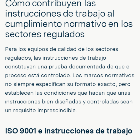
Cómo contribuyen las
instrucciones de trabajo al
cumplimiento normativo en los
sectores regulados
Para los equipos de calidad de los sectores
regulados, las instrucciones de trabajo
constituyen una prueba documentada de que el
proceso está controlado. Los marcos normativos
no siempre especifican su formato exacto, pero
establecen las condiciones que hacen que unas
instrucciones bien diseñadas y controladas sean
un requisito imprescindible.
ISO 9001 e instrucciones de trabajo