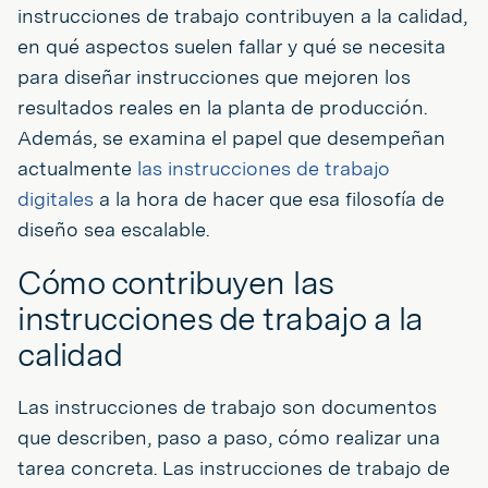
instrucciones de trabajo contribuyen a la calidad,
en qué aspectos suelen fallar y qué se necesita
para diseñar instrucciones que mejoren los
resultados reales en la planta de producción.
Además, se examina el papel que desempeñan
actualmente
las instrucciones de trabajo
digitales
a la hora de hacer que esa filosofía de
diseño sea escalable.
Cómo contribuyen las
instrucciones de trabajo a la
calidad
Las instrucciones de trabajo son documentos
que describen, paso a paso, cómo realizar una
tarea concreta. Las instrucciones de trabajo de