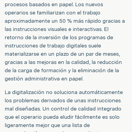
procesos basados en papel. Los nuevos
operarios se familiarizan con el trabajo
aproximadamente un 50 % más rápido gracias a
las instrucciones visuales e interactivas. El
retorno de la inversión de los programas de
instrucciones de trabajo digitales suele
materializarse en un plazo de un par de meses,
gracias a las mejoras en la calidad, la reducción
de la carga de formación y la eliminación de la
gestión administrativa en papel.
La digitalización no soluciona automáticamente
los problemas derivados de unas instrucciones
mal diseñadas. Un control de calidad integrado
que el operario pueda eludir fácilmente es solo
ligeramente mejor que una lista de