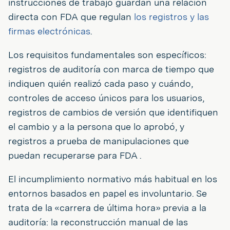
instrucciones de trabajo guardan una relación
directa con FDA que regulan
los registros y las
firmas electrónicas
.
Los requisitos fundamentales son específicos:
registros de auditoría con marca de tiempo que
indiquen quién realizó cada paso y cuándo,
controles de acceso únicos para los usuarios,
registros de cambios de versión que identifiquen
el cambio y a la persona que lo aprobó, y
registros a prueba de manipulaciones que
puedan recuperarse para FDA .
El incumplimiento normativo más habitual en los
entornos basados en papel es involuntario. Se
trata de la «carrera de última hora» previa a la
auditoría: la reconstrucción manual de las