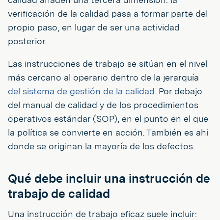
verificación de la calidad pasa a formar parte del
propio paso, en lugar de ser una actividad
posterior.
Las instrucciones de trabajo se sitúan en el nivel
más cercano al operario dentro de la jerarquía
del sistema de gestión de la calidad
. Por debajo
del manual de calidad y de los procedimientos
operativos estándar (SOP), en el punto en el que
la política se convierte en acción. También es ahí
donde se originan la mayoría de los defectos.
Qué debe incluir una instrucción de
trabajo de calidad
Una instrucción de trabajo eficaz suele incluir: