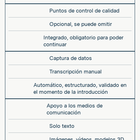
Puntos de control de calidad
Opcional, se puede omitir
Integrado, obligatorio para poder
continuar
Captura de datos
Transcripción manual
Automático, estructurado, validado en
el momento de la introducción
Apoyo a los medios de
comunicación
Solo texto
Imágenes, vídeos, modelos 3D