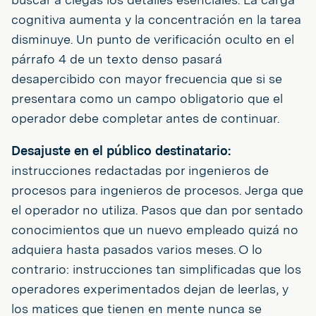
cognitiva aumenta y la concentración en la tarea
disminuye. Un punto de verificación oculto en el
párrafo 4 de un texto denso pasará
desapercibido con mayor frecuencia que si se
presentara como un campo obligatorio que el
operador debe completar antes de continuar.
Desajuste en el público destinatario:
instrucciones redactadas por ingenieros de
procesos para ingenieros de procesos. Jerga que
el operador no utiliza. Pasos que dan por sentado
conocimientos que un nuevo empleado quizá no
adquiera hasta pasados varios meses. O lo
contrario: instrucciones tan simplificadas que los
operadores experimentados dejan de leerlas, y
los matices que tienen en mente nunca se