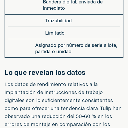
Bandera digital, enviada de
inmediato
Trazabilidad
Limitado
Asignado por número de serie a lote,
partida o unidad
Lo que revelan los datos
Los datos de rendimiento relativos a la
implantación de instrucciones de trabajo
digitales son lo suficientemente consistentes
como para ofrecer una tendencia clara. Tulip han
observado una reducción del 50-60 % en los
errores de montaje en comparación con los