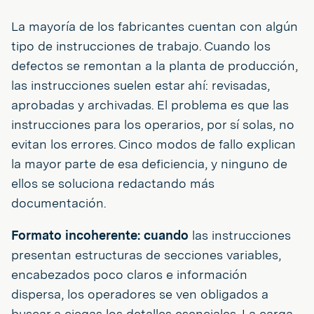
La mayoría de los fabricantes cuentan con algún
tipo de instrucciones de trabajo. Cuando los
defectos se remontan a la planta de producción,
las instrucciones suelen estar ahí: revisadas,
aprobadas y archivadas. El problema es que las
instrucciones para los operarios, por sí solas, no
evitan los errores. Cinco modos de fallo explican
la mayor parte de esa deficiencia, y ninguno de
ellos se soluciona redactando más
documentación.
Formato incoherente: cuando
las instrucciones
presentan estructuras de secciones variables,
encabezados poco claros e información
dispersa, los operadores se ven obligados a
buscar a ciegas los detalles esenciales. La carga