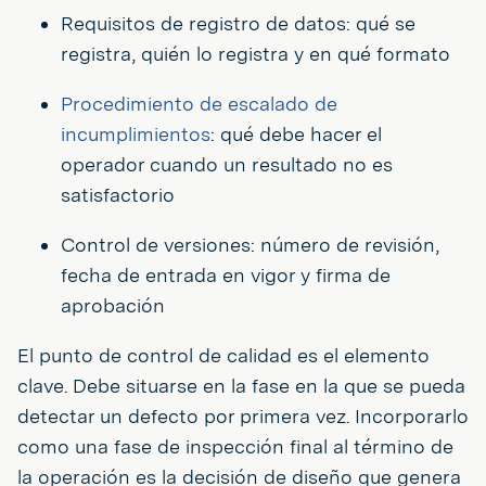
Requisitos de registro de datos: qué se
registra, quién lo registra y en qué formato
Procedimiento de escalado de
incumplimientos
: qué debe hacer el
operador cuando un resultado no es
satisfactorio
Control de versiones: número de revisión,
fecha de entrada en vigor y firma de
aprobación
El punto de control de calidad es el elemento
clave. Debe situarse en la fase en la que se pueda
detectar un defecto por primera vez. Incorporarlo
como una fase de inspección final al término de
la operación es la decisión de diseño que genera