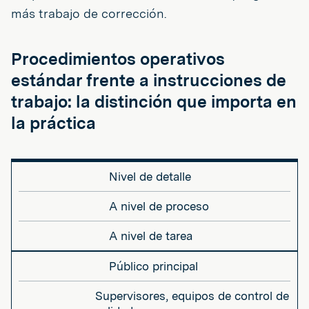
más trabajo de corrección.
Procedimientos operativos
estándar frente a instrucciones de
trabajo: la distinción que importa en
la práctica
Nivel de detalle
A nivel de proceso
A nivel de tarea
Público principal
Supervisores, equipos de control de