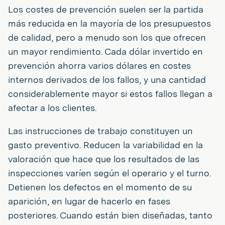
Los costes de prevención suelen ser la partida
más reducida en la mayoría de los presupuestos
de calidad, pero a menudo son los que ofrecen
un mayor rendimiento. Cada dólar invertido en
prevención ahorra varios dólares en costes
internos derivados de los fallos, y una cantidad
considerablemente mayor si estos fallos llegan a
afectar a los clientes.
Las instrucciones de trabajo constituyen un
gasto preventivo. Reducen la variabilidad en la
valoración que hace que los resultados de las
inspecciones varíen según el operario y el turno.
Detienen los defectos en el momento de su
aparición, en lugar de hacerlo en fases
posteriores. Cuando están bien diseñadas, tanto