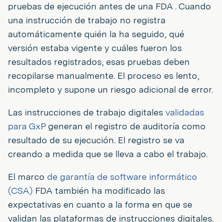
pruebas de ejecución antes de una FDA . Cuando
una instrucción de trabajo no registra
automáticamente quién la ha seguido, qué
versión estaba vigente y cuáles fueron los
resultados registrados, esas pruebas deben
recopilarse manualmente. El proceso es lento,
incompleto y supone un riesgo adicional de error.
Las instrucciones de trabajo digitales
validadas
para GxP
generan el registro de auditoría como
resultado de su ejecución. El registro se va
creando a medida que se lleva a cabo el trabajo.
El marco
de garantía de software informático
(CSA)
FDA también ha modificado las
expectativas en cuanto a la forma en que se
validan las plataformas de instrucciones digitales.