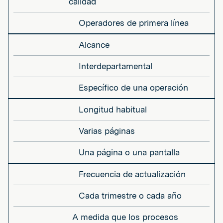
calidad
Operadores de primera línea
Alcance
Interdepartamental
Específico de una operación
Longitud habitual
Varias páginas
Una página o una pantalla
Frecuencia de actualización
Cada trimestre o cada año
A medida que los procesos