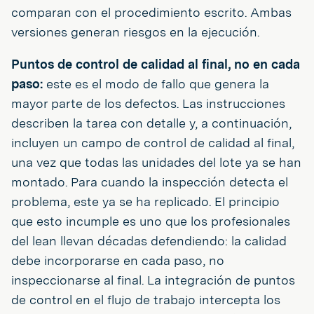
comparan con el procedimiento escrito. Ambas
versiones generan riesgos en la ejecución.
Puntos de control de calidad al final, no en cada
paso:
este es el modo de fallo que genera la
mayor parte de los defectos. Las instrucciones
describen la tarea con detalle y, a continuación,
incluyen un campo de control de calidad al final,
una vez que todas las unidades del lote ya se han
montado. Para cuando la inspección detecta el
problema, este ya se ha replicado. El principio
que esto incumple es uno que los profesionales
del lean llevan décadas defendiendo: la calidad
debe incorporarse en cada paso, no
inspeccionarse al final. La integración de puntos
de control en el flujo de trabajo intercepta los