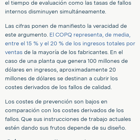
el tiempo de evaluación como las tasas de fallos
internos disminuyen simultáneamente.
Las cifras ponen de manifiesto la veracidad de
este argumento.
El COPQ representa, de media,
entre el 15 % y el 20 % de los ingresos totales por
ventas
de la mayoría de los fabricantes. En el
caso de una planta que genera 100 millones de
dólares en ingresos, aproximadamente 20
millones de dólares se destinan a cubrir los
costes derivados de los fallos de calidad.
Los costes de prevención son bajos en
comparación con los costes derivados de los
fallos. Que sus instrucciones de trabajo actuales
estén dando sus frutos depende de su diseño.