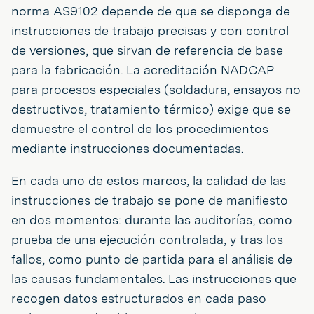
norma AS9102 depende de que se disponga de
instrucciones de trabajo precisas y con control
de versiones, que sirvan de referencia de base
para la fabricación. La acreditación NADCAP
para procesos especiales (soldadura, ensayos no
destructivos, tratamiento térmico) exige que se
demuestre el control de los procedimientos
mediante instrucciones documentadas.
En cada uno de estos marcos, la calidad de las
instrucciones de trabajo se pone de manifiesto
en dos momentos: durante las auditorías, como
prueba de una ejecución controlada, y tras los
fallos, como punto de partida para el análisis de
las causas fundamentales. Las instrucciones que
recogen datos estructurados en cada paso