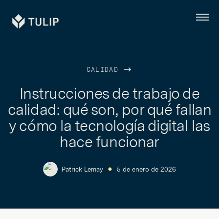
Tulip
Menú
CALIDAD
Instrucciones de trabajo de
calidad: qué son, por qué fallan
y cómo la tecnología digital las
hace funcionar
Patrick Lemay
5 de enero de 2026