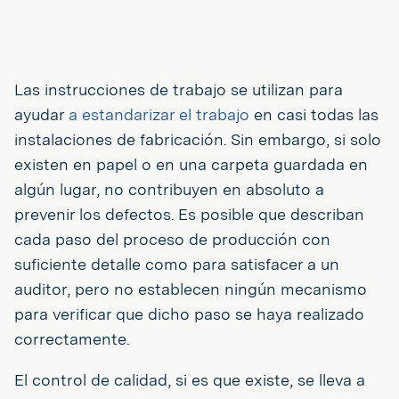
Las instrucciones de trabajo se utilizan para
ayudar
a estandarizar el trabajo
en casi todas las
instalaciones de fabricación. Sin embargo, si solo
existen en papel o en una carpeta guardada en
algún lugar, no contribuyen en absoluto a
prevenir los defectos. Es posible que describan
cada paso del proceso de producción con
suficiente detalle como para satisfacer a un
auditor, pero no establecen ningún mecanismo
para verificar que dicho paso se haya realizado
correctamente.
El control de calidad, si es que existe, se lleva a