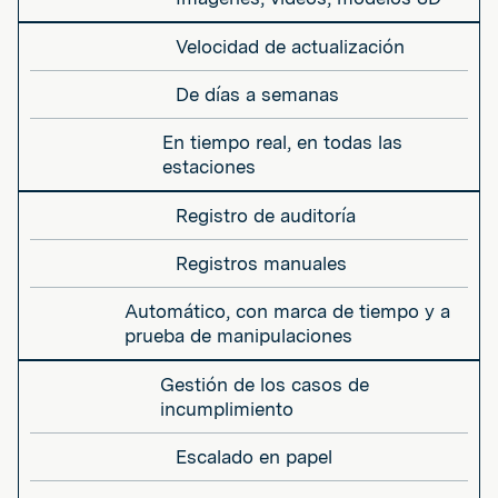
Velocidad de actualización
De días a semanas
En tiempo real, en todas las
estaciones
Registro de auditoría
Registros manuales
Automático, con marca de tiempo y a
prueba de manipulaciones
Gestión de los casos de
incumplimiento
Escalado en papel