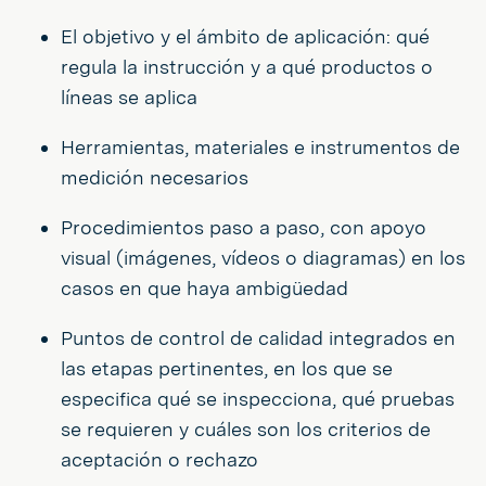
El objetivo y el ámbito de aplicación: qué
regula la instrucción y a qué productos o
líneas se aplica
Herramientas, materiales e instrumentos de
medición necesarios
Procedimientos paso a paso, con apoyo
visual (imágenes, vídeos o diagramas) en los
casos en que haya ambigüedad
Puntos de control de calidad integrados en
las etapas pertinentes, en los que se
especifica qué se inspecciona, qué pruebas
se requieren y cuáles son los criterios de
aceptación o rechazo