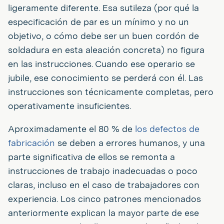
ligeramente diferente. Esa sutileza (por qué la
especificación de par es un mínimo y no un
objetivo, o cómo debe ser un buen cordón de
soldadura en esta aleación concreta) no figura
en las instrucciones. Cuando ese operario se
jubile, ese conocimiento se perderá con él. Las
instrucciones son técnicamente completas, pero
operativamente insuficientes.
Aproximadamente el 80 % de
los defectos de
fabricación
se deben a errores humanos, y una
parte significativa de ellos se remonta a
instrucciones de trabajo inadecuadas o poco
claras, incluso en el caso de trabajadores con
experiencia. Los cinco patrones mencionados
anteriormente explican la mayor parte de ese