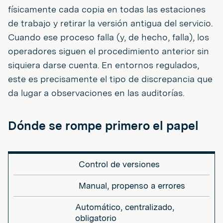
físicamente cada copia en todas las estaciones
de trabajo y retirar la versión antigua del servicio.
Cuando ese proceso falla (y, de hecho, falla), los
operadores siguen el procedimiento anterior sin
siquiera darse cuenta. En entornos regulados,
este es precisamente el tipo de discrepancia que
da lugar a observaciones en las auditorías.
Dónde se rompe primero el papel
Control de versiones
Manual, propenso a errores
Automático, centralizado,
obligatorio