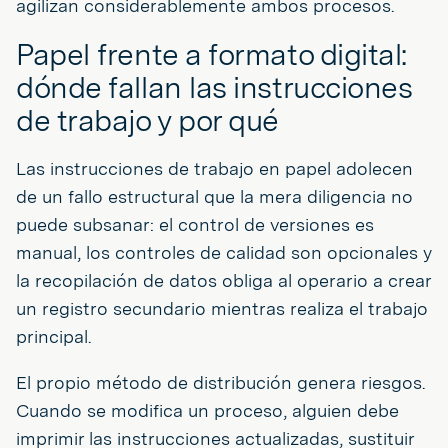
agilizan considerablemente ambos procesos.
Papel frente a formato digital:
dónde fallan las instrucciones
de trabajo y por qué
Las instrucciones de trabajo en papel adolecen
de un fallo estructural que la mera diligencia no
puede subsanar: el control de versiones es
manual, los controles de calidad son opcionales y
la recopilación de datos obliga al operario a crear
un registro secundario mientras realiza el trabajo
principal.
El propio método de distribución genera riesgos.
Cuando se modifica un proceso, alguien debe
imprimir las instrucciones actualizadas, sustituir