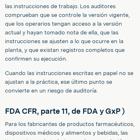
las instrucciones de trabajo. Los auditores
comprueban que se controle la versión vigente,
que los operarios tengan acceso a la versión
actual y hayan tomado nota de ella, que las
instrucciones se ajusten a lo que ocurre en la
planta, y que existan registros completos que
confirmen su ejecución.
Cuando las instrucciones escritas en papel no se
ajustan a la práctica, ese último punto se
convierte en un riesgo de auditoría.
FDA CFR, parte 11, de FDA y GxP )
Para los fabricantes de productos farmacéuticos,
dispositivos médicos y alimentos y bebidas, las