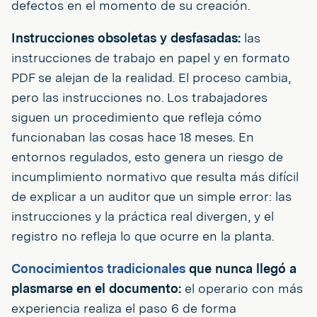
defectos en el momento de su creación.
Instrucciones obsoletas y desfasadas:
las
instrucciones de trabajo en papel y en formato
PDF se alejan de la realidad. El proceso cambia,
pero las instrucciones no. Los trabajadores
siguen un procedimiento que refleja cómo
funcionaban las cosas hace 18 meses. En
entornos regulados, esto genera un riesgo de
incumplimiento normativo que resulta más difícil
de explicar a un auditor que un simple error: las
instrucciones y la práctica real divergen, y el
registro no refleja lo que ocurre en la planta.
Conocimientos tradicionales
que nunca llegó a
plasmarse en el documento:
el operario con más
experiencia realiza el paso 6 de forma