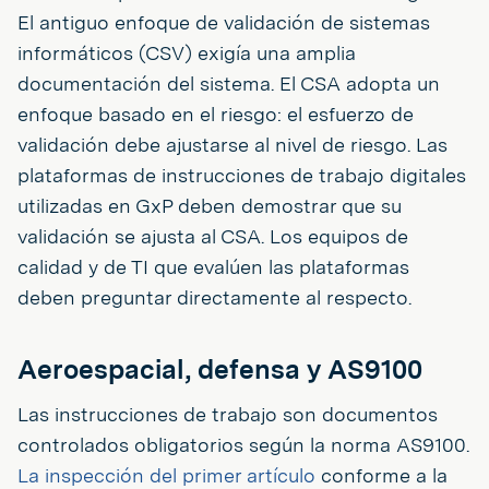
El antiguo enfoque de validación de sistemas
informáticos (CSV) exigía una amplia
documentación del sistema. El CSA adopta un
enfoque basado en el riesgo: el esfuerzo de
validación debe ajustarse al nivel de riesgo. Las
plataformas de instrucciones de trabajo digitales
utilizadas en GxP deben demostrar que su
validación se ajusta al CSA. Los equipos de
calidad y de TI que evalúen las plataformas
deben preguntar directamente al respecto.
Aeroespacial, defensa y AS9100
Las instrucciones de trabajo son documentos
controlados obligatorios según la norma AS9100.
La inspección del primer artículo
conforme a la