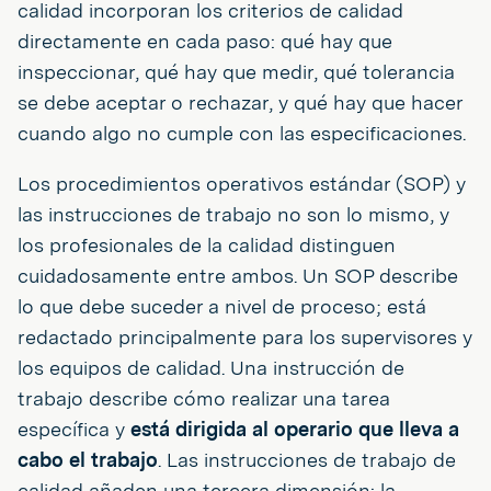
calidad incorporan los criterios de calidad
directamente en cada paso: qué hay que
inspeccionar, qué hay que medir, qué tolerancia
se debe aceptar o rechazar, y qué hay que hacer
cuando algo no cumple con las especificaciones.
Los procedimientos operativos estándar (SOP) y
las instrucciones de trabajo no son lo mismo, y
los profesionales de la calidad distinguen
cuidadosamente entre ambos. Un SOP describe
lo que debe suceder a nivel de proceso; está
redactado principalmente para los supervisores y
los equipos de calidad. Una instrucción de
trabajo describe cómo realizar una tarea
específica y
está dirigida al operario que lleva a
cabo el trabajo
. Las instrucciones de trabajo de
calidad añaden una tercera dimensión: la