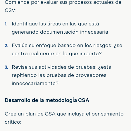
Comience por evaluar sus procesos actuales de
CSV:
Identifique las áreas en las que está
generando documentación innecesaria
Evalúe su enfoque basado en los riesgos: ¿se
centra realmente en lo que importa?
Revise sus actividades de pruebas: ¿está
repitiendo las pruebas de proveedores
innecesariamente?
Desarrollo de la metodología CSA
Cree un plan de CSA que incluya el pensamiento
crítico: