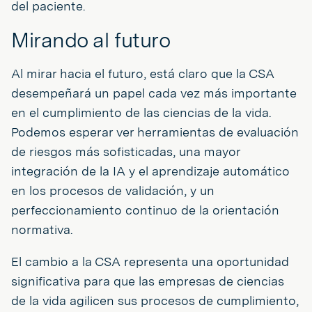
del paciente.
Mirando al futuro
Al mirar hacia el futuro, está claro que la CSA
desempeñará un papel cada vez más importante
en el cumplimiento de las ciencias de la vida.
Podemos esperar ver herramientas de evaluación
de riesgos más sofisticadas, una mayor
integración de la IA y el aprendizaje automático
en los procesos de validación, y un
perfeccionamiento continuo de la orientación
normativa.
El cambio a la CSA representa una oportunidad
significativa para que las empresas de ciencias
de la vida agilicen sus procesos de cumplimiento,