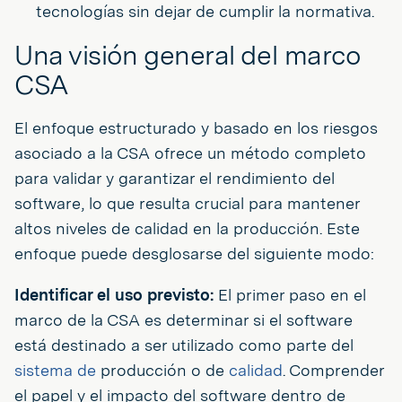
tecnologías sin dejar de cumplir la normativa.
Una visión general del marco
CSA
El enfoque estructurado y basado en los riesgos
asociado a la CSA ofrece un método completo
para validar y garantizar el rendimiento del
software, lo que resulta crucial para mantener
altos niveles de calidad en la producción. Este
enfoque puede desglosarse del siguiente modo:
Identificar el uso previsto:
El primer paso en el
marco de la CSA es determinar si el software
está destinado a ser utilizado como parte del
sistema de
producción o de
calidad
. Comprender
el papel y el impacto del software dentro de