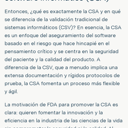
Entonces, ¿qué es exactamente la CSA y en qué
se diferencia de la validación tradicional de
sistemas informáticos (CSV)? En esencia, la CSA
es un enfoque del aseguramiento del software
basado en el riesgo que hace hincapié en el
pensamiento crítico y se centra en la seguridad
del paciente y la calidad del producto. A
diferencia de la CSV, que a menudo implica una
extensa documentación y rígidos protocolos de
prueba, la CSA fomenta un proceso más flexible
y ágil.
La motivación de FDA para promover la CSA es
clara: quieren fomentar la innovación y la
eficiencia en la industria de las ciencias de la vida