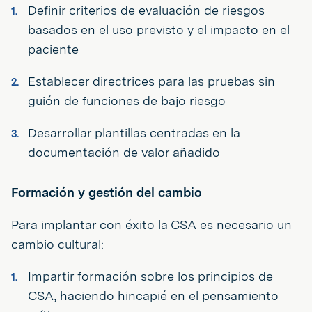
Definir criterios de evaluación de riesgos
basados en el uso previsto y el impacto en el
paciente
Establecer directrices para las pruebas sin
guión de funciones de bajo riesgo
Desarrollar plantillas centradas en la
documentación de valor añadido
Formación y gestión del cambio
Para implantar con éxito la CSA es necesario un
cambio cultural:
Impartir formación sobre los principios de
CSA, haciendo hincapié en el pensamiento