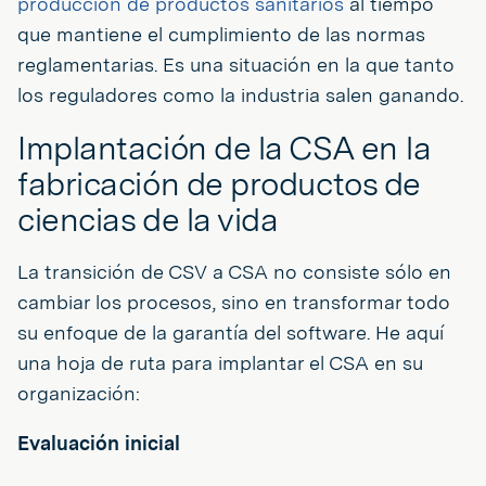
producción de productos sanitarios
al tiempo
que mantiene el cumplimiento de las normas
reglamentarias. Es una situación en la que tanto
los reguladores como la industria salen ganando.
Implantación de la CSA en la
fabricación de productos de
ciencias de la vida
La transición de CSV a CSA no consiste sólo en
cambiar los procesos, sino en transformar todo
su enfoque de la garantía del software. He aquí
una hoja de ruta para implantar el CSA en su
organización:
Evaluación inicial