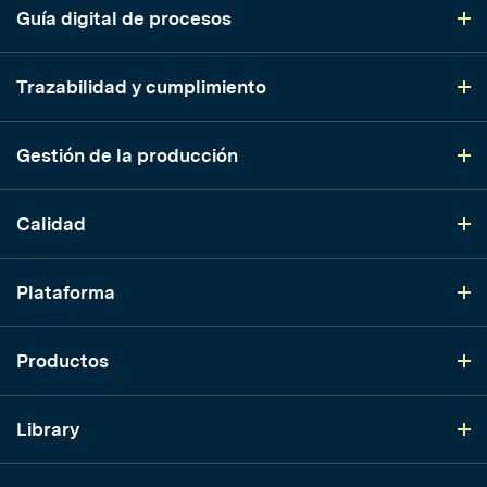
Guía digital de procesos
Trazabilidad y cumplimiento
Gestión de la producción
Calidad
Plataforma
Productos
Library