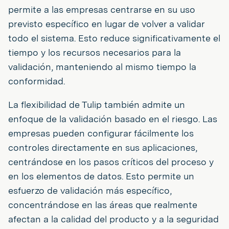
permite a las empresas centrarse en su uso
previsto específico en lugar de volver a validar
todo el sistema. Esto reduce significativamente el
tiempo y los recursos necesarios para la
validación, manteniendo al mismo tiempo la
conformidad.
La flexibilidad de Tulip también admite un
enfoque de la validación basado en el riesgo. Las
empresas pueden configurar fácilmente los
controles directamente en sus aplicaciones,
centrándose en los pasos críticos del proceso y
en los elementos de datos. Esto permite un
esfuerzo de validación más específico,
concentrándose en las áreas que realmente
afectan a la calidad del producto y a la seguridad