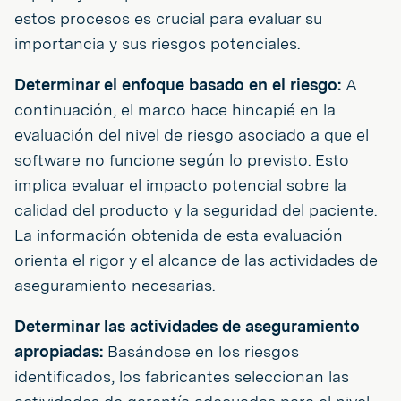
estos procesos es crucial para evaluar su
importancia y sus riesgos potenciales.
Determinar el enfoque basado en el riesgo:
A
continuación, el marco hace hincapié en la
evaluación del nivel de riesgo asociado a que el
software no funcione según lo previsto. Esto
implica evaluar el impacto potencial sobre la
calidad del producto y la seguridad del paciente.
La información obtenida de esta evaluación
orienta el rigor y el alcance de las actividades de
aseguramiento necesarias.
Determinar las actividades de aseguramiento
apropiadas:
Basándose en los riesgos
identificados, los fabricantes seleccionan las