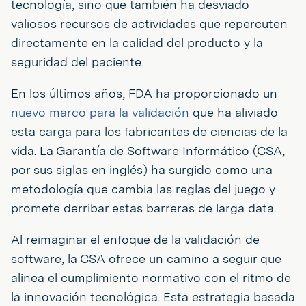
tecnología, sino que también ha desviado
valiosos recursos de actividades que repercuten
directamente en la calidad del producto y la
seguridad del paciente.
En los últimos años, FDA ha proporcionado un
nuevo marco para la validación
que ha aliviado
esta carga para los fabricantes de ciencias de la
vida. La Garantía de Software Informático (CSA,
por sus siglas en inglés) ha surgido como una
metodología que cambia las reglas del juego y
promete derribar estas barreras de larga data.
Al reimaginar el enfoque de la validación de
software, la CSA ofrece un camino a seguir que
alinea el cumplimiento normativo con el ritmo de
la innovación tecnológica. Esta estrategia basada