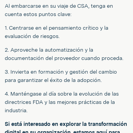
Al embarcarse en su viaje de CSA, tenga en
cuenta estos puntos clave:
1. Centrarse en el pensamiento crítico y la
evaluación de riesgos.
2. Aproveche la automatización y la
documentación del proveedor cuando proceda.
3. Invierta en formación y gestión del cambio
para garantizar el éxito de la adopción.
4. Manténgase al día sobre la evolución de las
directrices FDA y las mejores prácticas de la
industria.
Si está interesado en explorar la transformación
digital en su organización, estamos aquí para