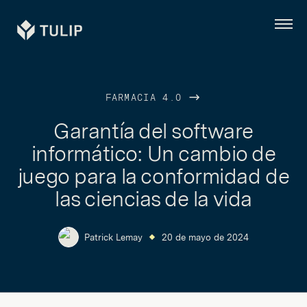
Tulip
Menú
FARMACIA 4.0
Garantía del software
informático: Un cambio de
juego para la conformidad de
las ciencias de la vida
Patrick Lemay
20 de mayo de 2024