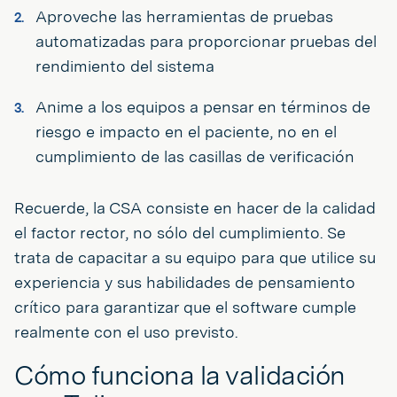
Aproveche las herramientas de pruebas
automatizadas para proporcionar pruebas del
rendimiento del sistema
Anime a los equipos a pensar en términos de
riesgo e impacto en el paciente, no en el
cumplimiento de las casillas de verificación
Recuerde, la CSA consiste en hacer de la calidad
el factor rector, no sólo del cumplimiento. Se
trata de capacitar a su equipo para que utilice su
experiencia y sus habilidades de pensamiento
crítico para garantizar que el software cumple
realmente con el uso previsto.
Cómo funciona la validación