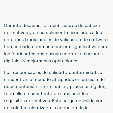
Durante décadas, los quebraderos de cabeza
normativos y de cumplimiento asociados a los
enfoques tradicionales de validación de software
han actuado como una barrera significativa para
los fabricantes que buscan adoptar soluciones
digitales y mejorar sus operaciones.
Los responsables de calidad y conformidad se
encuentran a menudo atrapados en un ciclo de
documentación interminable y procesos rígidos,
todo ello en un intento de satisfacer los
requisitos normativos. Esta carga de validación
no sólo ha ralentizado la adopción de la