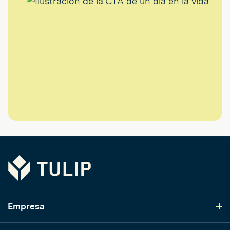
Tulip
Empresa