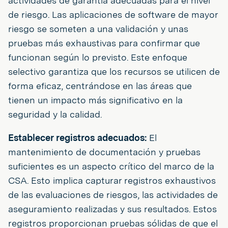
actividades de garantía adecuadas para el nivel
de riesgo. Las aplicaciones de software de mayor
riesgo se someten a una validación y unas
pruebas más exhaustivas para confirmar que
funcionan según lo previsto. Este enfoque
selectivo garantiza que los recursos se utilicen de
forma eficaz, centrándose en las áreas que
tienen un impacto más significativo en la
seguridad y la calidad.
Establecer registros adecuados:
El
mantenimiento de documentación y pruebas
suficientes es un aspecto crítico del marco de la
CSA. Esto implica capturar registros exhaustivos
de las evaluaciones de riesgos, las actividades de
aseguramiento realizadas y sus resultados. Estos
registros proporcionan pruebas sólidas de que el