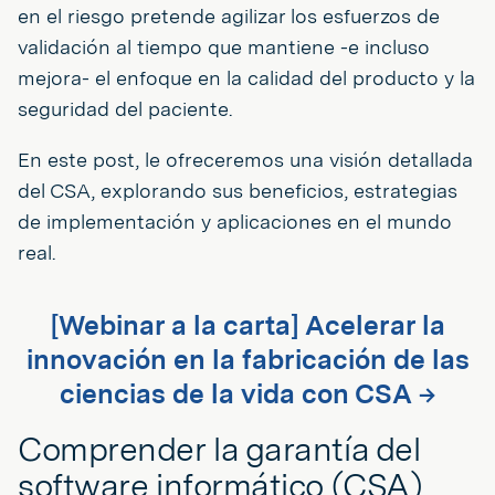
en el riesgo pretende agilizar los esfuerzos de
validación al tiempo que mantiene -e incluso
mejora- el enfoque en la calidad del producto y la
seguridad del paciente.
En este post, le ofreceremos una visión detallada
del CSA, explorando sus beneficios, estrategias
de implementación y aplicaciones en el mundo
real.
[Webinar a la carta] Acelerar la
innovación en la fabricación de las
ciencias de la vida con CSA →
Comprender la garantía del
software informático (CSA)