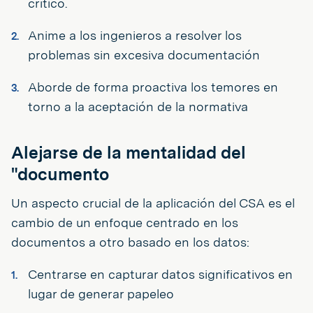
crítico.
Anime a los ingenieros a resolver los
problemas sin excesiva documentación
Aborde de forma proactiva los temores en
torno a la aceptación de la normativa
Alejarse de la mentalidad del
"documento
Un aspecto crucial de la aplicación del CSA es el
cambio de un enfoque centrado en los
documentos a otro basado en los datos:
Centrarse en capturar datos significativos en
lugar de generar papeleo