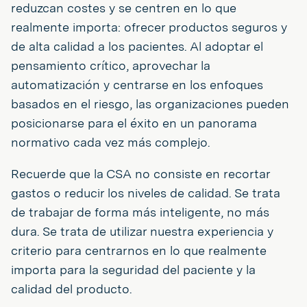
reduzcan costes y se centren en lo que
realmente importa: ofrecer productos seguros y
de alta calidad a los pacientes. Al adoptar el
pensamiento crítico, aprovechar la
automatización y centrarse en los enfoques
basados en el riesgo, las organizaciones pueden
posicionarse para el éxito en un panorama
normativo cada vez más complejo.
Recuerde que la CSA no consiste en recortar
gastos o reducir los niveles de calidad. Se trata
de trabajar de forma más inteligente, no más
dura. Se trata de utilizar nuestra experiencia y
criterio para centrarnos en lo que realmente
importa para la seguridad del paciente y la
calidad del producto.