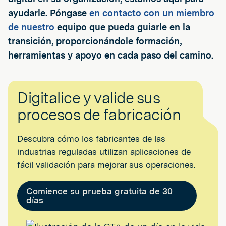
ayudarle. Póngase
en contacto con un miembro
de nuestro
equipo que pueda guiarle en la
transición, proporcionándole formación,
herramientas y apoyo en cada paso del camino.
Digitalice y valide sus
procesos de fabricación
Descubra cómo los fabricantes de las
industrias reguladas utilizan aplicaciones de
fácil validación para mejorar sus operaciones.
Comience su prueba gratuita de 30
días