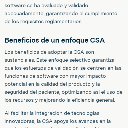
software se ha evaluado y validado
adecuadamente, garantizando el cumplimiento
de los requisitos reglamentarios.
Beneficios de un enfoque CSA
Los beneficios de adoptar la CSA son
sustanciales. Este enfoque selectivo garantiza
que los esfuerzos de validación se centren en las
funciones de software con mayor impacto
potencial en la calidad del producto y la
seguridad del paciente, optimizando así el uso de
los recursos y mejorando la eficiencia general.
Al facilitar la integración de tecnologías
innovadoras, la CSA apoya los avances en la