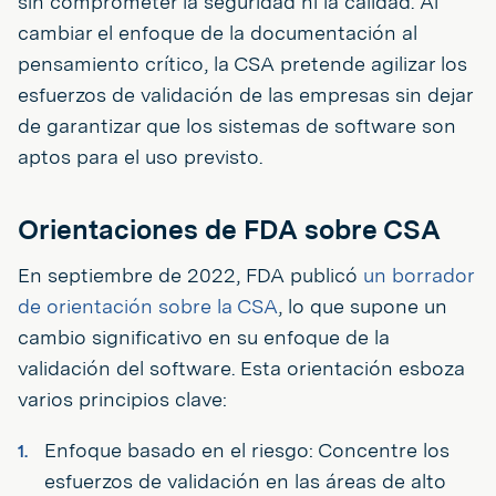
sin comprometer la seguridad ni la calidad. Al
cambiar el enfoque de la documentación al
pensamiento crítico, la CSA pretende agilizar los
esfuerzos de validación de las empresas sin dejar
de garantizar que los sistemas de software son
aptos para el uso previsto.
Orientaciones de FDA sobre CSA
En septiembre de 2022, FDA publicó
un borrador
de orientación sobre la CSA
, lo que supone un
cambio significativo en su enfoque de la
validación del software. Esta orientación esboza
varios principios clave:
Enfoque basado en el riesgo: Concentre los
esfuerzos de validación en las áreas de alto