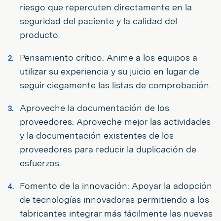
riesgo que repercuten directamente en la
seguridad del paciente y la calidad del
producto.
Pensamiento crítico: Anime a los equipos a
utilizar su experiencia y su juicio en lugar de
seguir ciegamente las listas de comprobación.
Aproveche la documentación de los
proveedores: Aproveche mejor las actividades
y la documentación existentes de los
proveedores para reducir la duplicación de
esfuerzos.
Fomento de la innovación: Apoyar la adopción
de tecnologías innovadoras permitiendo a los
fabricantes integrar más fácilmente las nuevas