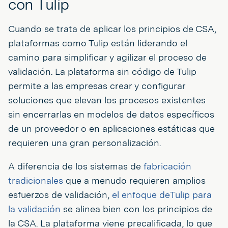
con Tulip
Cuando se trata de aplicar los principios de CSA,
plataformas como Tulip están liderando el
camino para simplificar y agilizar el proceso de
validación. La plataforma sin código de Tulip
permite a las empresas crear y configurar
soluciones que elevan los procesos existentes
sin encerrarlas en modelos de datos específicos
de un proveedor o en aplicaciones estáticas que
requieren una gran personalización.
A diferencia de los sistemas de
fabricación
tradicionales
que a menudo requieren amplios
esfuerzos de validación,
el enfoque deTulip para
la validación
se alinea bien con los principios de
la CSA. La plataforma viene precalificada, lo que