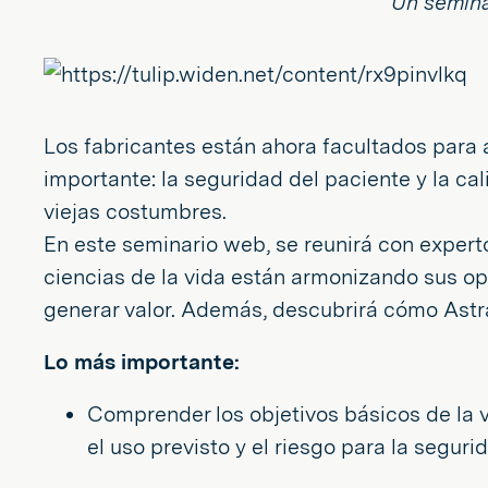
Un semina
Los fabricantes están ahora facultados para 
importante: la seguridad del paciente y la ca
viejas costumbres.
En este seminario web, se reunirá con expert
ciencias de la vida están armonizando sus op
generar valor. Además, descubrirá cómo Astra
Lo más importante:
Comprender los objetivos básicos de la v
el uso previsto y el riesgo para la segur