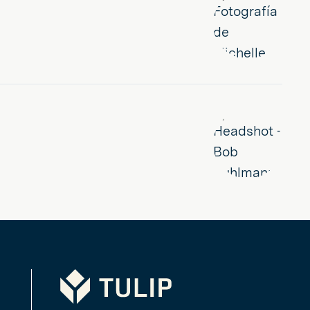
Tulip