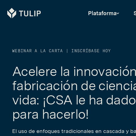
Tulip
Plataforma
WEBINAR A LA CARTA | INSCRÍBASE HOY
Acelere la innovación
fabricación de cienci
vida: ¡CSA le ha dado 
para hacerlo!
El uso de enfoques tradicionales en cascada y 