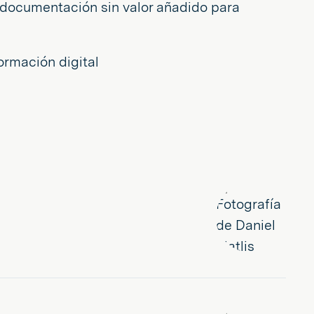
 documentación sin valor añadido para
ormación digital