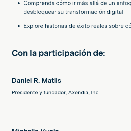
Comprenda cómo ir más allá de un enfoqu
desbloquear su transformación digital
Explore historias de éxito reales sobre c
Con la participación de:
Daniel R. Matlis
Presidente y fundador, Axendia, Inc