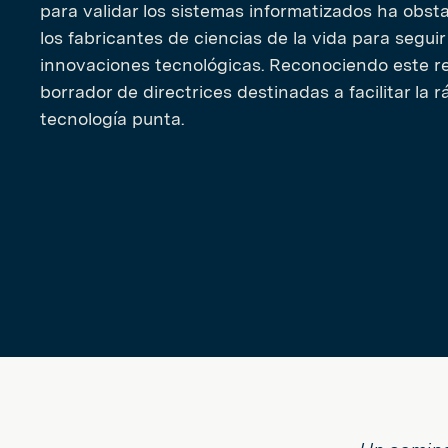
para validar los sistemas informatizados ha obst
los fabricantes de ciencias de la vida para seguir
innovaciones tecnológicas. Reconociendo este r
borrador de directrices destinadas a facilitar la
tecnología punta.