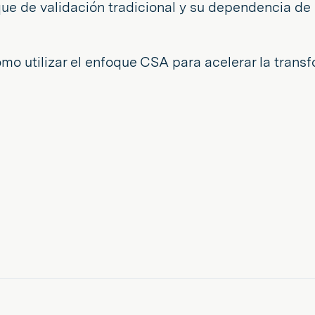
e de validación tradicional y su dependencia de
ómo utilizar el enfoque CSA para acelerar la transf