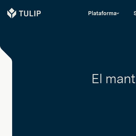
Tulip
Plataforma
El mant