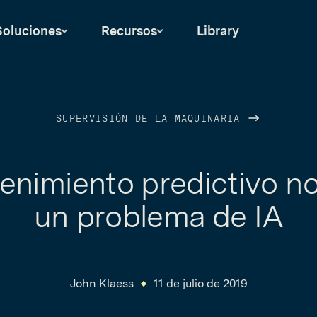
Soluciones
Recursos
Library
SUPERVISIÓN DE LA MAQUINARIA
enimiento predictivo no
un problema de IA
John Klaess
11 de julio de 2019