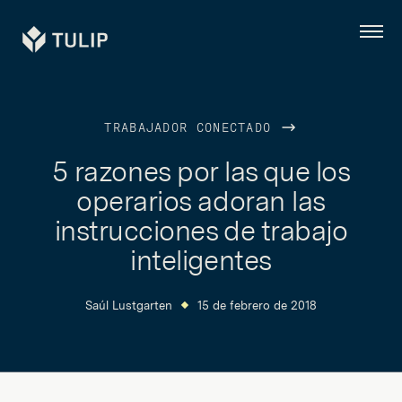
Tulip
Menú
TRABAJADOR CONECTADO
5 razones por las que los
operarios adoran las
instrucciones de trabajo
inteligentes
Saúl Lustgarten
15 de febrero de 2018