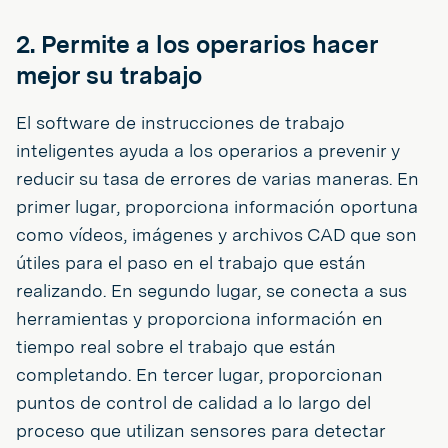
2. Permite a los operarios hacer
mejor su trabajo
El software de instrucciones de trabajo
inteligentes ayuda a los operarios a prevenir y
reducir su tasa de errores de varias maneras. En
primer lugar, proporciona información oportuna
como vídeos, imágenes y archivos CAD que son
útiles para el paso en el trabajo que están
realizando. En segundo lugar, se conecta a sus
herramientas y proporciona información en
tiempo real sobre el trabajo que están
completando. En tercer lugar, proporcionan
puntos de control de calidad a lo largo del
proceso que utilizan sensores para detectar