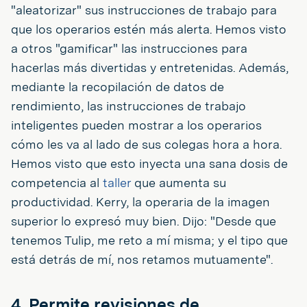
"aleatorizar" sus instrucciones de trabajo para
que los operarios estén más alerta. Hemos visto
a otros "gamificar" las instrucciones para
hacerlas más divertidas y entretenidas. Además,
mediante la recopilación de datos de
rendimiento, las instrucciones de trabajo
inteligentes pueden mostrar a los operarios
cómo les va al lado de sus colegas hora a hora.
Hemos visto que esto inyecta una sana dosis de
competencia al
taller
que aumenta su
productividad. Kerry, la operaria de la imagen
superior lo expresó muy bien. Dijo: "Desde que
tenemos Tulip, me reto a mí misma; y el tipo que
está detrás de mí, nos retamos mutuamente".
4. Permite revisiones de