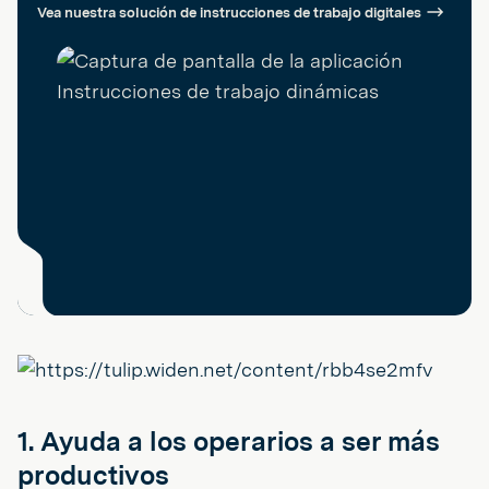
Vea nuestra solución de instrucciones de trabajo digitales
1. Ayuda a los operarios a ser más
productivos