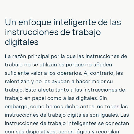
Un enfoque inteligente de las
instrucciones de trabajo
digitales
La razón principal por la que las instrucciones de
trabajo no se utilizan es porque no añaden
suficiente valor a los operarios. Al contrario, les
ralentizan y no les ayudan a hacer mejor su
trabajo. Esto afecta tanto a las instrucciones de
trabajo en papel como a las digitales. Sin
embargo, como hemos dicho antes, no todas las
instrucciones de trabajo digitales son iguales. Las
instrucciones de trabajo inteligentes se conectan
con sus dispositivos, tienen lógica y recopilan