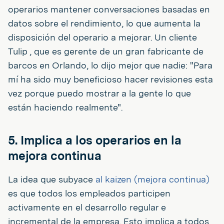
operarios mantener conversaciones basadas en
datos sobre el rendimiento, lo que aumenta la
disposición del operario a mejorar. Un cliente
Tulip , que es gerente de un gran fabricante de
barcos en Orlando, lo dijo mejor que nadie: "Para
mí ha sido muy beneficioso hacer revisiones esta
vez porque puedo mostrar a la gente lo que
están haciendo realmente".
5. Implica a los operarios en la
mejora continua
La idea que subyace
al kaizen (mejora continua)
es que todos los empleados participen
activamente en el desarrollo regular e
incremental de la empresa. Esto implica a todos