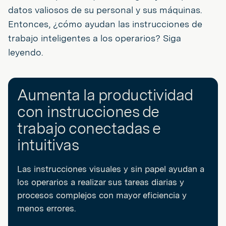
datos valiosos de su personal y sus máquinas.
Entonces, ¿cómo ayudan las instrucciones de
trabajo inteligentes a los operarios? Siga
leyendo.
Aumenta la productividad
con instrucciones de
trabajo conectadas e
intuitivas
Las instrucciones visuales y sin papel ayudan a
los operarios a realizar sus tareas diarias y
procesos complejos con mayor eficiencia y
menos errores.