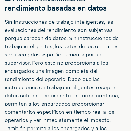
rendimiento basadas en datos
Sin Instrucciones de trabajo inteligentes, las
evaluaciones del rendimiento son subjetivas
porque carecen de datos. Sin instrucciones de
trabajo inteligentes, los datos de los operarios
son recogidos esporádicamente por un
supervisor. Pero esto no proporciona a los
encargados una imagen completa del
rendimiento del operario. Dado que las
instrucciones de trabajo inteligentes recopilan
datos sobre el rendimiento de forma continua,
permiten a los encargados proporcionar
comentarios específicos en tiempo real a los
operarios y ver inmediatamente el impacto.
También permite a los encargados y a los