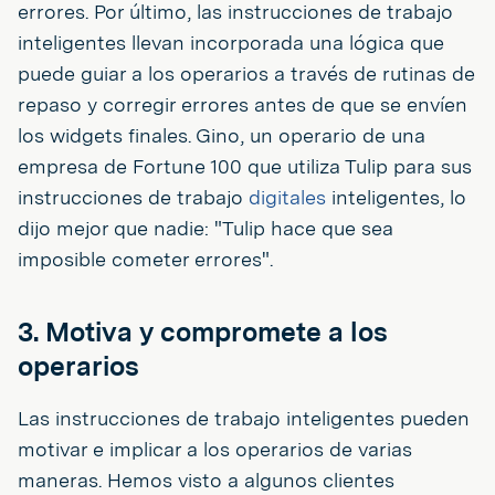
errores. Por último, las instrucciones de trabajo
inteligentes llevan incorporada una lógica que
puede guiar a los operarios a través de rutinas de
repaso y corregir errores antes de que se envíen
los widgets finales. Gino, un operario de una
empresa de Fortune 100 que utiliza Tulip para sus
instrucciones de trabajo
digitales
inteligentes, lo
dijo mejor que nadie: "Tulip hace que sea
imposible cometer errores".
3. Motiva y compromete a los
operarios
Las instrucciones de trabajo inteligentes pueden
motivar e implicar a los operarios de varias
maneras. Hemos visto a algunos clientes