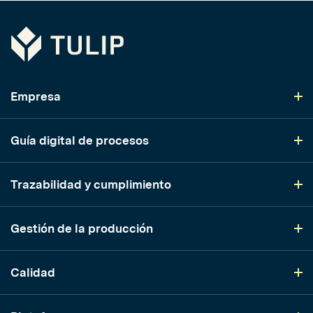
Tulip
Empresa
Guía digital de procesos
Trazabilidad y cumplimiento
Gestión de la producción
Calidad