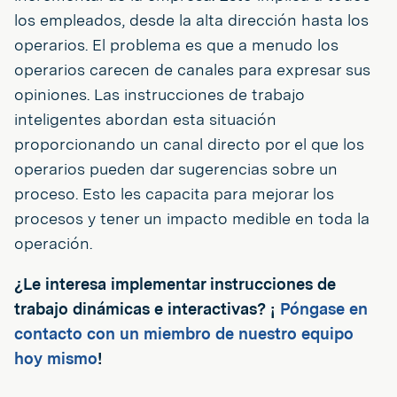
los empleados, desde la alta dirección hasta los
operarios. El problema es que a menudo los
operarios carecen de canales para expresar sus
opiniones. Las instrucciones de trabajo
inteligentes abordan esta situación
proporcionando un canal directo por el que los
operarios pueden dar sugerencias sobre un
proceso. Esto les capacita para mejorar los
procesos y tener un impacto medible en toda la
operación.
¿Le interesa implementar instrucciones de
trabajo dinámicas e interactivas?
¡
Póngase en
contacto con un miembro de nuestro equipo
hoy mismo
!