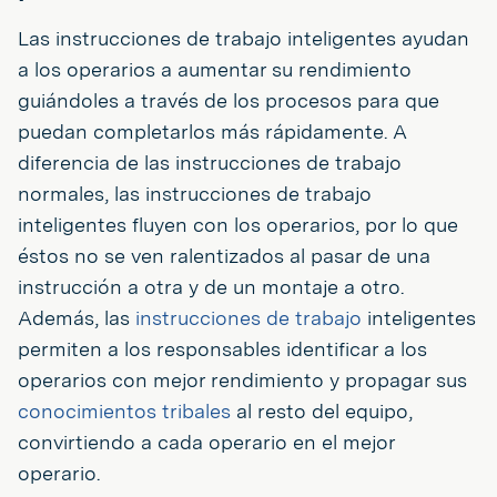
Las instrucciones de trabajo inteligentes ayudan
a los operarios a aumentar su rendimiento
guiándoles a través de los procesos para que
puedan completarlos más rápidamente. A
diferencia de las instrucciones de trabajo
normales, las instrucciones de trabajo
inteligentes fluyen con los operarios, por lo que
éstos no se ven ralentizados al pasar de una
instrucción a otra y de un montaje a otro.
Además, las
instrucciones de trabajo
inteligentes
permiten a los responsables identificar a los
operarios con mejor rendimiento y propagar sus
conocimientos tribales
al resto del equipo,
convirtiendo a cada operario en el mejor
operario.