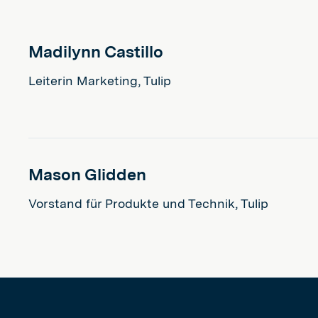
Madilynn Castillo
Leiterin Marketing, Tulip
Mason Glidden
Vorstand für Produkte und Technik, Tulip