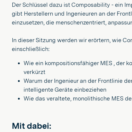
Der Schlüssel dazu ist Composability - ein 
gibt Herstellern und Ingenieuren an der Front
einzusetzen, die menschenzentriert, anpassun
In dieser Sitzung werden wir erörtern, wie C
einschließlich:
Wie ein kompositionsfähiger MES , der ko
verkürzt
Warum der Ingenieur an der Frontlinie der
intelligente Geräte einbeziehen
Wie das veraltete, monolithische MES de
Mit dabei: