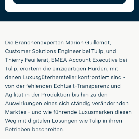
Die Branchenexperten Marion Guillemot,
Customer Solutions Engineer bei Tulip, und
Thierry Feuillerat, EMEA Account Executive bei
Tulip, erörtern die einzigartigen Hürden, mit
denen Luxusgüterhersteller konfrontiert sind -
von der fehlenden Echtzeit-Transparenz und
Agilität in der Produktion bis hin zu den
Auswirkungen eines sich ständig verändernden
Marktes - und wie führende Luxusmarken diesen
Weg mit digitalen Lösungen wie Tulip in ihren
Betrieben beschreiten.