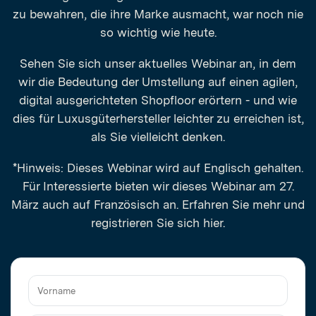
zu bewahren, die ihre Marke ausmacht, war noch nie
so wichtig wie heute.
Sehen Sie sich unser aktuelles Webinar an, in dem
wir die Bedeutung der Umstellung auf einen agilen,
digital ausgerichteten Shopfloor erörtern - und wie
dies für Luxusgüterhersteller leichter zu erreichen ist,
als Sie vielleicht denken.
*Hinweis: Dieses Webinar wird auf Englisch gehalten.
Für Interessierte bieten wir dieses Webinar am 27.
März auch auf Französisch an. Erfahren Sie mehr und
registrieren Sie sich
hier
.