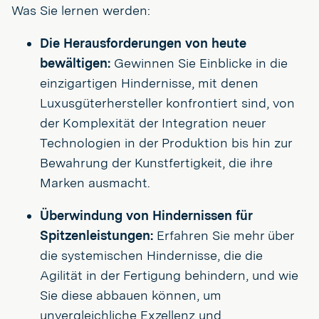
Was Sie lernen werden:
Die Herausforderungen von heute
bewältigen:
Gewinnen Sie Einblicke in die
einzigartigen Hindernisse, mit denen
Luxusgüterhersteller konfrontiert sind, von
der Komplexität der Integration neuer
Technologien in der Produktion bis hin zur
Bewahrung der Kunstfertigkeit, die ihre
Marken ausmacht.
Überwindung von Hindernissen für
Spitzenleistungen:
Erfahren Sie mehr über
die systemischen Hindernisse, die die
Agilität in der Fertigung behindern, und wie
Sie diese abbauen können, um
unvergleichliche Exzellenz und