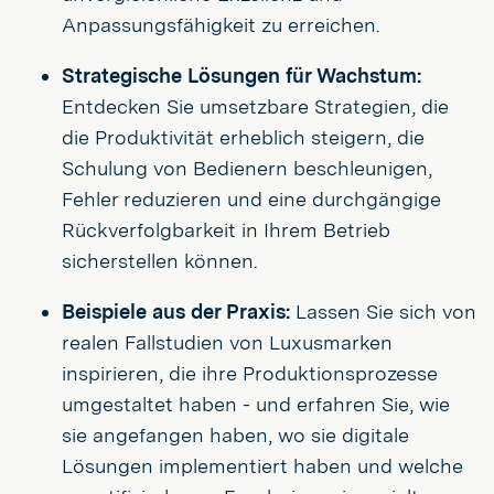
Anpassungsfähigkeit zu erreichen.
Strategische Lösungen für Wachstum:
Entdecken Sie umsetzbare Strategien, die
die Produktivität erheblich steigern, die
Schulung von Bedienern beschleunigen,
Fehler reduzieren und eine durchgängige
Rückverfolgbarkeit in Ihrem Betrieb
sicherstellen können.
Beispiele aus der Praxis:
Lassen Sie sich von
realen Fallstudien von Luxusmarken
inspirieren, die ihre Produktionsprozesse
umgestaltet haben - und erfahren Sie, wie
sie angefangen haben, wo sie digitale
Lösungen implementiert haben und welche