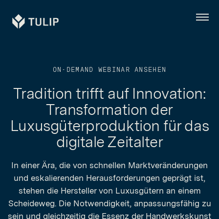
Tulip
Menü
ON-DEMAND WEBINAR ANSEHEN
Tradition trifft auf Innovation:
Transformation der
Luxusgüterproduktion für das
digitale Zeitalter
In einer Ära, die von schnellen Marktveränderungen
und eskalierenden Herausforderungen geprägt ist,
stehen die Hersteller von Luxusgütern an einem
Scheideweg. Die Notwendigkeit, anpassungsfähig zu
sein und gleichzeitig die Essenz der Handwerkskunst