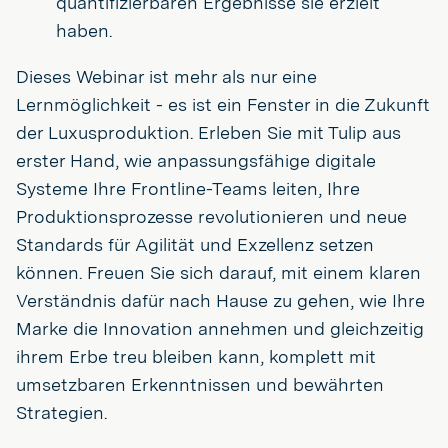
quantifizierbaren Ergebnisse sie erzielt
haben.
Dieses Webinar ist mehr als nur eine
Lernmöglichkeit - es ist ein Fenster in die Zukunft
der Luxusproduktion. Erleben Sie mit Tulip aus
erster Hand, wie anpassungsfähige digitale
Systeme Ihre Frontline-Teams leiten, Ihre
Produktionsprozesse revolutionieren und neue
Standards für Agilität und Exzellenz setzen
können. Freuen Sie sich darauf, mit einem klaren
Verständnis dafür nach Hause zu gehen, wie Ihre
Marke die Innovation annehmen und gleichzeitig
ihrem Erbe treu bleiben kann, komplett mit
umsetzbaren Erkenntnissen und bewährten
Strategien.