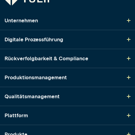
Unternehmen
Digitale Prozessführung
Rückverfolgbarkeit & Compliance
Produktionsmanagement
Qualitätsmanagement
Plattform
Produkte