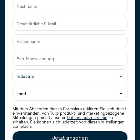
Vorname
Nachname
Geschäftliche
E-
Mail
Firmenname
Berufsbezeichnung
Mit dem Absenden dieses Formulars erklären Sie sich damit
einverstanden, von Tulip produkt- und marketingbezogene
Mitteilungen gemäß unserer
Datenschutzrichtlinie
zu
erhalten
. Sie können sich jederzeit von diesen Mitteilungen
abmelden.
Jetzt ansehen