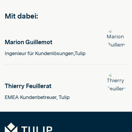
Mit dabei:
Marion Guillemot
Ingenieur für Kundenlösungen,Tulip
Thierry Feuillerat
EMEA Kundenbetreuer, Tulip
Tulip