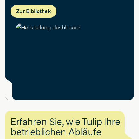
Zur Bibliothek
Erfahren Sie, wie Tulip Ihre
betrieblichen Abläufe