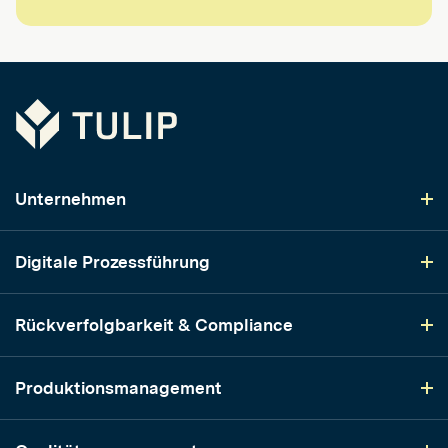
Tulip
Unternehmen
Digitale Prozessführung
Rückverfolgbarkeit & Compliance
Produktionsmanagement