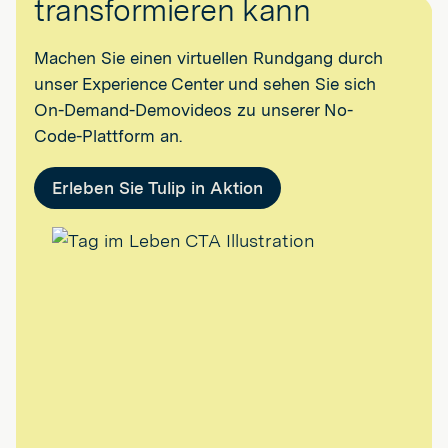
transformieren kann
Machen Sie einen virtuellen Rundgang durch
unser Experience Center und sehen Sie sich
On-Demand-Demovideos zu unserer No-
Code-Plattform an.
Erleben Sie Tulip in Aktion