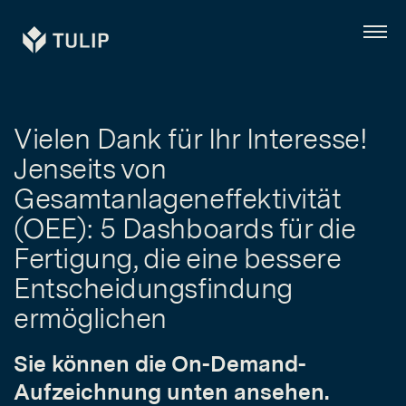
Tulip
Menü
Vielen Dank für Ihr Interesse!
Jenseits von
Gesamtanlageneffektivität
(OEE): 5 Dashboards für die
Fertigung, die eine bessere
Entscheidungsfindung
ermöglichen
Sie können die On-Demand-
Aufzeichnung unten ansehen.