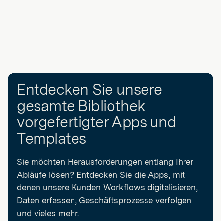
Entdecken Sie unsere
gesamte Bibliothek
vorgefertigter Apps und
Templates
Sie möchten Herausforderungen entlang Ihrer
Abläufe lösen? Entdecken Sie die Apps, mit
denen unsere Kunden Workflows digitalisieren,
Daten erfassen, Geschäftsprozesse verfolgen
und vieles mehr.