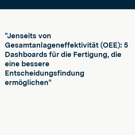
"Jenseits von
Gesamtanlageneffektivität (OEE): 5
Dashboards für die Fertigung, die
eine bessere
Entscheidungsfindung
ermöglichen"