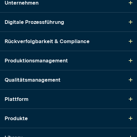
Unternehmen
Digitale Prozessführung
Rückverfolgbarkeit & Compliance
Produktionsmanagement
Qualitätsmanagement
Plattform
Produkte