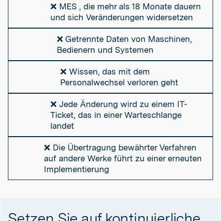
❌ MES , die mehr als 18 Monate dauern
und sich Veränderungen widersetzen
❌ Getrennte Daten von Maschinen,
Bedienern und Systemen
❌ Wissen, das mit dem
Personalwechsel verloren geht
❌ Jede Änderung wird zu einem IT-
Ticket, das in einer Warteschlange
landet
❌ Die Übertragung bewährter Verfahren
auf andere Werke führt zu einer erneuten
Implementierung
Setzen Sie auf kontinuierliche