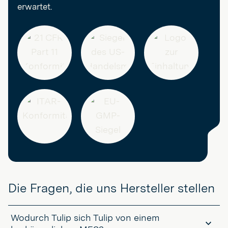
erwartet.
Die Fragen, die uns Hersteller stellen
Wodurch Tulip sich Tulip von einem