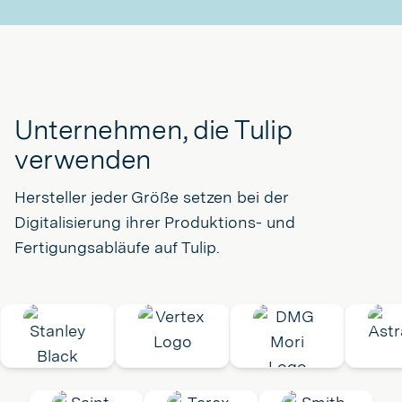
Unternehmen, die Tulip
verwenden
Hersteller jeder Größe setzen bei der
Digitalisierung ihrer Produktions- und
Fertigungsabläufe auf Tulip.