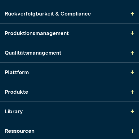
Rückverfolgbarkeit & Compliance
Produktionsmanagement
Qualitätsmanagement
Plattform
Produkte
Library
Ressourcen