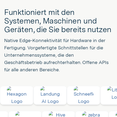
Funktioniert mit den
Systemen, Maschinen und
Geräten, die Sie bereits nutzen
Native Edge-Konnektivität für Hardware in der
Fertigung. Vorgefertigte Schnittstellen für die
Unternehmenssysteme, die den
Geschäftsbetrieb aufrechterhalten. Offene APIs
für alle anderen Bereiche.