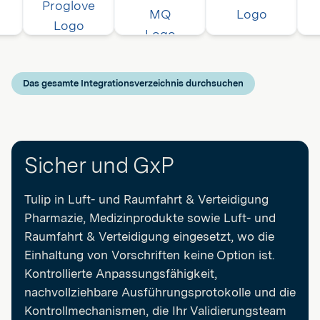
Das gesamte Integrationsverzeichnis durchsuchen
Sicher und GxP
Tulip in Luft- und Raumfahrt & Verteidigung
Pharmazie, Medizinprodukte sowie Luft- und
Raumfahrt & Verteidigung eingesetzt, wo die
Einhaltung von Vorschriften keine Option ist.
Kontrollierte Anpassungsfähigkeit,
nachvollziehbare Ausführungsprotokolle und die
Kontrollmechanismen, die Ihr Validierungsteam