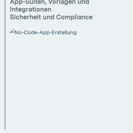
App-Suiten, Vorlagen und
Integrationen
Sicherheit und Compliance