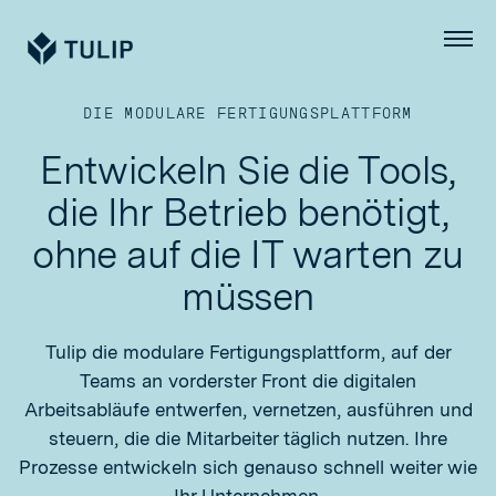
Tulip
Menü
DIE MODULARE FERTIGUNGSPLATTFORM
Entwickeln Sie die Tools,
die Ihr Betrieb benötigt,
ohne auf die IT warten zu
müssen
Tulip die modulare Fertigungsplattform, auf der
Teams an vorderster Front die digitalen
Arbeitsabläufe entwerfen, vernetzen, ausführen und
steuern, die die Mitarbeiter täglich nutzen. Ihre
Prozesse entwickeln sich genauso schnell weiter wie