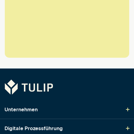
Tulip
Unternehmen
Digitale Prozessführung