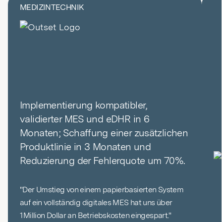
MEDIZINTECHNIK
Implementierung kompatibler,
validierter MES und eDHR in 6
Monaten; Schaffung einer zusätzlichen
Produktlinie in 3 Monaten und
Reduzierung der Fehlerquote um 70%.
"Der Umstieg von einem papierbasierten System
auf ein vollständig digitales MES hat uns über
1 Million Dollar an Betriebskosten eingespart."