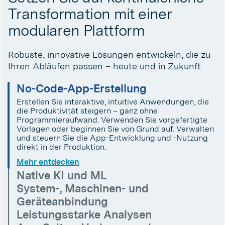
Transformation mit einer
modularen Plattform
Robuste, innovative Lösungen entwickeln, die zu
Ihren Abläufen passen – heute und in Zukunft
No-Code-App-Erstellung
Erstellen Sie interaktive, intuitive Anwendungen, die
die Produktivität steigern – ganz ohne
Programmieraufwand. Verwenden Sie vorgefertigte
Vorlagen oder beginnen Sie von Grund auf. Verwalten
und steuern Sie die App-Entwicklung und -Nutzung
direkt in der Produktion.
Mehr entdecken
Native KI und ML
System-, Maschinen- und
Geräteanbindung
Leistungsstarke Analysen