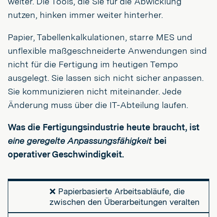
weiter. Die Tools, die Sie für die Abwicklung
nutzen, hinken immer weiter hinterher.
Papier, Tabellenkalkulationen, starre MES und
unflexible maßgeschneiderte Anwendungen sind
nicht für die Fertigung im heutigen Tempo
ausgelegt. Sie lassen sich nicht sicher anpassen.
Sie kommunizieren nicht miteinander. Jede
Änderung muss über die IT-Abteilung laufen.
Was die Fertigungsindustrie heute braucht, ist
eine geregelte Anpassungsfähigkeit
bei
operativer Geschwindigkeit.
❌ Papierbasierte Arbeitsabläufe, die
zwischen den Überarbeitungen veralten