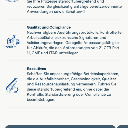
Sie Ihre Prozesse standortübergreifend und
reduzieren Sie gleichzeitig anfällige benutzerdefinierte
Anwendungen sowie Schatten-IT.
Qualität und Compliance
Nachverfolgbare Ausführungsprotokolle, kontrollierte
Arbeitsabläufe, elektronische Signaturen und
Validierungsvorlagen. Geregelte Anpassungsfähigkeit
für Abläufe, die den Anforderungen von 21 CFR Part
11, GMP und ITAR unterliegen.
Executives
Schaffen Sie anpassungsfähige Betriebskapazitäten,
die die Ausfallsicherheit, Geschwindigkeit, Qualität
und Ressourcenauslastung verbessern. Führen Sie
diese standortübergreifend ein, ohne dabei die
Kontrolle, Standardisierung oder Compliance zu
beeinträchtigen.