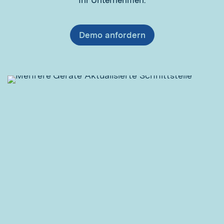
Ihr Unternehmen.
Demo anfordern