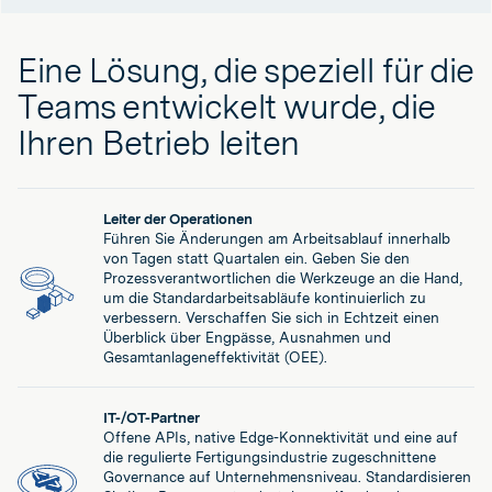
Eine Lösung, die speziell für die
Teams entwickelt wurde, die
Ihren Betrieb leiten
Leiter der Operationen
Führen Sie Änderungen am Arbeitsablauf innerhalb
von Tagen statt Quartalen ein. Geben Sie den
Prozessverantwortlichen die Werkzeuge an die Hand,
um die Standardarbeitsabläufe kontinuierlich zu
verbessern. Verschaffen Sie sich in Echtzeit einen
Überblick über Engpässe, Ausnahmen und
Gesamtanlageneffektivität (OEE).
IT-/OT-Partner
Offene APIs, native Edge-Konnektivität und eine auf
die regulierte Fertigungsindustrie zugeschnittene
Governance auf Unternehmensniveau. Standardisieren