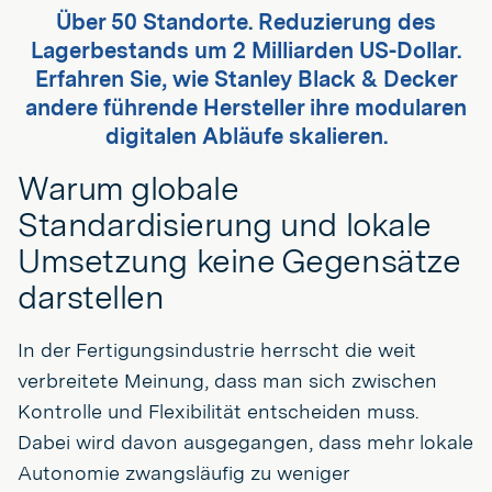
Über 50 Standorte. Reduzierung des
Lagerbestands um 2 Milliarden US-Dollar.
Erfahren Sie, wie Stanley Black & Decker
andere führende Hersteller ihre modularen
digitalen Abläufe skalieren.
Warum globale
Standardisierung und lokale
Umsetzung keine Gegensätze
darstellen
In der Fertigungsindustrie herrscht die weit
verbreitete Meinung, dass man sich zwischen
Kontrolle und Flexibilität entscheiden muss.
Dabei wird davon ausgegangen, dass mehr lokale
Autonomie zwangsläufig zu weniger