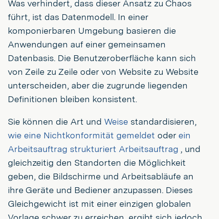
Was verhindert, dass dieser Ansatz zu Chaos
führt, ist das Datenmodell. In einer
komponierbaren Umgebung basieren die
Anwendungen auf einer gemeinsamen
Datenbasis. Die Benutzeroberfläche kann sich
von Zeile zu Zeile oder von Website zu Website
unterscheiden, aber die zugrunde liegenden
Definitionen bleiben konsistent.
Sie können die Art und
Weise
standardisieren,
wie eine Nichtkonformität gemeldet
oder
ein
Arbeitsauftrag strukturiert Arbeitsauftrag
, und
gleichzeitig den Standorten die Möglichkeit
geben, die Bildschirme und Arbeitsabläufe an
ihre Geräte und Bediener anzupassen. Dieses
Gleichgewicht ist mit einer einzigen globalen
Vorlage schwer zu erreichen, ergibt sich jedoch