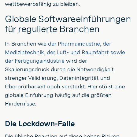
wettbewerbsfähig zu bleiben.
Globale Softwareeinführungen
für regulierte Branchen
In Branchen wie
der Pharmaindustrie
,
der
Medizintechnik
,
der Luft- und Raumfahrt sowie
der Fertigungsindustrie
wird der
Skalierungsdruck durch die Notwendigkeit
strenger Validierung, Datenintegrität und
Überprüfbarkeit noch verstärkt. Hier stößt eine
globale Einführung häufig auf die größten
Hindernisse.
Die Lockdown-Falle
Die übliche Reaktion auf diese hohen Risiken