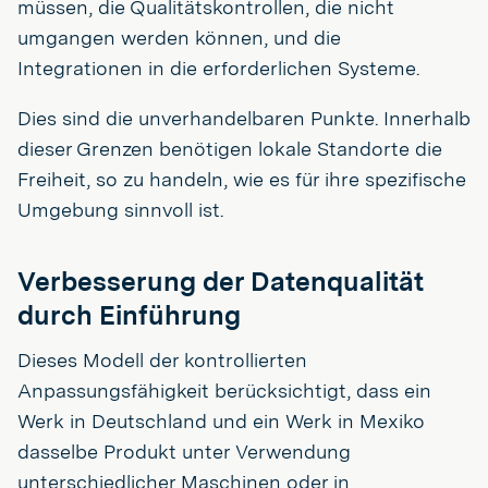
müssen, die Qualitätskontrollen, die nicht
umgangen werden können, und die
Integrationen in die erforderlichen Systeme.
Dies sind die unverhandelbaren Punkte. Innerhalb
dieser Grenzen benötigen lokale Standorte die
Freiheit, so zu handeln, wie es für ihre spezifische
Umgebung sinnvoll ist.
Verbesserung der Datenqualität
durch Einführung
Dieses Modell der kontrollierten
Anpassungsfähigkeit berücksichtigt, dass ein
Werk in Deutschland und ein Werk in Mexiko
dasselbe Produkt unter Verwendung
unterschiedlicher Maschinen oder in