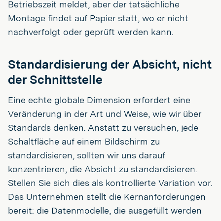
Betriebszeit meldet, aber der tatsächliche
Montage findet auf Papier statt, wo er nicht
nachverfolgt oder geprüft werden kann.
Standardisierung der Absicht, nicht
der Schnittstelle
Eine echte globale Dimension erfordert eine
Veränderung in der Art und Weise, wie wir über
Standards denken. Anstatt zu versuchen, jede
Schaltfläche auf einem Bildschirm zu
standardisieren, sollten wir uns darauf
konzentrieren, die Absicht zu standardisieren.
Stellen Sie sich dies als kontrollierte Variation vor.
Das Unternehmen stellt die Kernanforderungen
bereit: die Datenmodelle, die ausgefüllt werden