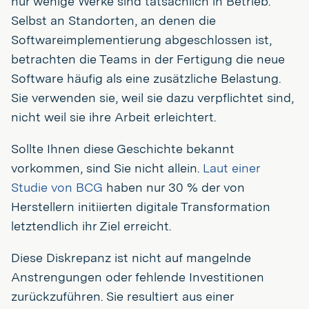
nur wenige Werke sind tatsächlich in Betrieb.
Selbst an Standorten, an denen die
Softwareimplementierung abgeschlossen ist,
betrachten die Teams in der Fertigung die neue
Software häufig als eine zusätzliche Belastung.
Sie verwenden sie, weil sie dazu verpflichtet sind,
nicht weil sie ihre Arbeit erleichtert.
Sollte Ihnen diese Geschichte bekannt
vorkommen, sind Sie nicht allein.
Laut einer
Studie von BCG
haben nur 30 % der von
Herstellern initiierten digitale Transformation
letztendlich ihr Ziel erreicht.
Diese Diskrepanz ist nicht auf mangelnde
Anstrengungen oder fehlende Investitionen
zurückzuführen. Sie resultiert aus einer