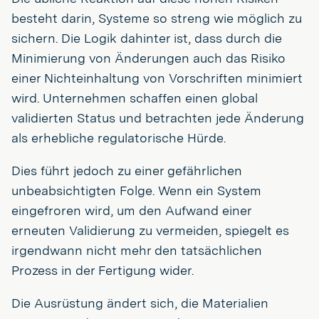
besteht darin, Systeme so streng wie möglich zu
sichern. Die Logik dahinter ist, dass durch die
Minimierung von Änderungen auch das Risiko
einer Nichteinhaltung von Vorschriften minimiert
wird. Unternehmen schaffen einen global
validierten Status und betrachten jede Änderung
als erhebliche regulatorische Hürde.
Dies führt jedoch zu einer gefährlichen
unbeabsichtigten Folge. Wenn ein System
eingefroren wird, um den Aufwand einer
erneuten Validierung zu vermeiden, spiegelt es
irgendwann nicht mehr den tatsächlichen
Prozess in der Fertigung wider.
Die Ausrüstung ändert sich, die Materialien