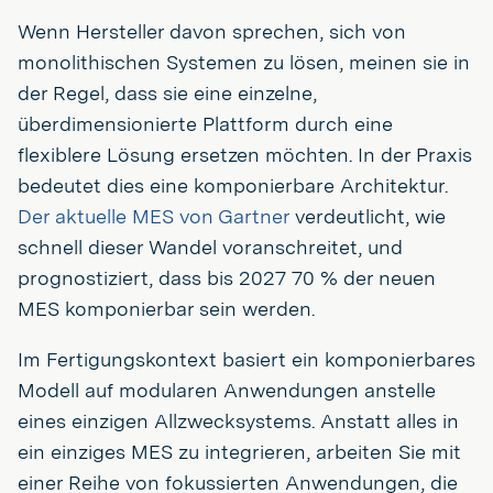
Wenn Hersteller davon sprechen, sich von
monolithischen Systemen zu lösen, meinen sie in
der Regel, dass sie eine einzelne,
überdimensionierte Plattform durch eine
flexiblere Lösung ersetzen möchten. In der Praxis
bedeutet dies eine komponierbare Architektur.
Der aktuelle MES von Gartner
verdeutlicht, wie
schnell dieser Wandel voranschreitet, und
prognostiziert, dass bis 2027 70 % der neuen
MES komponierbar sein werden.
Im Fertigungskontext basiert ein komponierbares
Modell auf modularen Anwendungen anstelle
eines einzigen Allzwecksystems. Anstatt alles in
ein einziges MES zu integrieren, arbeiten Sie mit
einer Reihe von fokussierten Anwendungen, die