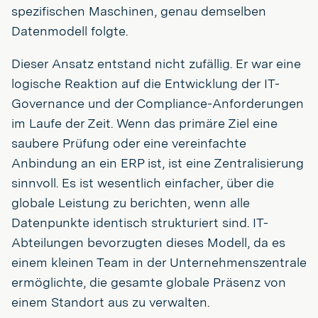
spezifischen Maschinen, genau demselben
Datenmodell folgte.
Dieser Ansatz entstand nicht zufällig. Er war eine
logische Reaktion auf die Entwicklung der IT-
Governance und der Compliance-Anforderungen
im Laufe der Zeit. Wenn das primäre Ziel eine
saubere Prüfung oder eine vereinfachte
Anbindung an ein ERP ist, ist eine Zentralisierung
sinnvoll. Es ist wesentlich einfacher, über die
globale Leistung zu berichten, wenn alle
Datenpunkte identisch strukturiert sind. IT-
Abteilungen bevorzugten dieses Modell, da es
einem kleinen Team in der Unternehmenszentrale
ermöglichte, die gesamte globale Präsenz von
einem Standort aus zu verwalten.