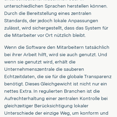
unterschiedlichen Sprachen herstellen können.
Durch die Bereitstellung eines zentralen
Standards, der jedoch lokale Anpassungen
zulässt, wird sichergestellt, dass das System für
die Mitarbeiter vor Ort nützlich bleibt.
Wenn die Software den Mitarbeitern tatsächlich
bei ihrer Arbeit hilft, wird sie auch genutzt. Und
wenn sie genutzt wird, erhält die
Unternehmenszentrale die sauberen
Echtzeitdaten, die sie für die globale Transparenz
benötigt. Dieses Gleichgewicht ist nicht nur ein
nettes Extra. In regulierten Branchen ist die
Aufrechterhaltung einer zentralen Kontrolle bei
gleichzeitiger Berücksichtigung lokaler
Unterschiede der einzige Weg, um konform und