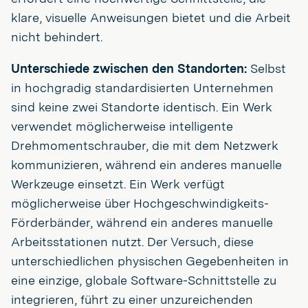
klare, visuelle Anweisungen bietet und die Arbeit
nicht behindert.
Unterschiede zwischen den Standorten:
Selbst
in hochgradig standardisierten Unternehmen
sind keine zwei Standorte identisch. Ein Werk
verwendet möglicherweise intelligente
Drehmomentschrauber, die mit dem Netzwerk
kommunizieren, während ein anderes manuelle
Werkzeuge einsetzt. Ein Werk verfügt
möglicherweise über Hochgeschwindigkeits-
Förderbänder, während ein anderes manuelle
Arbeitsstationen nutzt. Der Versuch, diese
unterschiedlichen physischen Gegebenheiten in
eine einzige, globale Software-Schnittstelle zu
integrieren, führt zu einer unzureichenden