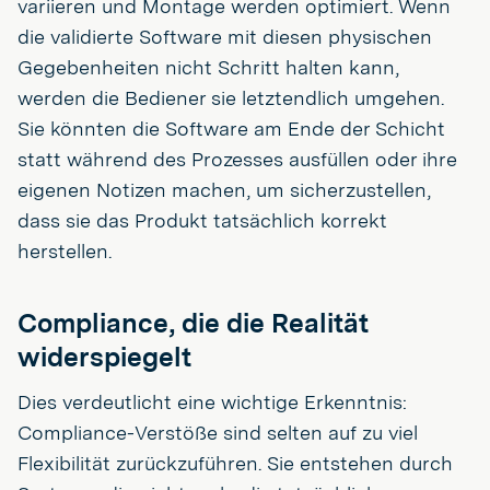
variieren und Montage werden optimiert. Wenn
die validierte Software mit diesen physischen
Gegebenheiten nicht Schritt halten kann,
werden die Bediener sie letztendlich umgehen.
Sie könnten die Software am Ende der Schicht
statt während des Prozesses ausfüllen oder ihre
eigenen Notizen machen, um sicherzustellen,
dass sie das Produkt tatsächlich korrekt
herstellen.
Compliance, die die Realität
widerspiegelt
Dies verdeutlicht eine wichtige Erkenntnis:
Compliance-Verstöße sind selten auf zu viel
Flexibilität zurückzuführen. Sie entstehen durch