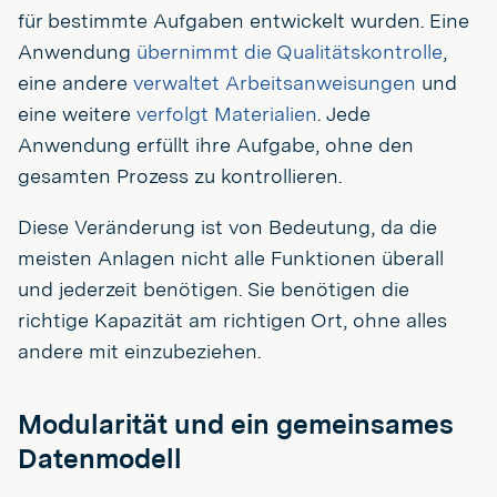
für bestimmte Aufgaben entwickelt wurden. Eine
Anwendung
übernimmt die Qualitätskontrolle
,
eine andere
verwaltet Arbeitsanweisungen
und
eine weitere
verfolgt Materialien
. Jede
Anwendung erfüllt ihre Aufgabe, ohne den
gesamten Prozess zu kontrollieren.
Diese Veränderung ist von Bedeutung, da die
meisten Anlagen nicht alle Funktionen überall
und jederzeit benötigen. Sie benötigen die
richtige Kapazität am richtigen Ort, ohne alles
andere mit einzubeziehen.
Modularität und ein gemeinsames
Datenmodell