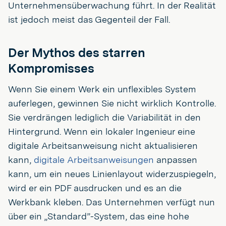
Unternehmensüberwachung führt. In der Realität
ist jedoch meist das Gegenteil der Fall.
Der Mythos des starren
Kompromisses
Wenn Sie einem Werk ein unflexibles System
auferlegen, gewinnen Sie nicht wirklich Kontrolle.
Sie verdrängen lediglich die Variabilität in den
Hintergrund. Wenn ein lokaler Ingenieur eine
digitale Arbeitsanweisung nicht aktualisieren
kann,
digitale Arbeitsanweisungen
anpassen
kann, um ein neues Linienlayout widerzuspiegeln,
wird er ein PDF ausdrucken und es an die
Werkbank kleben. Das Unternehmen verfügt nun
über ein „Standard”-System, das eine hohe