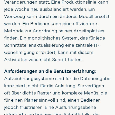
Veränderungen statt. Eine Produktionslinie kann
jede Woche neu ausbalanciert werden. Ein
Werkzeug kann durch ein anderes Modell ersetzt
werden. Ein Bediener kann eine effizientere
Methode zur Anordnung seines Arbeitsplatzes
finden. Ein monolithisches System, das für jede
Schnittstellenaktualisierung eine zentrale IT-
Genehmigung erfordert, kann mit diesem
Aktivitätsniveau nicht Schritt halten.
Anforderungen an die Benutzererfahrung:
Aufzeichnungssysteme sind für die Dateneingabe
konzipiert, nicht für die Anleitung. Sie verfügen
oft über dichte Raster und komplexe Menüs, die
für einen Planer sinnvoll sind, einen Bediener
jedoch frustrieren. Eine Ausführungsebene
erfordert eine hochwertige Schnittstelle, die