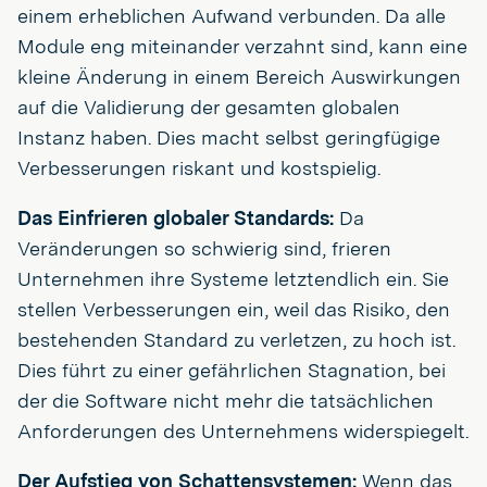
einem erheblichen Aufwand verbunden. Da alle
Module eng miteinander verzahnt sind, kann eine
kleine Änderung in einem Bereich Auswirkungen
auf die Validierung der gesamten globalen
Instanz haben. Dies macht selbst geringfügige
Verbesserungen riskant und kostspielig.
Das Einfrieren globaler Standards:
Da
Veränderungen so schwierig sind, frieren
Unternehmen ihre Systeme letztendlich ein. Sie
stellen Verbesserungen ein, weil das Risiko, den
bestehenden Standard zu verletzen, zu hoch ist.
Dies führt zu einer gefährlichen Stagnation, bei
der die Software nicht mehr die tatsächlichen
Anforderungen des Unternehmens widerspiegelt.
Der Aufstieg von Schattensystemen:
Wenn das