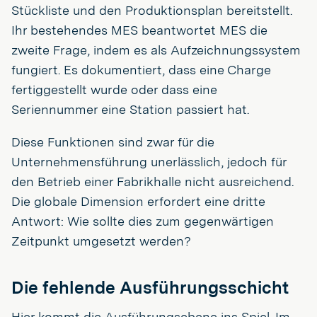
Stückliste und den Produktionsplan bereitstellt.
Ihr bestehendes MES beantwortet MES die
zweite Frage, indem es als Aufzeichnungssystem
fungiert. Es dokumentiert, dass eine Charge
fertiggestellt wurde oder dass eine
Seriennummer eine Station passiert hat.
Diese Funktionen sind zwar für die
Unternehmensführung unerlässlich, jedoch für
den Betrieb einer Fabrikhalle nicht ausreichend.
Die globale Dimension erfordert eine dritte
Antwort: Wie sollte dies zum gegenwärtigen
Zeitpunkt umgesetzt werden?
Die fehlende Ausführungsschicht
Hier kommt die Ausführungsebene ins Spiel. Im