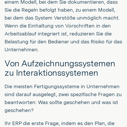
einem Modell, bei dem Sie dokumentieren, dass
Sie die Regeln befolgt haben, zu einem Modell,
bei dem das System Verstöße unmöglich macht.
Wenn die Einhaltung von Vorschriften in den
Arbeitsablauf integriert ist, reduzieren Sie die
Belastung für den Bediener und das Risiko für das
Unternehmen.
Von Aufzeichnungssystemen
zu Interaktionssystemen
Die meisten Fertigungssysteme in Unternehmen
sind darauf ausgelegt, zwei spezifische Fragen zu
beantworten: Was sollte geschehen und was ist
geschehen?
Ihr ERP die erste Frage, indem es den Plan, die