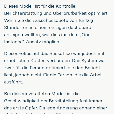
Dieses Modell ist für die Kontrolle,
Berichterstattung und Überprüfbarkeit optimiert.
Wenn Sie die Ausschussquote von fünfzig
Standorten in einem einzigen dashboard
anzeigen wollten, war dies mit dem „One-
Instance“-Ansatz möglich.
Dieser Fokus auf das Backoffice war jedoch mit
erheblichen Kosten verbunden. Das System war
zwar für die Person optimiert, die den Bericht
liest, jedoch nicht für die Person, die die Arbeit
ausführt.
Bei diesem veralteten Modell ist die
Geschwindigkeit der Bereitstellung fast immer
das erste Opfer. Da jede Änderung anhand einer