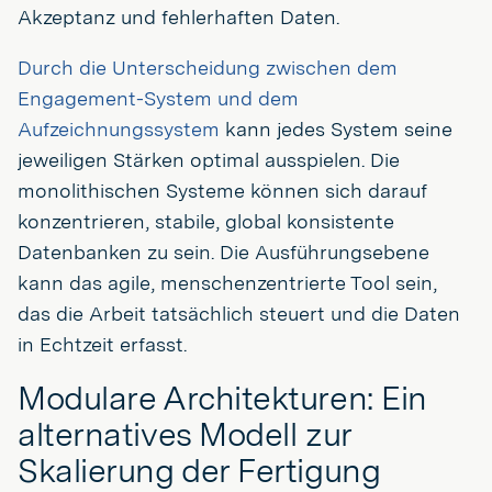
Akzeptanz und fehlerhaften Daten.
Durch die Unterscheidung zwischen dem
Engagement-System und dem
Aufzeichnungssystem
kann jedes System seine
jeweiligen Stärken optimal ausspielen. Die
monolithischen Systeme können sich darauf
konzentrieren, stabile, global konsistente
Datenbanken zu sein. Die Ausführungsebene
kann das agile, menschenzentrierte Tool sein,
das die Arbeit tatsächlich steuert und die Daten
in Echtzeit erfasst.
Modulare Architekturen: Ein
alternatives Modell zur
Skalierung der Fertigung