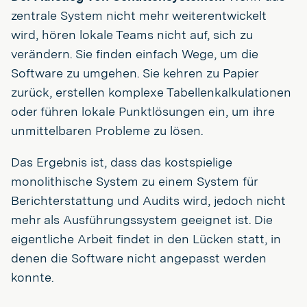
zentrale System nicht mehr weiterentwickelt
wird, hören lokale Teams nicht auf, sich zu
verändern. Sie finden einfach Wege, um die
Software zu umgehen. Sie kehren zu Papier
zurück, erstellen komplexe Tabellenkalkulationen
oder führen lokale Punktlösungen ein, um ihre
unmittelbaren Probleme zu lösen.
Das Ergebnis ist, dass das kostspielige
monolithische System zu einem System für
Berichterstattung und Audits wird, jedoch nicht
mehr als Ausführungssystem geeignet ist. Die
eigentliche Arbeit findet in den Lücken statt, in
denen die Software nicht angepasst werden
konnte.