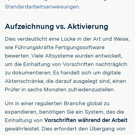
Standardarbeitsanweisungen
.
Aufzeichnung vs. Aktivierung
Dies verdeutlicht eine Lücke in der Art und Weise,
wie Führungskräfte Fertigungssoftware
bewerten. Viele Altsysteme wurden entwickelt,
um die Einhaltung von Vorschriften nachträglich
zu dokumentieren. Es handelt sich um digitale
Aktenschränke, die darauf ausgelegt sind, einen
Prüfer in sechs Monaten zufriedenzustellen.
Um in einer regulierten Branche global zu
expandieren, benötigen Sie ein System, das die
Einhaltung von
Vorschriften während der Arbeit
gewährleistet. Dies erfordert den Übergang von