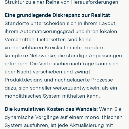
Struktur zu einer Reihe von Herausforderungen:
Eine grundlegende Diskrepanz zur Realität
:
Standorte unterscheiden sich in ihrem Layout,
ihrem Automatisierungsgrad und ihren lokalen
Vorschriften. Lieferketten sind keine
vorhersehbaren Kreisläufe mehr, sondern
komplexe Netzwerke, die ständige Anpassungen
erfordern. Die Verbrauchernachfrage kann sich
über Nacht verschieben und zwingt
Produktdesigns und nachgelagerte Prozesse
dazu, sich schneller weiterzuentwickeln, als ein
monolithisches System mithalten kann.
Die kumulativen Kosten des Wandels:
Wenn Sie
dynamische Vorgänge auf einem monolithischen
System ausführen, ist jede Aktualisierung mit