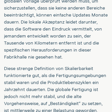
globalen Vorlage überprüft werden muss, um
sicherzustellen, dass sie keine anderen Bereiche
beeinträchtigt, können einfache Updates Monate
dauern. Die lokale Akzeptanz leidet darunter,
dass die Software den Eindruck vermittelt, von
jemandem entwickelt worden zu sein, der
Tausende von Kilometern entfernt ist und die
spezifischen Herausforderungen in dieser
Fabrikhalle nie gesehen hat.
Diese strenge Definition von Skalierbarkeit
funktionierte gut, als die Fertigungsumgebungen
stabil waren und die Produktlebenszyklen ein
Jahrzehnt dauerten. Die globale Fertigung ist
jedoch nicht mehr stabil, und die alte
Vorgehensweise, auf „Beständigkeit“ zu setzen,
ist mittlerweile zu einer Belastung geworden.