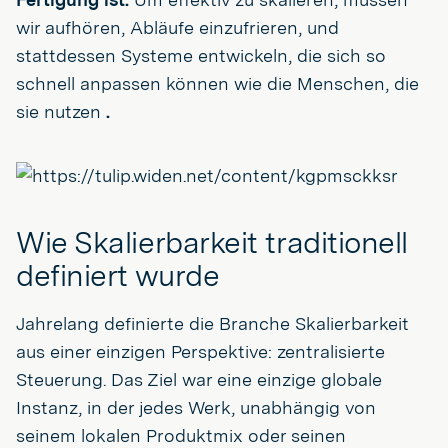
wir aufhören, Abläufe einzufrieren, und
stattdessen Systeme entwickeln, die sich so
schnell anpassen können wie die Menschen, die
sie nutzen
.
Wie Skalierbarkeit traditionell
definiert wurde
Jahrelang definierte die Branche Skalierbarkeit
aus einer einzigen Perspektive: zentralisierte
Steuerung. Das Ziel war eine einzige globale
Instanz, in der jedes Werk, unabhängig von
seinem lokalen Produktmix oder seinen