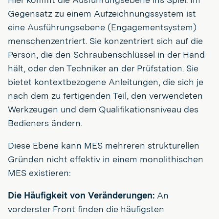
Gegensatz zu einem Aufzeichnungssystem ist
eine Ausführungsebene (Engagementsystem)
menschenzentriert. Sie konzentriert sich auf die
Person, die den Schraubenschlüssel in der Hand
hält, oder den Techniker an der Prüfstation. Sie
bietet kontextbezogene Anleitungen, die sich je
nach dem zu fertigenden Teil, den verwendeten
Werkzeugen und dem Qualifikationsniveau des
Bedieners ändern.
Diese Ebene kann MES mehreren strukturellen
Gründen nicht effektiv in einem monolithischen
MES existieren:
Die Häufigkeit von Veränderungen:
An
vorderster Front finden die häufigsten