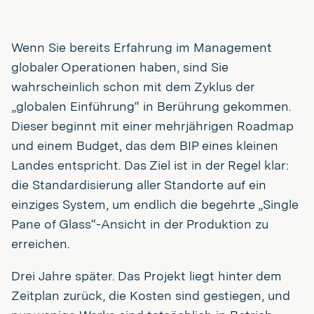
Wenn Sie bereits Erfahrung im Management
globaler Operationen haben, sind Sie
wahrscheinlich schon mit dem Zyklus der
„globalen Einführung“ in Berührung gekommen.
Dieser beginnt mit einer mehrjährigen Roadmap
und einem Budget, das dem BIP eines kleinen
Landes entspricht. Das Ziel ist in der Regel klar:
die Standardisierung aller Standorte auf ein
einziges System, um endlich die begehrte „Single
Pane of Glass“-Ansicht in der Produktion zu
erreichen.
Drei Jahre später. Das Projekt liegt hinter dem
Zeitplan zurück, die Kosten sind gestiegen, und