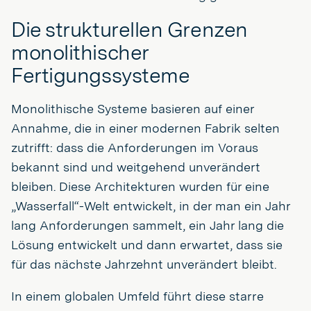
Die strukturellen Grenzen
monolithischer
Fertigungssysteme
Monolithische Systeme basieren auf einer
Annahme, die in einer modernen Fabrik selten
zutrifft: dass die Anforderungen im Voraus
bekannt sind und weitgehend unverändert
bleiben. Diese Architekturen wurden für eine
„Wasserfall“-Welt entwickelt, in der man ein Jahr
lang Anforderungen sammelt, ein Jahr lang die
Lösung entwickelt und dann erwartet, dass sie
für das nächste Jahrzehnt unverändert bleibt.
In einem globalen Umfeld führt diese starre