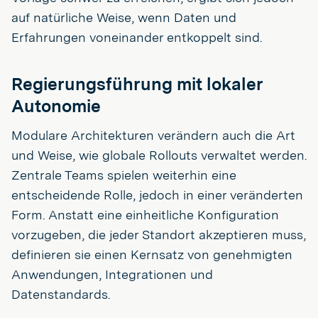
auf natürliche Weise, wenn Daten und
Erfahrungen voneinander entkoppelt sind.
Regierungsführung mit lokaler
Autonomie
Modulare Architekturen verändern auch die Art
und Weise, wie globale Rollouts verwaltet werden.
Zentrale Teams spielen weiterhin eine
entscheidende Rolle, jedoch in einer veränderten
Form. Anstatt eine einheitliche Konfiguration
vorzugeben, die jeder Standort akzeptieren muss,
definieren sie einen Kernsatz von genehmigten
Anwendungen, Integrationen und
Datenstandards.