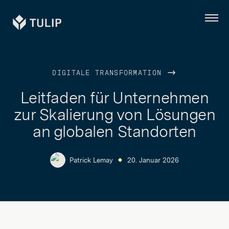
Tulip
Menü
DIGITALE TRANSFORMATION
Leitfaden für Unternehmen
zur Skalierung von Lösungen
an globalen Standorten
Patrick Lemay
20. Januar 2026