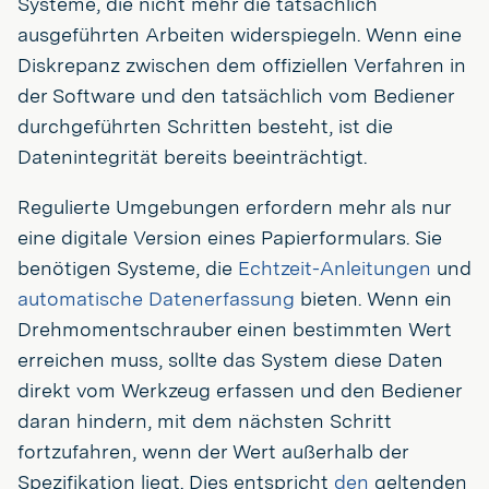
Systeme, die nicht mehr die tatsächlich
ausgeführten Arbeiten widerspiegeln. Wenn eine
Diskrepanz zwischen dem offiziellen Verfahren in
der Software und den tatsächlich vom Bediener
durchgeführten Schritten besteht, ist die
Datenintegrität bereits beeinträchtigt.
Regulierte Umgebungen erfordern mehr als nur
eine digitale Version eines Papierformulars. Sie
benötigen Systeme, die
Echtzeit-Anleitungen
und
automatische Datenerfassung
bieten. Wenn ein
Drehmomentschrauber einen bestimmten Wert
erreichen muss, sollte das System diese Daten
direkt vom Werkzeug erfassen und den Bediener
daran hindern, mit dem nächsten Schritt
fortzufahren, wenn der Wert außerhalb der
Spezifikation liegt. Dies entspricht
den
geltenden