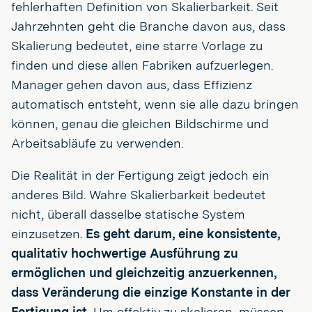
fehlerhaften Definition von Skalierbarkeit. Seit
Jahrzehnten geht die Branche davon aus, dass
Skalierung bedeutet, eine starre Vorlage zu
finden und diese allen Fabriken aufzuerlegen.
Manager gehen davon aus, dass Effizienz
automatisch entsteht, wenn sie alle dazu bringen
können, genau die gleichen Bildschirme und
Arbeitsabläufe zu verwenden.
Die Realität in der Fertigung zeigt jedoch ein
anderes Bild. Wahre Skalierbarkeit bedeutet
nicht, überall dasselbe statische System
einzusetzen.
Es geht darum, eine konsistente,
qualitativ hochwertige Ausführung zu
ermöglichen und gleichzeitig anzuerkennen,
dass Veränderung die einzige Konstante in der
Fertigung ist.
Um effektiv zu skalieren, müssen