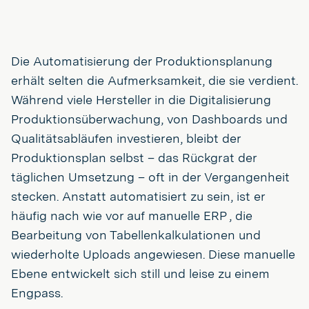
Die Automatisierung der Produktionsplanung
erhält selten die Aufmerksamkeit, die sie verdient.
Während viele Hersteller in die Digitalisierung
Produktionsüberwachung, von Dashboards und
Qualitätsabläufen investieren, bleibt der
Produktionsplan selbst – das Rückgrat der
täglichen Umsetzung – oft in der Vergangenheit
stecken. Anstatt automatisiert zu sein, ist er
häufig nach wie vor auf manuelle ERP , die
Bearbeitung von Tabellenkalkulationen und
wiederholte Uploads angewiesen. Diese manuelle
Ebene entwickelt sich still und leise zu einem
Engpass.