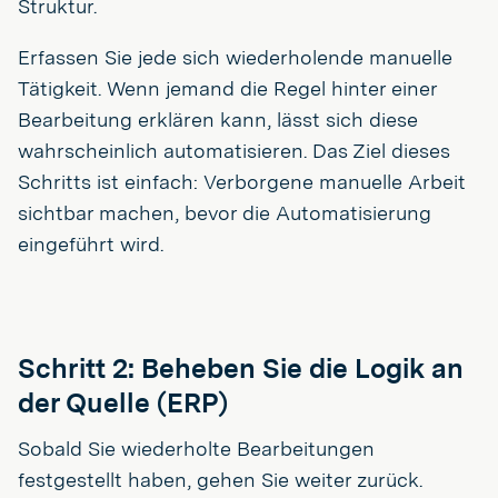
Struktur.
Erfassen Sie jede sich wiederholende manuelle
Tätigkeit. Wenn jemand die Regel hinter einer
Bearbeitung erklären kann, lässt sich diese
wahrscheinlich automatisieren. Das Ziel dieses
Schritts ist einfach: Verborgene manuelle Arbeit
sichtbar machen, bevor die Automatisierung
eingeführt wird.
Schritt 2: Beheben Sie die Logik an
der Quelle (ERP)
Sobald Sie wiederholte Bearbeitungen
festgestellt haben, gehen Sie weiter zurück.