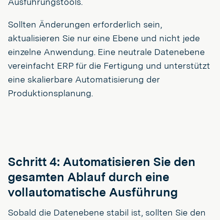
Ausführungstools.
Sollten Änderungen erforderlich sein,
aktualisieren Sie nur eine Ebene und nicht jede
einzelne Anwendung. Eine neutrale Datenebene
vereinfacht ERP für die Fertigung und unterstützt
eine skalierbare Automatisierung der
Produktionsplanung.
Schritt 4: Automatisieren Sie den
gesamten Ablauf durch eine
vollautomatische Ausführung
Sobald die Datenebene stabil ist, sollten Sie den