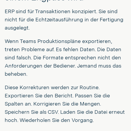
ERP sind für Transaktionen konzipiert. Sie sind
nicht für die Echtzeitausführung in der Fertigung
ausgelegt.
Wenn Teams Produktionspläne exportieren,
treten Probleme auf. Es fehlen Daten. Die Daten
sind falsch. Die Formate entsprechen nicht den
Anforderungen der Bediener. Jemand muss das
beheben.
Diese Korrekturen werden zur Routine.
Exportieren Sie den Bericht. Passen Sie die
Spalten an. Korrigieren Sie die Mengen.
Speichern Sie als CSV. Laden Sie die Datei erneut
hoch. Wiederholen Sie den Vorgang.