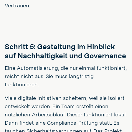
Vertrauen.
Schritt 5: Gestaltung im Hinblick
auf Nachhaltigkeit und Governance
Eine Automatisierung, die nur einmal funktioniert,
reicht nicht aus. Sie muss langfristig
funktionieren.
Viele digitale Initiativen scheitern, weil sie isoliert
entwickelt werden. Ein Team erstellt einen
nützlichen Arbeitsablauf. Dieser funktioniert lokal.
Dann findet eine Compliance-Prüfung statt. Es
tauchen Sicherheitswarnungen auf. Das Projekt