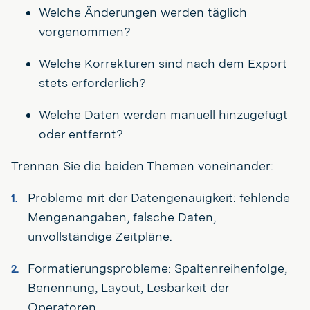
Welche Änderungen werden täglich
vorgenommen?
Welche Korrekturen sind nach dem Export
stets erforderlich?
Welche Daten werden manuell hinzugefügt
oder entfernt?
Trennen Sie die beiden Themen voneinander:
Probleme mit der Datengenauigkeit: fehlende
Mengenangaben, falsche Daten,
unvollständige Zeitpläne.
Formatierungsprobleme: Spaltenreihenfolge,
Benennung, Layout, Lesbarkeit der
Operatoren.