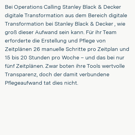
Bei Operations Calling Stanley Black & Decker
digitale Transformation aus dem Bereich digitale
Transformation bei Stanley Black & Decker , wie
groß dieser Aufwand sein kann. Für ihr Team
erforderte die Erstellung und Pflege von
Zeitplänen 26 manuelle Schritte pro Zeitplan und
15 bis 20 Stunden pro Woche – und das bei nur
fünf Zeitplänen. Zwar boten ihre Tools wertvolle
Transparenz, doch der damit verbundene
Pflegeaufwand tat dies nicht.