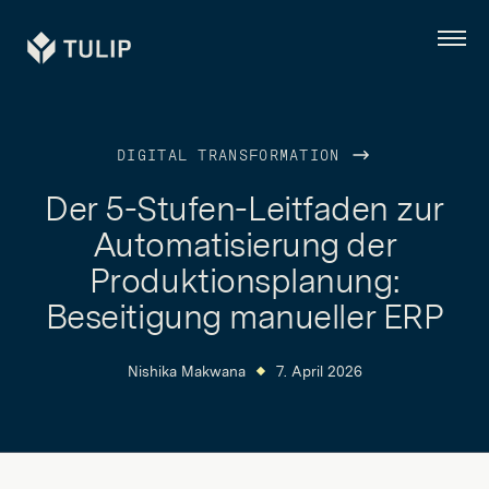
Tulip
Menü
DIGITAL TRANSFORMATION
Der 5-Stufen-Leitfaden zur
Automatisierung der
Produktionsplanung:
Beseitigung manueller ERP
Nishika Makwana
7. April 2026