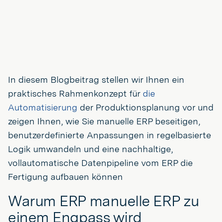
In diesem Blogbeitrag stellen wir Ihnen ein
praktisches Rahmenkonzept für
die
Automatisierung
der Produktionsplanung vor und
zeigen Ihnen, wie Sie manuelle ERP beseitigen,
benutzerdefinierte Anpassungen in regelbasierte
Logik umwandeln und eine nachhaltige,
vollautomatische Datenpipeline vom ERP die
Fertigung aufbauen können
Warum ERP manuelle ERP zu
einem Engpass wird