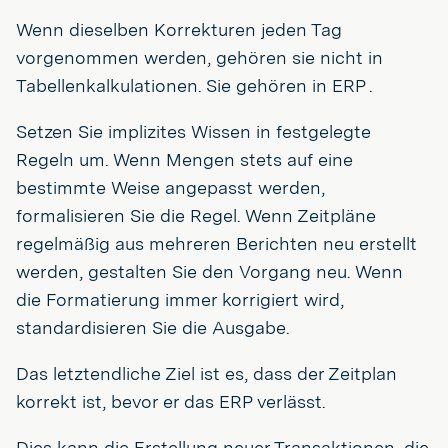
Wenn dieselben Korrekturen jeden Tag
vorgenommen werden, gehören sie nicht in
Tabellenkalkulationen. Sie gehören in ERP .
Setzen Sie implizites Wissen in festgelegte
Regeln um. Wenn Mengen stets auf eine
bestimmte Weise angepasst werden,
formalisieren Sie die Regel. Wenn Zeitpläne
regelmäßig aus mehreren Berichten neu erstellt
werden, gestalten Sie den Vorgang neu. Wenn
die Formatierung immer korrigiert wird,
standardisieren Sie die Ausgabe.
Das letztendliche Ziel ist es, dass der Zeitplan
korrekt ist, bevor er das ERP verlässt.
Dies kann die Erstellung neuer Transaktionen, die