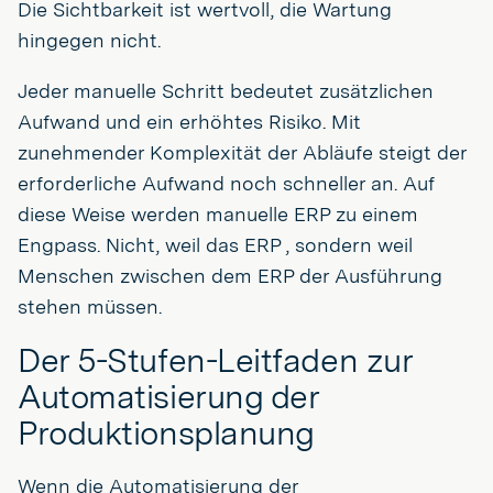
Die Sichtbarkeit ist wertvoll, die Wartung
hingegen nicht.
Jeder manuelle Schritt bedeutet zusätzlichen
Aufwand und ein erhöhtes Risiko. Mit
zunehmender Komplexität der Abläufe steigt der
erforderliche Aufwand noch schneller an. Auf
diese Weise werden manuelle ERP zu einem
Engpass. Nicht, weil das ERP , sondern weil
Menschen zwischen dem ERP der Ausführung
stehen müssen.
Der 5-Stufen-Leitfaden zur
Automatisierung der
Produktionsplanung
Wenn die Automatisierung der