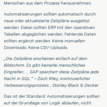
Menschen aus dem Prozess herausnehmen.
Automatisierungen sollten automatisch durch
neue oder aktualisierte Zeitpläne ausgelöst
werden. Dabei sollten ERP mit den operativen
Tabellen abgeglichen werden. Fehlende Daten
sollten ergänzt werden. Keine manuellen
Downloads. Keine CSV-Uploads.
„Die Zeitpläne erscheinen einfach auf dem
Bildschirm. Es gibt keinerlei menschliches
Eingreifen … SAP speichert diese Zeitpläne jede
Nacht in SQL.“ – Zach Riley, kontinuierlicher
Verbesserungsprozess , Stanley Black & Decker
Das ist der Standard. Automatisierungen sollten
auf der Grundlage von Logik ablaufen, nicht