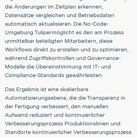
die Änderungen im Zeitplan erkennen,
Datensätze vergleichen und Betriebsdaten
automatisch aktualisieren. Die No-Code-
Umgebung Tulipermöglicht es den am Prozess
unmittelbar beteiligten Mitarbeitern, diese
Workflows direkt zu erstellen und zu optimieren,
während Zugriffskontrollen und Governance-
Modelle die Übereinstimmung mit IT- und
Compliance-Standards gewährleisten.
Das Ergebnis ist eine skalierbare
Automatisierungsebene, die die Transparenz in
der Fertigung verbessert, den manuellen
Aufwand reduziert und kontinuierlicher
Verbesserungsprozess Produktionslinien und
Standorte kontinuierlicher Verbesserungsprozess