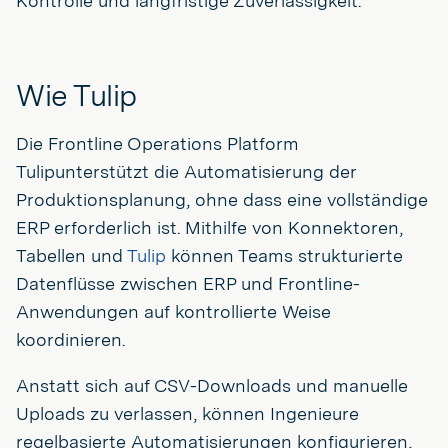
Kontrolle und langfristige Zuverlässigkeit.
Wie Tulip
Die Frontline Operations Platform
Tulipunterstützt die Automatisierung der
Produktionsplanung, ohne dass eine vollständige
ERP erforderlich ist. Mithilfe von Konnektoren,
Tabellen und
Tulip
können Teams strukturierte
Datenflüsse zwischen ERP und Frontline-
Anwendungen auf kontrollierte Weise
koordinieren.
Anstatt sich auf CSV-Downloads und manuelle
Uploads zu verlassen, können Ingenieure
regelbasierte Automatisierungen konfigurieren,