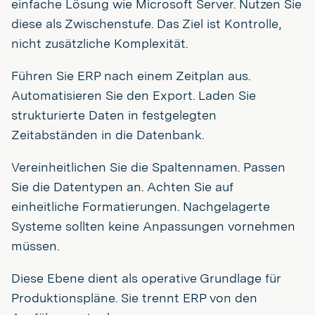
einfache Lösung wie Microsoft Server. Nutzen Sie
diese als Zwischenstufe. Das Ziel ist Kontrolle,
nicht zusätzliche Komplexität.
Führen Sie ERP nach einem Zeitplan aus.
Automatisieren Sie den Export. Laden Sie
strukturierte Daten in festgelegten
Zeitabständen in die Datenbank.
Vereinheitlichen Sie die Spaltennamen. Passen
Sie die Datentypen an. Achten Sie auf
einheitliche Formatierungen. Nachgelagerte
Systeme sollten keine Anpassungen vornehmen
müssen.
Diese Ebene dient als operative Grundlage für
Produktionspläne. Sie trennt ERP von den