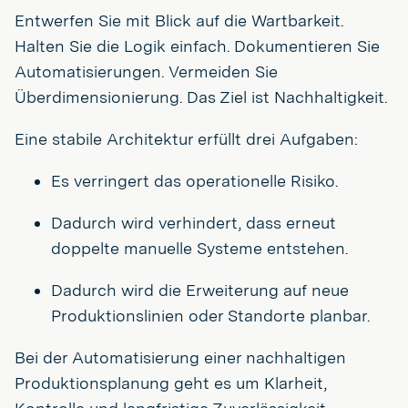
Entwerfen Sie mit Blick auf die Wartbarkeit.
Halten Sie die Logik einfach. Dokumentieren Sie
Automatisierungen. Vermeiden Sie
Überdimensionierung. Das Ziel ist Nachhaltigkeit.
Eine stabile Architektur erfüllt drei Aufgaben:
Es verringert das operationelle Risiko.
Dadurch wird verhindert, dass erneut
doppelte manuelle Systeme entstehen.
Dadurch wird die Erweiterung auf neue
Produktionslinien oder Standorte planbar.
Bei der Automatisierung einer nachhaltigen
Produktionsplanung geht es um Klarheit,