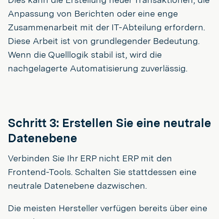
Anpassung von Berichten oder eine enge
Zusammenarbeit mit der IT-Abteilung erfordern.
Diese Arbeit ist von grundlegender Bedeutung.
Wenn die Quelllogik stabil ist, wird die
nachgelagerte Automatisierung zuverlässig.
Schritt 3: Erstellen Sie eine neutrale
Datenebene
Verbinden Sie Ihr ERP nicht ERP mit den
Frontend-Tools. Schalten Sie stattdessen eine
neutrale Datenebene dazwischen.
Die meisten Hersteller verfügen bereits über eine