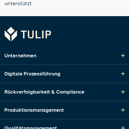
unterstützt
Tulip
Unternehmen
Digitale Prozessführung
Rückverfolgbarkeit & Compliance
Produktionsmanagement
Qualitätsmanagement