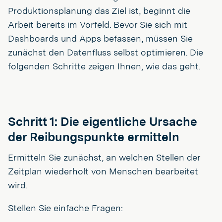
Produktionsplanung das Ziel ist, beginnt die
Arbeit bereits im Vorfeld. Bevor Sie sich mit
Dashboards und Apps befassen, müssen Sie
zunächst den Datenfluss selbst optimieren. Die
folgenden Schritte zeigen Ihnen, wie das geht.
Schritt 1: Die eigentliche Ursache
der Reibungspunkte ermitteln
Ermitteln Sie zunächst, an welchen Stellen der
Zeitplan wiederholt von Menschen bearbeitet
wird.
Stellen Sie einfache Fragen: