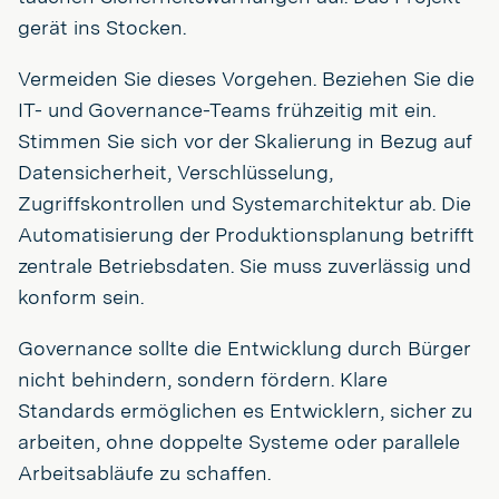
gerät ins Stocken.
Vermeiden Sie dieses Vorgehen. Beziehen Sie die
IT- und Governance-Teams frühzeitig mit ein.
Stimmen Sie sich vor der Skalierung in Bezug auf
Datensicherheit, Verschlüsselung,
Zugriffskontrollen und Systemarchitektur ab. Die
Automatisierung der Produktionsplanung betrifft
zentrale Betriebsdaten. Sie muss zuverlässig und
konform sein.
Governance sollte die Entwicklung durch Bürger
nicht behindern, sondern fördern. Klare
Standards ermöglichen es Entwicklern, sicher zu
arbeiten, ohne doppelte Systeme oder parallele
Arbeitsabläufe zu schaffen.