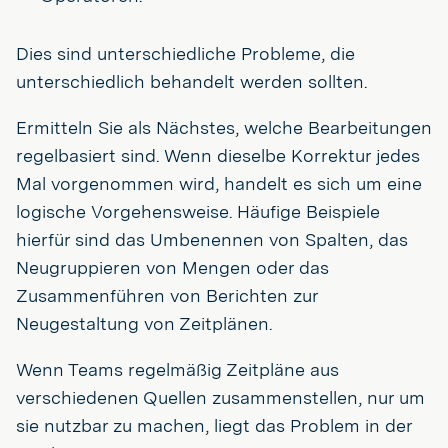
Dies sind unterschiedliche Probleme, die
unterschiedlich behandelt werden sollten.
Ermitteln Sie als Nächstes, welche Bearbeitungen
regelbasiert sind. Wenn dieselbe Korrektur jedes
Mal vorgenommen wird, handelt es sich um eine
logische Vorgehensweise. Häufige Beispiele
hierfür sind das Umbenennen von Spalten, das
Neugruppieren von Mengen oder das
Zusammenführen von Berichten zur
Neugestaltung von Zeitplänen.
Wenn Teams regelmäßig Zeitpläne aus
verschiedenen Quellen zusammenstellen, nur um
sie nutzbar zu machen, liegt das Problem in der