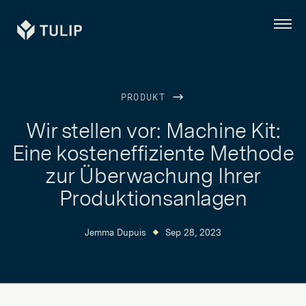
Tulip
Menü
PRODUKT
Wir stellen vor: Machine Kit:
Eine kosteneffiziente Methode
zur Überwachung Ihrer
Produktionsanlagen
Jemma Dupuis
Sep 28, 2023