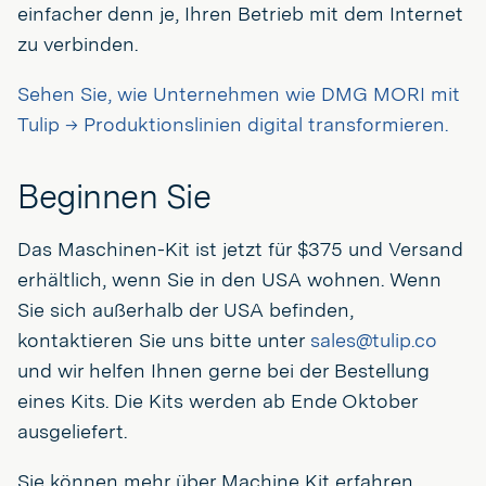
einfacher denn je, Ihren Betrieb mit dem Internet
zu verbinden.
Sehen Sie, wie Unternehmen wie DMG MORI mit
Tulip → Produktionslinien digital transformieren.
Beginnen Sie
Das Maschinen-Kit ist jetzt für $375 und Versand
erhältlich, wenn Sie in den USA wohnen. Wenn
Sie sich außerhalb der USA befinden,
kontaktieren Sie uns bitte unter
sales@tulip.co
und wir helfen Ihnen gerne bei der Bestellung
eines Kits. Die Kits werden ab Ende Oktober
ausgeliefert.
Sie können mehr über Machine Kit erfahren,