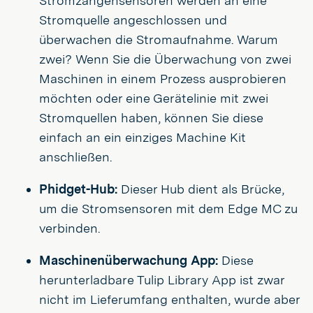
Stromzangensensoren werden an eine
Stromquelle angeschlossen und
überwachen die Stromaufnahme. Warum
zwei? Wenn Sie die Überwachung von zwei
Maschinen in einem Prozess ausprobieren
möchten oder eine Gerätelinie mit zwei
Stromquellen haben, können Sie diese
einfach an ein einziges Machine Kit
anschließen.
Phidget-Hub:
Dieser Hub dient als Brücke,
um die Stromsensoren mit dem Edge MC zu
verbinden.
Maschinenüberwachung App:
Diese
herunterladbare Tulip Library App ist zwar
nicht im Lieferumfang enthalten, wurde aber