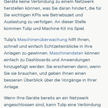
Geräte keine Verbindung zu einem Netzwerk
herstellen können, was Sie daran hindert, die für
Sie wichtigen KPIs wie Betriebszeit und
Auslastung zu verfolgen. An dieser Stelle
kommen Tulip und Machine Kit ins Spiel.
Tulip's
Maschinenüberwachung
hilft Ihnen,
schnell und einfach Echtzeiteinblicke in Ihre
Anlagen zu gewinnen.
Maschinendaten
können
einfach zu Dashboards und Anwendungen
hinzugefügt werden. Sie erscheinen dann, wenn
Sie sie brauchen, und geben Ihnen einen
besseren Überblick über die Vorgänge in Ihrer
Anlage.
Wenn Ihre Geräte bereits an ein Netzwerk
angeschlossen sind, kann Tulip eine Verbindung