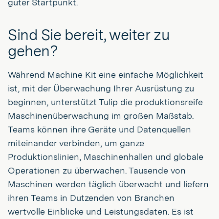
guter Startpunkt.
Sind Sie bereit, weiter zu
gehen?
Während Machine Kit eine einfache Möglichkeit
ist, mit der Überwachung Ihrer Ausrüstung zu
beginnen, unterstützt Tulip die produktionsreife
Maschinenüberwachung im großen Maßstab.
Teams können ihre Geräte und Datenquellen
miteinander verbinden, um ganze
Produktionslinien, Maschinenhallen und globale
Operationen zu überwachen. Tausende von
Maschinen werden täglich überwacht und liefern
ihren Teams in Dutzenden von Branchen
wertvolle Einblicke und Leistungsdaten. Es ist