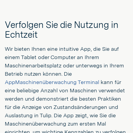
Verfolgen Sie die Nutzung in
Echtzeit
Wir bieten Ihnen eine intuitive App, die Sie auf
einem Tablet oder Computer an Ihrem
Maschinenarbeitsplatz oder unterwegs in Ihrem
Betrieb nutzen können. Die
AppMaschinenüberwachung Terminal
kann für
eine beliebige Anzahl von Maschinen verwendet
werden und demonstriert die besten Praktiken
für die Anzeige von Zustandsänderungen und
Auslastung in Tulip. Die App zeigt, wie Sie die
Maschinenüberwachung zum ersten Mal
einrichten, um wichtige Kennzahlen zu verfolgen.