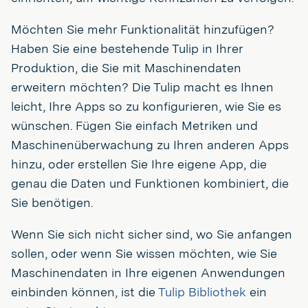
Möchten Sie mehr Funktionalität hinzufügen?
Haben Sie eine bestehende Tulip in Ihrer
Produktion, die Sie mit Maschinendaten
erweitern möchten? Die Tulip macht es Ihnen
leicht, Ihre Apps so zu konfigurieren, wie Sie es
wünschen. Fügen Sie einfach Metriken und
Maschinenüberwachung zu Ihren anderen Apps
hinzu, oder erstellen Sie Ihre eigene App, die
genau die Daten und Funktionen kombiniert, die
Sie benötigen.
Wenn Sie sich nicht sicher sind, wo Sie anfangen
sollen, oder wenn Sie wissen möchten, wie Sie
Maschinendaten in Ihre eigenen Anwendungen
einbinden können, ist die
Tulip Bibliothek
ein