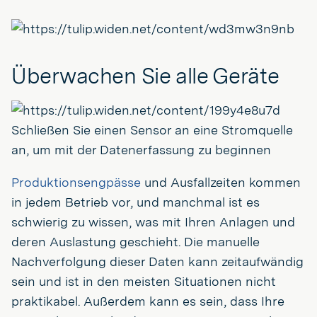
Überwachen Sie alle Geräte
Schließen Sie einen Sensor an eine Stromquelle
an, um mit der Datenerfassung zu beginnen
Produktionsengpässe
und Ausfallzeiten kommen
in jedem Betrieb vor, und manchmal ist es
schwierig zu wissen, was mit Ihren Anlagen und
deren Auslastung geschieht. Die manuelle
Nachverfolgung dieser Daten kann zeitaufwändig
sein und ist in den meisten Situationen nicht
praktikabel. Außerdem kann es sein, dass Ihre