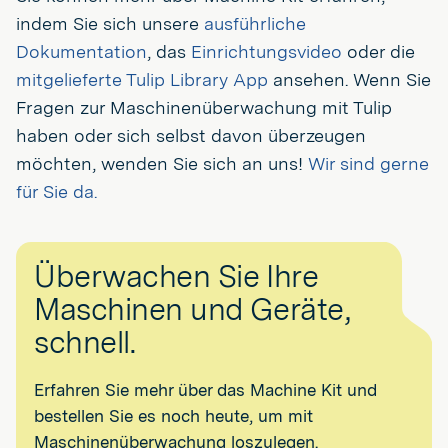
indem Sie sich unsere
ausführliche
Dokumentation
, das
Einrichtungsvideo
oder die
mitgelieferte Tulip Library App
ansehen. Wenn Sie
Fragen zur Maschinenüberwachung mit Tulip
haben oder sich selbst davon überzeugen
möchten, wenden Sie sich an uns!
Wir sind gerne
für Sie da.
Überwachen Sie Ihre
Maschinen und Geräte,
schnell.
Erfahren Sie mehr über das Machine Kit und
bestellen Sie es noch heute, um mit
Maschinenüberwachung loszulegen.