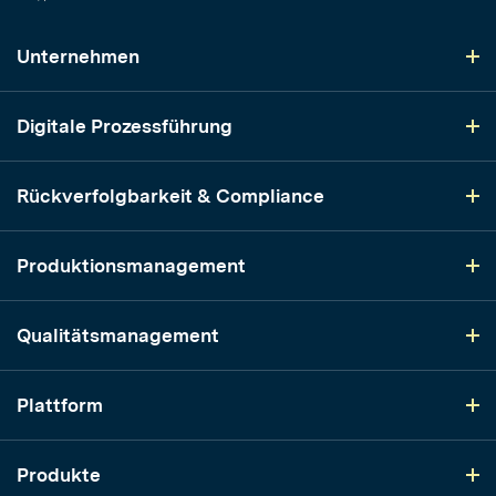
Unternehmen
Digitale Prozessführung
Rückverfolgbarkeit & Compliance
Produktionsmanagement
Qualitätsmanagement
Plattform
Produkte