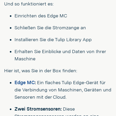
Und so funktioniert es:
Einrichten des Edge MC
Schließen Sie die Stromzange an
Installieren Sie die Tulip Library App
Erhalten Sie Einblicke und Daten von Ihrer
Maschine
Hier ist, was Sie in der Box finden:
Edge MC
:
Ein flaches Tulip Edge-Gerät für
die Verbindung von Maschinen, Geräten und
Sensoren mit der Cloud.
Zwei Stromsensoren:
Diese