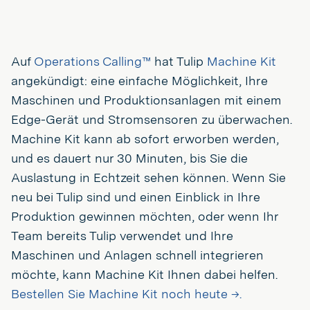
Auf
Operations Calling™
hat Tulip
Machine Kit
angekündigt: eine einfache Möglichkeit, Ihre
Maschinen und Produktionsanlagen mit einem
Edge-Gerät und Stromsensoren zu überwachen.
Machine Kit kann ab sofort erworben werden,
und es dauert nur 30 Minuten, bis Sie die
Auslastung in Echtzeit sehen können. Wenn Sie
neu bei Tulip sind und einen Einblick in Ihre
Produktion gewinnen möchten, oder wenn Ihr
Team bereits Tulip verwendet und Ihre
Maschinen und Anlagen schnell integrieren
möchte, kann Machine Kit Ihnen dabei helfen.
Bestellen Sie Machine Kit noch heute →.