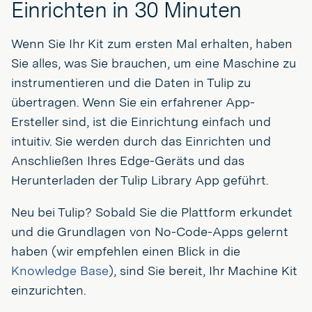
Einrichten in 30 Minuten
Wenn Sie Ihr Kit zum ersten Mal erhalten, haben
Sie alles, was Sie brauchen, um eine Maschine zu
instrumentieren und die Daten in Tulip zu
übertragen. Wenn Sie ein erfahrener App-
Ersteller sind, ist die Einrichtung einfach und
intuitiv. Sie werden durch das Einrichten und
Anschließen Ihres Edge-Geräts und das
Herunterladen der Tulip Library App geführt.
Neu bei Tulip? Sobald Sie die Plattform erkundet
und die Grundlagen von No-Code-Apps gelernt
haben (wir empfehlen einen Blick in die
Knowledge Base
), sind Sie bereit, Ihr Machine Kit
einzurichten.