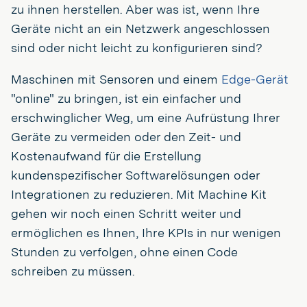
zu ihnen herstellen. Aber was ist, wenn Ihre
Geräte nicht an ein Netzwerk angeschlossen
sind oder nicht leicht zu konfigurieren sind?
Maschinen mit Sensoren und einem
Edge-Gerät
"online" zu bringen, ist ein einfacher und
erschwinglicher Weg, um eine Aufrüstung Ihrer
Geräte zu vermeiden oder den Zeit- und
Kostenaufwand für die Erstellung
kundenspezifischer Softwarelösungen oder
Integrationen zu reduzieren. Mit Machine Kit
gehen wir noch einen Schritt weiter und
ermöglichen es Ihnen, Ihre KPIs in nur wenigen
Stunden zu verfolgen, ohne einen Code
schreiben zu müssen.