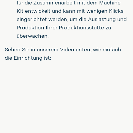
für die Zusammenarbeit mit dem Machine
Kit entwickelt und kann mit wenigen Klicks
eingerichtet werden, um die Auslastung und
Produktion Ihrer Produktionsstätte zu
überwachen.
Sehen Sie in unserem Video unten, wie einfach
die Einrichtung ist: