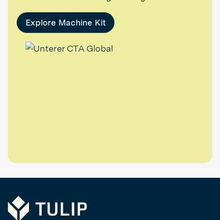
Explore Machine Kit
Tulip