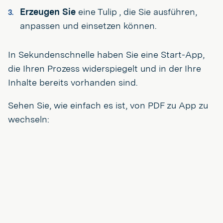
Erzeugen Sie
eine Tulip , die Sie ausführen,
anpassen und einsetzen können.
In Sekundenschnelle haben Sie eine Start-App,
die Ihren Prozess widerspiegelt und in der Ihre
Inhalte bereits vorhanden sind.
Sehen Sie, wie einfach es ist, von PDF zu App zu
wechseln: