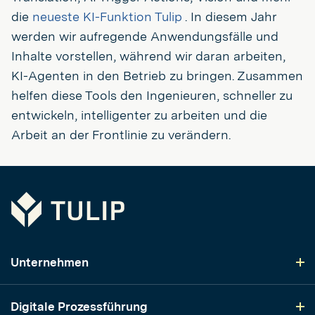
die
neueste KI-Funktion Tulip
. In diesem Jahr
werden wir aufregende Anwendungsfälle und
Inhalte vorstellen, während wir daran arbeiten,
KI-Agenten in den Betrieb zu bringen. Zusammen
helfen diese Tools den Ingenieuren, schneller zu
entwickeln, intelligenter zu arbeiten und die
Arbeit an der Frontlinie zu verändern.
Tulip
Unternehmen
Digitale Prozessführung