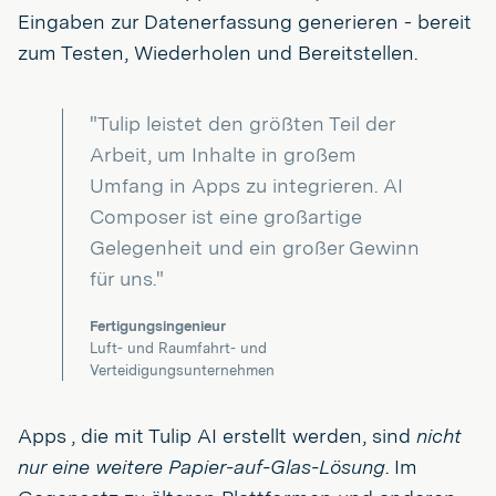
Eingaben zur Datenerfassung generieren - bereit
zum Testen, Wiederholen und Bereitstellen.
"Tulip leistet den größten Teil der
Arbeit, um Inhalte in großem
Umfang in Apps zu integrieren. AI
Composer ist eine großartige
Gelegenheit und ein großer Gewinn
für uns."
Fertigungsingenieur
Luft- und Raumfahrt- und
Verteidigungsunternehmen
Apps , die mit Tulip AI erstellt werden, sind
nicht
nur eine weitere Papier-auf-Glas-Lösung
. Im