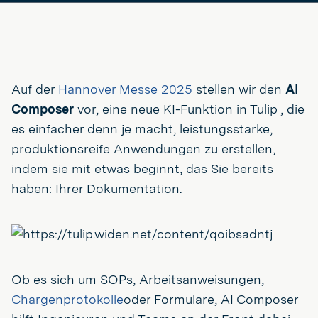
Auf der
Hannover Messe 2025
stellen wir den
AI
Composer
vor, eine neue KI-Funktion in Tulip , die
es einfacher denn je macht, leistungsstarke,
produktionsreife Anwendungen zu erstellen,
indem sie mit etwas beginnt, das Sie bereits
haben: Ihrer Dokumentation.
Ob es sich um SOPs, Arbeitsanweisungen,
Chargenprotokolle
oder Formulare, AI Composer