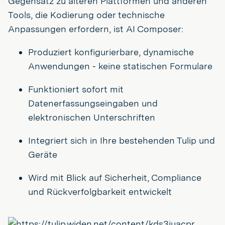
Gegensatz zu älteren Plattformen und anderen
Tools, die Kodierung oder technische
Anpassungen erfordern, ist AI Composer:
Produziert konfigurierbare, dynamische
Anwendungen - keine statischen Formulare
Funktioniert sofort mit
Datenerfassungseingaben und
elektronischen Unterschriften
Integriert sich in Ihre bestehenden Tulip und
Geräte
Wird mit Blick auf Sicherheit, Compliance
und Rückverfolgbarkeit entwickelt