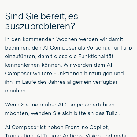
Sind Sie bereit, es
auszuprobieren?
In den kommenden Wochen werden wir damit
beginnen, den AI Composer als Vorschau für Tulip
einzuführen, damit diese die Funktionalität
kennenlernen können. Wir werden dem AI
Composer weitere Funktionen hinzufügen und
ihn im Laufe des Jahres allgemein verfügbar
machen.
Wenn Sie mehr über AI Composer erfahren
möchten, wenden Sie sich bitte an das Tulip .
AI Composer ist neben Frontline Copilot,
Translation, AI Trigger Actions, Vision und mehr