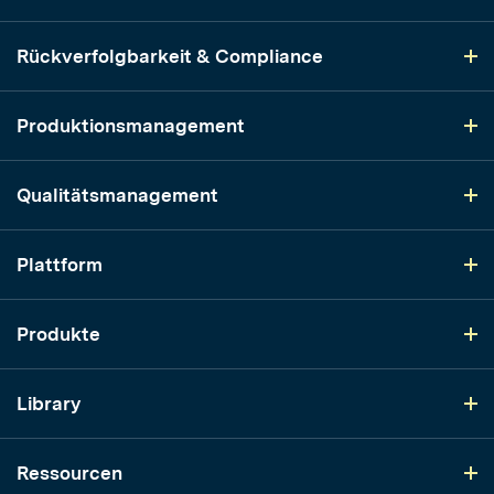
Rückverfolgbarkeit & Compliance
Produktionsmanagement
Qualitätsmanagement
Plattform
Produkte
Library
Ressourcen