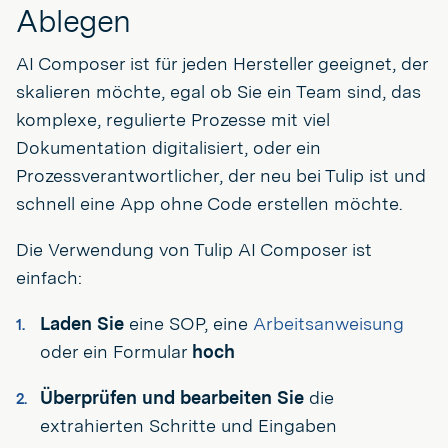
Ablegen
AI Composer ist für jeden Hersteller geeignet, der
skalieren möchte, egal ob Sie ein Team sind, das
komplexe, regulierte Prozesse mit viel
Dokumentation digitalisiert, oder ein
Prozessverantwortlicher, der neu bei Tulip ist und
schnell eine App ohne Code erstellen möchte.
Die Verwendung von Tulip AI Composer ist
einfach:
Laden Sie
eine SOP, eine
Arbeitsanweisung
oder ein Formular
hoch
Überprüfen und bearbeiten Sie
die
extrahierten Schritte und Eingaben