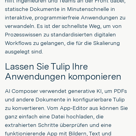
hilft Ingenieuren und Teams an der Front dabei,
statische Dokumente in Minutenschnelle in
interaktive, programmierfreie Anwendungen zu
verwandeln. Es ist der schnellste Weg, um von
Prozesswissen zu standardisierten digitalen
Workflows zu gelangen, die für die Skalierung
ausgelegt sind.
Lassen Sie Tulip Ihre
Anwendungen komponieren
AI Composer verwendet generative KI, um PDFs
und andere Dokumente in konfigurierbare Tulip
zu konvertieren. Vom App-Editor aus können Sie
ganz einfach eine Datei hochladen, die
extrahierten Schritte überprüfen und eine
funktionierende App mit Bildern, Text und