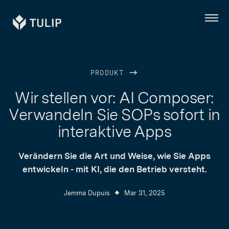
Tulip
Menü
PRODUKT
Wir stellen vor: AI Composer:
Verwandeln Sie SOPs sofort in
interaktive Apps
Verändern Sie die Art und Weise, wie Sie Apps
entwickeln - mit KI, die den Betrieb versteht.
Jemma Dupuis
Mar 31, 2025