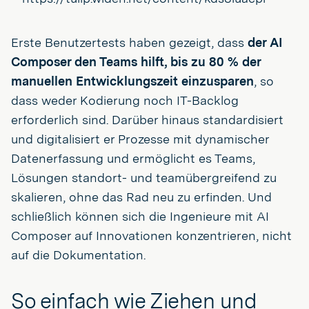
Erste Benutzertests haben gezeigt, dass
der AI
Composer den Teams hilft, bis zu 80 % der
manuellen Entwicklungszeit einzusparen
, so
dass weder Kodierung noch IT-Backlog
erforderlich sind. Darüber hinaus standardisiert
und digitalisiert er Prozesse mit dynamischer
Datenerfassung und ermöglicht es Teams,
Lösungen standort- und teamübergreifend zu
skalieren, ohne das Rad neu zu erfinden. Und
schließlich können sich die Ingenieure mit AI
Composer auf Innovationen konzentrieren, nicht
auf die Dokumentation.
So einfach wie Ziehen und