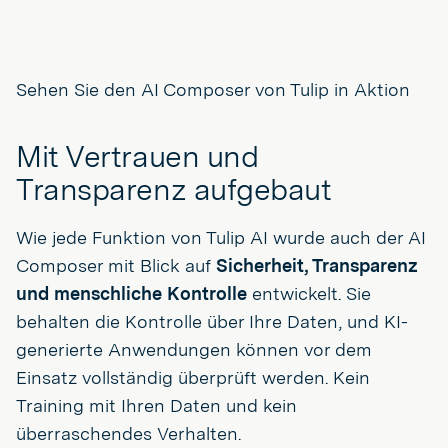
Sehen Sie den AI Composer von Tulip in Aktion
Mit Vertrauen und
Transparenz aufgebaut
Wie jede Funktion von Tulip AI wurde auch der AI
Composer mit Blick auf
Sicherheit, Transparenz
und menschliche Kontrolle
entwickelt. Sie
behalten die Kontrolle über Ihre Daten, und KI-
generierte Anwendungen können vor dem
Einsatz vollständig überprüft werden. Kein
Training mit Ihren Daten und kein
überraschendes Verhalten.