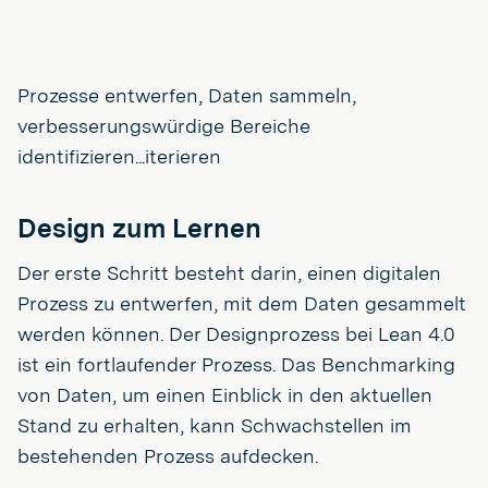
Prozesse entwerfen, Daten sammeln,
verbesserungswürdige Bereiche
identifizieren...iterieren
Design zum Lernen
Der erste Schritt besteht darin, einen digitalen
Prozess zu entwerfen, mit dem Daten gesammelt
werden können. Der Designprozess bei Lean 4.0
ist ein fortlaufender Prozess. Das Benchmarking
von Daten, um einen Einblick in den aktuellen
Stand zu erhalten, kann Schwachstellen im
bestehenden Prozess aufdecken.