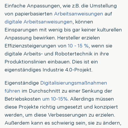
Einfache Anpassungen, wie z.B. die Umstellung
von papierbasierten
Arbeitsanweisungen
auf
digitale Arbeitsanweisungen
, können
Einsparungen mit wenig bis gar keiner kulturellen
Anpassung bewirken. Hersteller erzielen
Effizienzsteigerungen von
10 - 15 %
, wenn sie
digitale Arbeits- und Robotertechnik in ihre
Produktionslinien einbauen. Dies ist ein
eigenständiges Industrie 4.0-Projekt.
Eigenständige
Digitalisierungsmaßnahmen
führen
im Durchschnitt zu einer Senkung der
Betriebskosten
um 10-15%
. Allerdings müssen
diese Projekte richtig umgesetzt und konzipiert
werden, um diese Verbesserungen zu erzielen.
Außerdem kann es schwierig sein, sie zu ändern,