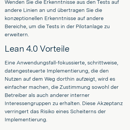
Wenden Sie die Erkenntnisse aus den Tests auf
andere Linien an und übertragen Sie die
konzeptionellen Erkenntnisse auf andere
Bereiche, um die Tests in der Pilotanlage zu
erweitern.
Lean 4.0 Vorteile
Eine Anwendungsfall-fokussierte, schrittweise,
datengesteuerte Implementierung, die den
Nutzen auf dem Weg dorthin aufzeigt, wird es
einfacher machen, die Zustimmung sowohl der
Betreiber als auch anderer interner
Interessengruppen zu erhalten. Diese Akzeptanz
verringert das Risiko eines Scheiterns der
Implementierung.