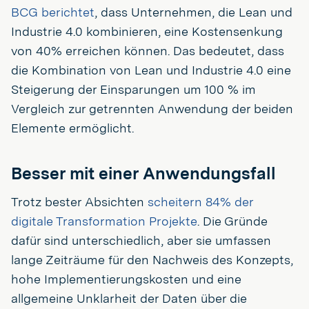
BCG berichtet
, dass Unternehmen, die Lean und
Industrie 4.0 kombinieren, eine Kostensenkung
von 40% erreichen können. Das bedeutet, dass
die Kombination von Lean und Industrie 4.0 eine
Steigerung der Einsparungen um 100 % im
Vergleich zur getrennten Anwendung der beiden
Elemente ermöglicht.
Besser mit einer Anwendungsfall
Trotz bester Absichten
scheitern 84% der
digitale Transformation Projekte
. Die Gründe
dafür sind unterschiedlich, aber sie umfassen
lange Zeiträume für den Nachweis des Konzepts,
hohe Implementierungskosten und eine
allgemeine Unklarheit der Daten über die