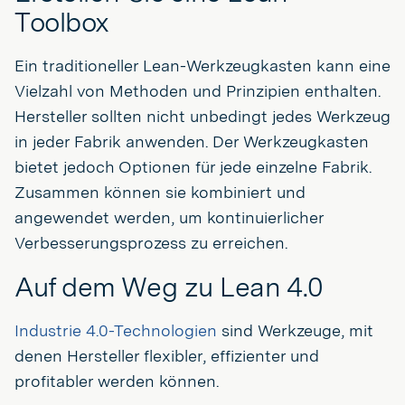
Toolbox
Ein traditioneller Lean-Werkzeugkasten kann eine
Vielzahl von Methoden und Prinzipien enthalten.
Hersteller sollten nicht unbedingt jedes Werkzeug
in jeder Fabrik anwenden. Der Werkzeugkasten
bietet jedoch Optionen für jede einzelne Fabrik.
Zusammen können sie kombiniert und
angewendet werden, um kontinuierlicher
Verbesserungsprozess zu erreichen.
Auf dem Weg zu Lean 4.0
Industrie 4.0-Technologien
sind Werkzeuge, mit
denen Hersteller flexibler, effizienter und
profitabler werden können.