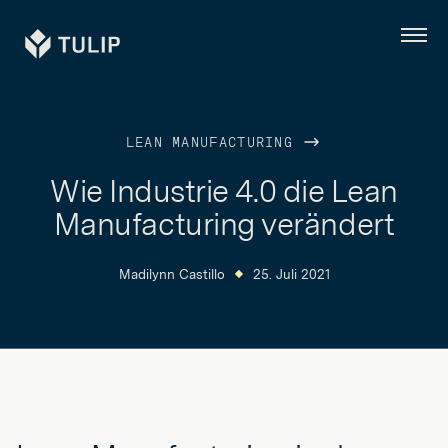
Tulip
Menü
LEAN MANUFACTURING
Wie Industrie 4.0 die Lean
Manufacturing verändert
Madilynn Castillo
25. Juli 2021