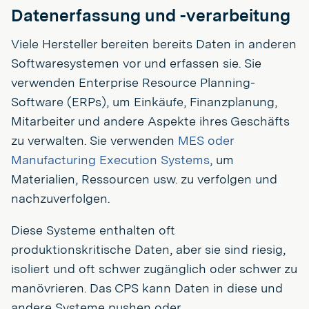
Datenerfassung und -verarbeitung
Viele Hersteller bereiten bereits Daten in anderen
Softwaresystemen vor und erfassen sie. Sie
verwenden Enterprise Resource Planning-
Software (ERPs), um Einkäufe, Finanzplanung,
Mitarbeiter und andere Aspekte ihres Geschäfts
zu verwalten. Sie verwenden
MES oder
Manufacturing Execution Systems
, um
Materialien, Ressourcen usw. zu verfolgen und
nachzuverfolgen.
Diese Systeme enthalten oft
produktionskritische Daten, aber sie sind riesig,
isoliert und oft schwer zugänglich oder schwer zu
manövrieren. Das CPS kann Daten in diese und
andere Systeme pushen oder