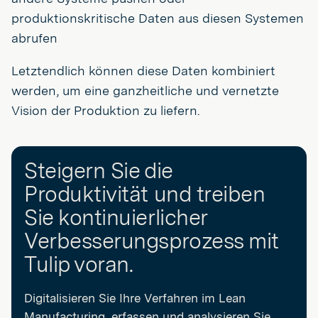
produktionskritische Daten aus diesen Systemen
abrufen
Letztendlich können diese Daten kombiniert
werden, um eine ganzheitliche und vernetzte
Vision der Produktion zu liefern.
Steigern Sie die
Produktivität und treiben
Sie kontinuierlicher
Verbesserungsprozess mit
Tulip voran.
Digitalisieren Sie Ihre Verfahren im Lean
Manufacturing, erfassen und analysieren Sie