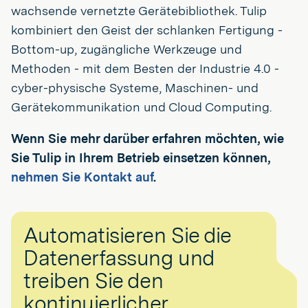
wachsende vernetzte Gerätebibliothek. Tulip
kombiniert den Geist der schlanken Fertigung -
Bottom-up, zugängliche Werkzeuge und
Methoden - mit dem Besten der Industrie 4.0 -
cyber-physische Systeme, Maschinen- und
Gerätekommunikation und Cloud Computing.
Wenn Sie mehr darüber erfahren möchten, wie
Sie Tulip in Ihrem Betrieb einsetzen können,
nehmen Sie Kontakt auf
.
Automatisieren Sie die
Datenerfassung und
treiben Sie den
kontinuierlicher