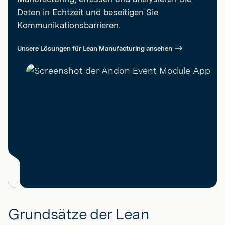
Daten in Echtzeit und beseitigen Sie
Kommunikationsbarrieren.
Unsere Lösungen für Lean Manufacturing ansehen
Grundsätze der Lean