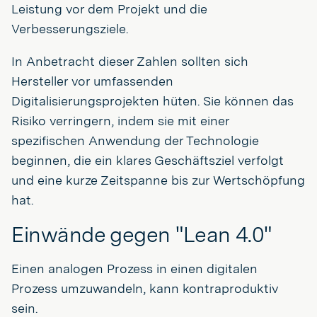
Leistung vor dem Projekt und die
Verbesserungsziele.
In Anbetracht dieser Zahlen sollten sich
Hersteller vor umfassenden
Digitalisierungsprojekten hüten. Sie können das
Risiko verringern, indem sie mit einer
spezifischen Anwendung der Technologie
beginnen, die ein klares Geschäftsziel verfolgt
und eine kurze Zeitspanne bis zur Wertschöpfung
hat.
Einwände gegen "Lean 4.0"
Einen analogen Prozess in einen digitalen
Prozess umzuwandeln, kann kontraproduktiv
sein.