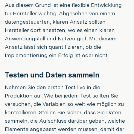
Aus diesem Grund ist eine flexible Entwicklung
für Hersteller wichtig. Abgesehen von einem
datengesteuerten, klaren Ansatz sollten
Hersteller dort ansetzen, wo es einen klaren
Anwendungsfall und Nutzen gibt. Mit diesem
Ansatz lässt sich quantifizieren, ob die
Implementierung ein Erfolg ist oder nicht.
Testen und Daten sammeln
Nehmen Sie den ersten Test live in die
Produktion auf. Wie bei jedem Test sollten Sie
versuchen, die Variablen so weit wie möglich zu
kontrollieren. Stellen Sie sicher, dass Sie Daten
sammeln, die Aufschluss darüber geben, welche
Elemente angepasst werden müssen, damit der