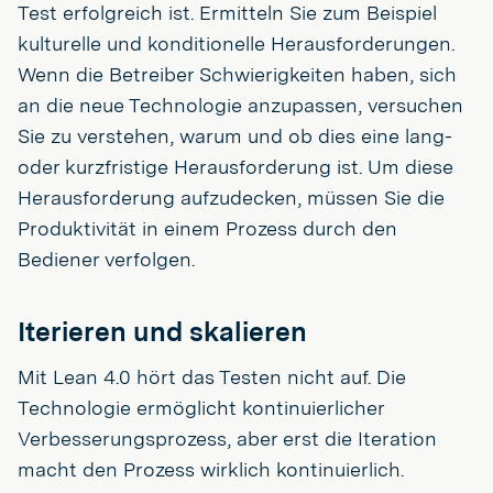
Test erfolgreich ist. Ermitteln Sie zum Beispiel
kulturelle und konditionelle Herausforderungen.
Wenn die Betreiber Schwierigkeiten haben, sich
an die neue Technologie anzupassen, versuchen
Sie zu verstehen, warum und ob dies eine lang-
oder kurzfristige Herausforderung ist. Um diese
Herausforderung aufzudecken, müssen Sie die
Produktivität in einem Prozess durch den
Bediener verfolgen.
Iterieren und skalieren
Mit Lean 4.0 hört das Testen nicht auf. Die
Technologie ermöglicht kontinuierlicher
Verbesserungsprozess, aber erst die Iteration
macht den Prozess wirklich kontinuierlich.