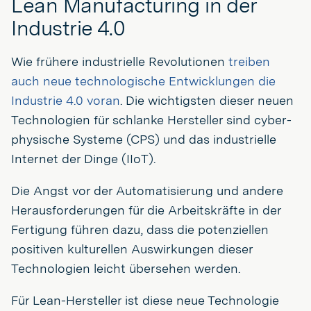
Lean Manufacturing in der
Industrie 4.0
Wie frühere industrielle Revolutionen
treiben
auch neue technologische Entwicklungen die
Industrie 4.0 voran
. Die wichtigsten dieser neuen
Technologien für schlanke Hersteller sind cyber-
physische Systeme (CPS) und das industrielle
Internet der Dinge (IIoT).
Die Angst vor der Automatisierung und andere
Herausforderungen für die Arbeitskräfte in der
Fertigung führen dazu, dass die potenziellen
positiven kulturellen Auswirkungen dieser
Technologien leicht übersehen werden.
Für Lean-Hersteller ist diese neue Technologie