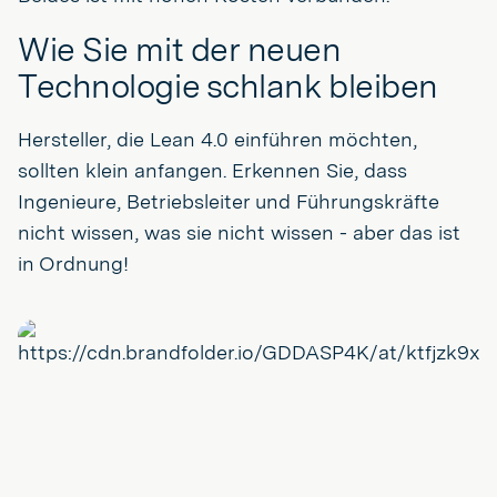
Wie Sie mit der neuen
Technologie schlank bleiben
Hersteller, die Lean 4.0 einführen möchten,
sollten klein anfangen. Erkennen Sie, dass
Ingenieure, Betriebsleiter und Führungskräfte
nicht wissen, was sie nicht wissen - aber das ist
in Ordnung!