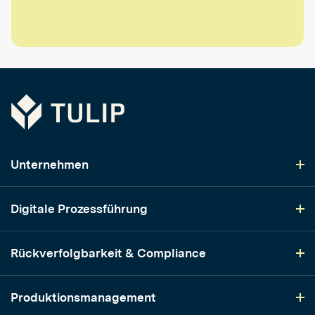
Tulip
Unternehmen
Digitale Prozessführung
Rückverfolgbarkeit & Compliance
Produktionsmanagement