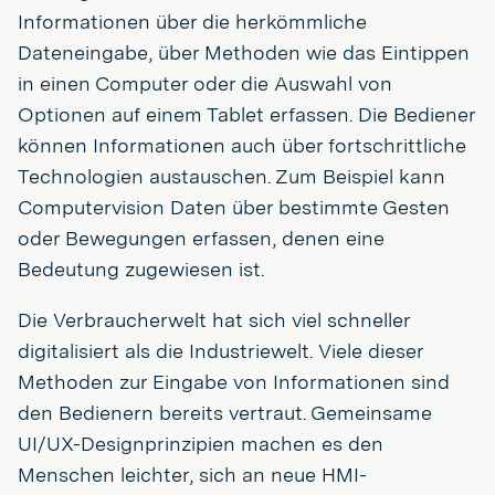
Informationen über die herkömmliche
Dateneingabe, über Methoden wie das Eintippen
in einen Computer oder die Auswahl von
Optionen auf einem Tablet erfassen. Die Bediener
können Informationen auch über fortschrittliche
Technologien austauschen. Zum Beispiel kann
Computervision Daten über bestimmte Gesten
oder Bewegungen erfassen, denen eine
Bedeutung zugewiesen ist.
Die Verbraucherwelt hat sich viel schneller
digitalisiert als die Industriewelt. Viele dieser
Methoden zur Eingabe von Informationen sind
den Bedienern bereits vertraut. Gemeinsame
UI/UX-Designprinzipien machen es den
Menschen leichter, sich an neue HMI-