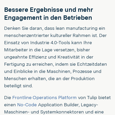
Bessere Ergebnisse und mehr
Engagement in den Betrieben
Denken Sie daran, dass lean manufacturing ein
menschenzentrierter kultureller Rahmen ist. Der
Einsatz von Industrie 4.0-Tools kann Ihre
Mitarbeiter in die Lage versetzen, bisher
ungeahnte Effizienz und Kreativität in der
Fertigung zu erreichen, indem sie Echtzeitdaten
und Einblicke in die Maschinen, Prozesse und
Menschen erhalten, die an der Produktion
beteiligt sind.
Die
Frontline Operations Platform
von Tulip bietet
einen
No-Code
Application Builder, Legacy-
Maschinen- und Systemkonnektoren und eine