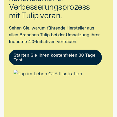
Verbesserungsprozess
mit Tulip voran.
Sehen Sie, warum führende Hersteller aus
allen Branchen Tulip bei der Umsetzung ihrer
Industrie 4.0-Initiativen vertrauen.
Starten Sie Ihren kostenfreien 30-Tage-
Test