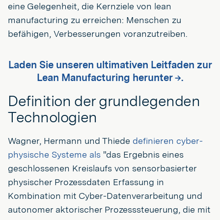
eine Gelegenheit, die Kernziele von lean
manufacturing zu erreichen: Menschen zu
befähigen, Verbesserungen voranzutreiben.
Laden Sie unseren ultimativen Leitfaden zur
Lean Manufacturing herunter →.
Definition der grundlegenden
Technologien
Wagner, Hermann und Thiede
definieren cyber-
physische Systeme als
"das Ergebnis eines
geschlossenen Kreislaufs von sensorbasierter
physischer Prozessdaten Erfassung in
Kombination mit Cyber-Datenverarbeitung und
autonomer aktorischer Prozesssteuerung, die mit