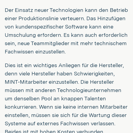
Der Einsatz neuer Technologien kann den Betrieb
einer Produktionslinie verteuern. Das Hinzufügen
von kundenspezifischer Software kann eine
Umschulung erfordern. Es kann auch erforderlich
sein, neue Teammitglieder mit mehr technischem
Fachwissen einzustellen.
Dies ist ein wichtiges Anliegen für die Hersteller,
denn viele Hersteller haben Schwierigkeiten,
MINT-Mitarbeiter einzustellen. Die Hersteller
müssen mit anderen Technologieunternehmen
um denselben Pool an knappen Talenten
konkurrieren. Wenn sie keine internen Mitarbeiter
einstellen, müssen sie sich für die Wartung dieser
Systeme auf externes Fachwissen verlassen.
Beides ist mit hohen Kosten verbunden.