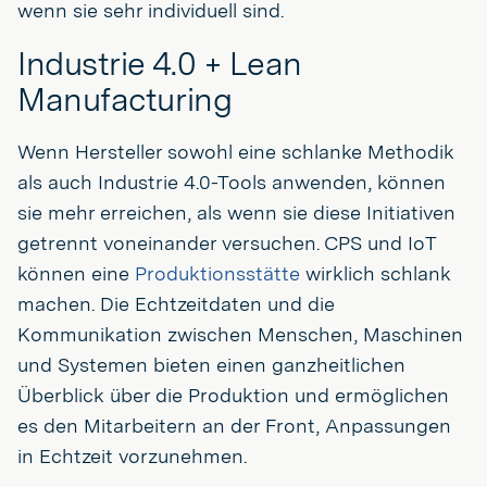
wenn sie sehr individuell sind.
Industrie 4.0 + Lean
Manufacturing
Wenn Hersteller sowohl eine schlanke Methodik
als auch Industrie 4.0-Tools anwenden, können
sie mehr erreichen, als wenn sie diese Initiativen
getrennt voneinander versuchen. CPS und IoT
können eine
Produktionsstätte
wirklich schlank
machen. Die Echtzeitdaten und die
Kommunikation zwischen Menschen, Maschinen
und Systemen bieten einen ganzheitlichen
Überblick über die Produktion und ermöglichen
es den Mitarbeitern an der Front, Anpassungen
in Echtzeit vorzunehmen.