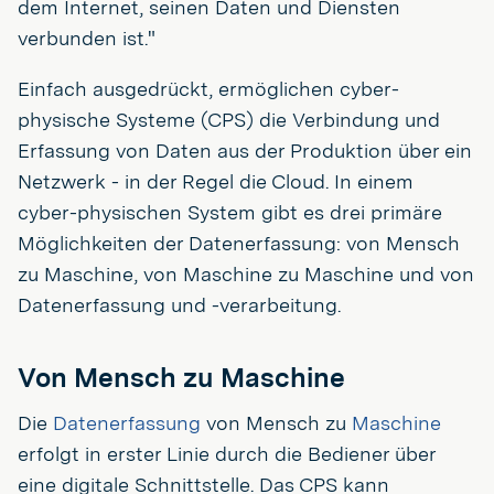
dem Internet, seinen Daten und Diensten
verbunden ist."
Einfach ausgedrückt, ermöglichen cyber-
physische Systeme (CPS) die Verbindung und
Erfassung von Daten aus der Produktion über ein
Netzwerk - in der Regel die Cloud. In einem
cyber-physischen System gibt es drei primäre
Möglichkeiten der Datenerfassung: von Mensch
zu Maschine, von Maschine zu Maschine und von
Datenerfassung und -verarbeitung.
Von Mensch zu Maschine
Die
Datenerfassung
von Mensch zu
Maschine
erfolgt in erster Linie durch die Bediener über
eine digitale Schnittstelle. Das CPS kann