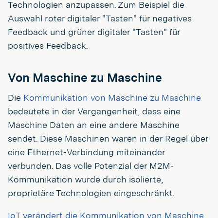
Technologien anzupassen. Zum Beispiel die
Auswahl roter digitaler "Tasten" für negatives
Feedback und grüner digitaler "Tasten" für
positives Feedback.
Von Maschine zu Maschine
Die
Kommunikation von Maschine zu Maschine
bedeutete in der Vergangenheit, dass eine
Maschine Daten an eine andere Maschine
sendet. Diese Maschinen waren in der Regel über
eine Ethernet-Verbindung miteinander
verbunden. Das volle Potenzial der M2M-
Kommunikation wurde durch isolierte,
proprietäre Technologien eingeschränkt.
IoT verändert die Kommunikation von Maschine