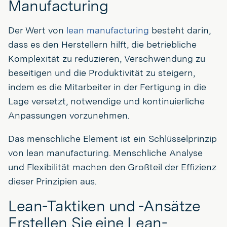
Manufacturing
Der Wert von
lean manufacturing
besteht darin,
dass es den Herstellern hilft, die betriebliche
Komplexität zu reduzieren, Verschwendung zu
beseitigen und die Produktivität zu steigern,
indem es die Mitarbeiter in der Fertigung in die
Lage versetzt, notwendige und kontinuierliche
Anpassungen vorzunehmen.
Das menschliche Element ist ein Schlüsselprinzip
von lean manufacturing. Menschliche Analyse
und Flexibilität machen den Großteil der Effizienz
dieser Prinzipien aus.
Lean-Taktiken und -Ansätze
Erstellen Sie eine Lean-