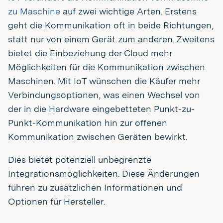
zu Maschine
auf zwei wichtige Arten. Erstens
geht die Kommunikation oft in beide Richtungen,
statt nur von einem Gerät zum anderen. Zweitens
bietet die Einbeziehung der Cloud mehr
Möglichkeiten für die Kommunikation zwischen
Maschinen. Mit IoT wünschen die Käufer mehr
Verbindungsoptionen, was einen Wechsel von
der in die Hardware eingebetteten Punkt-zu-
Punkt-Kommunikation hin zur offenen
Kommunikation zwischen Geräten bewirkt.
Dies bietet potenziell unbegrenzte
Integrationsmöglichkeiten. Diese Änderungen
führen zu zusätzlichen Informationen und
Optionen für Hersteller.