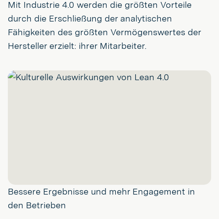
Mit Industrie 4.0 werden die größten Vorteile
durch die Erschließung der analytischen
Fähigkeiten des größten Vermögenswertes der
Hersteller erzielt: ihrer Mitarbeiter.
Bessere Ergebnisse und mehr Engagement in
den Betrieben