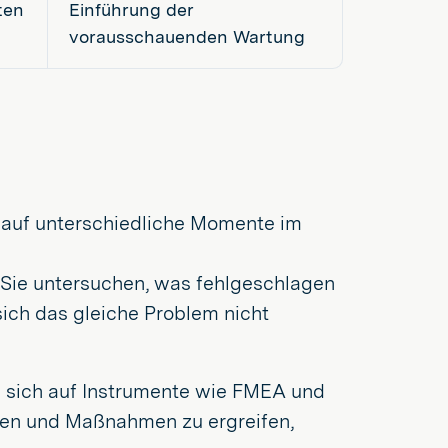
ten
Einführung der
vorausschauenden Wartung
auf unterschiedliche Momente im
Sie untersuchen, was fehlgeschlagen
sich das gleiche Problem nicht
 sich auf Instrumente wie FMEA und
ken und Maßnahmen zu ergreifen,