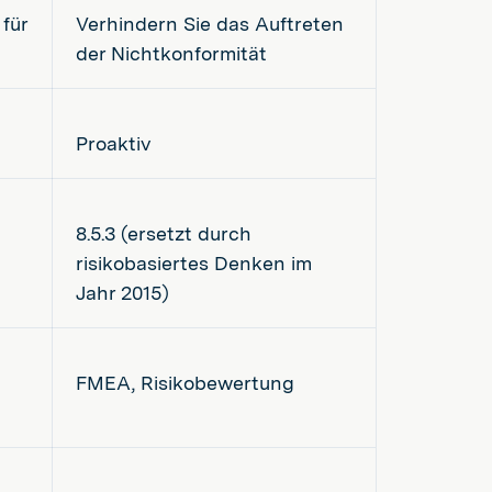
für
Verhindern Sie das Auftreten
der Nichtkonformität
Proaktiv
8.5.3 (ersetzt durch
risikobasiertes Denken im
Jahr 2015)
FMEA, Risikobewertung