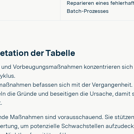
Reparieren eines fehlerhaf
Batch-Prozesses
etation der Tabelle
- und Vorbeugungsmaßnahmen konzentrieren sich 
yklus.
maßnahmen befassen sich mit der Vergangenheit. 
teln die Gründe und beseitigen die Ursache, damit 
.
de Maßnahmen sind vorausschauend. Sie stützen
ertung, um potenzielle Schwachstellen aufzudec