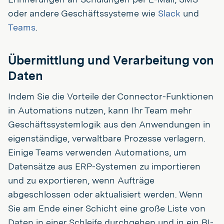
oder andere Geschäftssysteme wie
Slack
und
Teams
.
Übermittlung und Verarbeitung von
Daten
Indem Sie die Vorteile der Connector-Funktionen
in Automations nutzen, kann Ihr Team mehr
Geschäftssystemlogik aus den Anwendungen in
eigenständige, verwaltbare Prozesse verlagern.
Einige Teams verwenden Automations, um
Datensätze aus ERP-Systemen zu importieren
und zu exportieren, wenn Aufträge
abgeschlossen oder aktualisiert werden. Wenn
Sie am Ende einer Schicht eine große Liste von
Daten in einer Schleife durchgehen und in ein BI-