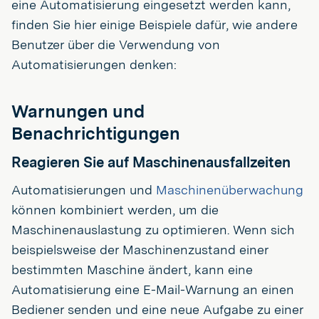
eine Automatisierung eingesetzt werden kann,
finden Sie hier einige Beispiele dafür, wie andere
Benutzer über die Verwendung von
Automatisierungen denken:
Warnungen und
Benachrichtigungen
Reagieren Sie auf Maschinenausfallzeiten
Automatisierungen und
Maschinenüberwachung
können kombiniert werden, um die
Maschinenauslastung zu optimieren. Wenn sich
beispielsweise der Maschinenzustand einer
bestimmten Maschine ändert, kann eine
Automatisierung eine E-Mail-Warnung an einen
Bediener senden und eine neue Aufgabe zu einer