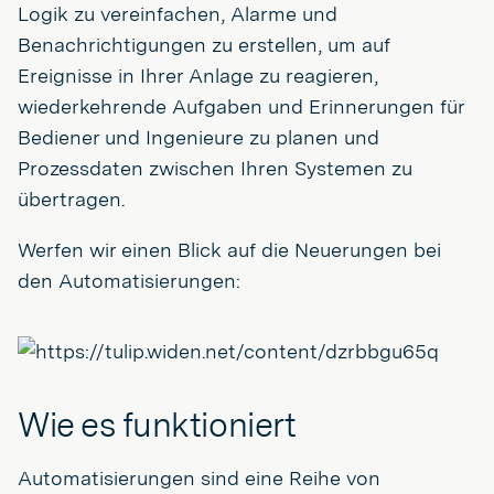
Logik zu vereinfachen, Alarme und
Benachrichtigungen zu erstellen, um auf
Ereignisse in Ihrer Anlage zu reagieren,
wiederkehrende Aufgaben und Erinnerungen für
Bediener und Ingenieure zu planen und
Prozessdaten zwischen Ihren Systemen zu
übertragen.
Werfen wir einen Blick auf die Neuerungen bei
den Automatisierungen:
Wie es funktioniert
Automatisierungen sind eine Reihe von