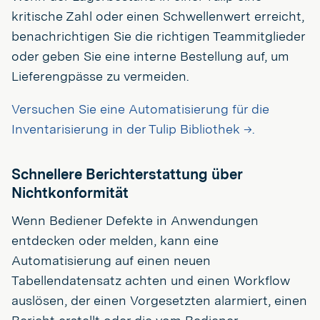
kritische Zahl oder einen Schwellenwert erreicht,
benachrichtigen Sie die richtigen Teammitglieder
oder geben Sie eine interne Bestellung auf, um
Lieferengpässe zu vermeiden.
Versuchen Sie eine Automatisierung für die
Inventarisierung in der Tulip Bibliothek →.
Schnellere Berichterstattung über
Nichtkonformität
Wenn Bediener Defekte in Anwendungen
entdecken oder melden, kann eine
Automatisierung auf einen neuen
Tabellendatensatz achten und einen Workflow
auslösen, der einen Vorgesetzten alarmiert, einen