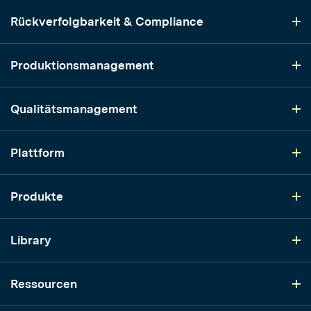
Rückverfolgbarkeit & Compliance
Produktionsmanagement
Qualitätsmanagement
Plattform
Produkte
Library
Ressourcen