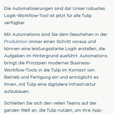
Die Automatisierungen sind da! Unser robustes
Logik-Workflow-Tool ist jetzt für alle Tulip
verfügbar.
Mit Automations sind Sie dem Geschehen in der
Produktion
immer einen Schritt voraus und
können eine leistungsstarke Logik erstellen, die
Aufgaben im Hintergrund ausführt. Automations
bringt die Prinzipien moderner Business-
Workflow-Tools in die Tulip im Kontext von
Betrieb und Fertigung ein und ermöglicht es
Ihnen, mit Tulip eine digitalere Infrastruktur
aufzubauen.
Schließen Sie sich den vielen Teams auf der
ganzen Welt an, die Tulip nutzen, um ihre App-