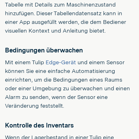
Tabelle mit Details zum Maschinenzustand
hinzufügen. Dieser Tabellendatensatz kann in
einer App ausgefüllt werden, die dem Bediener
visuellen Kontext und Anleitung bietet.
Bedingungen überwachen
Mit einem Tulip
Edge-Gerät
und einem Sensor
können Sie eine einfache Automatisierung
einrichten, um die Bedingungen eines Raums
oder einer Umgebung zu überwachen und einen
Alarm zu senden, wenn der Sensor eine
Veränderung feststellt.
Kontrolle des Inventars
Wenn der Lagerbestand in einer Tulip eine