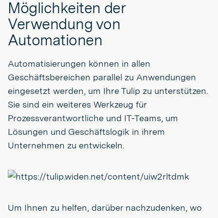
Möglichkeiten der
Verwendung von
Automationen
Automatisierungen können in allen
Geschäftsbereichen parallel zu Anwendungen
eingesetzt werden, um Ihre Tulip zu unterstützen.
Sie sind ein weiteres Werkzeug für
Prozessverantwortliche und IT-Teams, um
Lösungen und Geschäftslogik in ihrem
Unternehmen zu entwickeln.
Um Ihnen zu helfen, darüber nachzudenken, wo