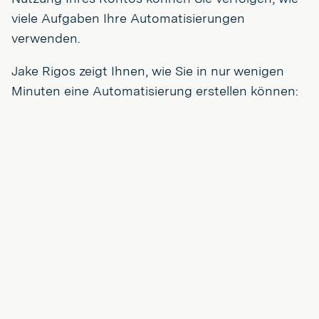
viele Aufgaben Ihre Automatisierungen
verwenden.
Jake Rigos zeigt Ihnen, wie Sie in nur wenigen
Minuten eine Automatisierung erstellen können: