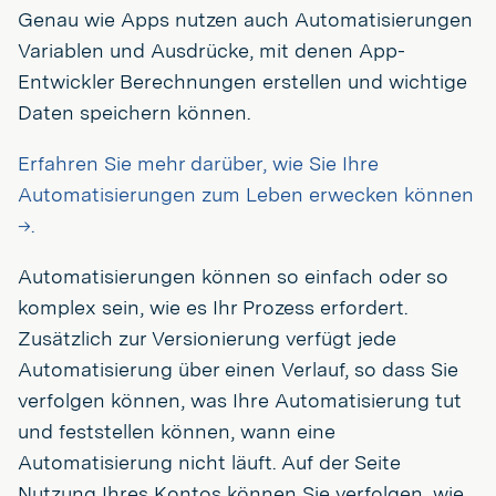
Genau wie Apps nutzen auch Automatisierungen
Variablen und Ausdrücke, mit denen App-
Entwickler Berechnungen erstellen und wichtige
Daten speichern können.
Erfahren Sie mehr darüber, wie Sie Ihre
Automatisierungen zum Leben erwecken können
→.
Automatisierungen können so einfach oder so
komplex sein, wie es Ihr Prozess erfordert.
Zusätzlich zur Versionierung verfügt jede
Automatisierung über einen Verlauf, so dass Sie
verfolgen können, was Ihre Automatisierung tut
und feststellen können, wann eine
Automatisierung nicht läuft. Auf der Seite
Nutzung Ihres Kontos können Sie verfolgen, wie