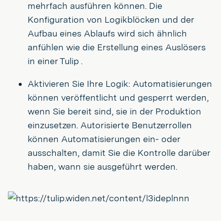
mehrfach ausführen können. Die
Konfiguration von Logikblöcken und der
Aufbau eines Ablaufs wird sich ähnlich
anfühlen wie die Erstellung eines Auslösers
in einer Tulip .
Aktivieren Sie Ihre Logik: Automatisierungen
können veröffentlicht und gesperrt werden,
wenn Sie bereit sind, sie in der Produktion
einzusetzen. Autorisierte Benutzerrollen
können Automatisierungen ein- oder
ausschalten, damit Sie die Kontrolle darüber
haben, wann sie ausgeführt werden.