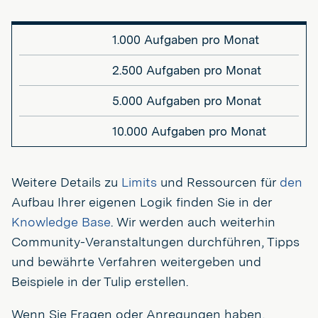
1.000 Aufgaben pro Monat
2.500 Aufgaben pro Monat
5.000 Aufgaben pro Monat
10.000 Aufgaben pro Monat
Weitere Details zu
Limits
und Ressourcen für
den
Aufbau Ihrer eigenen Logik finden Sie in der
Knowledge Base
. Wir werden auch weiterhin
Community-Veranstaltungen durchführen, Tipps
und bewährte Verfahren weitergeben und
Beispiele in der Tulip erstellen.
Wenn Sie Fragen oder Anregungen haben,