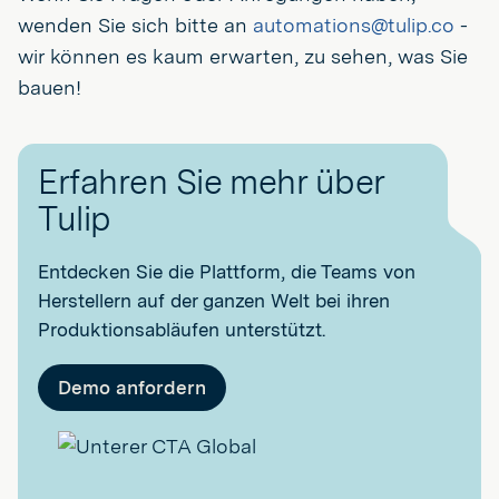
wenden Sie sich bitte an
automations@tulip.co
-
wir können es kaum erwarten, zu sehen, was Sie
bauen!
Erfahren Sie mehr über
Tulip
Entdecken Sie die Plattform, die Teams von
Herstellern auf der ganzen Welt bei ihren
Produktionsabläufen unterstützt.
Demo anfordern