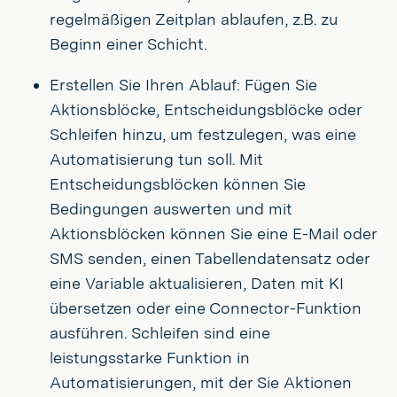
regelmäßigen Zeitplan ablaufen, z.B. zu
Beginn einer Schicht.
Erstellen Sie Ihren Ablauf: Fügen Sie
Aktionsblöcke, Entscheidungsblöcke oder
Schleifen hinzu, um festzulegen, was eine
Automatisierung tun soll. Mit
Entscheidungsblöcken können Sie
Bedingungen auswerten und mit
Aktionsblöcken können Sie eine E-Mail oder
SMS senden, einen Tabellendatensatz oder
eine Variable aktualisieren, Daten mit KI
übersetzen oder eine Connector-Funktion
ausführen. Schleifen sind eine
leistungsstarke Funktion in
Automatisierungen, mit der Sie Aktionen