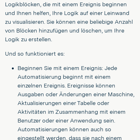
Logikblöcken, die mit einem Ereignis beginnen
und Ihnen helfen, Ihre Logik auf einer Leinwand
zu visualisieren. Sie können eine beliebige Anzahl
von Blöcken hinzufügen und löschen, um Ihre
Logik zu erstellen.
Und so funktioniert es:
Beginnen Sie mit einem Ereignis: Jede
Automatisierung beginnt mit einem
einzelnen Ereignis. Ereignisse können
Ausgaben oder Änderungen einer Maschine,
Aktualisierungen einer Tabelle oder
Aktivitäten im Zusammenhang mit einem
Benutzer oder einer Anwendung sein.
Automatisierungen können auch so
eingestellt werden, dass sie nach einem