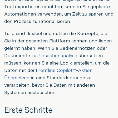
Tool exportieren möchten, können Sie geplante
Automationen verwenden, um Zeit zu sparen und
den Prozess zu rationalisieren.
Tulip sind flexibel und nutzen die Konzepte, die
Sie in der gesamten Plattform kennen und lieben
gelernt haben: Wenn Sie Bedienernotizen oder
Dokumente zur
Ursachenanalyse
übersetzen
müssen, können Sie eine Logik erstellen, um die
Daten mit der
Frontline Copilot™-Aktion
Übersetzen
in eine Standardsprache zu
verarbeiten, bevor Sie Daten mit anderen
Systemen austauschen.
Erste Schritte