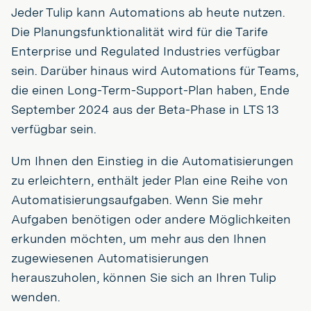
Jeder Tulip kann Automations ab heute nutzen.
Die Planungsfunktionalität wird für die Tarife
Enterprise und Regulated Industries verfügbar
sein. Darüber hinaus wird Automations für Teams,
die einen Long-Term-Support-Plan haben, Ende
September 2024 aus der Beta-Phase in LTS 13
verfügbar sein.
Um Ihnen den Einstieg in die Automatisierungen
zu erleichtern, enthält jeder Plan eine Reihe von
Automatisierungsaufgaben. Wenn Sie mehr
Aufgaben benötigen oder andere Möglichkeiten
erkunden möchten, um mehr aus den Ihnen
zugewiesenen Automatisierungen
herauszuholen, können Sie sich an Ihren Tulip
wenden.