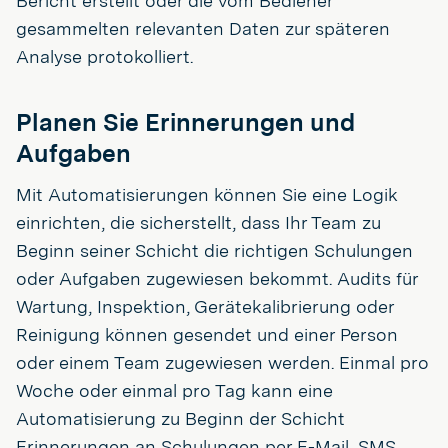
Bericht erstellt oder die vom Bediener
gesammelten relevanten Daten zur späteren
Analyse protokolliert.
Planen Sie Erinnerungen und
Aufgaben
Mit Automatisierungen können Sie eine Logik
einrichten, die sicherstellt, dass Ihr Team zu
Beginn seiner Schicht die richtigen Schulungen
oder Aufgaben zugewiesen bekommt. Audits für
Wartung, Inspektion, Gerätekalibrierung oder
Reinigung können gesendet und einer Person
oder einem Team zugewiesen werden. Einmal pro
Woche oder einmal pro Tag kann eine
Automatisierung zu Beginn der Schicht
Erinnerungen an Schulungen per E-Mail, SMS