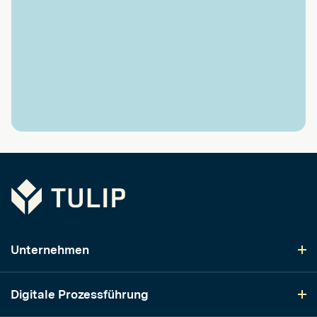
Tulip
Unternehmen
Digitale Prozessführung