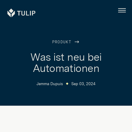
Tulip
Menü
PRODUKT
Was ist neu bei
Automationen
Jemma Dupuis
Sep 03, 2024