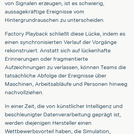
von Signalen erzeugen, ist es schwierig,
aussagekräftige Ereignisse vom
Hintergrundrauschen zu unterscheiden.
Factory Playback schließt diese Lücke, indem es
einen synchronisierten Verlauf der Vorgänge
rekonstruiert. Anstatt sich auf lückenhafte
Erinnerungen oder fragmentierte
Aufzeichnungen zu verlassen, können Teams die
tatsächliche Abfolge der Ereignisse über
Maschinen, Arbeitsabläufe und Personen hinweg
nachvollziehen.
In einer Zeit, die von künstlicher Intelligenz und
beschleunigter Datenverarbeitung geprägt ist,
werden diejenigen Hersteller einen
Wettbewerbsvorteil haben, die Simulation,