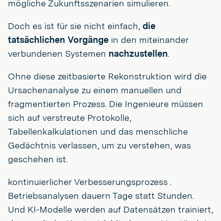
mögliche Zukunftsszenarien simulieren.
Doch es ist für sie nicht einfach,
die
tatsächlichen Vorgänge
in den miteinander
verbundenen Systemen
nachzustellen
.
Ohne diese zeitbasierte Rekonstruktion wird die
Ursachenanalyse zu einem manuellen und
fragmentierten Prozess. Die Ingenieure müssen
sich auf verstreute Protokolle,
Tabellenkalkulationen und das menschliche
Gedächtnis verlassen, um zu verstehen, was
geschehen ist.
kontinuierlicher Verbesserungsprozess .
Betriebsanalysen dauern Tage statt Stunden.
Und KI-Modelle werden auf Datensätzen trainiert,