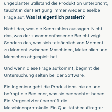
ungeplanter Stillstand die Produktion unterbricht,
taucht in der Fertigung immer wieder dieselbe
Frage auf:
Was ist eigentlich passiert?
Nicht das, was die Kennzahlen aussagen. Nicht
das, was der zusammenfassende Bericht zeigt.
Sondern das, was sich tatsächlich von Moment
zu Moment zwischen Maschinen, Materialien und
Menschen abgespielt hat.
Und wenn diese Frage aufkommt, beginnt die
Untersuchung selten bei der Software.
Ein Ingenieur geht die Produktionslinie ab und
befragt die Bediener, was sie beobachtet haben.
Ein Vorgesetzter überprüft die
Maschinenprotokolle. Ein Qualitätsbeauftragter