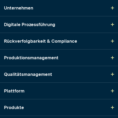
Unternehmen
Digitale Prozessführung
Rückverfolgbarkeit & Compliance
Produktionsmanagement
Qualitätsmanagement
Plattform
Produkte