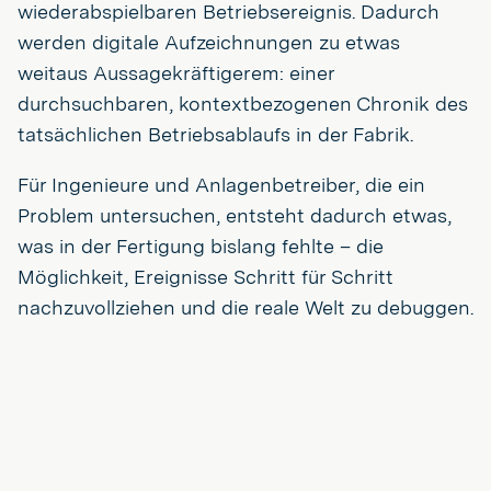
wiederabspielbaren Betriebsereignis. Dadurch
werden digitale Aufzeichnungen zu etwas
weitaus Aussagekräftigerem: einer
durchsuchbaren, kontextbezogenen Chronik des
tatsächlichen Betriebsablaufs in der Fabrik.
Für Ingenieure und Anlagenbetreiber, die ein
Problem untersuchen, entsteht dadurch etwas,
was in der Fertigung bislang fehlte – die
Möglichkeit, Ereignisse Schritt für Schritt
nachzuvollziehen und die reale Welt zu debuggen.