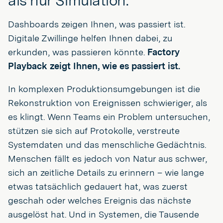
Dashboards zeigen Ihnen, was passiert ist.
Digitale Zwillinge helfen Ihnen dabei, zu
erkunden, was passieren könnte.
Factory
Playback zeigt Ihnen, wie es passiert ist.
In komplexen Produktionsumgebungen ist die
Rekonstruktion von Ereignissen schwieriger, als
es klingt. Wenn Teams ein Problem untersuchen,
stützen sie sich auf Protokolle, verstreute
Systemdaten und das menschliche Gedächtnis.
Menschen fällt es jedoch von Natur aus schwer,
sich an zeitliche Details zu erinnern – wie lange
etwas tatsächlich gedauert hat, was zuerst
geschah oder welches Ereignis das nächste
ausgelöst hat. Und in Systemen, die Tausende