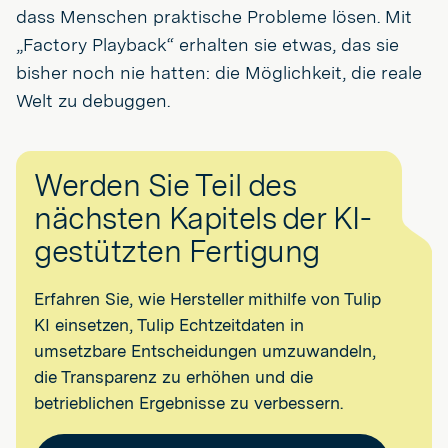
dass Menschen praktische Probleme lösen. Mit
„Factory Playback“ erhalten sie etwas, das sie
bisher noch nie hatten: die Möglichkeit, die reale
Welt zu debuggen.
Werden Sie Teil des
nächsten Kapitels der KI-
gestützten Fertigung
Erfahren Sie, wie Hersteller mithilfe von Tulip
KI einsetzen, Tulip Echtzeitdaten in
umsetzbare Entscheidungen umzuwandeln,
die Transparenz zu erhöhen und die
betrieblichen Ergebnisse zu verbessern.