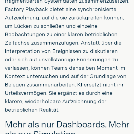
fragmentierten Systemdaten zusammenzusetzen.
Factory Playback bietet eine synchronisierte
Aufzeichnung, auf die sie zurückgreifen können,
um Lücken zu schließen und einzelne
Beobachtungen zu einer klaren betrieblichen
Zeitachse zusammenzufügen. Anstatt über die
Interpretation von Ereignissen zu diskutieren
oder sich auf unvollständige Erinnerungen zu
verlassen, können Teams denselben Moment im
Kontext untersuchen und auf der Grundlage von
Belegen zusammenarbeiten. KI ersetzt nicht ihr
Urteilsvermögen. Sie ergänzt es durch eine
klarere, wiederholbare Aufzeichnung der
betrieblichen Realität.
Mehr als nur Dashboards. Mehr
als nur Simulation.