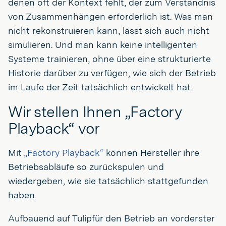
denen oft der Kontext fehlt, der zum Verständnis
von Zusammenhängen erforderlich ist. Was man
nicht rekonstruieren kann, lässt sich auch nicht
simulieren. Und man kann keine intelligenten
Systeme trainieren, ohne über eine strukturierte
Historie darüber zu verfügen, wie sich der Betrieb
im Laufe der Zeit tatsächlich entwickelt hat.
Wir stellen Ihnen „Factory
Playback“ vor
Mit
„Factory Playback“
können Hersteller ihre
Betriebsabläufe so zurückspulen und
wiedergeben, wie sie tatsächlich stattgefunden
haben.
Aufbauend auf Tulipfür den Betrieb an vorderster