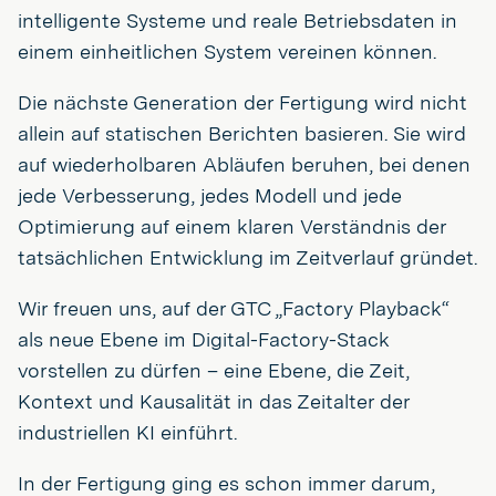
intelligente Systeme und reale Betriebsdaten in
einem einheitlichen System vereinen können.
Die nächste Generation der Fertigung wird nicht
allein auf statischen Berichten basieren. Sie wird
auf wiederholbaren Abläufen beruhen, bei denen
jede Verbesserung, jedes Modell und jede
Optimierung auf einem klaren Verständnis der
tatsächlichen Entwicklung im Zeitverlauf gründet.
Wir freuen uns, auf der GTC „Factory Playback“
als neue Ebene im Digital-Factory-Stack
vorstellen zu dürfen – eine Ebene, die Zeit,
Kontext und Kausalität in das Zeitalter der
industriellen KI einführt.
In der Fertigung ging es schon immer darum,