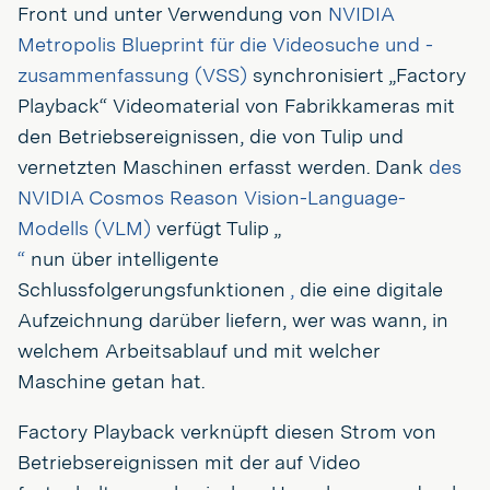
Front und unter Verwendung von
NVIDIA
Metropolis
Blueprint für die Videosuche und -
zusammenfassung (VSS)
synchronisiert „Factory
Playback“ Videomaterial von Fabrikkameras mit
den Betriebsereignissen, die von Tulip und
vernetzten Maschinen erfasst werden. Dank
des
NVIDIA Cosmos Reason Vision-Language-
Modells (VLM)
verfügt Tulip „
“
nun über intelligente
Schlussfolgerungsfunktionen
,
die eine digitale
Aufzeichnung darüber liefern, wer was wann, in
welchem Arbeitsablauf und mit welcher
Maschine getan hat.
Factory Playback verknüpft diesen Strom von
Betriebsereignissen mit der auf Video