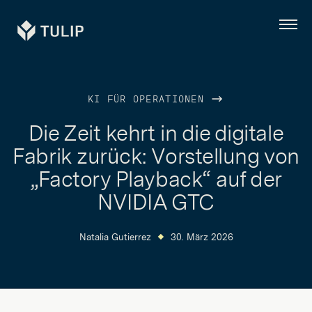
Tulip
Menü
KI FÜR OPERATIONEN
Die Zeit kehrt in die digitale
Fabrik zurück: Vorstellung von
„Factory Playback“ auf der
NVIDIA GTC
Natalia Gutierrez
30. März 2026