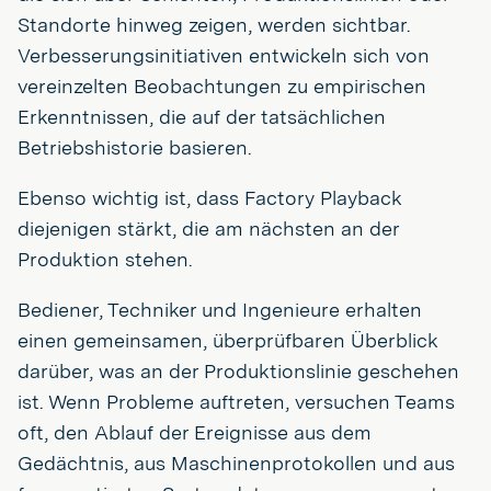
Standorte hinweg zeigen, werden sichtbar.
Verbesserungsinitiativen entwickeln sich von
vereinzelten Beobachtungen zu empirischen
Erkenntnissen, die auf der tatsächlichen
Betriebshistorie basieren.
Ebenso wichtig ist, dass Factory Playback
diejenigen stärkt, die am nächsten an der
Produktion stehen.
Bediener, Techniker und Ingenieure erhalten
einen gemeinsamen, überprüfbaren Überblick
darüber, was an der Produktionslinie geschehen
ist. Wenn Probleme auftreten, versuchen Teams
oft, den Ablauf der Ereignisse aus dem
Gedächtnis, aus Maschinenprotokollen und aus