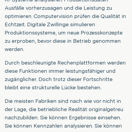
Ausfälle vorherzusagen und die Leistung zu
optimieren. Computervision prüfen die Qualität in
Echtzeit. Digitale Zwillinge simulieren
Produktionssysteme, um neue Prozesskonzepte
zu erproben, bevor diese in Betrieb genommen
werden.
Durch beschleunigte Rechenplattformen werden
diese Funktionen immer leistungsfähiger und
zugänglicher. Doch trotz dieser Fortschritte
bleibt eine strukturelle Lücke bestehen.
Die meisten Fabriken sind nach wie vor nicht in
der Lage, die betriebliche Realität originalgetreu
nachzubilden. Sie können Ergebnisse einsehen.
Sie können Kennzahlen analysieren. Sie können