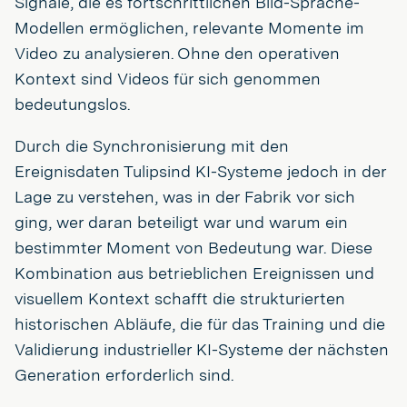
Signale, die es fortschrittlichen Bild-Sprache-
Modellen ermöglichen, relevante Momente im
Video zu analysieren. Ohne den operativen
Kontext sind Videos für sich genommen
bedeutungslos.
Durch die Synchronisierung mit den
Ereignisdaten Tulipsind KI-Systeme jedoch in der
Lage zu verstehen, was in der Fabrik vor sich
ging, wer daran beteiligt war und warum ein
bestimmter Moment von Bedeutung war. Diese
Kombination aus betrieblichen Ereignissen und
visuellem Kontext schafft die strukturierten
historischen Abläufe, die für das Training und die
Validierung industrieller KI-Systeme der nächsten
Generation erforderlich sind.