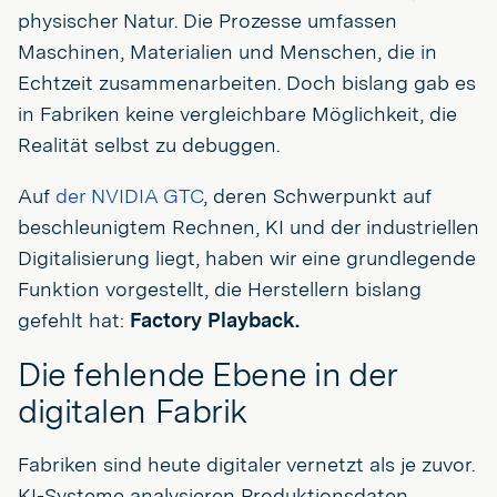
physischer Natur. Die Prozesse umfassen
Maschinen, Materialien und Menschen, die in
Echtzeit zusammenarbeiten. Doch bislang gab es
in Fabriken keine vergleichbare Möglichkeit, die
Realität selbst zu debuggen.
Auf
der NVIDIA GTC
, deren Schwerpunkt auf
beschleunigtem Rechnen, KI und der industriellen
Digitalisierung liegt, haben wir eine grundlegende
Funktion vorgestellt, die Herstellern bislang
gefehlt hat:
Factory Playback.
Die fehlende Ebene in der
digitalen Fabrik
Fabriken sind heute digitaler vernetzt als je zuvor.
KI-Systeme analysieren Produktionsdaten