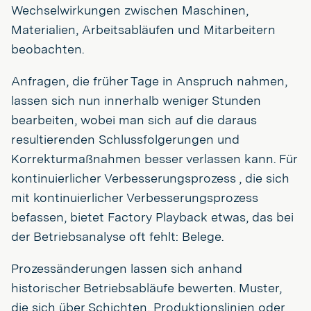
Wechselwirkungen zwischen Maschinen,
Materialien, Arbeitsabläufen und Mitarbeitern
beobachten.
Anfragen, die früher Tage in Anspruch nahmen,
lassen sich nun innerhalb weniger Stunden
bearbeiten, wobei man sich auf die daraus
resultierenden Schlussfolgerungen und
Korrekturmaßnahmen besser verlassen kann. Für
kontinuierlicher Verbesserungsprozess , die sich
mit kontinuierlicher Verbesserungsprozess
befassen, bietet Factory Playback etwas, das bei
der Betriebsanalyse oft fehlt: Belege.
Prozessänderungen lassen sich anhand
historischer Betriebsabläufe bewerten. Muster,
die sich über Schichten, Produktionslinien oder