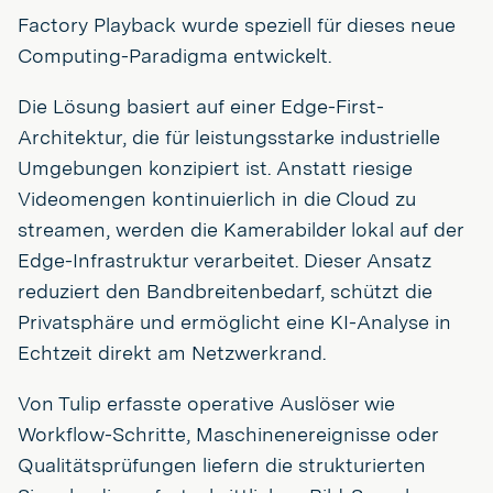
Factory Playback wurde speziell für dieses neue
Computing-Paradigma entwickelt.
Die Lösung basiert auf einer Edge-First-
Architektur, die für leistungsstarke industrielle
Umgebungen konzipiert ist. Anstatt riesige
Videomengen kontinuierlich in die Cloud zu
streamen, werden die Kamerabilder lokal auf der
Edge-Infrastruktur verarbeitet. Dieser Ansatz
reduziert den Bandbreitenbedarf, schützt die
Privatsphäre und ermöglicht eine KI-Analyse in
Echtzeit direkt am Netzwerkrand.
Von Tulip erfasste operative Auslöser wie
Workflow-Schritte, Maschinenereignisse oder
Qualitätsprüfungen liefern die strukturierten