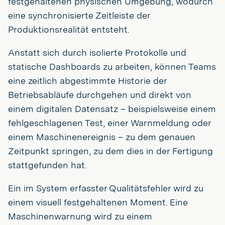
festgehaltenen physischen Umgebung, wodurch
eine synchronisierte Zeitleiste der
Produktionsrealität entsteht.
Anstatt sich durch isolierte Protokolle und
statische Dashboards zu arbeiten, können Teams
eine zeitlich abgestimmte Historie der
Betriebsabläufe durchgehen und direkt von
einem digitalen Datensatz – beispielsweise einem
fehlgeschlagenen Test, einer Warnmeldung oder
einem Maschinenereignis – zu dem genauen
Zeitpunkt springen, zu dem dies in der Fertigung
stattgefunden hat.
Ein im System erfasster Qualitätsfehler wird zu
einem visuell festgehaltenen Moment. Eine
Maschinenwarnung wird zu einem