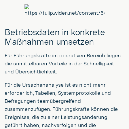
Betriebsdaten in konkrete
Maßnahmen umsetzen
Für Führungskräfte im operativen Bereich liegen
die unmittelbaren Vorteile in der Schnelligkeit
und Übersichtlichkeit.
Für die Ursachenanalyse ist es nicht mehr
erforderlich, Tabellen, Systemprotokolle und
Befragungen teamübergreifend
zusammenzufügen. Führungskräfte können die
Ereignisse, die zu einer Leistungsänderung
geführt haben, nachverfolgen und die