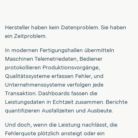
Hersteller haben kein Datenproblem. Sie haben
ein Zeitproblem.
In modernen Fertigungshallen übermitteln
Maschinen Telemetriedaten, Bediener
protokollieren Produktionsvorgänge,
Qualitätssysteme erfassen Fehler, und
Unternehmenssysteme verfolgen jede
Transaktion. Dashboards fassen die
Leistungsdaten in Echtzeit zusammen. Berichte
quantifizieren Ausfallzeiten und Ausbeute.
Und doch, wenn die Leistung nachlässt, die
Fehlerquote plötzlich ansteigt oder ein