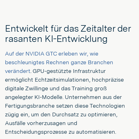
Entwickelt für das Zeitalter der
rasanten KI-Entwicklung
Auf der NVIDIA GTC erleben wir, wie
beschleunigtes Rechnen ganze Branchen
verändert
. GPU-gestützte Infrastruktur
ermöglicht Echtzeitsimulationen, hochpräzise
digitale Zwillinge und das Training groß
angelegter KI-Modelle. Unternehmen aus der
Fertigungsbranche setzen diese Technologien
zügig ein, um den Durchsatz zu optimieren,
Ausfälle vorherzusagen und
Entscheidungsprozesse zu automatisieren.