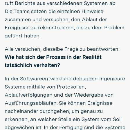
ruft Berichte aus verschiedenen Systemen ab.
Die Teams setzen die einzelnen Hinweise
zusammen und versuchen, den Ablauf der
Ereignisse zu rekonstruieren, die zu dem Problem
geführt haben.
Alle versuchen, dieselbe Frage zu beantworten:
Wie hat sich der Prozess in der Realität
tatsächlich verhalten?
In der Softwareentwicklung debuggen Ingenieure
Systeme mithilfe von Protokollen,
Ablaufverfolgungen und der Wiedergabe von
Ausführungsabläufen. Sie können Ereignisse
nacheinander durchgehen, um genau zu
erkennen, an welcher Stelle ein System vom Soll
abgewichen ist. In der Fertigung sind die Systeme