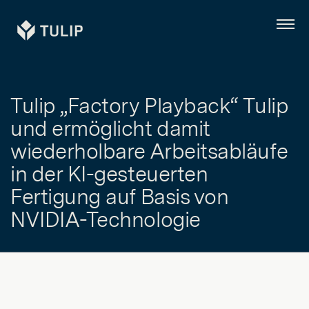
Tulip
Menü
Tulip „Factory Playback“ Tulip
und ermöglicht damit
wiederholbare Arbeitsabläufe
in der KI-gesteuerten
Fertigung auf Basis von
NVIDIA-Technologie