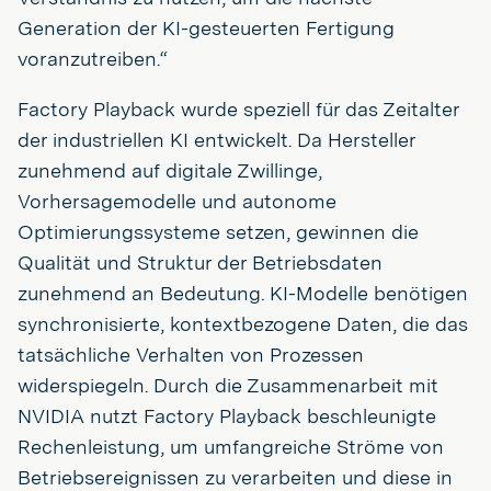
Generation der KI-gesteuerten Fertigung
voranzutreiben.“
Factory Playback wurde speziell für das Zeitalter
der industriellen KI entwickelt. Da Hersteller
zunehmend auf digitale Zwillinge,
Vorhersagemodelle und autonome
Optimierungssysteme setzen, gewinnen die
Qualität und Struktur der Betriebsdaten
zunehmend an Bedeutung. KI-Modelle benötigen
synchronisierte, kontextbezogene Daten, die das
tatsächliche Verhalten von Prozessen
widerspiegeln. Durch die Zusammenarbeit mit
NVIDIA nutzt Factory Playback beschleunigte
Rechenleistung, um umfangreiche Ströme von
Betriebsereignissen zu verarbeiten und diese in