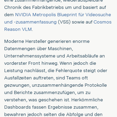
Chronik des Fabrikbetriebs um und basiert auf
dem
NVIDIA Metropolis Blueprint für Videosuche
und -zusammenfassung
(VSS) sowie auf
Cosmos
Reason VLM
.
Moderne Hersteller generieren enorme
Datenmengen über Maschinen,
Unternehmenssysteme und Arbeitsabläufe an
vorderster Front hinweg. Wenn jedoch die
Leistung nachlässt, die Fehlerquote steigt oder
Ausfallzeiten auftreten, sind Teams oft
gezwungen, unzusammenhängende Protokolle
und Berichte zusammenzufügen, um zu
verstehen, was geschehen ist. Herkömmliche
Dashboards fassen Ergebnisse zusammen,
bewahren jedoch selten die Abfolge und den