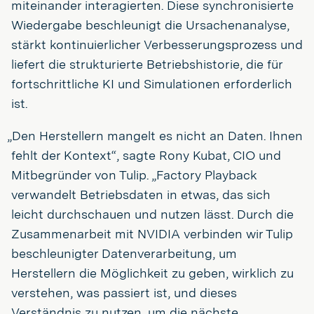
miteinander interagierten. Diese synchronisierte
Wiedergabe beschleunigt die Ursachenanalyse,
stärkt kontinuierlicher Verbesserungsprozess und
liefert die strukturierte Betriebshistorie, die für
fortschrittliche KI und Simulationen erforderlich
ist.
„Den Herstellern mangelt es nicht an Daten. Ihnen
fehlt der Kontext“, sagte Rony Kubat, CIO und
Mitbegründer von Tulip. „Factory Playback
verwandelt Betriebsdaten in etwas, das sich
leicht durchschauen und nutzen lässt. Durch die
Zusammenarbeit mit NVIDIA verbinden wir Tulip
beschleunigter Datenverarbeitung, um
Herstellern die Möglichkeit zu geben, wirklich zu
verstehen, was passiert ist, und dieses
Verständnis zu nutzen, um die nächste