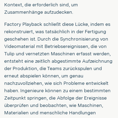
Kontext, die erforderlich sind, um
Zusammenhänge aufzudecken.
Factory Playback schließt diese Lücke, indem es
rekonstruiert, was tatsächlich in der Fertigung
geschehen ist. Durch die Synchronisierung von
Videomaterial mit Betriebsereignissen, die von
Tulip und vernetzten Maschinen erfasst werden,
entsteht eine zeitlich abgestimmte Aufzeichnung
der Produktion, die Teams zurückspulen und
erneut abspielen können, um genau
nachzuvollziehen, wie sich Probleme entwickelt
haben. Ingenieure können zu einem bestimmten
Zeitpunkt springen, die Abfolge der Ereignisse
überprüfen und beobachten, wie Maschinen,
Materialien und menschliche Handlungen