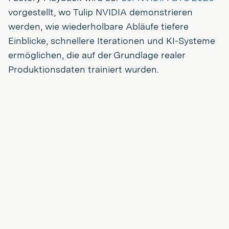
vorgestellt, wo Tulip NVIDIA demonstrieren
werden, wie wiederholbare Abläufe tiefere
Einblicke, schnellere Iterationen und KI-Systeme
ermöglichen, die auf der Grundlage realer
Produktionsdaten trainiert wurden.