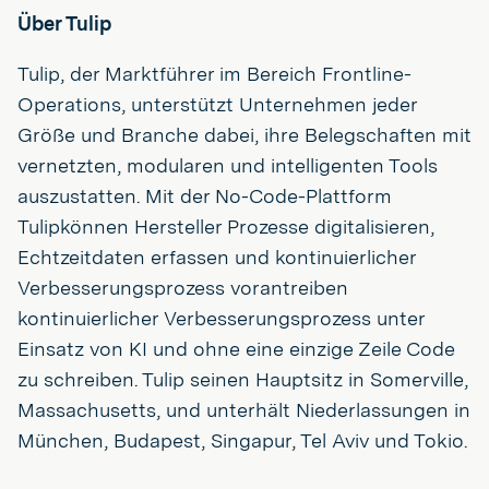
Über Tulip
Tulip, der Marktführer im Bereich Frontline-
Operations, unterstützt Unternehmen jeder
Größe und Branche dabei, ihre Belegschaften mit
vernetzten, modularen und intelligenten Tools
auszustatten. Mit der No-Code-Plattform
Tulipkönnen Hersteller Prozesse digitalisieren,
Echtzeitdaten erfassen und kontinuierlicher
Verbesserungsprozess vorantreiben
kontinuierlicher Verbesserungsprozess unter
Einsatz von KI und ohne eine einzige Zeile Code
zu schreiben. Tulip seinen Hauptsitz in Somerville,
Massachusetts, und unterhält Niederlassungen in
München, Budapest, Singapur, Tel Aviv und Tokio.