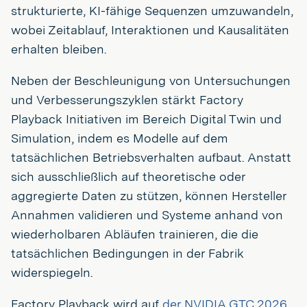
strukturierte, KI-fähige Sequenzen umzuwandeln,
wobei Zeitablauf, Interaktionen und Kausalitäten
erhalten bleiben.
Neben der Beschleunigung von Untersuchungen
und Verbesserungszyklen stärkt Factory
Playback Initiativen im Bereich Digital Twin und
Simulation, indem es Modelle auf dem
tatsächlichen Betriebsverhalten aufbaut. Anstatt
sich ausschließlich auf theoretische oder
aggregierte Daten zu stützen, können Hersteller
Annahmen validieren und Systeme anhand von
wiederholbaren Abläufen trainieren, die die
tatsächlichen Bedingungen in der Fabrik
widerspiegeln.
Factory Playback wird auf
der NVIDIA GTC 2026