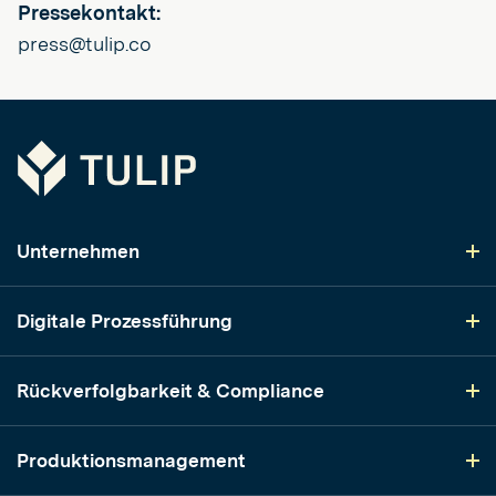
Pressekontakt:
press@tulip.co
Tulip
Unternehmen
Digitale Prozessführung
Rückverfolgbarkeit & Compliance
Produktionsmanagement