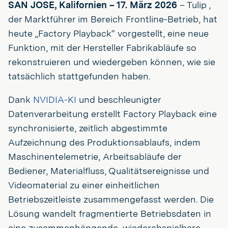
SAN JOSE, Kalifornien – 17. März 2026
– Tulip ,
der Marktführer im Bereich Frontline-Betrieb, hat
heute „Factory Playback“ vorgestellt, eine neue
Funktion, mit der Hersteller Fabrikabläufe so
rekonstruieren und wiedergeben können, wie sie
tatsächlich stattgefunden haben.
Dank
NVIDIA-KI
und beschleunigter
Datenverarbeitung erstellt Factory Playback eine
synchronisierte, zeitlich abgestimmte
Aufzeichnung des Produktionsablaufs, indem
Maschinentelemetrie, Arbeitsabläufe der
Bediener, Materialfluss, Qualitätsereignisse und
Videomaterial zu einer einheitlichen
Betriebszeitleiste zusammengefasst werden. Die
Lösung wandelt fragmentierte Betriebsdaten in
eine zusammenhängende, wiederabspielbare