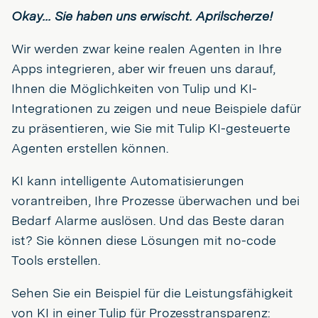
Okay... Sie haben uns erwischt. Aprilscherze!
Wir werden zwar keine realen Agenten in Ihre
Apps integrieren, aber wir freuen uns darauf,
Ihnen die Möglichkeiten von Tulip und KI-
Integrationen zu zeigen und neue Beispiele dafür
zu präsentieren, wie Sie mit Tulip KI-gesteuerte
Agenten erstellen können.
KI kann intelligente Automatisierungen
vorantreiben, Ihre Prozesse überwachen und bei
Bedarf Alarme auslösen. Und das Beste daran
ist? Sie können diese Lösungen mit no-code
Tools erstellen.
Sehen Sie ein Beispiel für die Leistungsfähigkeit
von KI in einer Tulip für Prozesstransparenz: