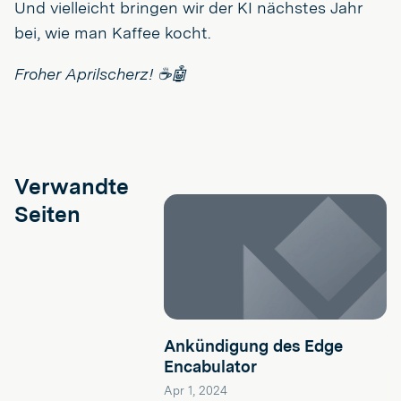
Und vielleicht bringen wir der KI nächstes Jahr
bei, wie man Kaffee kocht.
Froher Aprilscherz! ☕🤖
Verwandte
Seiten
Ankündigung des Edge
Encabulator
Apr 1, 2024