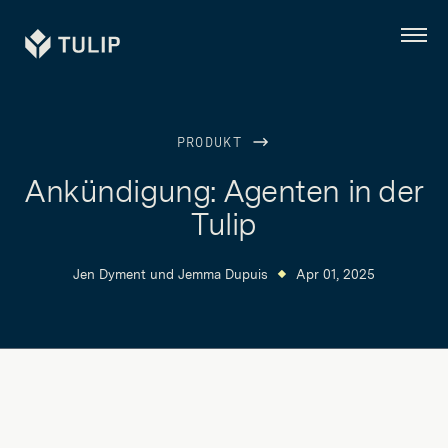
Tulip
Menü
PRODUKT
Ankündigung: Agenten in der
Tulip
Jen Dyment
und
Jemma Dupuis
Apr 01, 2025