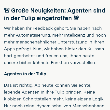
🚨 Große Neuigkeiten: Agenten sind
in der Tulip eingetroffen 🚨
Wir haben Ihr Feedback gehört. Sie haben nach
mehr Automatisierung, mehr Intelligenz und noch
mehr menschenähnlicher Unterstützung in Ihren
Apps gefragt. Nun, wir haben hinter den Kulissen
hart gearbeitet und freuen uns, Ihnen heute
unsere bisher kühnste Funktion vorzustellen:
Agenten in der Tulip .
Das ist richtig. Ab heute können Sie echte,
lebende Agenten in Ihre Tulip bringen. Keine
klobigen Schnittstellen mehr, keine eigene Logik.
Nur noch reine, dynamische, von Menschenhand