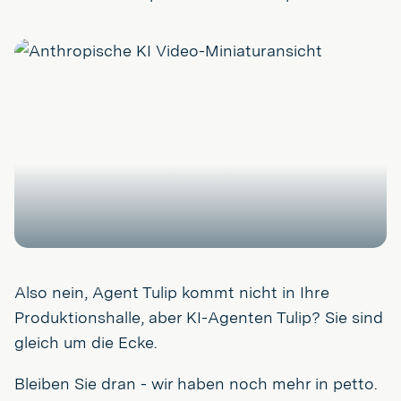
Spielen
Also nein, Agent Tulip kommt nicht in Ihre
Produktionshalle, aber KI-Agenten Tulip? Sie sind
gleich um die Ecke.
Bleiben Sie dran - wir haben noch mehr in petto.