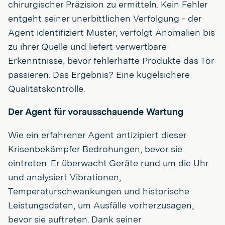
chirurgischer Präzision zu ermitteln. Kein Fehler
entgeht seiner unerbittlichen Verfolgung - der
Agent identifiziert Muster, verfolgt Anomalien bis
zu ihrer Quelle und liefert verwertbare
Erkenntnisse, bevor fehlerhafte Produkte das Tor
passieren. Das Ergebnis? Eine kugelsichere
Qualitätskontrolle.
Der Agent für vorausschauende Wartung
Wie ein erfahrener Agent antizipiert dieser
Krisenbekämpfer Bedrohungen, bevor sie
eintreten. Er überwacht Geräte rund um die Uhr
und analysiert Vibrationen,
Temperaturschwankungen und historische
Leistungsdaten, um Ausfälle vorherzusagen,
bevor sie auftreten. Dank seiner