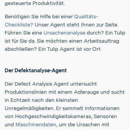
gesteuerte Produktivität.
Benötigen Sie Hilfe bei einer
Qualitäts-
Checkliste?
Unser Agent steht Ihnen zur Seite.
Führen Sie eine
Ursachenanalyse
durch? Ein Tulip
ist für Sie da. Sie möchten einen Arbeitsauftrag
abschließen? Ein Tulip Agent ist vor Ort
Der Defektanalyse-Agent
Der Defect Analysis Agent untersucht
Produktionslinien mit einem Adlerauge und sucht
in Echtzeit nach den kleinsten
Unregelmäßigkeiten. Er sammelt Informationen
von Hochgeschwindigkeitskameras, Sensoren
und
Maschinendaten
, um die Ursachen mit