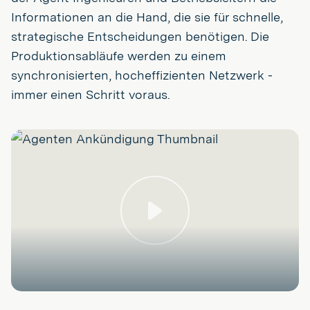
Informationen an die Hand, die sie für schnelle,
strategische Entscheidungen benötigen. Die
Produktionsabläufe werden zu einem
synchronisierten, hocheffizienten Netzwerk -
immer einen Schritt voraus.
Spielen