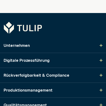
Tulip
Unternehmen
Digitale Prozessführung
Rückverfolgbarkeit & Compliance
Produktionsmanagement
Qualitätsmanagement