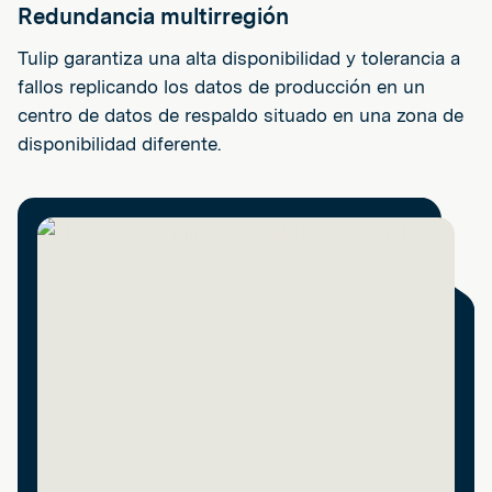
Redundancia multirregión
Tulip garantiza una alta disponibilidad y tolerancia a
fallos replicando los datos de producción en un
centro de datos de respaldo situado en una zona de
disponibilidad diferente.