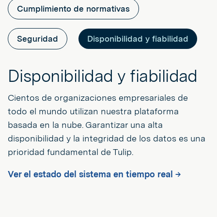
Cumplimiento de normativas
Seguridad
Disponibilidad y fiabilidad
Disponibilidad y fiabilidad
Cientos de organizaciones empresariales de
todo el mundo utilizan nuestra plataforma
basada en la nube. Garantizar una alta
disponibilidad y la integridad de los datos es una
prioridad fundamental de Tulip.
Ver el estado del sistema en tiempo real →