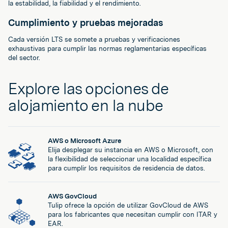
la estabilidad, la fiabilidad y el rendimiento.
Cumplimiento y pruebas mejoradas
Cada versión LTS se somete a pruebas y verificaciones
exhaustivas para cumplir las normas reglamentarias específicas
del sector.
Explore las opciones de
alojamiento en la nube
AWS o Microsoft Azure
Elija desplegar su instancia en AWS o Microsoft, con
la flexibilidad de seleccionar una localidad específica
para cumplir los requisitos de residencia de datos.
AWS GovCloud
Tulip ofrece la opción de utilizar GovCloud de AWS
para los fabricantes que necesitan cumplir con ITAR y
EAR.