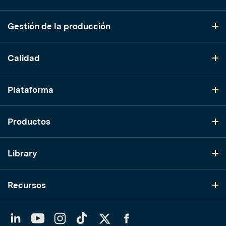
Gestión de la producción
Calidad
Plataforma
Productos
Library
Recursos
LinkedIn
YouTube
Instagram
TikTok
Twitter
Facebook