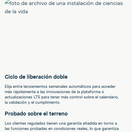
Ciclo de liberación doble
Elija entre lanzamientos semanales automáticos para acceder
más rápidamente a las innovaciones de la plataforma o
actualizaciones LTS para tener más control sobre el calendario,
la validación y el cumplimiento.
Probado sobre el terreno
Los clientes regulados tienen una garantía añadida en torno a
las funciones probadas en condiciones reales, lo que garantiza