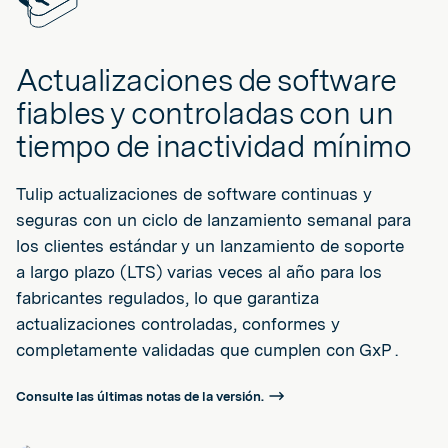
Actualizaciones de software
fiables y controladas con un
tiempo de inactividad mínimo
Tulip actualizaciones de software continuas y
seguras con un ciclo de lanzamiento semanal para
los clientes estándar y un lanzamiento de soporte
a largo plazo (LTS) varias veces al año para los
fabricantes regulados, lo que garantiza
actualizaciones controladas, conformes y
completamente validadas que cumplen con GxP .
Consulte las últimas notas de la versión.