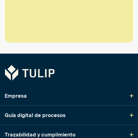
Tulip
Empresa
Guía digital de procesos
Trazabilidad y cumplimiento