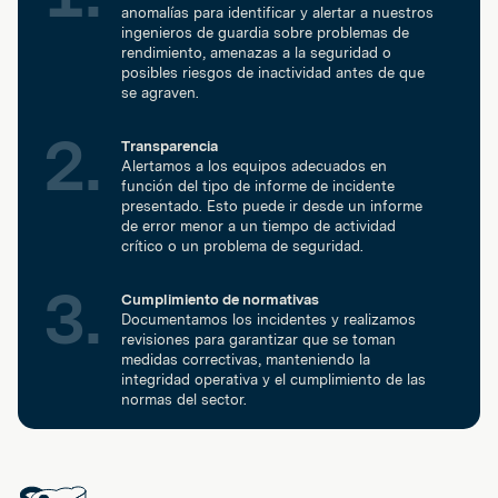
anomalías para identificar y alertar a nuestros
ingenieros de guardia sobre problemas de
rendimiento, amenazas a la seguridad o
posibles riesgos de inactividad antes de que
se agraven.
Transparencia
Alertamos a los equipos adecuados en
función del tipo de informe de incidente
presentado. Esto puede ir desde un informe
de error menor a un tiempo de actividad
crítico o un problema de seguridad.
Cumplimiento de normativas
Documentamos los incidentes y realizamos
revisiones para garantizar que se toman
medidas correctivas, manteniendo la
integridad operativa y el cumplimiento de las
normas del sector.