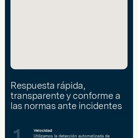
Respuesta rápida,
transparente y conforme a
las normas ante incidentes
Velocidad
Utilizamos la detección automatizada de