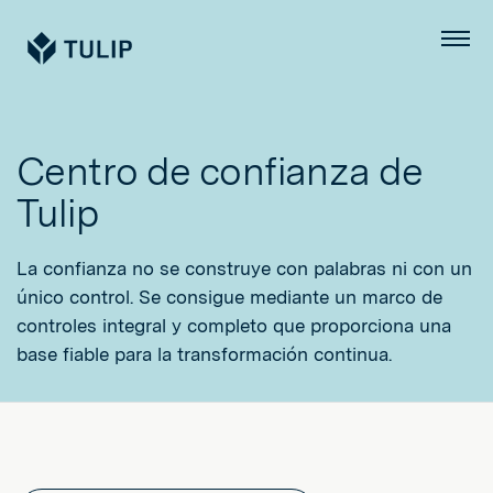
Tulip
Menú
Centro de confianza de
Tulip
La confianza no se construye con palabras ni con un
único control. Se consigue mediante un marco de
controles integral y completo que proporciona una
base fiable para la transformación continua.