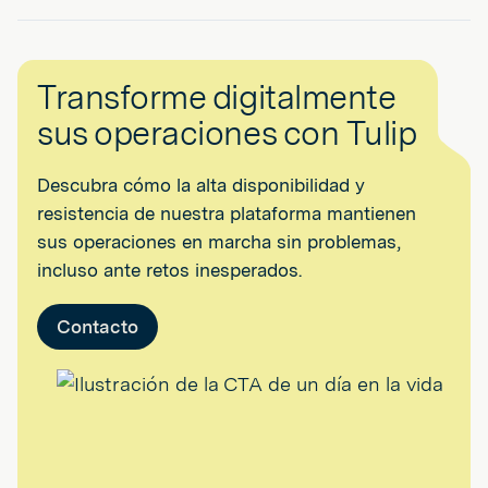
Transforme digitalmente
sus operaciones con Tulip
Descubra cómo la alta disponibilidad y
resistencia de nuestra plataforma mantienen
sus operaciones en marcha sin problemas,
incluso ante retos inesperados.
Contacto