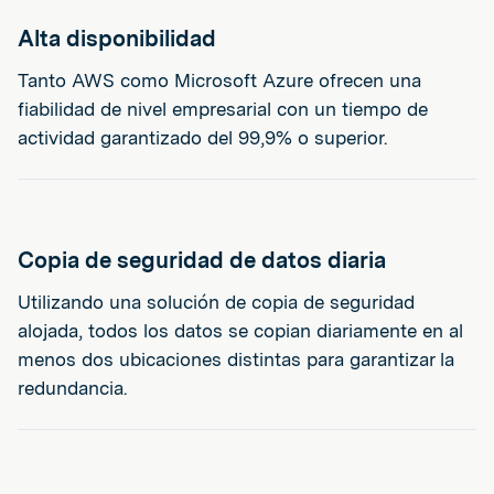
Alta disponibilidad
Tanto AWS como Microsoft Azure ofrecen una
fiabilidad de nivel empresarial con un tiempo de
actividad garantizado del 99,9% o superior.
Copia de seguridad de datos diaria
Utilizando una solución de copia de seguridad
alojada, todos los datos se copian diariamente en al
menos dos ubicaciones distintas para garantizar la
redundancia.