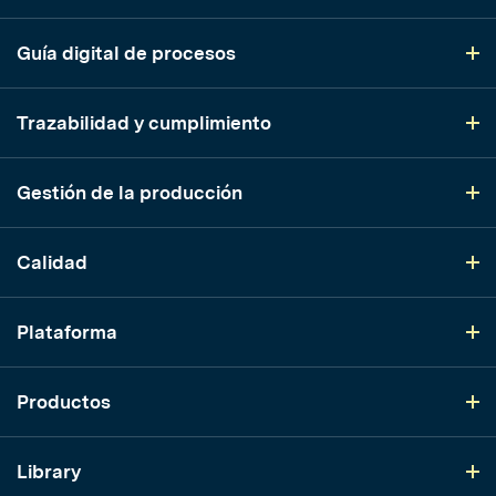
Guía digital de procesos
Trazabilidad y cumplimiento
Gestión de la producción
Calidad
Plataforma
Productos
Library