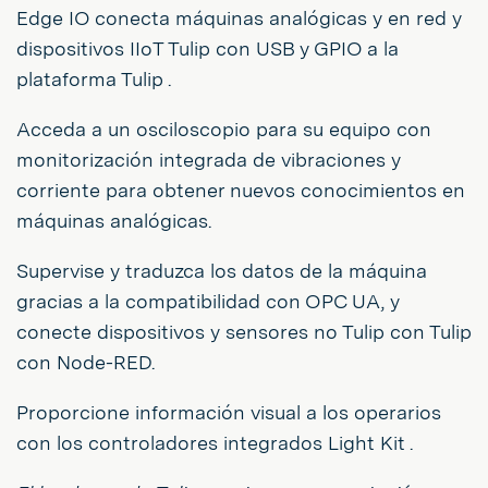
Edge IO conecta máquinas analógicas y en red y
dispositivos IIoT Tulip con USB y GPIO a la
plataforma Tulip .
Acceda a un osciloscopio para su equipo con
monitorización integrada de vibraciones y
corriente para obtener nuevos conocimientos en
máquinas analógicas.
Supervise y traduzca los datos de la máquina
gracias a la compatibilidad con OPC UA, y
conecte dispositivos y sensores no Tulip con Tulip
con Node-RED.
Proporcione información visual a los operarios
con los controladores integrados Light Kit .