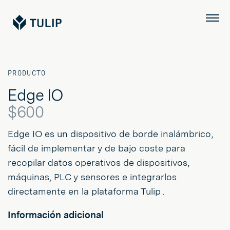
Tulip
Menú
PRODUCTO
Edge IO
$600
Edge IO es un dispositivo de borde inalámbrico,
fácil de implementar y de bajo coste para
recopilar datos operativos de dispositivos,
máquinas, PLC y sensores e integrarlos
directamente en la plataforma Tulip .
Información adicional