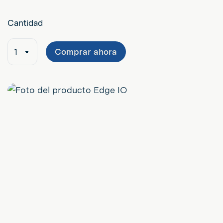
Cantidad
Comprar ahora