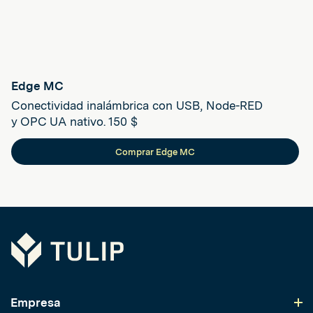
Edge MC
Conectividad inalámbrica con USB, Node-RED
y OPC UA nativo. 150 $
Comprar Edge MC
Tulip
Empresa