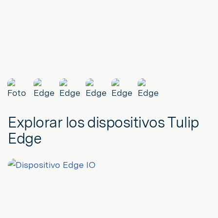
Explorar los dispositivos Tulip
Edge