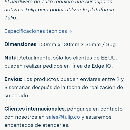
El hardware de Tulip requiere una suscripción
activa a Tulip para poder utilizar la plataforma
Tulip .
Especificaciones técnicas →
Dimensiones
: 150mm x 130mm x 35mm / 30g
Nota:
Actualmente, sólo los clientes de EE.UU.
pueden realizar pedidos en línea de Edge IO .
Envíos:
Los productos pueden enviarse entre 2 y
8 semanas después de la fecha de realización de
su pedido.
Clientes internacionales,
pónganse en contacto
con nosotros en
sales@tulip.co
y estaremos
encantados de atenderles.