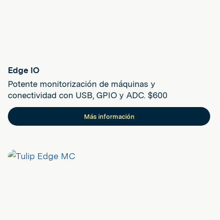
Edge IO
Potente monitorización de máquinas y
conectividad con USB, GPIO y ADC. $600
Más información