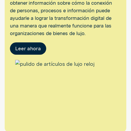
obtener información sobre cómo la conexión
de personas, procesos e información puede
ayudarle a lograr la transformación digital de
una manera que realmente funcione para las
organizaciones de bienes de lujo.
Leer ahora