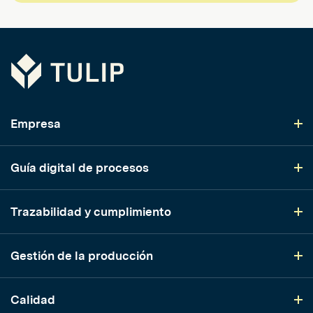
Tulip
Empresa
Guía digital de procesos
Trazabilidad y cumplimiento
Gestión de la producción
Calidad