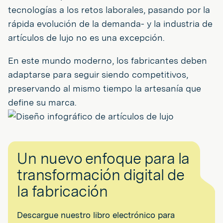
tecnologías a los retos laborales, pasando por la
rápida evolución de la demanda- y la industria de
artículos de lujo no es una excepción.
En este mundo moderno, los fabricantes deben
adaptarse para seguir siendo competitivos,
preservando al mismo tiempo la artesanía que
define su marca.
Un nuevo enfoque para la
transformación digital de
la fabricación
Descargue nuestro libro electrónico para