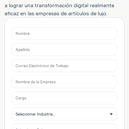
a lograr una transformación digital realmente
eficaz en las empresas de artículos de lujo.
Nombre
Apellido
Correo
Electrónico
de
Nombre
Trabajo
de
la
Cargo
Empresa
Seleccionar