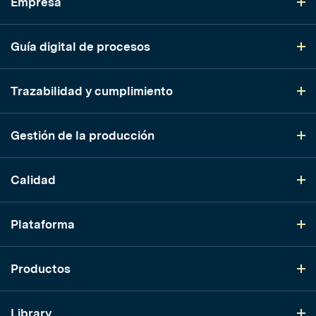
Empresa
Guía digital de procesos
Trazabilidad y cumplimiento
Gestión de la producción
Calidad
Plataforma
Productos
Library