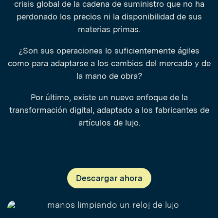
crisis global de la cadena de suministro que no ha
perdonado los precios ni la disponibilidad de sus
materias primas.
¿Son sus operaciones lo suficientemente ágiles
como para adaptarse a los cambios del mercado y de
la mano de obra?
Por último, existe un nuevo enfoque de la
transformación digital, adaptado a los fabricantes de
artículos de lujo.
Descargar ahora