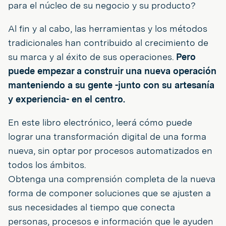
para el núcleo de su negocio y su producto?
Al fin y al cabo, las herramientas y los métodos
tradicionales han contribuido al crecimiento de
su marca y al éxito de sus operaciones.
Pero
puede empezar a construir una nueva operación
manteniendo a su gente -junto con su artesanía
y experiencia- en el centro.
En este libro electrónico, leerá cómo puede
lograr una transformación digital de una forma
nueva, sin optar por procesos automatizados en
todos los ámbitos.
Obtenga una comprensión completa de la nueva
forma de componer soluciones que se ajusten a
sus necesidades al tiempo que conecta
personas, procesos e información que le ayuden