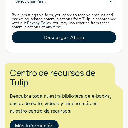
Industria
Pais
By submitting this form, you agree to receive product and
marketing-related communications from Tulip in accordance
with our
Privacy Policy
. You may unsubscribe from these
communications at any time.
Descargar Ahora
Centro de recursos de
Tulip
Descubra toda nuestra biblioteca de e-books,
casos de éxito, videos y mucho más en
nuestro centro de recursos.
Más información