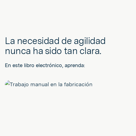
La necesidad de agilidad
nunca ha sido tan clara.
En este libro electrónico, aprenda: