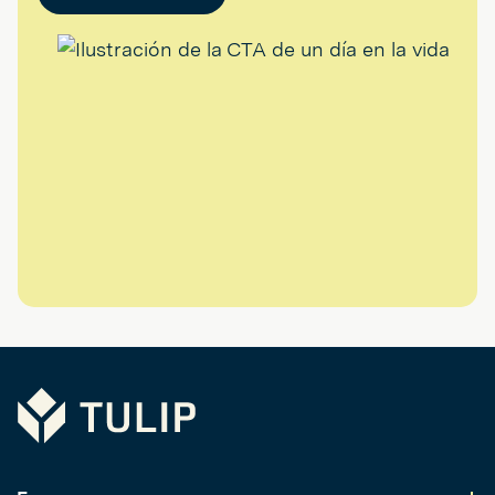
Tulip