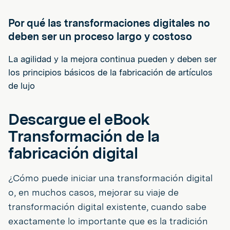
Por qué las transformaciones digitales no
deben ser un proceso largo y costoso
La agilidad y la mejora continua pueden y deben ser
los principios básicos de la fabricación de artículos
de lujo
Descargue el eBook
Transformación de la
fabricación digital
¿Cómo puede iniciar una transformación digital
o, en muchos casos, mejorar su viaje de
transformación digital existente, cuando sabe
exactamente lo importante que es la tradición