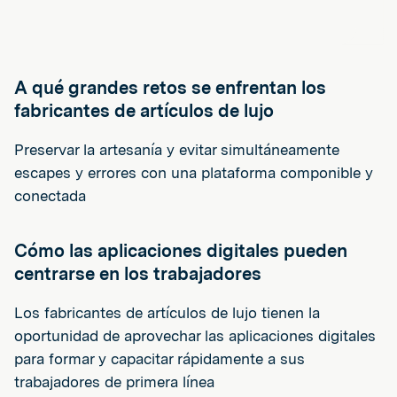
A qué grandes retos se enfrentan los
fabricantes de artículos de lujo
Preservar la artesanía y evitar simultáneamente
escapes y errores con una plataforma componible y
conectada
Cómo las aplicaciones digitales pueden
centrarse en los trabajadores
Los fabricantes de artículos de lujo tienen la
oportunidad de aprovechar las aplicaciones digitales
para formar y capacitar rápidamente a sus
trabajadores de primera línea