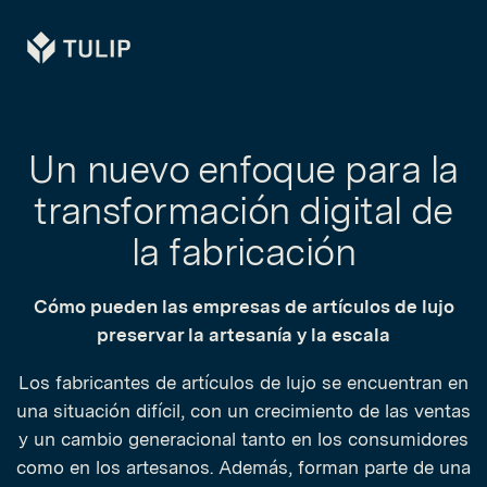
Tulip
Un nuevo enfoque para la
transformación digital de
la fabricación
Cómo pueden las empresas de artículos de lujo
preservar la artesanía y la escala
Los fabricantes de artículos de lujo se encuentran en
una situación difícil, con un crecimiento de las ventas
y un cambio generacional tanto en los consumidores
como en los artesanos. Además, forman parte de una