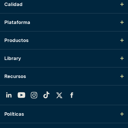
Calidad
Plataforma
Productos
Library
Recursos
LinkedIn
YouTube
Instagram
TikTok
Twitter
Facebook
Políticas