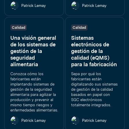
Patrick Lemay
Patrick Lemay
Calidad
Calidad
Una visión general
Sistemas
de los sistemas de
electrónicos de
gestión de la
gestión de la
seguridad
calidad (eQMS)
alimentaria
para la fabricación
Conozca cómo los
Sepa por qué los
fabricantes están
fabricantes están
implantando sistemas de
digitalizando sus sistemas
gestión de la seguridad
de gestión de la calidad
alimentaria para agilizar la
basados en papel con
producción y prevenir al
SGC electrónicos
mismo tiempo riesgos y
totalmente integrados.
enfermedades alimentarias.
Patrick Lemay
Patrick Lemay