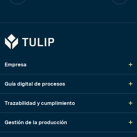
anterior
anterior
Tulip
Empresa
Guía digital de procesos
Trazabilidad y cumplimiento
Gestión de la producción