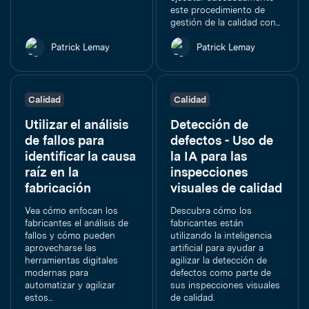
este procedimiento de
gestión de la calidad con...
Patrick Lemay
Patrick Lemay
Calidad
Calidad
Utilizar el análisis
Detección de
de fallos para
defectos - Uso de
identificar la causa
la IA para las
raíz en la
inspecciones
fabricación
visuales de calidad
Vea cómo enfocan los
Descubra cómo los
fabricantes el análisis de
fabricantes están
fallos y cómo pueden
utilizando la inteligencia
aprovecharse las
artificial para ayudar a
herramientas digitales
agilizar la detección de
modernas para
defectos como parte de
automatizar y agilizar
sus inspecciones visuales
estos...
de calidad.