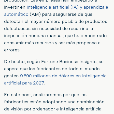
invertir en
inteligencia artificial (IA) y aprendizaje
automático
(AM) para asegurarse de que
detectan el mayor número posible de productos
defectuosos sin necesidad de recurrir a la
inspección humana manual, que ha demostrado
consumir más recursos y ser más propensa a
errores.
De hecho, según Fortune Business Insights, se
espera que los fabricantes de todo el mundo
gasten
9.890 millones de dólares en inteligencia
artificial para 2027
.
En este post, analizaremos por qué los
fabricantes están adoptando una combinación
de visión por ordenador e inteligencia artificial