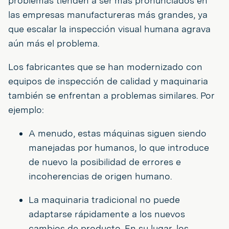
problemas tienden a ser más pronunciados en
las empresas manufactureras más grandes, ya
que escalar la inspección visual humana agrava
aún más el problema.
Los fabricantes que se han modernizado con
equipos de inspección de calidad y maquinaria
también se enfrentan a problemas similares. Por
ejemplo:
A menudo, estas máquinas siguen siendo
manejadas por humanos, lo que introduce
de nuevo la posibilidad de errores e
incoherencias de origen humano.
La maquinaria tradicional no puede
adaptarse rápidamente a los nuevos
cambios de producto. En su lugar, los