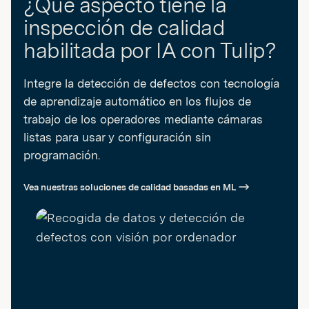
¿Qué aspecto tiene la
inspección de calidad
habilitada por IA con Tulip?
Integre la detección de defectos con tecnología
de aprendizaje automático en los flujos de
trabajo de los operadores mediante cámaras
listas para usar y configuración sin
programación.
Vea nuestras soluciones de calidad basadas en ML