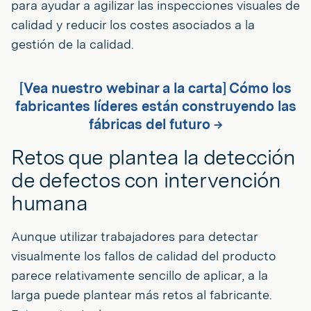
para ayudar a agilizar las inspecciones visuales de
calidad y reducir los costes asociados a la
gestión de la calidad.
[Vea nuestro webinar a la carta] Cómo los
fabricantes líderes están construyendo las
fábricas del futuro →
Retos que plantea la detección
de defectos con intervención
humana
Aunque utilizar trabajadores para detectar
visualmente los fallos de calidad del producto
parece relativamente sencillo de aplicar, a la
larga puede plantear más retos al fabricante.