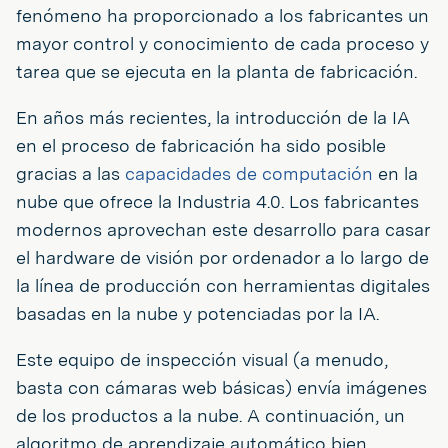
fenómeno ha proporcionado a los fabricantes un
mayor control y conocimiento de cada proceso y
tarea que se ejecuta en la planta de fabricación.
En años más recientes, la introducción de la IA
en el proceso de fabricación ha sido posible
gracias a las
capacidades de computación
en la
nube que ofrece la Industria 4.0. Los fabricantes
modernos aprovechan este desarrollo para casar
el hardware de visión por ordenador a lo largo de
la línea de producción con herramientas digitales
basadas en la nube y potenciadas por la IA.
Este equipo de inspección visual (a menudo,
basta con cámaras web básicas) envía imágenes
de los productos a la nube. A continuación, un
algoritmo de aprendizaje automático bien