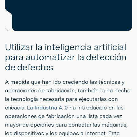
Utilizar la inteligencia artificial
para automatizar la detección
de defectos
A medida que han ido creciendo las técnicas y
operaciones de fabricación, también lo ha hecho
la tecnología necesaria para ejecutarlas con
eficacia.
La Industria 4.
0 ha introducido en las
operaciones de fabricación una lista cada vez
mayor de opciones para conectar las máquinas,
los dispositivos y los equipos a Internet. Este