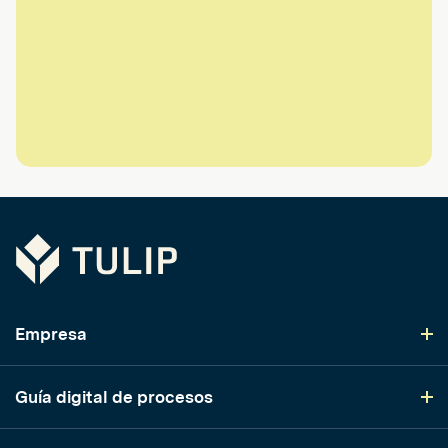
Tulip
Empresa
Guía digital de procesos