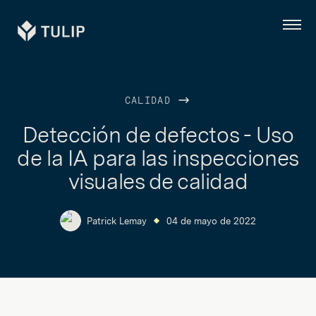
Tulip
Menú
CALIDAD
Detección de defectos - Uso
de la IA para las inspecciones
visuales de calidad
Patrick Lemay
04 de mayo de 2022