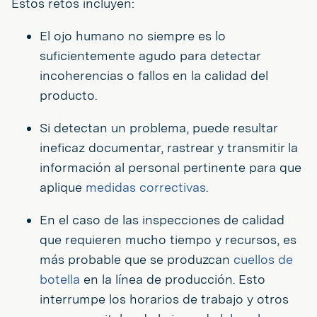
Estos retos incluyen:
El ojo humano no siempre es lo
suficientemente agudo para detectar
incoherencias o fallos en la calidad del
producto.
Si detectan un problema, puede resultar
ineficaz documentar, rastrear y transmitir la
información al personal pertinente para que
aplique
medidas correctivas
.
En el caso de las inspecciones de calidad
que requieren mucho tiempo y recursos, es
más probable que se produzcan
cuellos de
botella
en la línea de producción. Esto
interrumpe los horarios de trabajo y otros