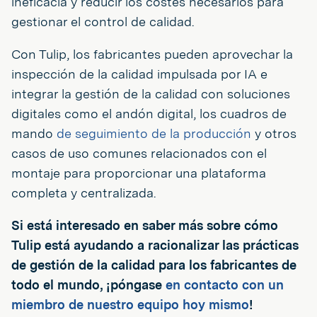
ineficacia y reducir los costes necesarios para
gestionar el control de calidad.
Con Tulip, los fabricantes pueden aprovechar la
inspección de la calidad impulsada por IA e
integrar la gestión de la calidad con soluciones
digitales como el andón digital, los cuadros de
mando
de seguimiento de la producción
y otros
casos de uso comunes relacionados con el
montaje para proporcionar una plataforma
completa y centralizada.
Si está interesado en saber más sobre cómo
Tulip está ayudando a racionalizar las prácticas
de gestión de la calidad para los fabricantes de
todo el mundo, ¡póngase
en contacto con un
miembro de nuestro equipo hoy mismo
!