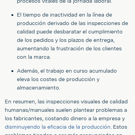
procesos vitales de la jornada laboral.
El tiempo de inactividad en la línea de
producción derivado de las inspecciones de
calidad puede desbaratar el cumplimiento
de los pedidos y los plazos de entrega,
aumentando la frustración de los clientes
con la marca.
Además, el trabajo en curso acumulado
eleva los costes de producción y
almacenamiento.
En resumen, las inspecciones visuales de calidad
humanas/manuales suelen plantear problemas a
los fabricantes, costando dinero a la empresa y
disminuyendo la eficacia de la producción
. Estos