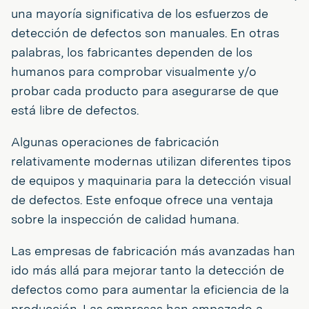
una mayoría significativa de los esfuerzos de
detección de defectos son manuales. En otras
palabras, los fabricantes dependen de los
humanos para comprobar visualmente y/o
probar cada producto para asegurarse de que
está libre de defectos.
Algunas operaciones de fabricación
relativamente modernas utilizan diferentes tipos
de equipos y maquinaria para la detección visual
de defectos. Este enfoque ofrece una ventaja
sobre la inspección de calidad humana.
Las empresas de fabricación más avanzadas han
ido más allá para mejorar tanto la detección de
defectos como para aumentar la eficiencia de la
producción. Las empresas han empezado a