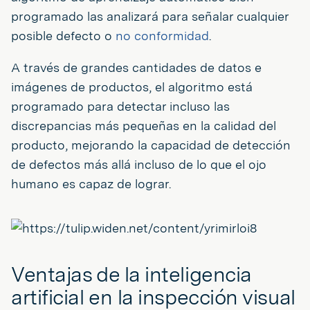
programado las analizará para señalar cualquier
posible defecto o
no conformidad
.
A través de grandes cantidades de datos e
imágenes de productos, el algoritmo está
programado para detectar incluso las
discrepancias más pequeñas en la calidad del
producto, mejorando la capacidad de detección
de defectos más allá incluso de lo que el ojo
humano es capaz de lograr.
Ventajas de la inteligencia
artificial en la inspección visual