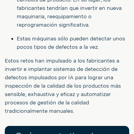
fabricantes tendrían que invertir en nueva
maquinaria, reequipamiento o
reprogramación significativa.
Estas máquinas sólo pueden detectar unos
pocos tipos de defectos a la vez.
Estos retos han impulsado a los fabricantes a
invertir e implantar sistemas de detección de
defectos impulsados por IA para lograr una
inspección de la calidad de los productos más
sensible, exhaustiva y eficaz y automatizar
procesos de gestión de la calidad
tradicionalmente manuales.