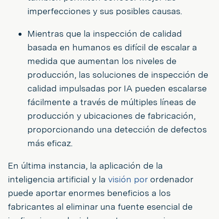
imperfecciones y sus posibles causas.
Mientras que la inspección de calidad
basada en humanos es difícil de escalar a
medida que aumentan los niveles de
producción, las soluciones de inspección de
calidad impulsadas por IA pueden escalarse
fácilmente a través de múltiples líneas de
producción y ubicaciones de fabricación,
proporcionando una detección de defectos
más eficaz.
En última instancia, la aplicación de la
inteligencia artificial y la
visión por
ordenador
puede aportar enormes beneficios a los
fabricantes al eliminar una fuente esencial de