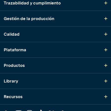
Trazabilidad y cumplimiento
Gestión de la producción
Calidad
Plataforma
Productos
Library
Recursos
LinkedIn
YouTube
Instagram
TikTok
Twitter
Facebook