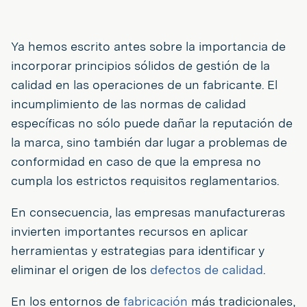
Ya hemos escrito antes sobre la importancia de
incorporar principios sólidos de gestión de la
calidad en las operaciones de un fabricante. El
incumplimiento de las normas de calidad
específicas no sólo puede dañar la reputación de
la marca, sino también dar lugar a problemas de
conformidad en caso de que la empresa no
cumpla los estrictos requisitos reglamentarios.
En consecuencia, las empresas manufactureras
invierten importantes recursos en aplicar
herramientas y estrategias para identificar y
eliminar el origen de los
defectos de calidad
.
En los entornos de
fabricación
más tradicionales,