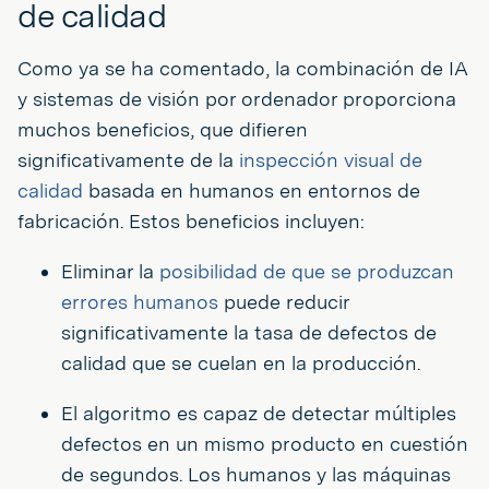
de calidad
Como ya se ha comentado, la combinación de IA
y sistemas de visión por ordenador proporciona
muchos beneficios, que difieren
significativamente de la
inspección visual de
calidad
basada en humanos en entornos de
fabricación. Estos beneficios incluyen:
Eliminar la
posibilidad de que se produzcan
errores humanos
puede reducir
significativamente la tasa de defectos de
calidad que se cuelan en la producción.
El algoritmo es capaz de detectar múltiples
defectos en un mismo producto en cuestión
de segundos. Los humanos y las máquinas