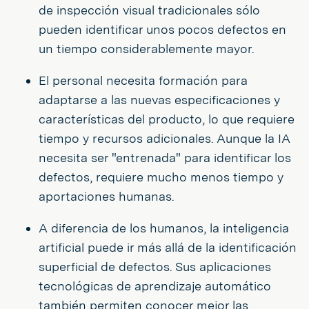
de inspección visual tradicionales sólo
pueden identificar unos pocos defectos en
un tiempo considerablemente mayor.
El personal necesita formación para
adaptarse a las nuevas especificaciones y
características del producto, lo que requiere
tiempo y recursos adicionales. Aunque la IA
necesita ser "entrenada" para identificar los
defectos, requiere mucho menos tiempo y
aportaciones humanas.
A diferencia de los humanos, la inteligencia
artificial puede ir más allá de la identificación
superficial de defectos. Sus aplicaciones
tecnológicas de aprendizaje automático
también permiten conocer mejor las