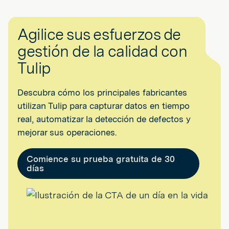
Agilice sus esfuerzos de
gestión de la calidad con
Tulip
Descubra cómo los principales fabricantes
utilizan Tulip para capturar datos en tiempo
real, automatizar la detección de defectos y
mejorar sus operaciones.
Comience su prueba gratuita de 30
días