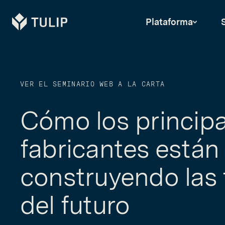
Tulip
Plataforma
VER EL SEMINARIO WEB A LA CARTA
Cómo los principa
fabricantes están
construyendo las 
del futuro