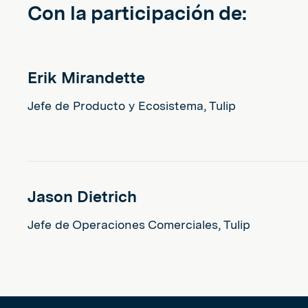
Con la participación de:
Erik Mirandette
Jefe de Producto y Ecosistema, Tulip
Jason Dietrich
Jefe de Operaciones Comerciales, Tulip