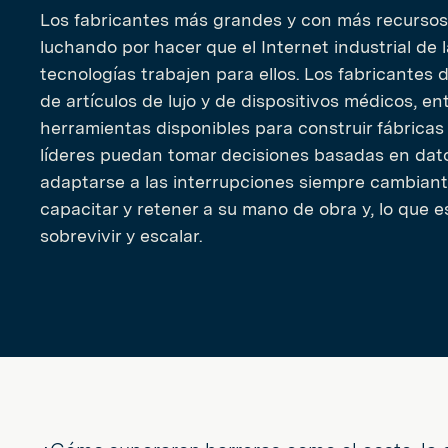
Los fabricantes más grandes y con más recursos
luchando por hacer que el Internet industrial de 
tecnologías trabajen para ellos. Los fabricantes d
de artículos de lujo y de dispositivos médicos, en
herramientas disponibles para construir fábricas d
líderes puedan tomar decisiones basadas en dato
adaptarse a las interrupciones siempre cambiante
capacitar y retener a su mano de obra y, lo que 
sobrevivir y escalar.