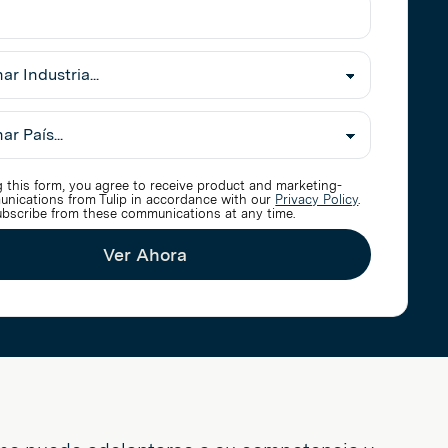
nar
 this form, you agree to receive product and marketing-
unications from Tulip in accordance with our
Privacy Policy
.
bscribe from these communications at any time.
Ver Ahora