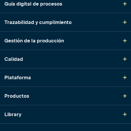
Guía digital de procesos
Trazabilidad y cumplimiento
Gestión de la producción
Calidad
Plataforma
Productos
Library