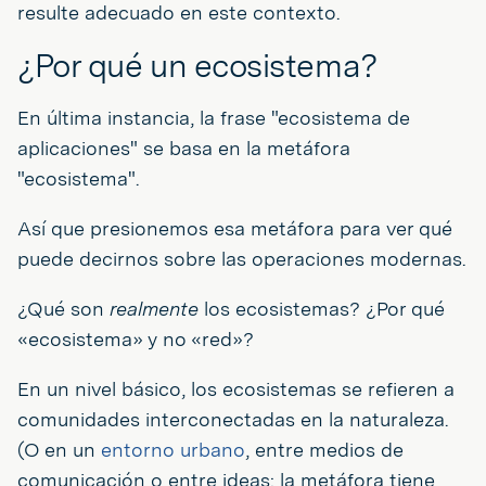
resulte adecuado en este contexto.
¿Por qué un ecosistema?
En última instancia, la frase "ecosistema de
aplicaciones" se basa en la metáfora
"ecosistema".
Así que presionemos esa metáfora para ver qué
puede decirnos sobre las operaciones modernas.
¿Qué son
realmente
los ecosistemas? ¿Por qué
«ecosistema» y no «red»?
En un nivel básico, los ecosistemas se refieren a
comunidades interconectadas en la naturaleza.
(O en un
entorno urbano
, entre medios de
comunicación o entre ideas: la metáfora tiene