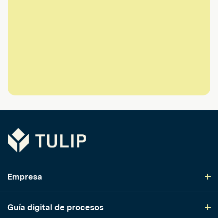
Tulip
Empresa
Guía digital de procesos