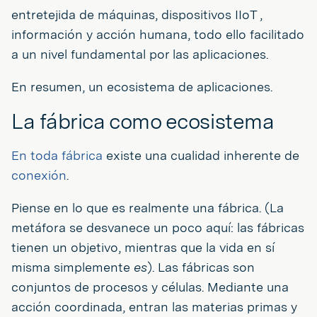
entretejida de máquinas, dispositivos IIoT ,
información y acción humana, todo ello facilitado
a un nivel fundamental por las aplicaciones.
En resumen, un ecosistema de aplicaciones.
La fábrica como ecosistema
En toda fábrica
existe una cualidad inherente de
conexión
.
Piense en lo que es realmente una fábrica. (La
metáfora se desvanece un poco aquí: las fábricas
tienen un objetivo, mientras que la vida en sí
misma simplemente
es
). Las fábricas son
conjuntos de procesos y células. Mediante una
acción coordinada, entran las materias primas y