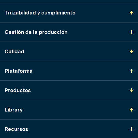
Trazabilidad y cumplimiento
Gestión de la producción
Calidad
Plataforma
Productos
Library
Recursos