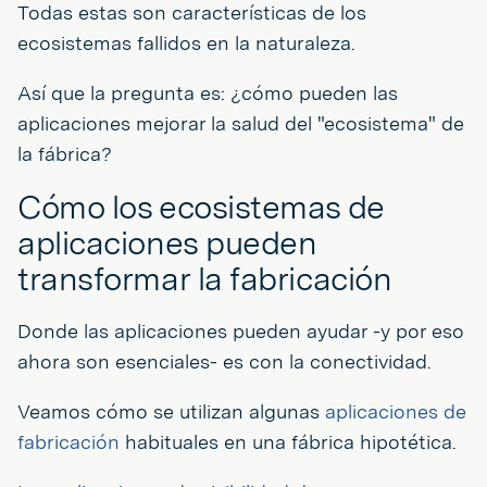
Todas estas son características de los
ecosistemas fallidos en la naturaleza.
Así que la pregunta es: ¿cómo pueden las
aplicaciones mejorar la salud del "ecosistema" de
la fábrica?
Cómo los ecosistemas de
aplicaciones pueden
transformar la fabricación
Donde las aplicaciones pueden ayudar -y por eso
ahora son esenciales- es con la conectividad.
Veamos cómo se utilizan algunas
aplicaciones de
fabricación
habituales en una fábrica hipotética.