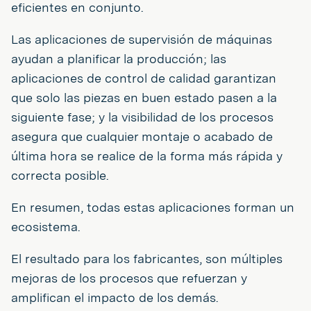
eficientes en conjunto.
Las aplicaciones de supervisión de máquinas
ayudan a planificar la producción; las
aplicaciones de control de calidad garantizan
que solo las piezas en buen estado pasen a la
siguiente fase; y la visibilidad de los procesos
asegura que cualquier montaje o acabado de
última hora se realice de la forma más rápida y
correcta posible.
En resumen, todas estas aplicaciones forman un
ecosistema.
El resultado para los fabricantes, son múltiples
mejoras de los procesos que refuerzan y
amplifican el impacto de los demás.