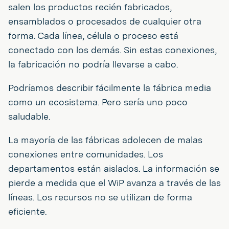
salen los productos recién fabricados,
ensamblados o procesados de cualquier otra
forma. Cada línea, célula o proceso está
conectado con los demás. Sin estas conexiones,
la fabricación no podría llevarse a cabo.
Podríamos describir fácilmente la fábrica media
como un ecosistema. Pero sería uno poco
saludable.
La mayoría de las fábricas adolecen de malas
conexiones entre comunidades. Los
departamentos están aislados. La información se
pierde a medida que el WiP avanza a través de las
líneas. Los recursos no se utilizan de forma
eficiente.