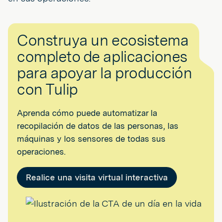
Construya un ecosistema
completo de aplicaciones
para apoyar la producción
con Tulip
Aprenda cómo puede automatizar la
recopilación de datos de las personas, las
máquinas y los sensores de todas sus
operaciones.
Realice una visita virtual interactiva