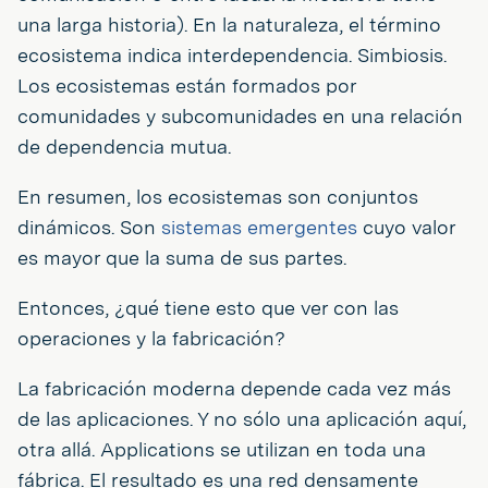
una larga historia). En la naturaleza, el término
ecosistema indica interdependencia. Simbiosis.
Los ecosistemas están formados por
comunidades y subcomunidades en una relación
de dependencia mutua.
En resumen, los ecosistemas son conjuntos
dinámicos. Son
sistemas emergentes
cuyo valor
es mayor que la suma de sus partes.
Entonces, ¿qué tiene esto que ver con las
operaciones y la fabricación?
La fabricación moderna depende cada vez más
de las aplicaciones. Y no sólo una aplicación aquí,
otra allá. Applications se utilizan en toda una
fábrica. El resultado es una red densamente