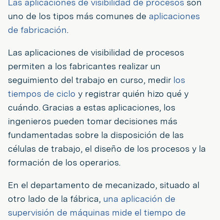
Las aplicaciones de visibilidad de procesos
son
uno de los tipos más comunes de
aplicaciones
de fabricación
.
Las aplicaciones de visibilidad de procesos
permiten a los fabricantes realizar un
seguimiento del trabajo en curso, medir
los
tiempos de ciclo
y registrar quién hizo qué y
cuándo. Gracias a estas aplicaciones, los
ingenieros pueden tomar decisiones más
fundamentadas sobre la disposición de las
células de trabajo, el diseño de los procesos y la
formación de los operarios.
En el departamento de mecanizado, situado al
otro lado de la fábrica,
una aplicación de
supervisión de máquinas mide el tiempo de