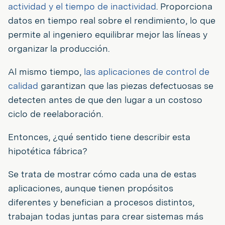
actividad y el tiempo de inactividad
. Proporciona
datos en tiempo real sobre el rendimiento, lo que
permite al ingeniero equilibrar mejor las líneas y
organizar la producción.
Al mismo tiempo,
las aplicaciones de control de
calidad
garantizan que las piezas defectuosas se
detecten antes de que den lugar a un costoso
ciclo de reelaboración.
Entonces, ¿qué sentido tiene describir esta
hipotética fábrica?
Se trata de mostrar cómo cada una de estas
aplicaciones, aunque tienen propósitos
diferentes y benefician a procesos distintos,
trabajan todas juntas para crear sistemas más