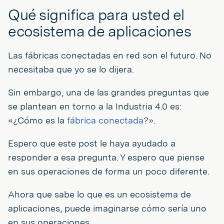
Qué significa para usted el
ecosistema de aplicaciones
Las fábricas conectadas en red son el futuro. No
necesitaba que yo se lo dijera.
Sin embargo, una de las grandes preguntas que
se plantean en torno a la Industria 4.0 es:
«¿Cómo es la
fábrica conectada
?».
Espero que este post le haya ayudado a
responder a esa pregunta. Y espero que piense
en sus operaciones de forma un poco diferente.
Ahora que sabe lo que es un ecosistema de
aplicaciones, puede imaginarse cómo sería uno
en sus operaciones.