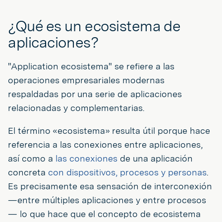
¿Qué es un ecosistema de
aplicaciones?
"Application ecosistema" se refiere a las
operaciones empresariales modernas
respaldadas por una serie de aplicaciones
relacionadas y complementarias.
El término «ecosistema» resulta útil porque hace
referencia a las conexiones entre aplicaciones,
así como a
las conexiones
de una aplicación
concreta
con dispositivos, procesos y personas
.
Es precisamente esa sensación de interconexión
—entre múltiples aplicaciones y entre procesos
— lo que hace que el concepto de ecosistema