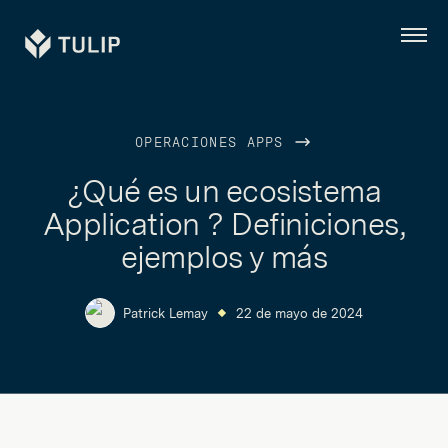
Tulip
Menú
OPERACIONES APPS
¿Qué es un ecosistema
Application ? Definiciones,
ejemplos y más
Patrick Lemay
22 de mayo de 2024