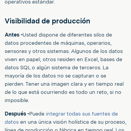
operativos estándar.
Visibilidad de producción
Antes -
Usted dispone de diferentes silos de
datos procedentes de máquinas, operarios,
sensores y otros sistemas. Algunos de los datos
viven en papel; otros residen en Excel, bases de
datos SQL o algún sistema de terceros. La
mayoría de los datos no se capturan o se
pierden. Tener una imagen clara y en tiempo real
de lo que está ocurriendo es todo un reto, si no
imposible.
Después -
Puede
integrar todas sus fuentes de
datos
en una única visión holística de su proceso,
línea de producción o fábrica en tiempo real. Los