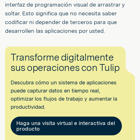
interfaz de programación visual de arrastrar y
soltar. Esto significa que no necesita saber
codificar ni depender de terceros para que
desarrollen las aplicaciones por usted.
Transforme digitalmente
sus operaciones con Tulip
Descubra cómo un sistema de aplicaciones
puede capturar datos en tiempo real,
optimizar los flujos de trabajo y aumentar la
productividad.
Haga una visita virtual e interactiva del
producto