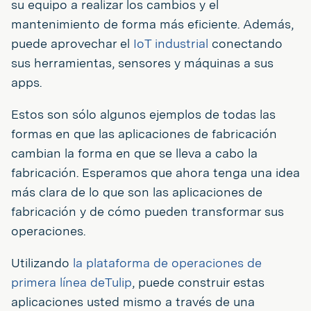
su equipo a realizar los cambios y el
mantenimiento de forma más eficiente. Además,
puede aprovechar el
IoT industrial
conectando
sus herramientas, sensores y máquinas a sus
apps.
Estos son sólo algunos ejemplos de todas las
formas en que las aplicaciones de fabricación
cambian la forma en que se lleva a cabo la
fabricación. Esperamos que ahora tenga una idea
más clara de lo que son las aplicaciones de
fabricación y de cómo pueden transformar sus
operaciones.
Utilizando
la plataforma de operaciones de
primera línea deTulip
, puede construir estas
aplicaciones usted mismo a través de una