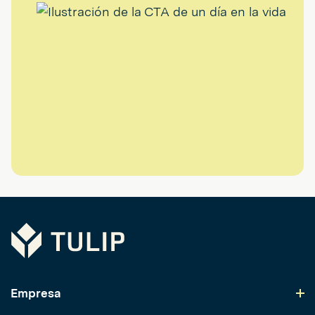
Tulip
Empresa