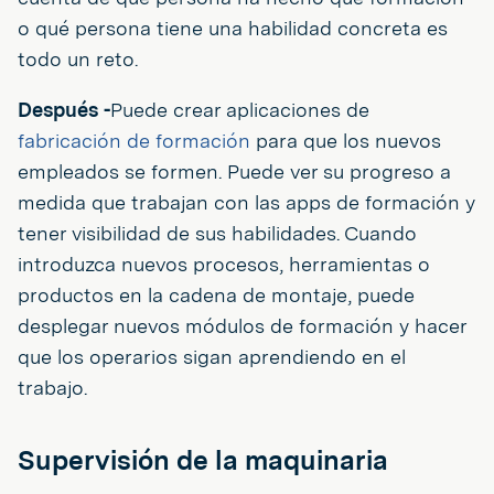
o qué persona tiene una habilidad concreta es
todo un reto.
Después -
Puede crear aplicaciones de
fabricación de formación
para que los nuevos
empleados se formen. Puede ver su progreso a
medida que trabajan con las apps de formación y
tener visibilidad de sus habilidades. Cuando
introduzca nuevos procesos, herramientas o
productos en la cadena de montaje, puede
desplegar nuevos módulos de formación y hacer
que los operarios sigan aprendiendo en el
trabajo.
Supervisión de la maquinaria