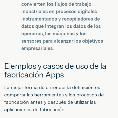
convierten los flujos de trabajo
industriales en procesos digitales
instrumentados y recopiladores de
datos que integran los datos de los
operarios, las máquinas y los
sensores para alcanzar los objetivos
empresariales.
Ejemplos y casos de uso de la
fabricación Apps
La mejor forma de entender la definición es
comparar las herramientas y los procesos de
fabricación antes y después de utilizar las
aplicaciones de fabricación.