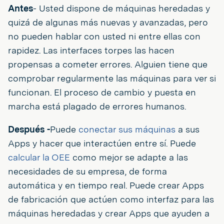
Antes
- Usted dispone de máquinas heredadas y
quizá de algunas más nuevas y avanzadas, pero
no pueden hablar con usted ni entre ellas con
rapidez. Las interfaces torpes las hacen
propensas a cometer errores. Alguien tiene que
comprobar regularmente las máquinas para ver si
funcionan. El proceso de cambio y puesta en
marcha está plagado de errores humanos.
Después -
Puede
conectar sus máquinas
a sus
Apps y hacer que interactúen entre sí. Puede
calcular la OEE
como mejor se adapte a las
necesidades de su empresa, de forma
automática y en tiempo real. Puede crear Apps
de fabricación que actúen como interfaz para las
máquinas heredadas y crear Apps que ayuden a