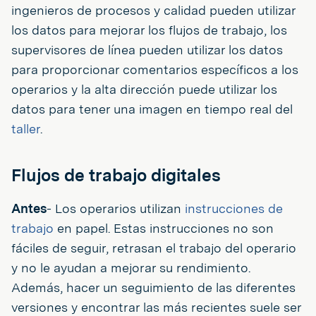
ingenieros de procesos y calidad pueden utilizar
los datos para mejorar los flujos de trabajo, los
supervisores de línea pueden utilizar los datos
para proporcionar comentarios específicos a los
operarios y la alta dirección puede utilizar los
datos para tener una imagen en tiempo real del
taller
.
Flujos de trabajo digitales
Antes
- Los operarios utilizan
instrucciones de
trabajo
en papel. Estas instrucciones no son
fáciles de seguir, retrasan el trabajo del operario
y no le ayudan a mejorar su rendimiento.
Además, hacer un seguimiento de las diferentes
versiones y encontrar las más recientes suele ser