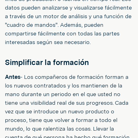
datos pueden analizarse y visualizarse fácilmente
a través de un motor de análisis y una función de
"cuadro de mandos". Además, pueden
compartirse fácilmente con todas las partes
interesadas según sea necesario.
Simplificar la formación
Antes
- Los compañeros de formación forman a
los nuevos contratados y los mantienen de la
mano durante un periodo en el que usted no
tiene una visibilidad real de sus progresos. Cada
vez que se introduce un nuevo producto o
proceso, tiene que volver a formar a todo el
mundo, lo que ralentiza las cosas. Llevar la
cuenta de qué persona ha hecho qué formación