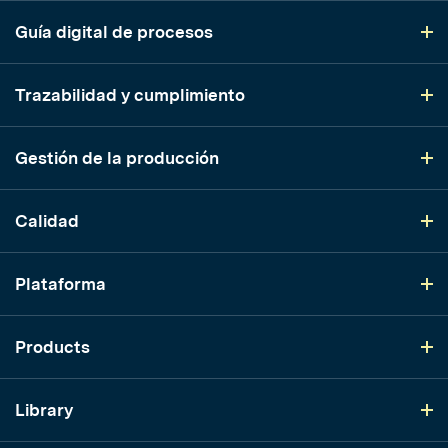
Guía digital de procesos
Trazabilidad y cumplimiento
Gestión de la producción
Calidad
Plataforma
Products
Library