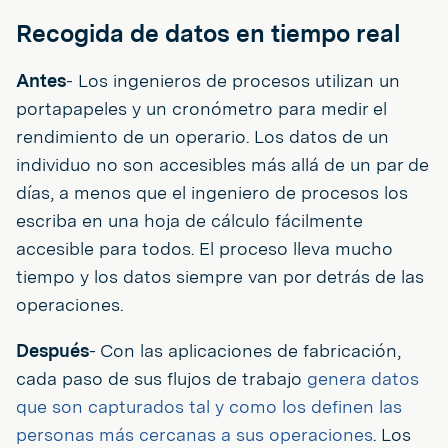
Recogida de datos en tiempo real
Antes
- Los ingenieros de procesos utilizan un
portapapeles y un cronómetro para medir el
rendimiento de un operario. Los datos de un
individuo no son accesibles más allá de un par de
días, a menos que el ingeniero de procesos los
escriba en una hoja de cálculo fácilmente
accesible para todos. El proceso lleva mucho
tiempo y los datos siempre van por detrás de las
operaciones.
Después
- Con las aplicaciones de fabricación,
cada paso de sus flujos de trabajo
genera datos
que son capturados tal y como los definen las
personas más cercanas a sus operaciones
. Los