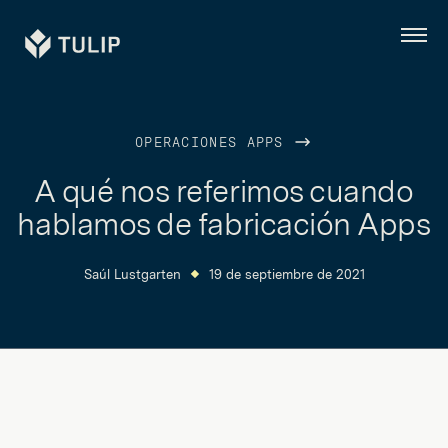
Tulip
Menú
OPERACIONES APPS
A qué nos referimos cuando
hablamos de fabricación Apps
Saúl Lustgarten
19 de septiembre de 2021