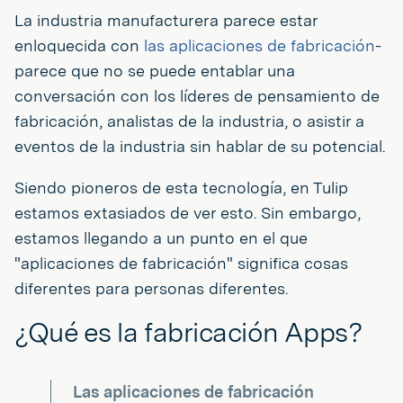
La industria manufacturera parece estar
enloquecida con
las aplicaciones de fabricación
-
parece que no se puede entablar una
conversación con los líderes de pensamiento de
fabricación, analistas de la industria, o asistir a
eventos de la industria sin hablar de su potencial.
Siendo pioneros de esta tecnología, en Tulip
estamos extasiados de ver esto. Sin embargo,
estamos llegando a un punto en el que
"aplicaciones de fabricación" significa cosas
diferentes para personas diferentes.
¿Qué es la fabricación Apps?
Las aplicaciones de fabricación